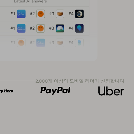
2,000개 이상의 모바일 리더가 신뢰합니다