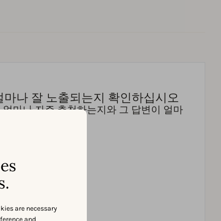
 얼마나 잘 노출되는지 확인하십시오
앱을 얼마나 자주 추천하는지와 그 답변이 얼마
인하십시오.
ses
s.
okies are necessary
eference and