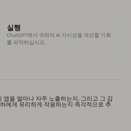
실행
ChatGPT에서 귀하의 AI 가시성을 개선할 기회
를 파악하십시오.
하의 앱을 얼마나 자주 노출하는지, 그리고 그 감
귀하에게 유리하게 작용하는지 즉각적으로 추