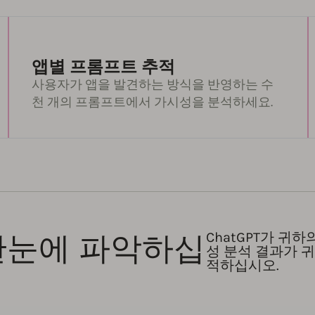
앱별 프롬프트 추적
사용자가 앱을 발견하는 방식을 반영하는 수
천 개의 프롬프트에서 가시성을 분석하세요.
 한눈에 파악하십
ChatGPT가 귀
성 분석 결과가 
적하십시오.