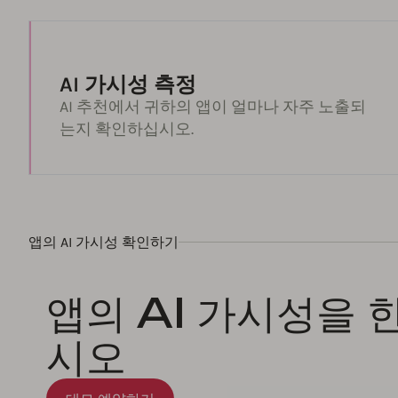
AI 가시성 측정
AI 추천에서 귀하의 앱이 얼마나 자주 노출되
는지 확인하십시오.
앱의 AI 가시성 확인하기
앱의 AI 가시성을
시오