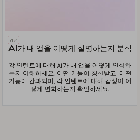
감성
AI가 내 앱을 어떻게 설명하는지 분석
각 인텐트에 대해 AI가 내 앱을 어떻게 인식하
는지 이해하세요. 어떤 기능이 칭찬받고, 어떤
기능이 간과되며, 각 인텐트에 대해 감성이 어
떻게 변화하는지 확인하세요.