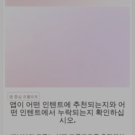
앱 중심 프롬프트
앱이 어떤 인텐트에 추천되는지와 어
떤 인텐트에서 누락되는지 확인하십
시오.