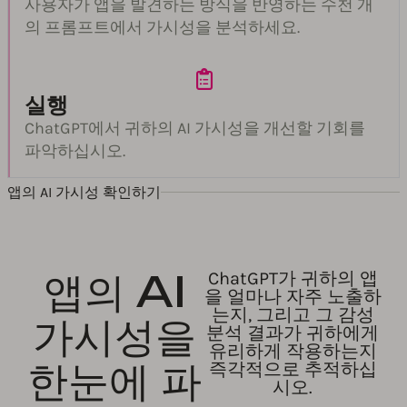
사용자가 앱을 발견하는 방식을 반영하는 수천 개
의 프롬프트에서 가시성을 분석하세요.
실행
ChatGPT에서 귀하의 AI 가시성을 개선할 기회를
파악하십시오.
앱의 AI 가시성 확인하기
앱의 AI
ChatGPT가 귀하의 앱
을 얼마나 자주 노출하
는지, 그리고 그 감성
가시성을
분석 결과가 귀하에게
유리하게 작용하는지
한눈에 파
즉각적으로 추적하십
시오.