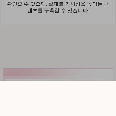
확인할 수 있으면, 실제로 가시성을 높이는 콘
텐츠를 구축할 수 있습니다.