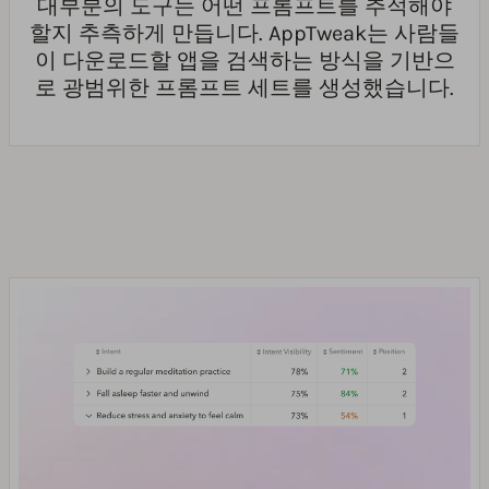
대부분의 도구는 어떤 프롬프트를 추적해야
할지 추측하게 만듭니다. AppTweak는 사람들
이 다운로드할 앱을 검색하는 방식을 기반으
로 광범위한 프롬프트 세트를 생성했습니다.