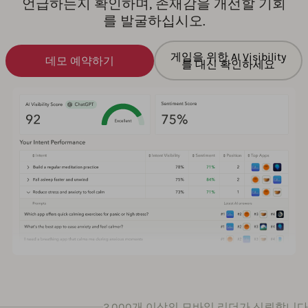
언급하는지 확인하며, 존재감을 개선할 기회
를 발굴하십시오.
게임을 위한 AI Visibility
데모 예약하기
를 대신 확인하세요
2,000개 이상의 모바일 리더가 신뢰합니다