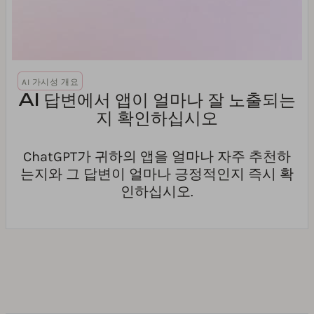
AI 가시성 개요
AI 답변에서 앱이 얼마나 잘 노출되는
지 확인하십시오
ChatGPT가 귀하의 앱을 얼마나 자주 추천하
는지와 그 답변이 얼마나 긍정적인지 즉시 확
인하십시오.