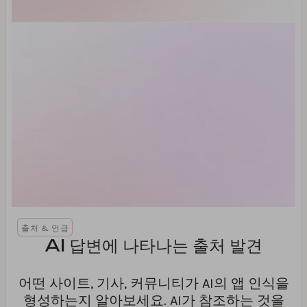
출처 & 언급
AI 답변에 나타나는 출처 발견
어떤 사이트, 기사, 커뮤니티가 AI의 앱 인식을
형성하는지 알아보세요. AI가 참조하는 것을