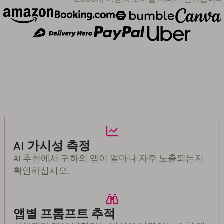
AI 가시성 측정
AI 추천에서 귀하의 앱이 얼마나 자주 노출되는지
확인하십시오.
앱별 프롬프트 추적