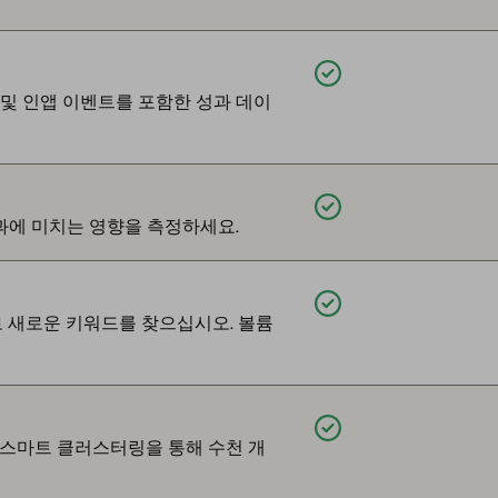
제공됨
 및 인앱 이벤트를 포함한 성과 데이
제공됨
성과에 미치는 영향을 측정하세요.
제공됨
로 새로운 키워드를 찾으십시오. 볼륨
제공됨
트, 스마트 클러스터링을 통해 수천 개