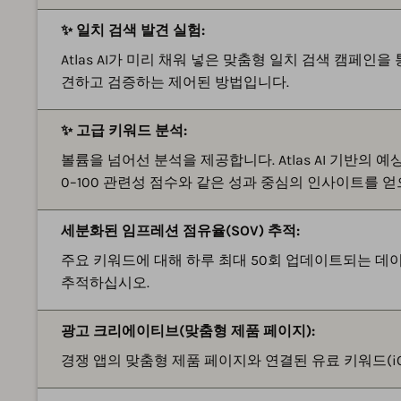
✨ 일치 검색 발견 실험:
Atlas AI가 미리 채워 넣은 맞춤형 일치 검색 캠페인을 통
견하고 검증하는 제어된 방법입니다.
✨ 고급 키워드 분석:
볼륨을 넘어선 분석을 제공합니다. Atlas AI 기반의 예
0–100 관련성 점수와 같은 성과 중심의 인사이트를 얻
세분화된 임프레션 점유율(SOV) 추적:
주요 키워드에 대해 하루 최대 50회 업데이트되는 데이
추적하십시오.
광고 크리에이티브(맞춤형 제품 페이지):
경쟁 앱의 맞춤형 제품 페이지와 연결된 유료 키워드(i