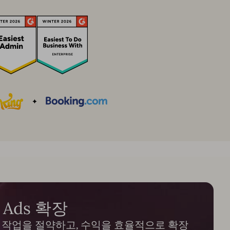
Ads 확장
수동 작업을 절약하고, 수익을 효율적으로 확장