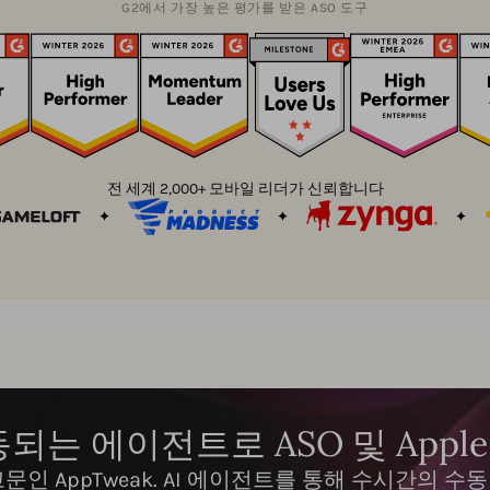
G2에서 가장 높은 평가를 받은 ASO 도구
전 세계 2,000+ 모바일 리더가 신뢰합니다
되는 에이전트로 ASO 및 Apple 
문인 AppTweak. AI 에이전트를 통해 수시간의 