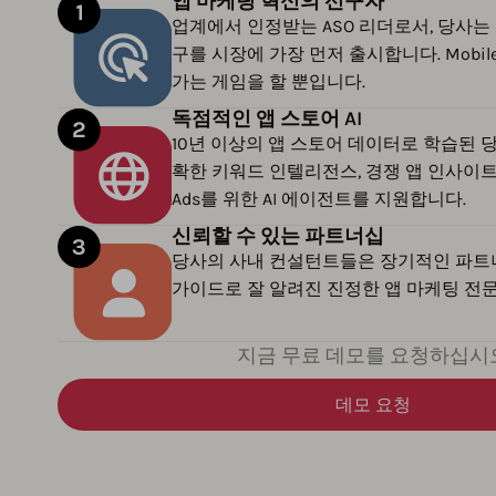
앱 마케팅 혁신의 선구자
업계에서 인정받는 ASO 리더로서, 당사는 
구를 시장에 가장 먼저 출시합니다. Mobile
가는 게임을 할 뿐입니다.
독점적인 앱 스토어 AI
10년 이상의 앱 스토어 데이터로 학습된 당사의
확한 키워드 인텔리전스, 경쟁 앱 인사이트, 그
Ads를 위한 AI 에이전트를 지원합니다.
신뢰할 수 있는 파트너십
당사의 사내 컨설턴트들은 장기적인 파트너
가이드로 잘 알려진 진정한 앱 마케팅 전
지금 무료 데모를 요청하십시
데모 요청