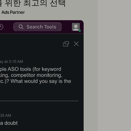
 위한 최고의 선택