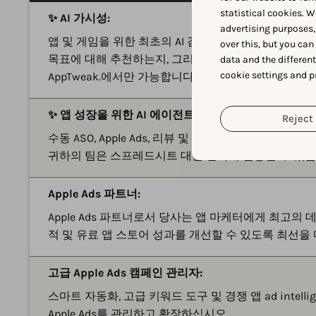
statistical cookies. W
✨ AI 가시성:
advertising purposes,
앱 및 게임을 위한 최초의 AI 검색 플랫폼입니다. AI가
over this, but you ca
목표에 대해 추천하는지, 그리고 대신 어떤 경쟁 앱이
data and the differen
cookie settings and p
AppTweak.에서만 가능합니다.
✨ 앱 성장을 위한 AI 에이전트:
Reject 
수동 ASO, Apple Ads, 리뷰 및 보고서 분석을 대화
귀하의 팀은 스프레드시트 대신 전략에 집중할 수 있습
Apple Ads 파트너:
Apple Ads 파트너로서 당사는 앱 마케터에게 최고의 
적 및 유료 앱 스토어 성과를 개선할 수 있도록 최선을
고급 Apple Ads 캠페인 관리자:
스마트 자동화, 고급 키워드 도구 및 경쟁 앱 ad intell
Apple Ads를 관리하고 확장하십시오.