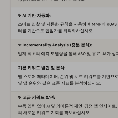
✨ AI 기반 자동화:
스마트 입찰 및 자동화 규칙을 사용하여 MMP의 ROAS
터를 기반으로 입찰가를 최적화하십시오.
✨ Incrementality Analysis (증분 분석):
업계 최초의 예측 모델링을 통해 ASO 및 유료 UA가 
기본 키워드 발견 및 분석:
앱 스토어 메타데이터, 순위 및 시드 키워드를 기반으
및 앱 순위와 같은 표준 지표를 분석하십시오.
✨ 고급 키워드 발견:
수동 입력 없이 AI 및 의미론적 제안, 경쟁 앱 인사이
의 새로운 키워드 기회를 확보하십시오.