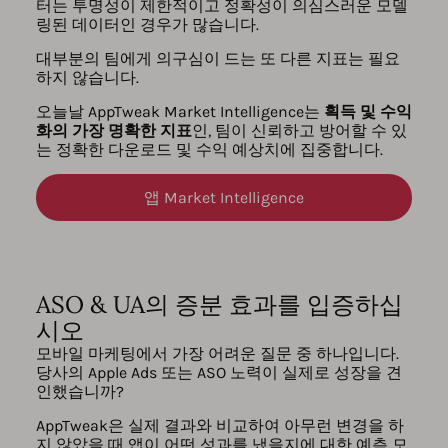
터는 투명성이 제한적이고 정확성이 의심스러운 모델
링된 데이터인 경우가 많습니다.
대부분의 팀에게 의구심이 드는 또 다른 지표는 필요
하지 않습니다.
오늘날 AppTweak Market Intelligence는
획득 및 수익
화의 가장 명확한 지표
인, 팀이 신뢰하고 방어할 수 있
는 정확한 다운로드 및 수익 예상치에 집중합니다.
앱 Market Intelligence
ASO & UA의 증분 효과를 입증하십
시오
모바일 마케팅에서 가장 어려운 질문 중 하나입니다.
당사의 Apple Ads 또는 ASO 노력이 실제로 성장을 견
인했습니까?
AppTweak은 실제 결과와 비교하여 아무런 변경을 하
지 않았을 때 앱이 어떤 성과를 냈을지에 대한 예측 모