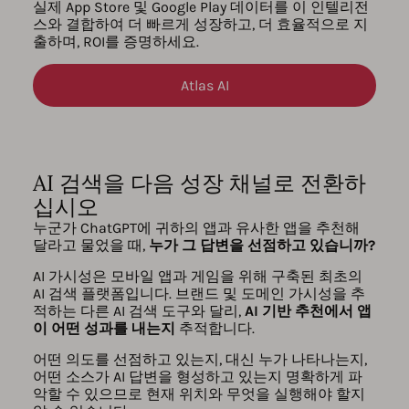
실제 App Store 및 Google Play 데이터를 이 인텔리전
스와 결합하여 더 빠르게 성장하고, 더 효율적으로 지
출하며, ROI를 증명하세요.
Atlas AI
AI 검색을 다음 성장 채널로 전환하
십시오
누군가 ChatGPT에 귀하의 앱과 유사한 앱을 추천해
달라고 물었을 때,
누가 그 답변을 선점하고 있습니까?
AI 가시성은 모바일 앱과 게임을 위해 구축된 최초의
AI 검색 플랫폼입니다. 브랜드 및 도메인 가시성을 추
적하는 다른 AI 검색 도구와 달리,
AI 기반 추천에서 앱
이 어떤 성과를 내는지
추적합니다.
어떤 의도를 선점하고 있는지, 대신 누가 나타나는지,
어떤 소스가 AI 답변을 형성하고 있는지 명확하게 파
악할 수 있으므로 현재 위치와 무엇을 실행해야 할지