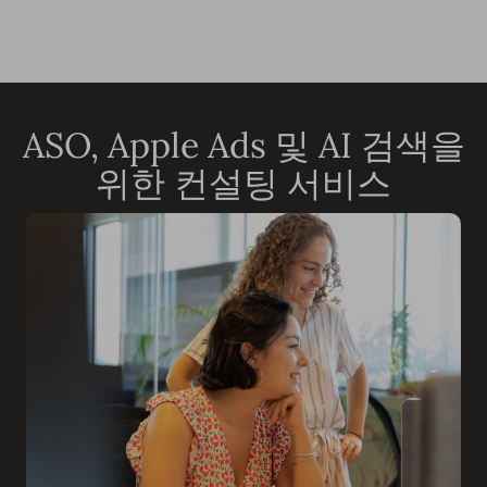
ASO, Apple Ads 및 AI 검색을
위한 컨설팅 서비스