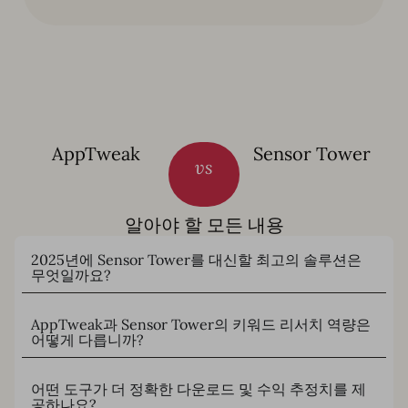
AppTweak
Sensor Tower
vs
알아야 할 모든 내용
2025년에 Sensor Tower를 대신할 최고의 솔루션은
무엇일까요?
AppTweak과 Sensor Tower의 키워드 리서치 역량은
어떻게 다릅니까?
어떤 도구가 더 정확한 다운로드 및 수익 추정치를 제
공하나요?