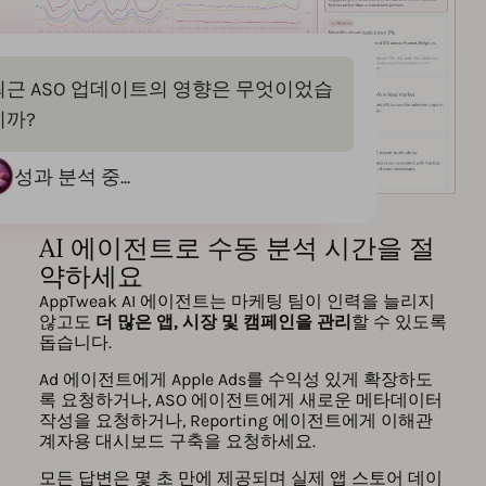
최근 ASO 업데이트의 영향은 무엇이었습
니까?
성과 분석 중...
AI 에이전트로 수동 분석 시간을 절
약하세요
AppTweak AI 에이전트는 마케팅 팀이 인력을 늘리지
않고도
더 많은 앱, 시장 및 캠페인을 관리
할 수 있도록
돕습니다.
Ad 에이전트에게 Apple Ads를 수익성 있게 확장하도
록 요청하거나, ASO 에이전트에게 새로운 메타데이터
작성을 요청하거나, Reporting 에이전트에게 이해관
계자용 대시보드 구축을 요청하세요.
모든 답변은 몇 초 만에 제공되며 실제 앱 스토어 데이