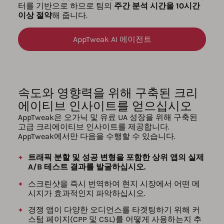
터를 기반으로 하므로 팀의
주간 분석 시간을 10시간
이상 절약
해 줍니다.
AppTweak AI 에이전트
속도와 영향력을 위해 구축된 크리
에이티브 인사이트를 얻으십시오
AppTweak은 오가닉 및 유료 UA 성장을 위해 구축된
고급 크리에이티브 인사이트를 제공합니다.
AppTweak에서만 다음을 수행할 수 있습니다.
트래픽 분할 및 성공 변형을 포함한 상위 앱의 실제
A/B 테스트 결과를 발굴하십시오.
스크린샷을 즉시 번역하여 현지 시장에서 어떤 메
시지가 효과적인지 파악하십시오.
경쟁 앱이 다양한 오디언스를 타겟팅하기 위해 커
스텀 페이지(CPP 및 CSL)를 어떻게 사용하는지 추