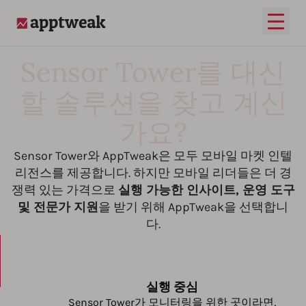
메인 
AppTweak
Sensor Tower를 대신
할 솔루션을 찾고 계신
가요?
Sensor Tower와 AppTweak은 모두 모바일 마켓 인텔
리전스를 제공합니다. 하지만 모바일 리더들은 더 경
쟁력 있는 가격으로
실행 가능한 인사이트, 운영 도구
및 전문가 지원
을 받기 위해 AppTweak을 선택합니
다.
실행 중심
Sensor Tower가 모니터링을 위한 곳이라면,