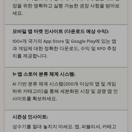
장을 위한 명확하고 실행 가능한 권장 사항을 받아보
세요.
모바일 앱 마켓 인사이트 (다운로드 예상 수익):
100+개 국가의 App Store 및 Google Play에 있는 앱
과 게임에 대한 정확한 다운로드, 수익 및 RPD 추정
치를 제공합니다.
✨ 앱 스토어 분류 체계 시스템:
AI 기반 분류 체계 시스템(200개 이상의 앱 및 게임
하위 카테고리)을 통해 세분화된 시장 및 경쟁 앱 인
사이트를 확보하세요.
시즌성 인사이트:
성수기를 절대 놓치지 마세요. 앱, 퍼블리셔, 카테고