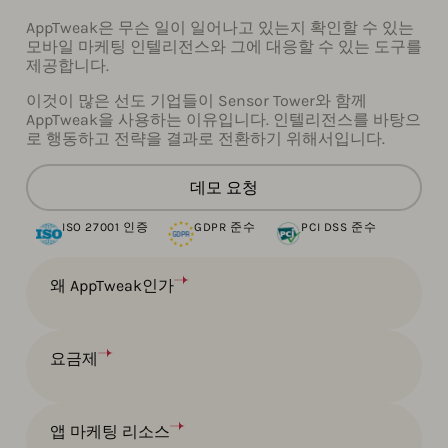
AppTweak은 무슨 일이 일어나고 있는지 확인할 수 있는
모바일 마케팅 인텔리전스와 그에 대응할 수 있는 도구를
제공합니다.
이것이 많은 선도 기업들이 Sensor Tower와 함께
AppTweak을 사용하는 이유입니다. 인텔리전스를 바탕으
로 행동하고 전략을 결과로 전환하기 위해서입니다.
데모 요청
ISO 27001 인증
GDPR 준수
PCI DSS 준수
왜 AppTweak인가
요금제
앱 마케팅 리소스