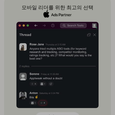
모바일 리더를 위한 최고의 선택