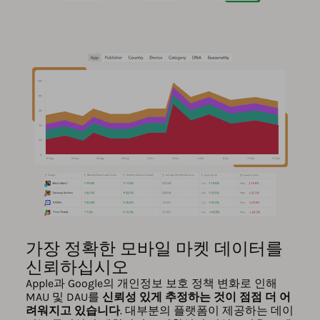
가장 정확한 모바일 마켓 데이터를
신뢰하십시오
Apple과 Google의 개인정보 보호 정책 변화로 인해
MAU 및 DAU를
신뢰성 있게 추정하는 것이 점점 더 어
려워지고 있습니다
. 대부분의 플랫폼이 제공하는 데이