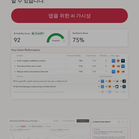
알 수 있습니다.
앱을 위한 AI 가시성