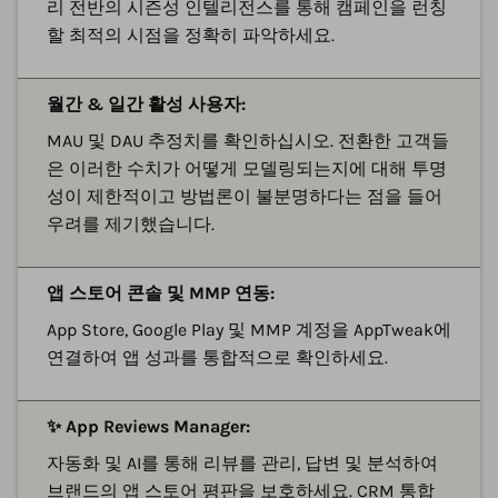
리 전반의 시즌성 인텔리전스를 통해 캠페인을 런칭
할 최적의 시점을 정확히 파악하세요.
월간 & 일간 활성 사용자:
MAU 및 DAU 추정치를 확인하십시오. 전환한 고객들
은 이러한 수치가 어떻게 모델링되는지에 대해 투명
성이 제한적이고 방법론이 불분명하다는 점을 들어
우려를 제기했습니다.
앱 스토어 콘솔 및 MMP 연동:
App Store, Google Play 및 MMP 계정을 AppTweak에
연결하여 앱 성과를 통합적으로 확인하세요.
✨ App Reviews Manager:
자동화 및 AI를 통해 리뷰를 관리, 답변 및 분석하여
브랜드의 앱 스토어 평판을 보호하세요. CRM 통합