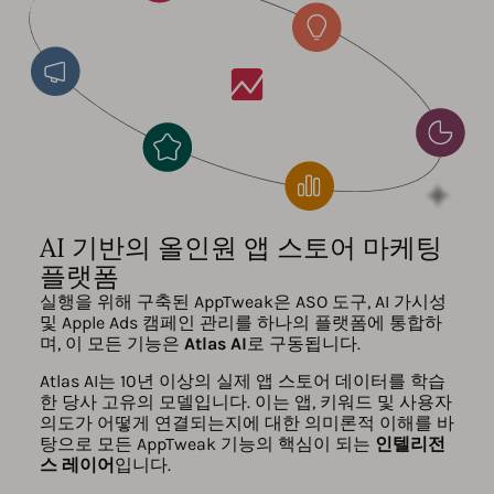
AI 기반의 올인원 앱 스토어 마케팅
플랫폼
실행을 위해 구축된 AppTweak은 ASO 도구, AI 가시성
및 Apple Ads 캠페인 관리를 하나의 플랫폼에 통합하
며, 이 모든 기능은
Atlas AI
로 구동됩니다.
Atlas AI는 10년 이상의 실제 앱 스토어 데이터를 학습
한 당사 고유의 모델입니다. 이는 앱, 키워드 및 사용자
의도가 어떻게 연결되는지에 대한 의미론적 이해를 바
탕으로 모든 AppTweak 기능의 핵심이 되는
인텔리전
스 레이어
입니다.