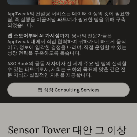
AppTweak의 컨설팅 서비스는 데이터 이상의 것이 필요한
팀, 즉 실행을 이끌어낼
파트너
가 필요한 팀을 위해 구축
되었습니다.
앱 스토어부터 AI 가시성
까지, 당사의 전문가들은
AppTweak 내에서 직접 협력하여 귀하가 더 빠르게 움직
이고, 정보에 입각한 결정을 내리며, 직접 운영할 수 있는
성장 전략을 구축하도록 돕습니다.
ASO Book의 공동 저자이자 전 세계 주요 앱 팀의 신뢰할
수 있는 파트너로서, 저희는 귀하의 목표에 맞춘 깊은 전
문 지식과 실질적인 지원을 제공합니다.
앱 성장 Consulting Services
Sensor Tower 대안 그 이상