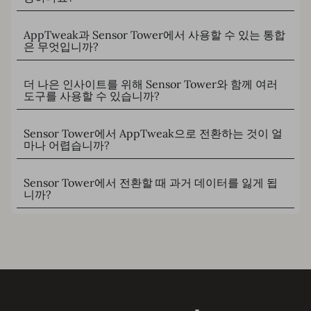
AppTweak과 Sensor Tower에서 사용할 수 있는 통합
은 무엇입니까?
더 나은 인사이트를 위해 Sensor Tower와 함께 여러
도구를 사용할 수 있습니까?
Sensor Tower에서 AppTweak으로 전환하는 것이 얼
마나 어렵습니까?
Sensor Tower에서 전환할 때 과거 데이터를 잃게 됩
니까?