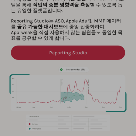
델을 통해
작업의 증분 영향력을 측정
할 수 있도록 돕
는 유일한 플랫폼입니다.
Reporting Studio는 ASO, Apple Ads 및 MMP 데이터
를
공유 가능한 대시보드
에 중앙 집중화하여,
AppTweak을 직접 사용하지 않는 팀원들도 동일한 목
표를 공유할 수 있게 합니다.
Reporting Studio