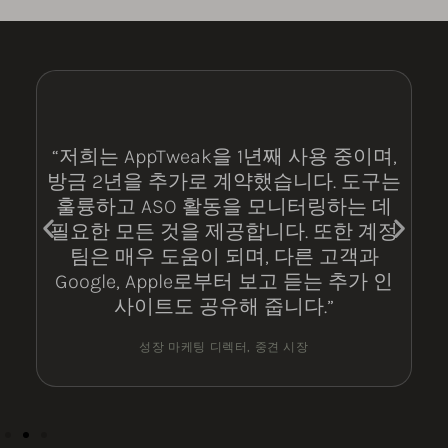
“저희는 AppTweak을 1년째 사용 중이며,
방금 2년을 추가로 계약했습니다. 도구는
훌륭하고 ASO 활동을 모니터링하는 데
필요한 모든 것을 제공합니다. 또한 계정
팀은 매우 도움이 되며, 다른 고객과
Google, Apple로부터 보고 듣는 추가 인
사이트도 공유해 줍니다.”
성장 마케팅 디렉터, 중견 시장