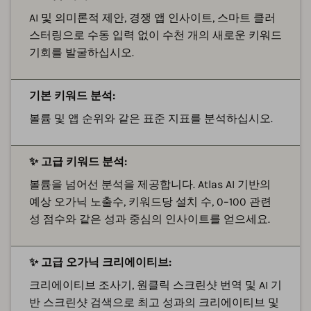
AI 및 의미론적 제안, 경쟁 앱 인사이트, 스마트 클러
스터링으로 수동 입력 없이 수천 개의 새로운 키워드
기회를 발굴하십시오.
기본 키워드 분석:
볼륨 및 앱 순위와 같은 표준 지표를 분석하십시오.
✨ 고급 키워드 분석:
볼륨을 넘어선 분석을 제공합니다. Atlas AI 기반의
예상 오가닉 노출수, 키워드당 설치 수, 0–100 관련
성 점수와 같은 성과 중심의 인사이트를 얻으세요.
✨ 고급 오가닉 크리에이티브:
크리에이티브 조사기, 원클릭 스크린샷 번역 및 AI 기
반 스크린샷 검색으로 최고 성과의 크리에이티브 및