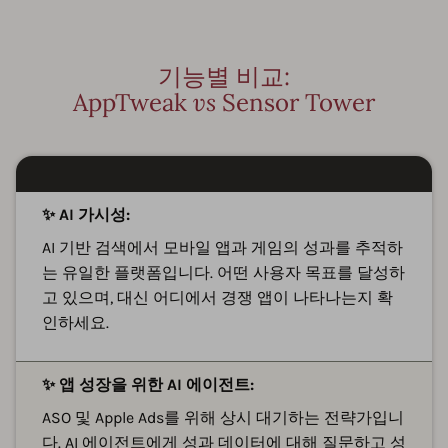
기능별 비교:
AppTweak
vs
Sensor Tower
✨ AI 가시성:
AI 기반 검색에서 모바일 앱과 게임의 성과를 추적하
는 유일한 플랫폼입니다. 어떤 사용자 목표를 달성하
고 있으며, 대신 어디에서 경쟁 앱이 나타나는지 확
인하세요.
✨ 앱 성장을 위한 AI 에이전트:
ASO 및 Apple Ads를 위해 상시 대기하는 전략가입니
다. AI 에이전트에게 성과 데이터에 대해 질문하고 성