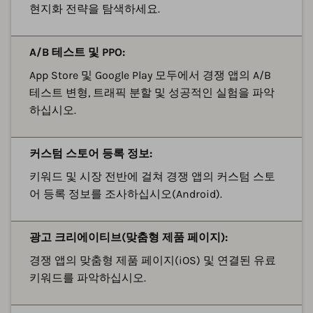
현지화 전략을 탐색하세요.
A/B 테스트 및 PPO:
App Store 및 Google Play 모두에서 경쟁 앱의 A/B
테스트 변형, 트래픽 분할 및 성공적인 실험을 파악
하십시오.
커스텀 스토어 등록 정보:
키워드 및 시장 전반에 걸쳐 경쟁 앱의 커스텀 스토
어 등록 정보를 조사하십시오(Android).
광고 크리에이티브(맞춤형 제품 페이지):
경쟁 앱의 맞춤형 제품 페이지(iOS) 및 연결된 유료
키워드를 파악하십시오.