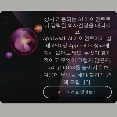
상시 가동되는 AI 에이전트로
더 강력한 의사결정을 내리세
요
AppTweak AI 에이전트에게 실
제 ASO 및 Apple Ads 성과에
대해 물어보세요. 무엇이 효과
적이고 무엇이 그렇지 않은지,
그리고 ROAS를 높이기 위해
다음에 무엇을 해야 할지 답변
해 드립니다.
AI 에이전트 알아보기