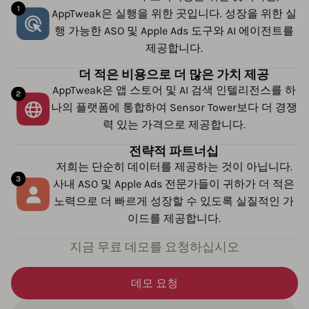
AppTweak은 실행을 위한 곳입니다. 성장을 위한 실
행 가능한 ASO 및 Apple Ads 도구와 AI 에이전트를
제공합니다.
더 적은 비용으로 더 많은 가치 제공
AppTweak은 앱 스토어 및 AI 검색 인텔리전스를 하
나의 플랫폼에 통합하여 Sensor Tower보다 더 경쟁
력 있는 가격으로 제공합니다.
전략적 파트너십
저희는 단순히 데이터를 제공하는 것이 아닙니다.
사내 ASO 및 Apple Ads 전문가들이 귀하가 더 적은
노력으로 더 빠르게 성장할 수 있도록 실질적인 가
이드를 제공합니다.
지금 무료 데모를 요청하십시오
데모 요청