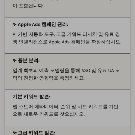
이 포함됩니다.
✨ Apple Ads 캠페인 관리:
AI 기반 자동화 도구, 고급 키워드 리서치 및 유료 경
쟁 인텔리전스로 Apple Ads 캠페인을 확장하십시오.
✨ 증분 분석:
업계 최초의 예측 모델링을 통해 ASO 및 유료 UA 노
력의 진정한 영향력을 측정하세요.
기본 키워드 발견:
앱 스토어 메타데이터, 순위 및 시드 키워드를 기반
으로 새로운 키워드를 찾으십시오.
✨ 고급 키워드 발견: