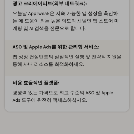
광고 크리에이티브(외부 네트워크):
오늘날 AppTweak은 지속 가능한 앱 성장을 촉진하
는 데 도움이 되는 높은 의도의 채널인 앱 스토어 마
케팅 및 AI 검색을 전문으로 합니다.
ASO 및 Apple Ads를 위한 관리형 서비스:
앱 성장 컨설턴트의 실질적인 실행 및 전략적 지원을
통해 사내 리소스를 최적화하세요.
비용 효율적인 플랫폼:
경쟁력 있는 가격으로 최고 수준의 ASO 및 Apple
Ads 도구에 완전히 액세스하십시오.