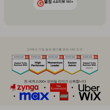
별점 4.6
리뷰 180+
G2에서 가장 높은 평가를 받은 ASO 도구
전 세계 2,000+ 모바일 리더가 신뢰합니다