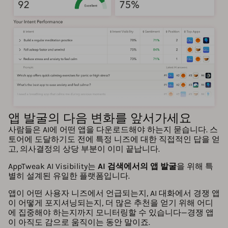
앱 발굴의 다음 변화를 앞서가세요
사람들은 AI에 어떤 앱을 다운로드해야 하는지 묻습니다. 스
토어에 도달하기도 전에 특정 니즈에 대한 직접적인 답을 얻
고, 의사결정의 상당 부분이 이미 끝납니다.
AppTweak AI Visibility는
AI 검색에서의 앱 발굴
을 위해 특
별히 설계된 유일한 플랫폼입니다.
앱이 어떤 사용자 니즈에서 언급되는지, AI 대화에서 경쟁 앱
이 어떻게 포지셔닝되는지, 더 많은 추천을 얻기 위해 어디
에 집중해야 하는지까지 모니터링할 수 있습니다—경쟁 앱
이 아직도 감으로 움직이는 동안 말이죠.