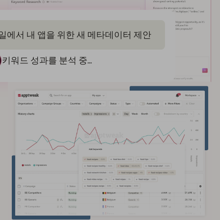
일에서 내 앱을 위한 새 메타데이터 제안
키워드 성과를 분석 중...