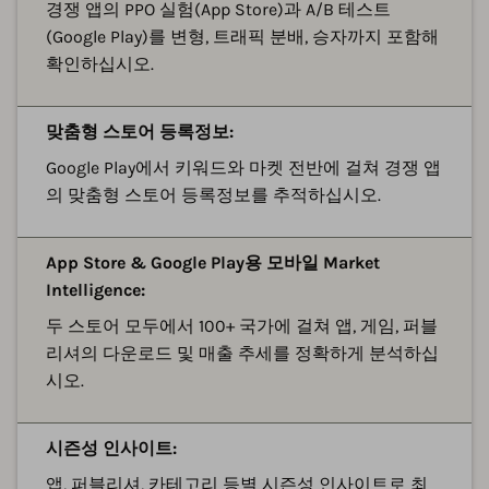
경쟁 앱의 PPO 실험(App Store)과 A/B 테스트
(Google Play)를 변형, 트래픽 분배, 승자까지 포함해
확인하십시오.
맞춤형 스토어 등록정보:
Google Play에서 키워드와 마켓 전반에 걸쳐 경쟁 앱
의 맞춤형 스토어 등록정보를 추적하십시오.
App Store & Google Play용 모바일 Market
Intelligence:
두 스토어 모두에서 100+ 국가에 걸쳐 앱, 게임, 퍼블
리셔의 다운로드 및 매출 추세를 정확하게 분석하십
시오.
시즌성 인사이트:
앱, 퍼블리셔, 카테고리 등별 시즌성 인사이트로 최