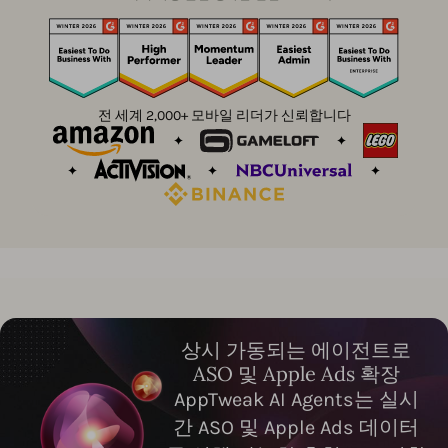
전 세계 2,000+ 모바일 리더가 신뢰합니다
상시 가동되는 에이전트로
ASO 및 Apple Ads 확장
AppTweak AI Agents는 실시
간 ASO 및 Apple Ads 데이터