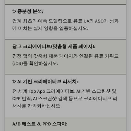
✨ 증분성 분석:
업계 최초의 예측 모델링으로 유료 UA와 ASO가 성과
에 미치는 실제 영향을 입증하십시오.
광고 크리에이티브(맞춤형 제품 페이지):
경쟁 앱의 맞춤형 제품 페이지와 연결된 유료 키워드
(iOS)를 확인하십시오.
✨ AI 기반 크리에이티브 리서치:
전 세계 Top App 크리에이티브, AI 기반 스크린샷 및
CPP 번역, AI 스크린샷 검색 등으로 크리에이티브 리
서치를 가속화하십시오.
A/B 테스트 & PPO 스파이: