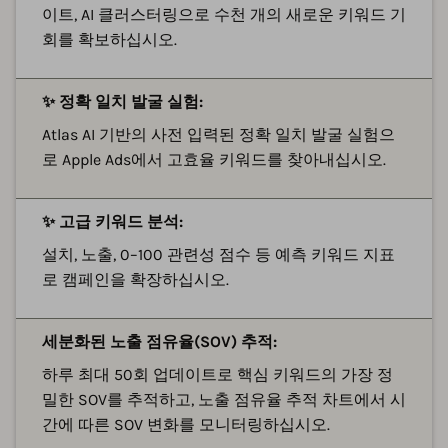
이트, AI 클러스터링으로 수천 개의 새로운 키워드 기
회를 확보하십시오.
✨ 정확 일치 발굴 실험:
Atlas AI 기반의 사전 입력된 정확 일치 발굴 실험으
로 Apple Ads에서 고효율 키워드를 찾아내십시오.
✨ 고급 키워드 분석:
설치, 노출, 0–100 관련성 점수 등 예측 키워드 지표
로 캠페인을 확장하십시오.
세분화된 노출 점유율(SOV) 추적:
하루 최대 50회 업데이트로 핵심 키워드의 가장 정
밀한 SOV를 추적하고, 노출 점유율 추적 차트에서 시
간에 따른 SOV 변화를 모니터링하십시오.