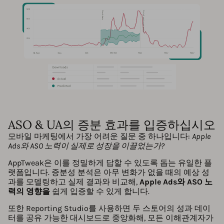
ASO & UA의 증분 효과를 입증하십시오
모바일 마케팅에서 가장 어려운 질문 중 하나입니다:
Apple
Ads와 ASO 노력이 실제로 성장을 이끌었는가?
AppTweak은 이를 정밀하게 답할 수 있도록 돕는 유일한 플
랫폼입니다. 증분성 분석은 아무 변화가 없을 때의 예상 성
과를 모델링하고 실제 결과와 비교해,
Apple Ads와 ASO 노
력의 영향을
쉽게 입증할 수 있게 합니다.
또한 Reporting Studio를 사용하면 두 스토어의 성과 데이
터를 공유 가능한 대시보드로 중앙화해, 모든 이해관계자가