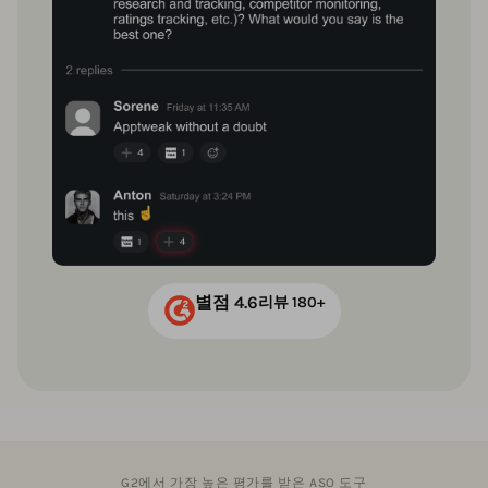
별점 4.6
리뷰 180+
G2에서 가장 높은 평가를 받은 ASO 도구