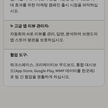
대 효과를 위한 마케팅 캠페인 출시 시점을 파악하십
시오.
✨ 고급 앱 리뷰 관리자:
자동화와 AI로 리뷰를 관리, 답변, 분석하여 브랜드의
앱 스토어 평판을 보호하십시오.
협업 도구:
워크스페이스, 크리에이티브 무드보드, 통합 대시보
드(App Store, Google Play, MMP 데이터를 한곳에)
로 팀 간 협업을 원활하게 하십시오.