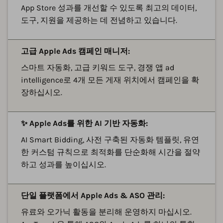
App Store 성과를 개선할 수 있도록 최고의 데이터,
도구, 지원을 제공하는 데 전념하고 있습니다.
고급 Apple Ads 캠페인 매니저:
스마트 자동화, 고급 키워드 도구, 경쟁 앱 ad
intelligence로 4개 모든 게재 위치에서 캠페인을 확
장하십시오.
✨ Apple Ads를 위한 AI 기반 자동화:
AI Smart Bidding, 사전 구축된 자동화 템플릿, 유연
한 커스텀 규칙으로 최적화를 단순화해 시간을 절약
하고 성과를 높이십시오.
단일 플랫폼에서 Apple Ads & ASO 관리:
유료와 오가닉 활동을 분리해 운영하지 마십시오.