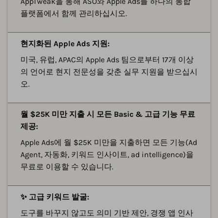
AppTweak을 통해 ASO와 Apple Ads를 하나의 통합
플랫폼에서 함께 관리하십시오.
현지화된 Apple Ads 지원:
미국, 유럽, APAC의 Apple Ads 팀으로부터 17개 이상
의 언어로 현지 전문성을 갖춘 실무 지원을 받으십시
오.
월 $25K 미만 지출 시 모든 Basic & 고급 기능 무료
제공:
Apple Ads에 월 $25K 미만을 지출하면 모든 기능(Ad
Agent, 자동화, 키워드 인사이트, ad intelligence)을
무료로 이용할 수 있습니다.
✨ 고급 키워드 발굴:
도구를 바꾸지 않고도 의미 기반 제안, 경쟁 앱 인사