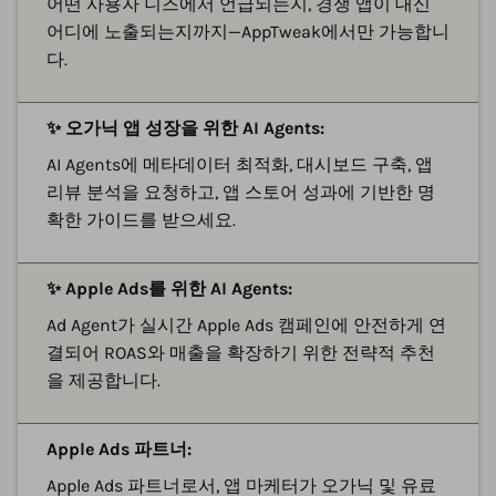
어떤 사용자 니즈에서 언급되는지, 경쟁 앱이 대신
어디에 노출되는지까지—AppTweak에서만 가능합니
다.
✨ 오가닉 앱 성장을 위한 AI Agents:
AI Agents에 메타데이터 최적화, 대시보드 구축, 앱
리뷰 분석을 요청하고, 앱 스토어 성과에 기반한 명
확한 가이드를 받으세요.
✨ Apple Ads를 위한 AI Agents:
Ad Agent가 실시간 Apple Ads 캠페인에 안전하게 연
결되어 ROAS와 매출을 확장하기 위한 전략적 추천
을 제공합니다.
Apple Ads 파트너:
Apple Ads 파트너로서, 앱 마케터가 오가닉 및 유료