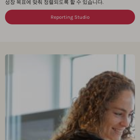
성장 목표에 맞춰 정렬되도록 할 수 있습니다.
Reporting Studio