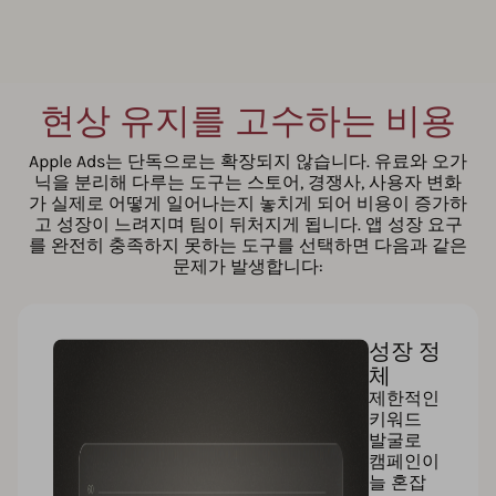
현상 유지를 고수하는 비용
Apple Ads는 단독으로는 확장되지 않습니다. 유료와 오가
닉을 분리해 다루는 도구는 스토어, 경쟁사, 사용자 변화
가 실제로 어떻게 일어나는지 놓치게 되어 비용이 증가하
고 성장이 느려지며 팀이 뒤처지게 됩니다. 앱 성장 요구
를 완전히 충족하지 못하는 도구를 선택하면 다음과 같은
문제가 발생합니다:
성장 정
체
제한적인
키워드
발굴로
캠페인이
늘 혼잡