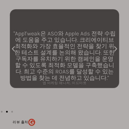
"AppTweak은 ASO와 Apple Ads 전략 수립
에 도움을 주고 있습니다. 크리에이티브
최적화와 가장 효율적인 전략을 찾기 위
한 테스트 설계를 논의해 왔습니다. 또한
구독자를 유치하기 위한 캠페인을 운영
할 수 있도록 최적화 모델을 구축했습니
다. 최고 수준의 ROAS를 달성할 수 있는
방법을 찾는 데 전념하고 있습니다."
앱 마케팅 매니저, 미드마켓
리뷰 출처