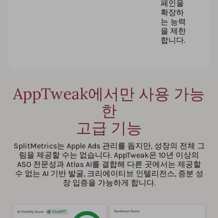
페인을
확장하
는 능력
을 제한
합니다.
AppTweak에서만 사용 가능
한
고급 기능
SplitMetrics는 Apple Ads 관리를 돕지만, 성장의 전체 그
림을 제공할 수는 없습니다. AppTweak은 10년 이상의
ASO 전문성과 Atlas AI를 결합해 다른 곳에서는 제공할
수 없는 AI 기반 발굴, 크리에이티브 인텔리전스, 증분 성
장 입증을 가능하게 합니다.