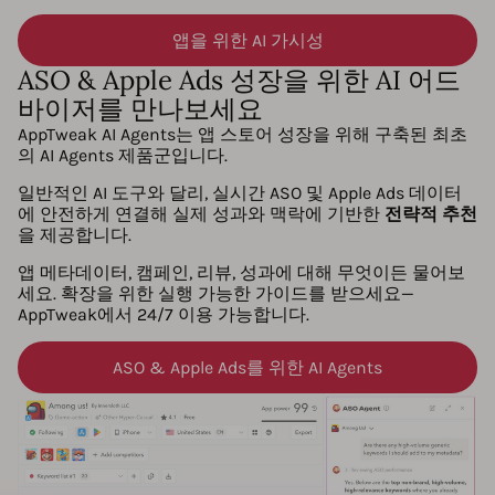
앱을 위한 AI 가시성
ASO & Apple Ads 성장을 위한 AI 어드
바이저를 만나보세요
AppTweak AI Agents는 앱 스토어 성장을 위해 구축된 최초
의 AI Agents 제품군입니다.
일반적인 AI 도구와 달리, 실시간 ASO 및 Apple Ads 데이터
에 안전하게 연결해 실제 성과와 맥락에 기반한
전략적 추천
을 제공합니다.
앱 메타데이터, 캠페인, 리뷰, 성과에 대해 무엇이든 물어보
세요. 확장을 위한 실행 가능한 가이드를 받으세요—
AppTweak에서 24/7 이용 가능합니다.
ASO & Apple Ads를 위한 AI Agents