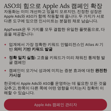
ASO의 힘으로 Apple Ads 캠페인 확장
자동화는 이미 개선하고 있을지 모르지만, 진정한 성장은
Apple Ads와 ASO가 함께 작동할 때 옵니다. 두 가지가 서로
다른 도구에 있으면 인사이트는 분절된 채로 남습니다.
AppTweak은 두 가지를 모두 결합한 유일한 플랫폼으로, 다
음을 제공합니다:
업계에서 가장 정확한 키워드 인텔리전스인 Atlas AI 기
반
의미 기반 키워드 발굴
정확 일치 실험:
고효율 키워드가 미리 채워진 통제형 발
굴 캠페인
캠페인이 오가닉 성과에 미치는 증분 효과에 대한
완전한
가시성
한곳에서 Apple Ads와 ASO를 운영하는 데 필요한 모든 것을
갖추고, 한쪽이 다른 쪽에 어떤 영향을 미치는지 정확히 이
해할 수 있습니다.
Apple Ads 캠페인 관리자