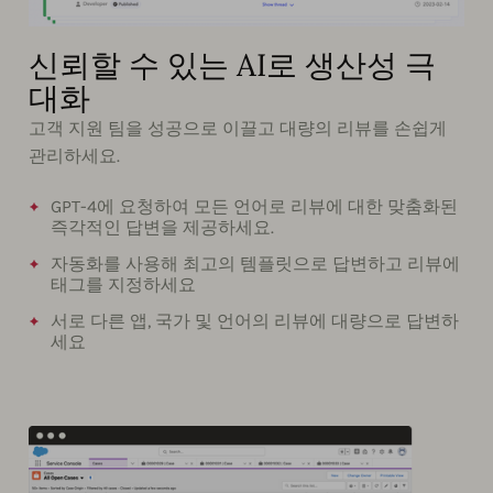
신뢰할 수 있는 AI로 생산성 극
대화
고객 지원 팀을 성공으로 이끌고 대량의 리뷰를 손쉽게
관리하세요.
GPT-4에 요청하여 모든 언어로 리뷰에 대한 맞춤화된
즉각적인 답변을 제공하세요.
자동화를 사용해 최고의 템플릿으로 답변하고 리뷰에
태그를 지정하세요
서로 다른 앱, 국가 및 언어의 리뷰에 대량으로 답변하
세요