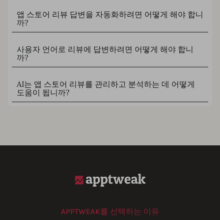
앱 스토어 리뷰 답변을 자동화하려면 어떻게 해야 합니
까?
사용자 언어로 리뷰에 답변하려면 어떻게 해야 합니
까?
AI는 앱 스토어 리뷰를 관리하고 분석하는 데 어떻게
도움이 됩니까?
APPTWEAK를 선택하는 이유