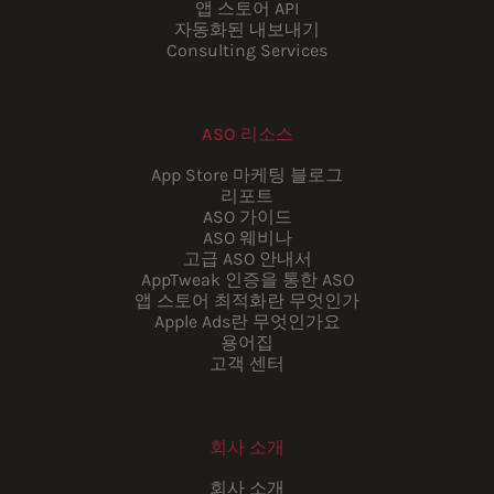
앱 스토어 API
자동화된 내보내기
Consulting Services
ASO 리소스
App Store 마케팅 블로그
리포트
ASO 가이드
ASO 웨비나
고급 ASO 안내서
AppTweak 인증을 통한 ASO
앱 스토어 최적화란 무엇인가
Apple Ads란 무엇인가요
용어집
고객 센터
회사 소개
회사 소개