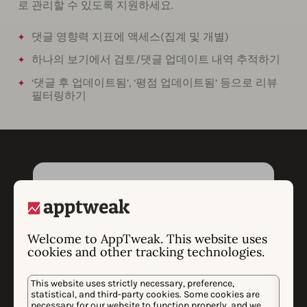
로 관리할 수 있도록 지원하세요.
댓글 영향력 지표에 액세스(집계 및 개별)
하나의 보기에서 검토/댓글 업데이트 내역 추적하기
‘댓글 후 업데이트됨’, ‘평점 업데이트됨’ 등으로 리뷰
필터링하기
Welcome to AppTweak. This website uses
cookies and other tracking technologies.
This website uses strictly necessary, preference,
statistical, and third-party cookies. Some cookies are
necessary for our website to function properly, and we