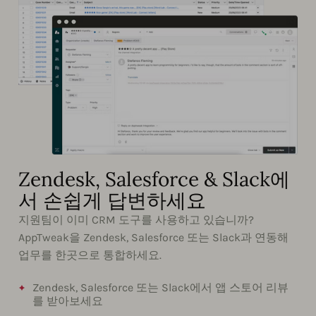
Zendesk, Salesforce & Slack에
서 손쉽게 답변하세요
지원팀이 이미 CRM 도구를 사용하고 있습니까?
AppTweak을 Zendesk, Salesforce 또는 Slack과 연동해
업무를 한곳으로 통합하세요.
Zendesk, Salesforce 또는 Slack에서 앱 스토어 리뷰
를 받아보세요