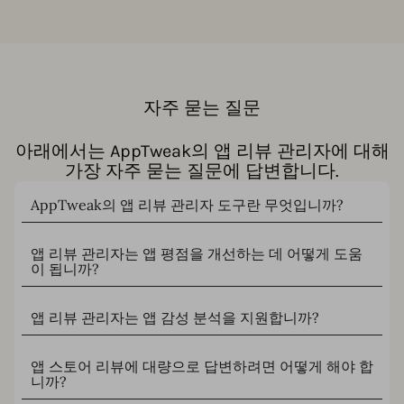
자주 묻는 질문
아래에서는 AppTweak의 앱 리뷰 관리자에 대해
가장 자주 묻는 질문에 답변합니다.
AppTweak의 앱 리뷰 관리자 도구란 무엇입니까?
앱 리뷰 관리자는 앱 평점을 개선하는 데 어떻게 도움
이 됩니까?
앱 리뷰 관리자는 앱 감성 분석을 지원합니까?
앱 스토어 리뷰에 대량으로 답변하려면 어떻게 해야 합
니까?