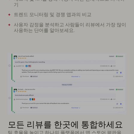
기
트렌드 모니터링 및 경쟁 앱과의 비교
사용자 감정을 분석하고 사람들이 리뷰에서 가장 많이
사용하는 단어를 알아보세요.
모든 리뷰를 한곳에 통합하세요
팀 효율을 높이고 하나의 플랫폼에서 앱 스토어 평판을