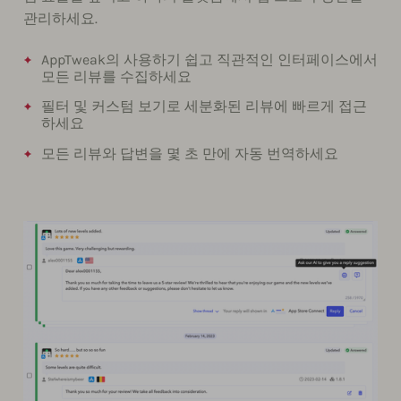
관리하세요.
AppTweak의 사용하기 쉽고 직관적인 인터페이스에서
모든 리뷰를 수집하세요
필터 및 커스텀 보기로 세분화된 리뷰에 빠르게 접근
하세요
모든 리뷰와 답변을 몇 초 만에 자동 번역하세요