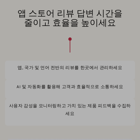
앱 스토어 리뷰 답변 시간을
줄이고 효율을 높이세요
앱, 국가 및 언어 전반의 리뷰를 한곳에서 관리하세요
AI 및 자동화를 활용해 고객과 효율적으로 소통하세요
사용자 감성을 모니터링하고 가치 있는 제품 피드백을 수집하
세요