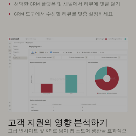
선택한 CRM 플랫폼 및 채널에서 리뷰에 댓글 달기
CRM 도구에서 수신할 리뷰를 맞춤 설정하세요
고객 지원의 영향 분석하기
고급 인사이트 및 KPI로 팀이 앱 스토어 평판을 효과적으