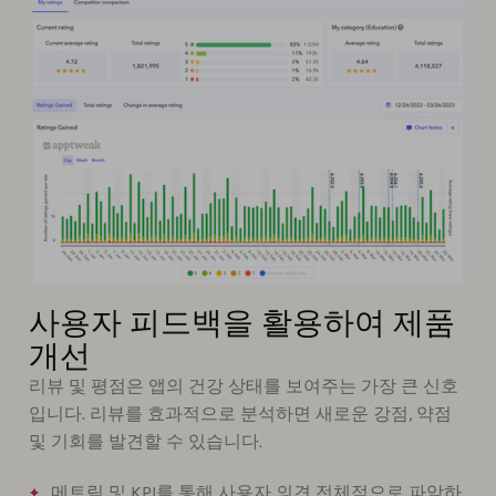
사용자 피드백을 활용하여 제품
개선
리뷰 및 평점은 앱의 건강 상태를 보여주는 가장 큰 신호
입니다. 리뷰를 효과적으로 분석하면 새로운 강점, 약점
및 기회를 발견할 수 있습니다.
메트릭 및 KPI를 통해 사용자 의견 전체적으로 파악하