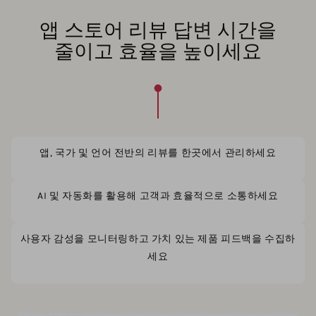
앱 스토어 리뷰 답변 시간을
줄이고 효율을 높이세요
앱, 국가 및 언어 전반의 리뷰를 한곳에서 관리하세요
AI 및 자동화를 활용해 고객과 효율적으로 소통하세요
사용자 감성을 모니터링하고 가치 있는 제품 피드백을 수집하
세요