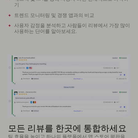
기
트렌드 모니터링 및 경쟁 앱과의 비교
사용자 감정을 분석하고 사람들이 리뷰에서 가장 많이
사용하는 단어를 알아보세요.
모든 리뷰를 한곳에 통합하세요
팀 효율을 높이고 하나의 플랫폼에서 앱 스토어 평판을