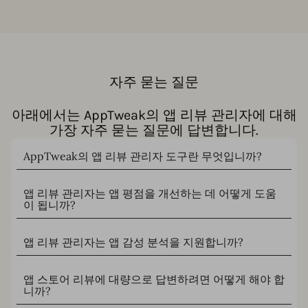
자주 묻는 질문
아래에서는 AppTweak의 앱 리뷰 관리자에 대해
가장 자주 묻는 질문에 답변합니다.
AppTweak의 앱 리뷰 관리자 도구란 무엇입니까?
앱 리뷰 관리자는 앱 평점을 개선하는 데 어떻게 도움
이 됩니까?
앱 리뷰 관리자는 앱 감성 분석을 지원합니까?
앱 스토어 리뷰에 대량으로 답변하려면 어떻게 해야 합
니까?