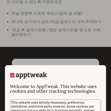
로 관리할 수 있도록 지원하세요.
댓글 영향력 지표에 액세스(집계 및 개별)
하나의 보기에서 검토/댓글 업데이트 내역 추적하기
‘댓글 후 업데이트됨’, ‘평점 업데이트됨’ 등으로 리뷰
필터링하기
Welcome to AppTweak. This website uses
cookies and other tracking technologies.
This website uses strictly necessary, preference,
statistical, and third-party cookies. Some cookies are
necessary for our website to function properly, and we