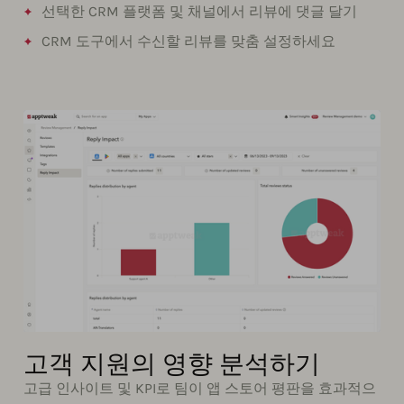
선택한 CRM 플랫폼 및 채널에서 리뷰에 댓글 달기
CRM 도구에서 수신할 리뷰를 맞춤 설정하세요
고객 지원의 영향 분석하기
고급 인사이트 및 KPI로 팀이 앱 스토어 평판을 효과적으