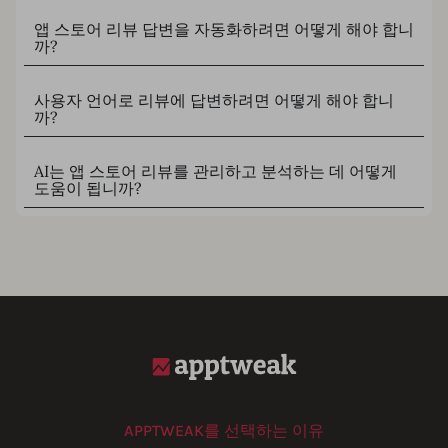
앱 스토어 리뷰 답변을 자동화하려면 어떻게 해야 합니
까?
사용자 언어로 리뷰에 답변하려면 어떻게 해야 합니
까?
AI는 앱 스토어 리뷰를 관리하고 분석하는 데 어떻게
도움이 됩니까?
APPTWEAK를 선택하는 이유