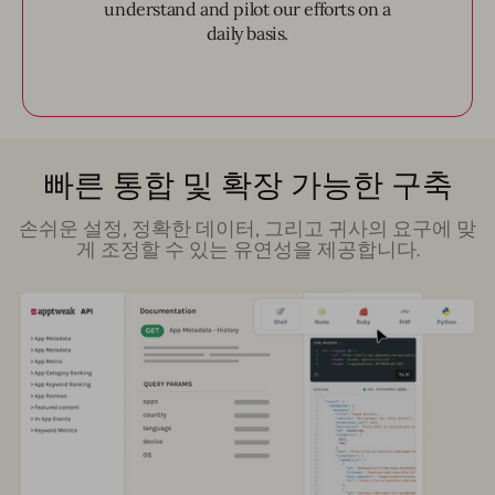
understand and pilot our efforts on a
daily basis.
빠른 통합 및 확장 가능한 구축
손쉬운 설정, 정확한 데이터, 그리고 귀사의 요구에 맞
게 조정할 수 있는 유연성을 제공합니다.