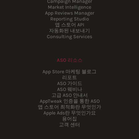
Campaign Manager
Market Intelligence
App Reviews Manager
Reporting Studio
앱 스토어 API
자동화된 내보내기
Consulting Services
ASO 리소스
App Store 마케팅 블로그
리포트
ASO 가이드
ASO 웨비나
고급 ASO 안내서
AppTweak 인증을 통한 ASO
앱 스토어 최적화란 무엇인가
Apple Ads란 무엇인가요
용어집
고객 센터