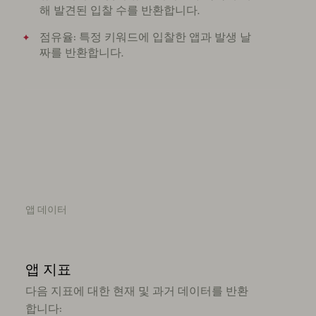
해 발견된 입찰 수를 반환합니다.
점유율: 특정 키워드에 입찰한 앱과 발생 날
짜를 반환합니다.
앱 데이터
앱 지표
다음 지표에 대한 현재 및 과거 데이터를 반환
합니다: