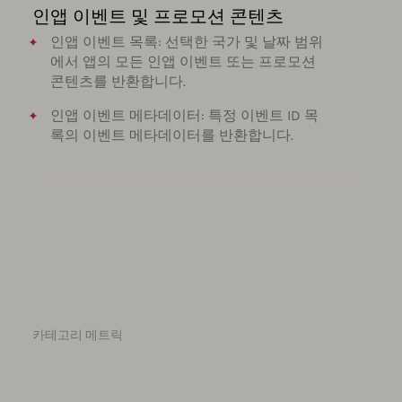
인앱 이벤트 및 프로모션 콘텐츠
인앱 이벤트 목록: 선택한 국가 및 날짜 범위
에서 앱의 모든 인앱 이벤트 또는 프로모션
콘텐츠를 반환합니다.
인앱 이벤트 메타데이터: 특정 이벤트 ID 목
록의 이벤트 메타데이터를 반환합니다.
카테고리 메트릭