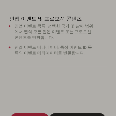
인앱 이벤트 및 프로모션 콘텐츠
인앱 이벤트 목록: 선택한 국가 및 날짜 범위
에서 앱의 모든 인앱 이벤트 또는 프로모션
콘텐츠를 반환합니다.
인앱 이벤트 메타데이터: 특정 이벤트 ID 목
록의 이벤트 메타데이터를 반환합니다.