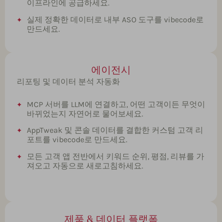
이프라인에 공급하세요.
실제 정확한 데이터로 내부 ASO 도구를 vibecode로
만드세요.
에이전시
리포팅 및 데이터 분석 자동화
MCP 서버를 LLM에 연결하고, 어떤 고객이든 무엇이
바뀌었는지 자연어로 물어보세요.
AppTweak 및 콘솔 데이터를 결합한 커스텀 고객 리
포트를 vibecode로 만드세요.
모든 고객 앱 전반에서 키워드 순위, 평점, 리뷰를 가
져오고 자동으로 새로고침하세요.
제품 & 데이터 플랫폼