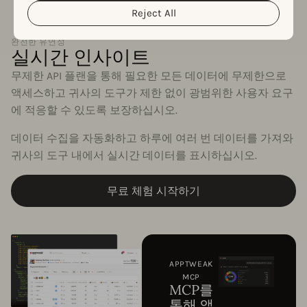
Reject All
완전한 유연성
실시간 인사이트
무제한 API 플랜을 통해 필요한 모든 데이터에 무제한으로
액세스하고 귀사의 도구가 제한 없이 광범위한 사용자 요구
에 적응할 수 있도록 보장하십시오.
데이터 수집을 자동화하고 하루에 여러 번 데이터를 가져와
귀사의 도구 내에서 실시간 데이터를 표시하십시오.
무료 체험 시작하기
APPTWEAK
MCP
MCP를
통해 앱