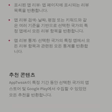
표시된 앱 리뷰: 앱 페이지에 표시되는 리뷰
목록을 반환합니다.
앱 리뷰 검색: 날짜, 평점 또는 키워드와 같
은 여러 기준을 기반으로 선택한 국가의 특
정 앱에서 모든 리뷰 항목을 반환합니다.
앱 리뷰 통계: 선택한 국가의 특정 앱에서 모
든 리뷰 항목과 관련된 모든 통계를 반환합
니다.
추천 콘텐츠
AppTweak이 특정 기간 동안 선택한 국가의 앱
스토어 및 Google Play에서 수집할 수 있었던
모든 추천을 반환합니다.