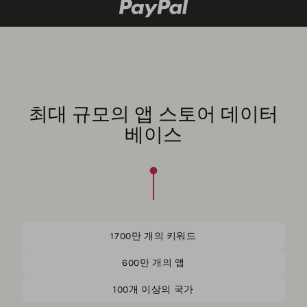
최대 규모의 앱 스토어 데이터
베이스
1700만 개의 키워드
600만 개의 앱
100개 이상의 국가