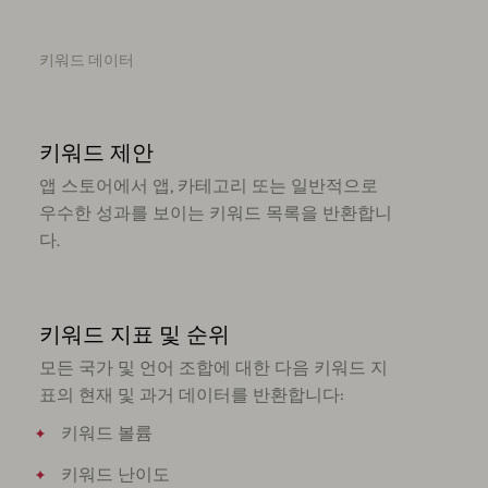
키워드 데이터
키워드 제안
앱 스토어에서 앱, 카테고리 또는 일반적으로
우수한 성과를 보이는 키워드 목록을 반환합니
다.
키워드 지표 및 순위
모든 국가 및 언어 조합에 대한 다음 키워드 지
표의 현재 및 과거 데이터를 반환합니다:
키워드 볼륨
키워드 난이도