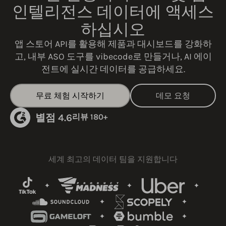
인텔리전스 데이터에 액세스
하십시오
앱 스토어 API를 활용해 제품과 대시보드를 강화하
고, 내부 ASO 도구를 vibecode로 만들거나, AI 에이
전트에 실시간 데이터를 공급하세요.
무료 체험 시작하기
데모 요청
별점 4.6
리뷰 180+
세계 최고의 데이터 팀을 지원합니다