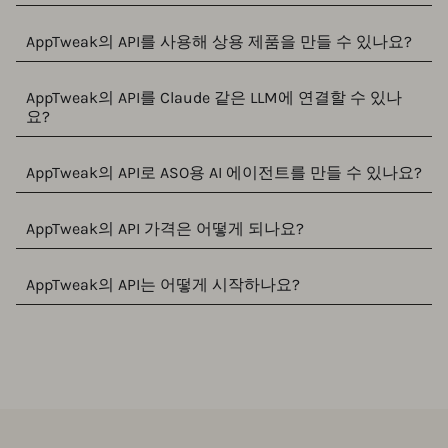
AppTweak의 API를 사용해 상용 제품을 만들 수 있나요?
AppTweak의 API를 Claude 같은 LLM에 연결할 수 있나
요?
AppTweak의 API로 ASO용 AI 에이전트를 만들 수 있나요?
AppTweak의 API 가격은 어떻게 되나요?
AppTweak의 API는 어떻게 시작하나요?