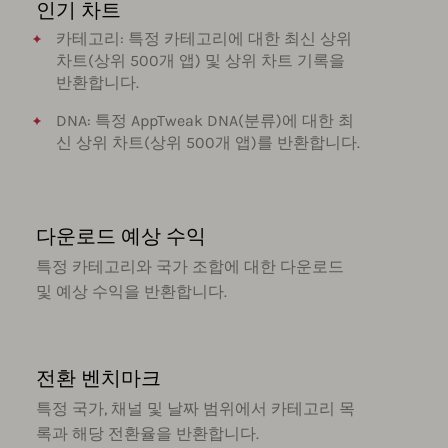
인기 차트
카테고리: 특정 카테고리에 대한 최신 상위
차트(상위 500개 앱) 및 상위 차트 기록을
반환합니다.
DNA: 특정 AppTweak DNA(분류)에 대한 최
신 상위 차트(상위 500개 앱)를 반환합니다.
다운로드 예상 수익
특정 카테고리와 국가 조합에 대한 다운로드
및 예상 수익을 반환합니다.
전환 벤치마크
특정 국가, 채널 및 날짜 범위에서 카테고리 목
록과 해당 전환율을 반환합니다.