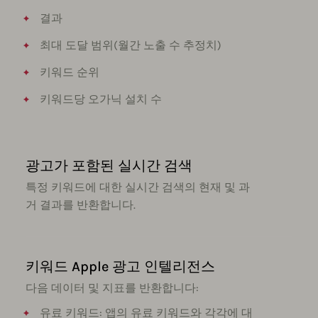
결과
최대 도달 범위(월간 노출 수 추정치)
키워드 순위
키워드당 오가닉 설치 수
광고가 포함된 실시간 검색
특정 키워드에 대한 실시간 검색의 현재 및 과
거 결과를 반환합니다.
키워드 Apple 광고 인텔리전스
다음 데이터 및 지표를 반환합니다:
유료 키워드: 앱의 유료 키워드와 각각에 대