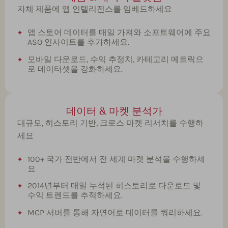
자체 제품에 앱 인텔리전스를 임베드하세요
앱 스토어 데이터를 매일 가져와 소프트웨어에 주요
ASO 인사이트를 추가하세요.
모바일 다운로드, 수익 추정치, 카테고리 메트릭으
로 데이터셋을 강화하세요.
데이터 & 마켓 분석가
대규모, 히스토리 기반, 크로스 마켓 리서치를 수행하
세요
100+ 국가 전반에서 전 세계 마켓 분석을 수행하세
요
2014년부터 매일 누적된 히스토리로 다운로드 및
수익 트렌드를 추적하세요.
MCP 서버를 통해 자연어로 데이터를 쿼리하세요.