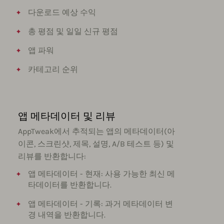
다운로드 예상 수익
총 평점 및 일일 신규 평점
앱 파워
카테고리 순위
앱 메타데이터 및 리뷰
AppTweak에서 추적되는 앱의 메타데이터(아
이콘, 스크린샷, 제목, 설명, A/B 테스트 등) 및
리뷰를 반환합니다:
앱 메타데이터 - 현재: 사용 가능한 최신 메
타데이터를 반환합니다.
앱 메타데이터 - 기록: 과거 메타데이터 변
경 내역을 반환합니다.