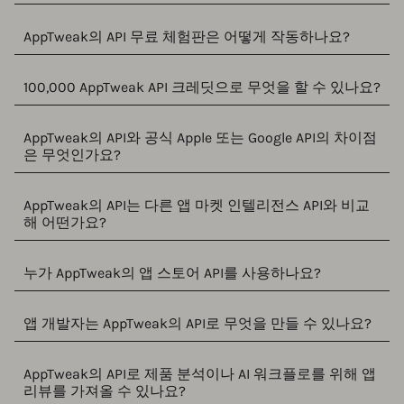
AppTweak의 API 무료 체험판은 어떻게 작동하나요?
100,000 AppTweak API 크레딧으로 무엇을 할 수 있나요?
AppTweak의 API와 공식 Apple 또는 Google API의 차이점
은 무엇인가요?
AppTweak의 API는 다른 앱 마켓 인텔리전스 API와 비교
해 어떤가요?
누가 AppTweak의 앱 스토어 API를 사용하나요?
앱 개발자는 AppTweak의 API로 무엇을 만들 수 있나요?
AppTweak의 API로 제품 분석이나 AI 워크플로를 위해 앱
리뷰를 가져올 수 있나요?