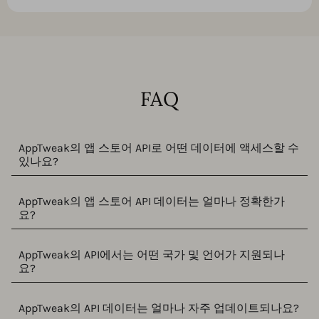
FAQ
AppTweak의 앱 스토어 API로 어떤 데이터에 액세스할 수
있나요?
AppTweak의 앱 스토어 API 데이터는 얼마나 정확한가
요?
AppTweak의 API에서는 어떤 국가 및 언어가 지원되나
요?
AppTweak의 API 데이터는 얼마나 자주 업데이트되나요?