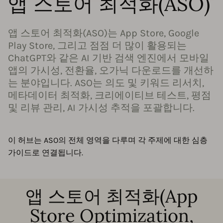
앱 스토어 최적화(ASO)
앱 스토어 최적화(ASO)는 App Store, Google
Play Store, 그리고 점점 더 많이 활용되는
ChatGPT와 같은 AI 기반 검색 엔진에서 모바일
앱의 가시성, 전환율, 오가닉 다운로드를 개선하
는 분야입니다. ASO는 의도 및 키워드 리서치,
메타데이터 최적화, 크리에이티브 테스트, 평점
및 리뷰 관리, AI 가시성 추적을 포괄합니다.
이 허브는 ASO의 전체 영역을 다루며 각 주제에 대한 심층
가이드로 연결됩니다.
앱 스토어 최적화(App
Store Optimization,