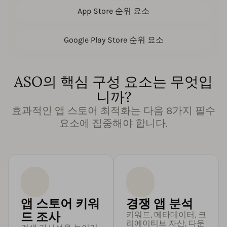
App Store 순위 요소
Google Play Store 순위 요소
ASO의 핵심 구성 요소는 무엇입
니까?
효과적인 앱 스토어 최적화는 다음 8가지 필수
요소에 집중해야 합니다.
앱 스토어 키워
경쟁 앱 분석
드 조사
키워드, 메타데이터, 크
리에이티브 자산, 다운