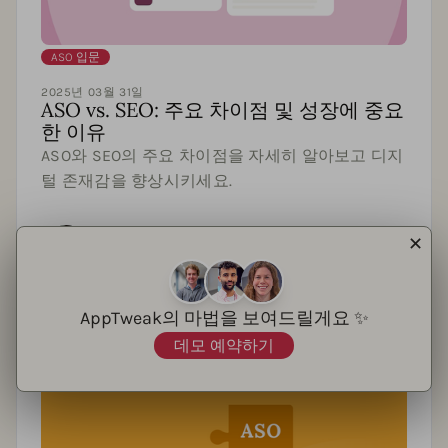
ASO 입문
2025년 03월 31일
ASO vs. SEO: 주요 차이점 및 성장에 중요
한 이유
ASO와 SEO의 주요 차이점을 자세히 알아보고 디지
털 존재감을 향상시키세요.
✕
Lina Danilchik
AppTweak의 마법을 보여드릴게요 ✨
데모 예약하기