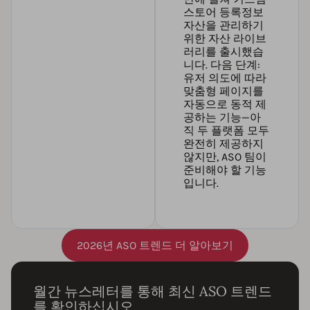
스토어 등록정보
자산을 관리하기
위한 자산 라이브
러리를 출시했습
니다. 다음 단계:
유저 의도에 따라
맞춤형 페이지를
자동으로 동적 제
공하는 기능—아
직 두 플랫폼 모두
완전히 제공하지
않지만, ASO 팀이
준비해야 할 기능
입니다.
2026년 ASO 트렌드 더 알아보기
월간 뉴스레터를 통해 최신 ASO 트렌드
를 확인하십시오