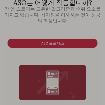
ASO는 어떻게 작동합니까?
각 앱 스토어는 고유한 알고리즘과 순위 요소를
가지고 있습니다. 차이점을 이해하는 것이 성공
의 핵심입니다.
ASO 프로세스