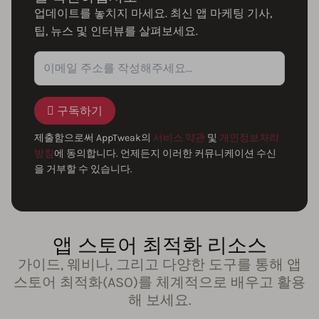
업데이트를 놓치지 마세요. 최신 앱 마케팅 기사,
팁, 뉴스 및 인터뷰를 살펴보세요.
구독하기
제출함으로써 AppTweak의
서비스 약관
및
개인정보처리
방침
에 동의합니다. 언제든지 이러한 커뮤니케이션 수신
을 거부할 수 있습니다.
앱 스토어 최적화 리소스
가이드, 웨비나, 그리고 다양한 도구를 통해 앱
스토어 최적화(ASO)를 체계적으로 배우고 활용
해 보세요.