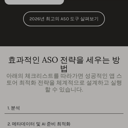
2026년 최고의 ASO 도구 살펴보기
효과적인 ASO 전략을 세우는 방
법
아래의 체크리스트를 따라가면 성공적인 앱 스
토어 최적화 전략을 체계적으로 설계하고 실행
할 수 있습니다.
1. 분석
2. 메타데이터 및 AI 준비 최적화