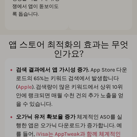
쟁에서 앱이 돋보이도
록 돕습니다.
앱 스토어 최적화의 효과는 무엇
인가요?
검색 결과에서 앱 가시성 증가.
App Store 다운
로드의 65%는 키워드 검색에서 발생합니다
(
Apple
). 검색량이 많은 키워드에서 상위 10위
안에 랭크되면 매월 수천 건의 추가 노출을 얻
을 수 있습니다.
오가닉 유저 확보율 증가
체계적인 ASO를 실
행한 앱은 오가닉 다운로드가 증가합니다. 예
를 들어,
iVisa는 AppTweak과 함께 체계적인