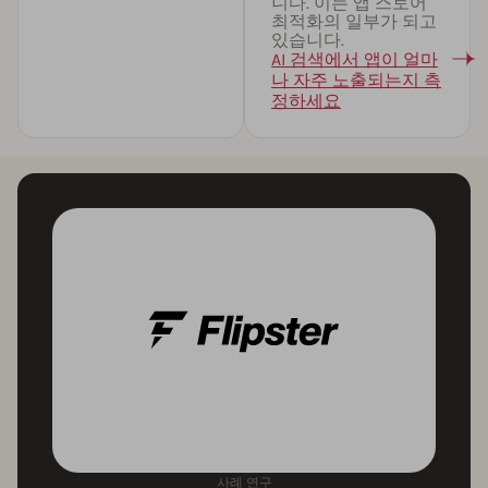
니다. 이는 앱 스토어
최적화의 일부가 되고
있습니다.
AI 검색에서 앱이 얼마
나 자주 노출되는지 측
정하세요
사례 연구