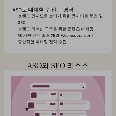
ASO로 대체할 수 없는 영역
브랜드 인지도를 높이기 위한 웹사이트 운영 및
SEO
브랜드 리더십 구축을 위한 콘텐츠 마케팅
웹 기반 유저 확보 채널(Web acquisition)
종합적인 마케팅 전략 수립
ASO와 SEO 리소스