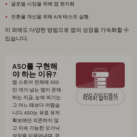
글로벌 시장을 위해 앱 현지화
전환율 개선을 위해 A/B 테스트 실행
이 외에도 다양한 방법으로 앱의 성장을 가속화할 수
있습니다.
ASO를 구현해
야 하는 이유?
앱 스토어 전체에 500
만 개가 넘는 앱이 존재
ASO 가이드에서
하는 지금, 눈에 띄기는
자세히 알아보기
그 어느 때보다 어렵습
니다. ASO는 유료 유저
확보에만 의존하지 않
고 지속 가능한 오가닉
성장을 이끌어내며, 경