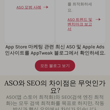
를 최적화하세
ASO 모범 사례
요.
ASO 트렌드 및
벤치마크 보고
서
App Store 마케팅 관련 최신 ASO 및 Apple Ads
인사이트를 AppTweak 블로그에서 확인하세요.
모든 블로그 보기
ASO와 SEO의 차이점은 무엇인가
요?
ASO(앱 스토어 최적화)와 SEO(검색 엔진 최적
화)는 모두 검색 최적화를 목표로 하지만, 작동
방식과 핵심 요인에서 차이가 있습니다.