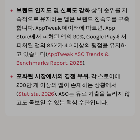
브랜드 인지도 및 신뢰도 강화
상위 순위를 지
속적으로 유지하는 앱은 브랜드 친숙도를 구축
합니다. AppTweak 데이터에 따르면, App
Store에서 피처된 앱의 90%, Google Play에서
피처된 앱의 85%가 4.0 이상의 평점을 유지하
고 있습니다(
AppTweak ASO Trends &
Benchmarks Report, 2025
).
포화된 시장에서의 경쟁 우위.
각 스토어에
200만 개 이상의 앱이 존재하는 상황에서
(
Statista, 2026
), ASO는 유료 지출을 늘리지 않
고도 돋보일 수 있는 핵심 수단입니다.