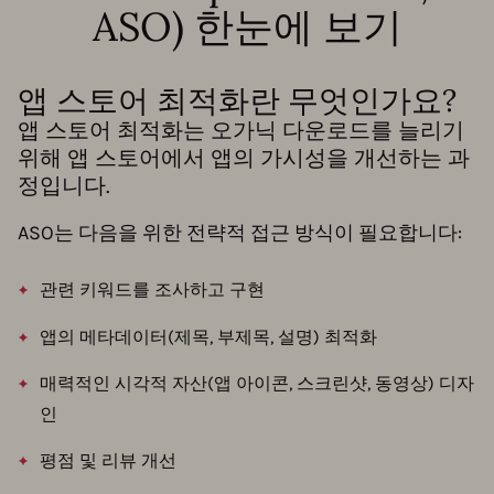
ASO) 한눈에 보기
앱 스토어 최적화란 무엇인가요?
앱 스토어 최적화는 오가닉 다운로드를 늘리기
위해 앱 스토어에서 앱의 가시성을 개선하는 과
정입니다.
ASO는 다음을 위한 전략적 접근 방식이 필요합니다:
관련 키워드를 조사하고 구현
앱의 메타데이터(제목, 부제목, 설명) 최적화
매력적인 시각적 자산(앱 아이콘, 스크린샷, 동영상) 디자
인
평점 및 리뷰 개선