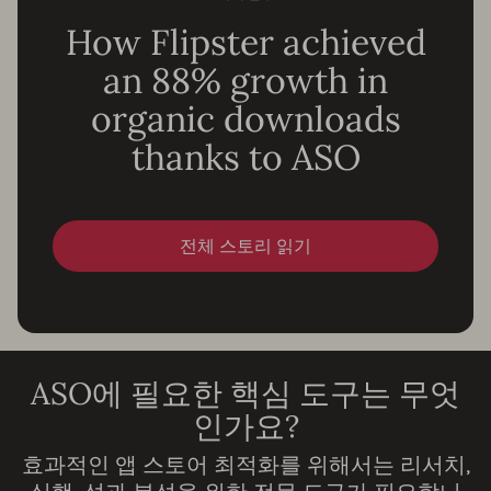
How Flipster achieved
an 88% growth in
organic downloads
thanks to ASO
전체 스토리 읽기
ASO에 필요한 핵심 도구는 무엇
인가요?
효과적인 앱 스토어 최적화를 위해서는 리서치,