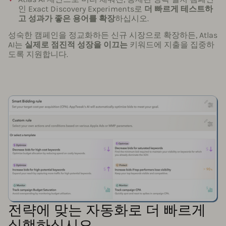
인 Exact Discovery Experiments로
더 빠르게 테스트하
고 성과가 좋은 용어를 확장
하십시오.
성숙한 캠페인을 정교화하든 신규 시장으로 확장하든, Atlas
AI는
실제로 점진적 성장을 이끄는
키워드에 지출을 집중하
도록 지원합니다.
전략에 맞는 자동화로 더 빠르게
실행하십시오