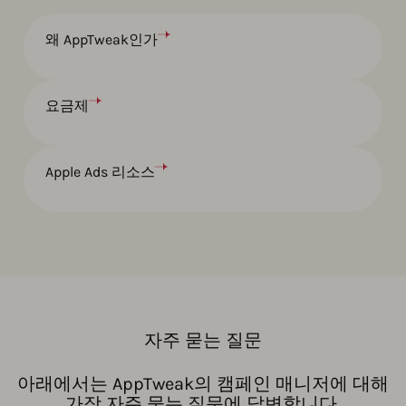
왜 AppTweak인가
요금제
Apple Ads 리소스
자주 묻는 질문
아래에서는 AppTweak의 캠페인 매니저에 대해
가장 자주 묻는 질문에 답변합니다.