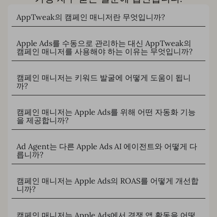
AppTweak의 캠페인 매니저란 무엇입니까?
Apple Ads를 수동으로 관리하는 대신 AppTweak의
캠페인 매니저를 사용해야 하는 이유는 무엇입니까?
캠페인 매니저는 키워드 발굴에 어떻게 도움이 됩니
까?
캠페인 매니저는 Apple Ads를 위해 어떤 자동화 기능
을 제공합니까?
Ad Agent는 다른 Apple Ads AI 에이전트와 어떻게 다
릅니까?
캠페인 매니저는 Apple Ads의 ROAS를 어떻게 개선합
니까?
캠페인 매니저는 Apple Ads에서 경쟁 앱 활동을 어떻