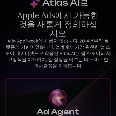
Atlas AI
로
Apple Ads에서 가능한
것을 새롭게 정의하십
시오
AI는 AppTweak에 새롭지 않습니다. 2014년부터 플
랫폼의 기반이었습니다. 업계에서 가장 완전한 앱 스
토어 데이터셋으로 학습된 Atlas AI는 앱 스토어의 사
고방식을 이해하여, 앱 성장을 이끄는 더 스마트한
의사결정을 지원합니다.
Ad Agent