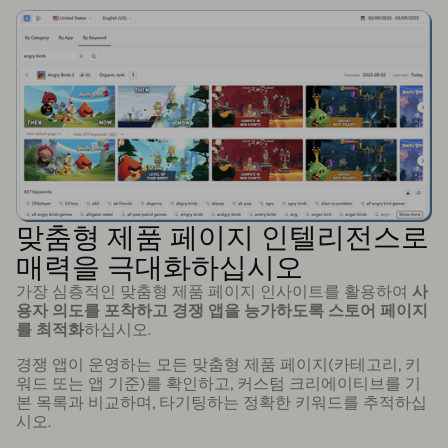
맞춤형 제품 페이지 인텔리전스로
매력을 극대화하십시오
가장 심층적인 맞춤형 제품 페이지 인사이트를 활용하여
사
용자 의도를 포착하고 경쟁 앱을 능가하도록 스토어 페이지
를 최적화
하십시오.
경쟁 앱이 운영하는 모든 맞춤형 제품 페이지(카테고리, 키
워드 또는 앱 기준)를 확인하고, 커스텀 크리에이티브를 기
본 목록과 비교하며, 타기팅하는 정확한 키워드를 추적하십
시오.