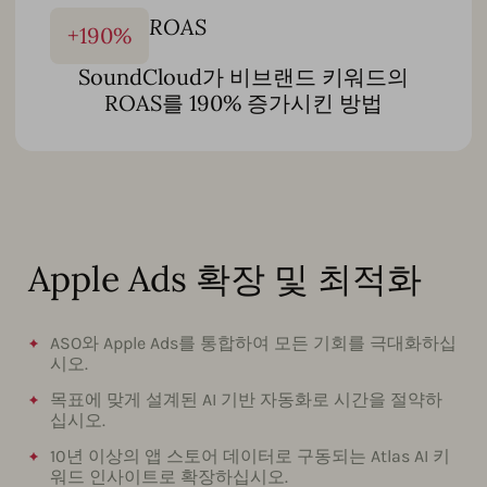
ROAS
+
190
%
SoundCloud가 비브랜드 키워드의
ROAS를 190% 증가시킨 방법
Apple Ads 확장 및 최적화
ASO와 Apple Ads를 통합하여 모든 기회를 극대화하십
시오.
목표에 맞게 설계된 AI 기반 자동화로 시간을 절약하
십시오.
10년 이상의 앱 스토어 데이터로 구동되는 Atlas AI 키
워드 인사이트로 확장하십시오.