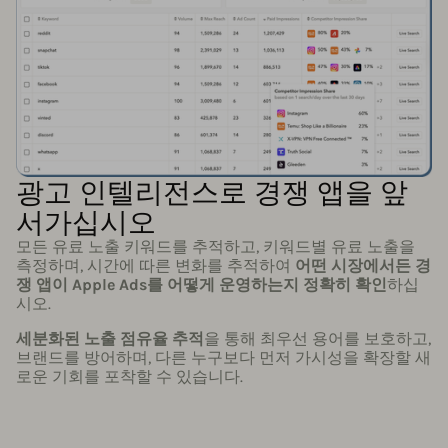
광고 인텔리전스로 경쟁 앱을 앞
서가십시오
모든 유료 노출 키워드를 추적하고, 키워드별 유료 노출을
측정하며, 시간에 따른 변화를 추적하여
어떤 시장에서든 경
쟁 앱이 Apple Ads를 어떻게 운영하는지 정확히 확인
하십
시오.
세분화된 노출 점유율 추적
을 통해 최우선 용어를 보호하고,
브랜드를 방어하며, 다른 누구보다 먼저 가시성을 확장할 새
로운 기회를 포착할 수 있습니다.