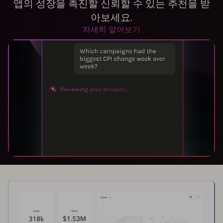
앱의 성장을 촉진할 신뢰할 수 있는 추천을 받
아보세요.
자세히 알아보기