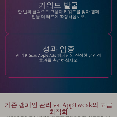
키워드 발굴
한 번의 클릭으로 고성과 키워드를 찾아 캠페
인을 더 빠르게 확장하십시오.
성과 입증
AI 기반으로 Apple Ads 캠페인의 진정한 점진적
효과를 측정하십시오.
기존 캠페인 관리 vs. AppTweak의 고급
최적화