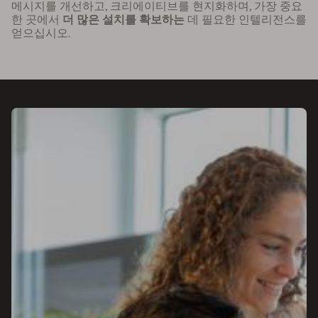
메시지를 개선하고, 크리에이티브를 현지화하며, 가장 중요
한 곳에서
더 많은 설치를 확보하는
데 필요한 인텔리전스를
얻으십시오.