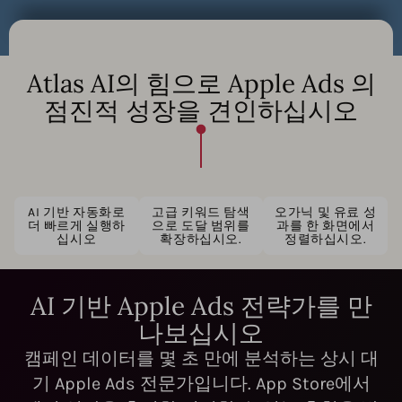
Atlas AI의 힘으로 Apple Ads 의
점진적 성장을 견인하십시오
AI 기반 자동화로
고급 키워드 탐색
오가닉 및 유료 성
더 빠르게 실행하
으로 도달 범위를
과를 한 화면에서
십시오
확장하십시오.
정렬하십시오.
AI 기반 Apple Ads 전략가를 만
나보십시오
캠페인 데이터를 몇 초 만에 분석하는 상시 대
기 Apple Ads 전문가입니다. App Store에서