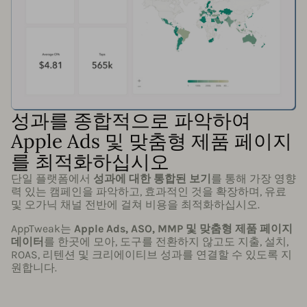
성과를 종합적으로 파악하여
Apple Ads 및 맞춤형 제품 페이지
를 최적화하십시오
단일 플랫폼에서
성과에 대한 통합된 보기
를 통해 가장 영향
력 있는 캠페인을 파악하고, 효과적인 것을 확장하며, 유료
및 오가닉 채널 전반에 걸쳐 비용을 최적화하십시오.
AppTweak는
Apple Ads, ASO, MMP 및 맞춤형 제품 페이지
데이터
를 한곳에 모아, 도구를 전환하지 않고도 지출, 설치,
ROAS, 리텐션 및 크리에이티브 성과를 연결할 수 있도록 지
원합니다.