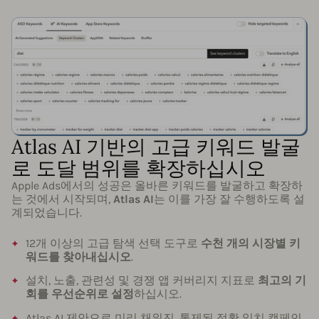
Atlas AI 기반의 고급 키워드 발굴
로 도달 범위를 확장하십시오
Apple Ads에서의 성공은 올바른 키워드를 발굴하고 확장하
는 것에서 시작되며,
Atlas AI
는 이를 가장 잘 수행하도록 설
계되었습니다.
12개 이상의 고급 탐색 선택 도구로
수천 개의 시장별 키
워드를 찾아내십시오
.
설치, 노출, 관련성 및 경쟁 앱 커버리지 지표로
최고의 기
회를 우선순위로 설정
하십시오.
Atlas AI 제안으로 미리 채워진, 통제된 정확 일치 캠페인