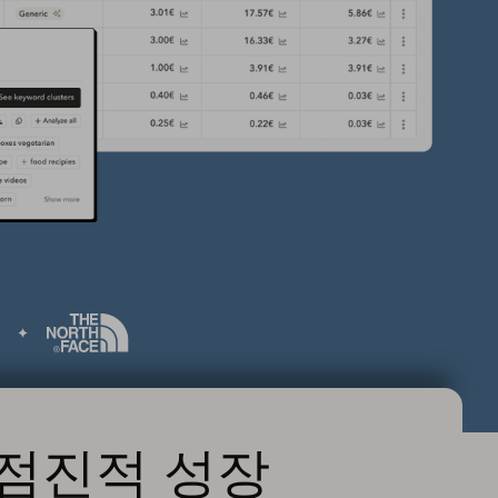
 의 점진적 성장