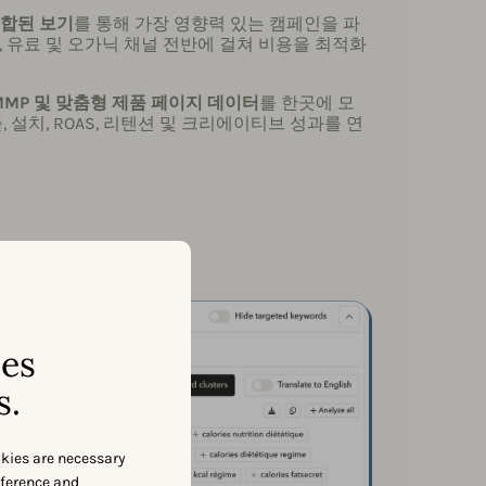
통합된 보기
를 통해 가장 영향력 있는 캠페인을 파
, 유료 및 오가닉 채널 전반에 걸쳐 비용을 최적화
O, MMP 및 맞춤형 제품 페이지 데이터
를 한곳에 모
 설치, ROAS, 리텐션 및 크리에이티브 성과를 연
ses
s.
okies are necessary
eference and