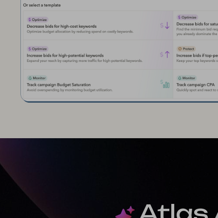
Atlas 