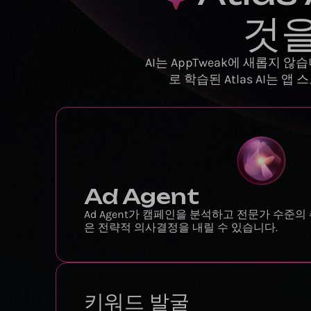
것
AI는 AppTweak에 새롭지
로 학습된 Atlas AI는
Ad Agent
Ad Agent가 캠페인을 분석하고 전문가 수준의
은 전략적 의사결정을 내릴 수 있습니다.
키워드 발굴