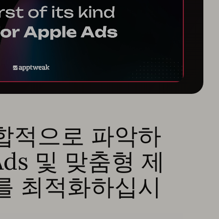
합적으로 파악하
 Ads 및 맞춤형 제
를 최적화하십시