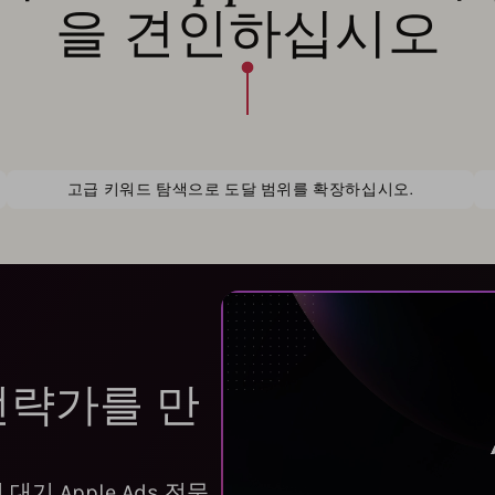
을 견인하십시오
고급 키워드 탐색으로 도달 범위를 확장하십시오.
s 전략가를 만
기 Apple Ads 전문