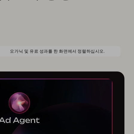
오가닉 및 유료 성과를 한 화면에서 정렬하십시오.