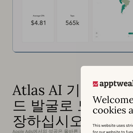
Atlas AI 기반의 
Welcome 
드 발굴로 도달 범
cookies a
장하십시오
This website uses stri
Apple Ads에서의 성공은 올바른 키워드를 발굴하고 확장
for our website to fu