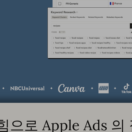
의 힘으로 Apple Ads