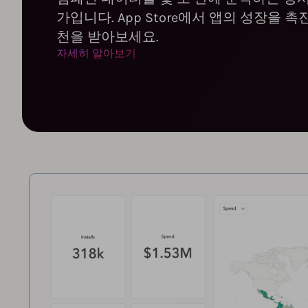
가입니다. App Store에서 앱의 성장을 
천을 받아보세요.
자세히 알아보기