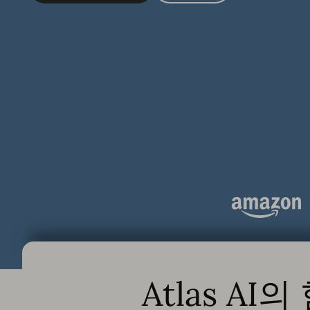
Atlas AI