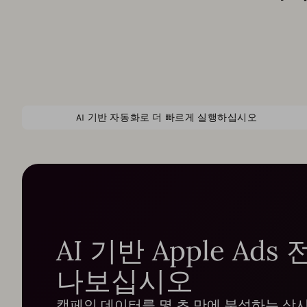
AI 기반 자동화로 더 빠르게 실행하십시오
AI 기반 Apple Ad
나보십시오
캠페인 데이터를 몇 초 만에 분석하는 상시 대