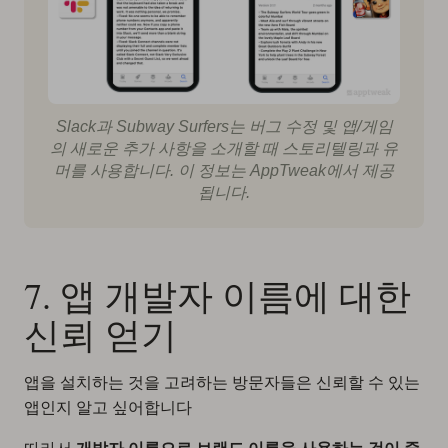
Slack과 Subway Surfers는 버그 수정 및 앱/게임
의 새로운 추가 사항을 소개할 때 스토리텔링과 유
머를 사용합니다. 이 정보는 AppTweak에서 제공
됩니다.
7. 앱 개발자 이름에 대한
신뢰 얻기
앱을 설치하는 것을 고려하는 방문자들은 신뢰할 수 있는
앱인지 알고 싶어합니다