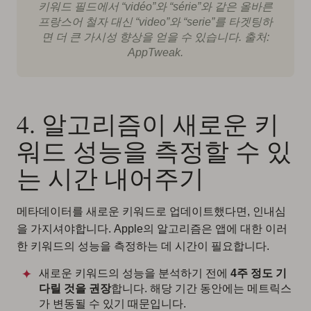
키워드 필드에서 “vidéo”와 “série”와 같은 올바른
프랑스어 철자 대신 “video”와 “serie”를 타겟팅하
면 더 큰 가시성 향상을 얻을 수 있습니다. 출처:
AppTweak.
4. 알고리즘이 새로운 키
워드 성능을 측정할 수 있
는 시간 내어주기
메타데이터를 새로운 키워드로 업데이트했다면, 인내심
을 가지셔야합니다. Apple의 알고리즘은 앱에 대한 이러
한 키워드의 성능을 측정하는 데 시간이 필요합니다.
새로운 키워드의 성능을 분석하기 전에
4주 정도 기
다릴 것을 권장
합니다. 해당 기간 동안에는 메트릭스
가 변동될 수 있기 때문입니다.