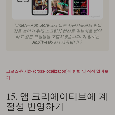
Tinder는 App Store에서 일본 사용자들과의 친밀
감을 높이기 위해 스크린샷 캡션을 일본어로 번역
하고 일본 모델들을 포함시켰습니다. 이 정보는
AppTweak에서 제공됩니다.
크로스-현지화 (cross-localization)의 방법 및 장점 알아보
기
15. 앱 크리에이티브에 계
절성 반영하기