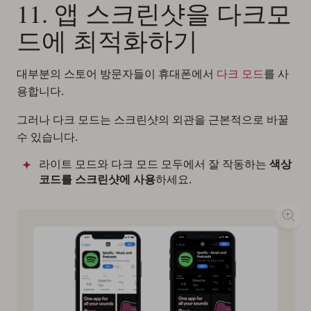
11. 앱 스크린샷을 다크모
드에 최적화하기
대부분의 스토어 방문자들이 휴대폰에서
다크 모드
를 사
용합니다.
그러나 다크 모드는 스크린샷의 외관을 근본적으로 바꿀
수 있습니다.
라이트 모드와 다크 모드 모두에서 잘 작동하는
색상
코드를 스크린샷에 사용
하세요.