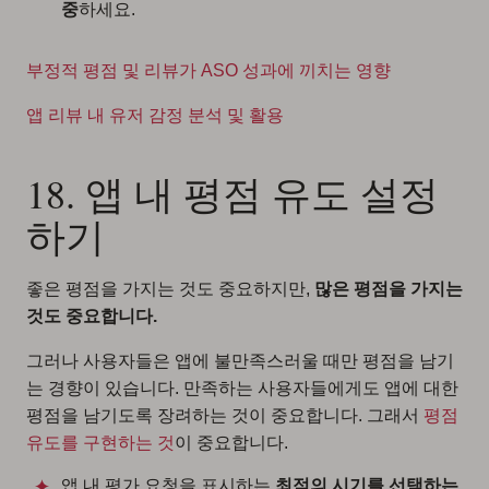
중
하세요.
부정적 평점 및 리뷰가 ASO 성과에 끼치는 영향
앱 리뷰 내 유저 감정 분석 및 활용
18. 앱 내 평점 유도 설정
하기
좋은 평점을 가지는 것도 중요하지만,
많은 평점을 가지는
것도 중요합니다.
그러나 사용자들은 앱에 불만족스러울 때만 평점을 남기
는 경향이 있습니다. 만족하는 사용자들에게도 앱에 대한
평점을 남기도록 장려하는 것이 중요합니다. 그래서
평점
유도를 구현하는 것
이 중요합니다.
앱 내 평가 요청을 표시하는
최적의 시기를 선택하는