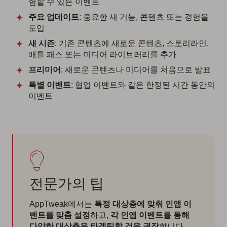
험할 수 있는 이벤트
주요 업데이트
: 중요한 새 기능, 콘텐츠 또는 경험을
도입
새 시즌
: 기존 콘텐츠에 새로운 콘텐츠, 스토리라인,
배틀 패스 또는 미디어 라이브러리를 추가
프리미어
: 새로운 콘텐츠나 미디어를 처음으로 발표
특별 이벤트
: 협업 이벤트와 같은 한정된 시간 동안의
이벤트
전문가의 팁
AppTweak에서는
특정 대상층에 맞춰 인앱 이
벤트를 맞춤 설정
하고,
각 인앱 이벤트를 통해
다양한 대상층을 타겟팅할 것을 권장
합니다.