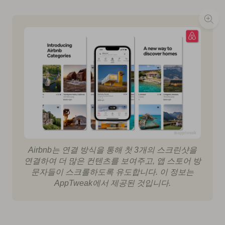
Airbnb는 연결 방식을 통해 첫 3개의 스크린샷을
연결하여 더 많은 컨텐츠를 보여주고, 앱 스토어 방
문자들이 스크롤하도록 유도합니다. 이 정보는
AppTweak에서 제공된 것입니다.