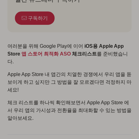
구독하기
여러분을 위해 Google Play에 이어
iOS용 Apple App
Store
앱 스토어 최적화 ASO
체크리스트
를 준비했습니
다.
Apple App Store 내 앱간의 치열한 경쟁에서 우리 앱을 돋
보이게 하고 싶지만 그 방법을 잘 모르겠다면 걱정하지 마
세요!
체크 리스트를 하나씩 확인해보면서 Apple App Store 에
서 우리 앱의 가시성과 전환율을 최대화할 수 있는 방법을
알아보세요.