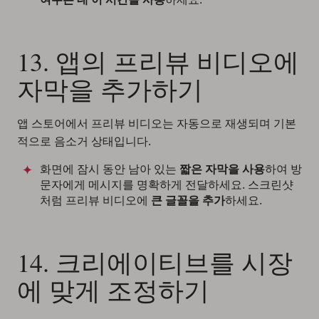
13. 앱의 프리뷰 비디오에
자막을 추가하기
앱 스토어에서 프리뷰 비디오는 자동으로 재생되며 기본
적으로 음소거 상태입니다.
화면에 잠시 동안 남아 있는
짧은 자막을 사용
하여 방
문자에게 메시지를 명확하게 전달하세요. 스크린샷
처럼 프리뷰 비디오에
큰 글꼴을 추가
하세요.
14. 크리에이티브를 시장
에 맞게 조정하기