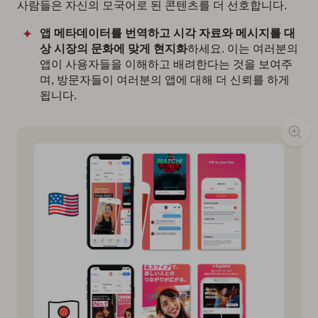
사람들은 자신의 모국어로 된 콘텐츠를 더 선호합니다.
앱 메타데이터를 번역하고 시각 자료와 메시지를 대
상 시장의 문화에 맞게 현지화
하세요. 이는 여러분의
앱이 사용자들을 이해하고 배려한다는 것을 보여주
며, 방문자들이 여러분의 앱에 대해 더 신뢰를 하게
됩니다.