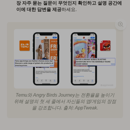
장 자주 묻는 질문이 무엇인지 확인하고 설명 공간에
이에 대한 답변을 제공
하세요.
Temu와 Angry Birds Journey는 전환율을 높이기
위해 설명의 첫 세 줄에서 자신들의 앱/게임의 장점
을 강조합니다. 출처: AppTweak.