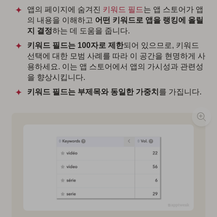
앱의 페이지에 숨겨진
키워드 필드
는 앱 스토어가 앱
의 내용을 이해하고
어떤 키워드로 앱을 랭킹에 올릴
지 결정
하는 데 도움을 줍니다.
키워드 필드는 100자로 제한
되어 있으므로, 키워드
선택에 대한 모범 사례를 따라 이 공간을 현명하게 사
용하세요. 이는 앱 스토어에서 앱의 가시성과 관련성
을 향상시킵니다.
키워드 필드는 부제목와 동일한 가중치
를 가집니다.