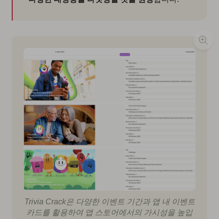
Trivia Crack은 다양한 이벤트 기간과 앱 내 이벤트
카드를 활용하여 앱 스토어에서의 가시성을 높입