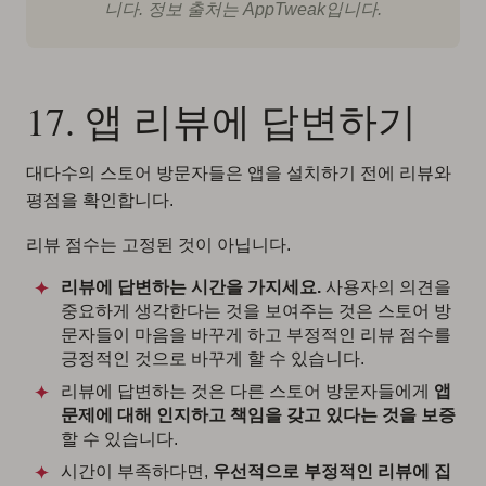
니다. 정보 출처는 AppTweak입니다.
17. 앱 리뷰에 답변하기
대다수의 스토어 방문자들은 앱을 설치하기 전에 리뷰와
평점을 확인합니다.
리뷰 점수는 고정된 것이 아닙니다.
리뷰에 답변하는 시간을 가지세요.
사용자의 의견을
중요하게 생각한다는 것을 보여주는 것은 스토어 방
문자들이 마음을 바꾸게 하고 부정적인 리뷰 점수를
긍정적인 것으로 바꾸게 할 수 있습니다.
리뷰에 답변하는 것은 다른 스토어 방문자들에게
앱
문제에 대해 인지하고 책임을 갖고 있다는 것을 보증
할 수 있습니다.
시간이 부족하다면,
우선적으로 부정적인 리뷰에 집