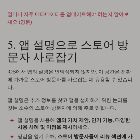
얼마나 자주 메타데이터를 업데이트해야 하는지 알아보
세요 (영문)
5. 앱 설명으로 스토어 방
문자 사로잡기
iOS에서 앱의 설명은 인덱싱되지 않지만, 이 공간은 전환
에 가까운 스토어 방문자를 사로잡는 데 유용할 수 있습니
다.
앱 설명은 추가 정보를 찾고 앱을 설치하기 위한 논리를
찾는 소수의 스토어 방문자에 의해 주로 읽힙니다.
앱 설명을 사용해
앱의 가치 제안, 인기 기능, 다양한
사용 사례 및 이점을 제시
하세요.
영감을 얻기 위해,
스토어 방문자들이 리뷰 섹션에 가