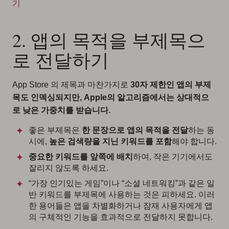
기
2. 앱의 목적을 부제목으
로 전달하기
App Store 의 제목과 마찬가지로
30자 제한인 앱의 부제
목도 인덱싱되지만, Apple의 알고리즘에서는 상대적으
로 낮은 가중치를 받습니다.
좋은 부제목은
한 문장으로 앱의 목적을 전달
하는 동
시에,
높은 검색량을 지닌 키워드를 포함
해야 합니다.
중요한 키워드를 앞쪽에 배치
하여, 작은 기기에서도
잘리지 않도록 하세요.
“가장 인기있는 게임”이나 “소셜 네트워킹”과 같은 일
반 키워드를 부제목에 사용하는 것은 피하세요. 이러
한 용어들은 앱을 차별화하거나 잠재 사용자에게 앱
의 구체적인 기능을 효과적으로 전달하지 못합니다.