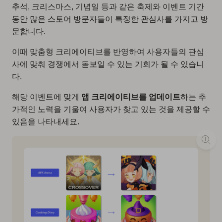
추석, 크리스마스, 기념일 등과 같은 축제와 이벤트 기간
동안 많은 스토어 방문자들이 특정한 관심사를 가지고 방
문합니다.
이때 맞춤형 크리에이티브를 반영하여 사용자들의 관심
사에 맞춰 경쟁에서 돋보일 수 있는 기회가 될 수 있습니
다.
해당 이벤트에 맞게
앱 크리에이티브를 업데이트
하는 추
가적인 노력을 기울여 사용자가 찾고 있는 것을 제공할 수
있음을 나타내세요.