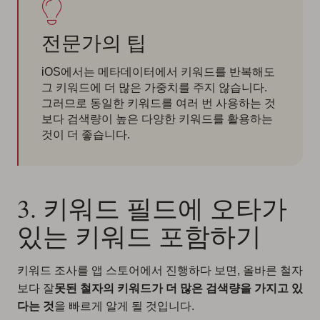
전문가의 팁
iOS에서는 메타데이터에서 키워드를 반복해도
그 키워드에 더 많은 가중치를 주지 않습니다.
그러므로 동일한 키워드를 여러 번 사용하는 것
보다 검색량이 높은 다양한 키워드를 활용하는
것이 더 좋습니다.
3. 키워드 필드에 오타가
있는 키워드 포함하기
키워드 조사를 앱 스토어에서 진행하다 보면, 올바른 철자
보다 잘
못된 철자의 키워드가 더 많은 검색량을 가지고 있
다는 것
을 빠르게 알게 될 것입니다.