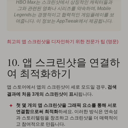
HBO Max는 스크린샷에서 상징적인 캐릭터들과
그와 관련된 영화나 시리즈를 약속하며, Mobile
Legends는 경쟁적이고 협력적인 게임플레이를 보
여줍니다. 이 정보는 AppTweak에서 제공됩니다.
최고의 앱 스크린샷을 디자인하기 위한 전문가 팁 (영문)
10. 앱 스크린샷을 연결하
여 최적화하기
앱 스토어에서 앱의 스크린샷이 세로 모드일 경우,
검색
결과에 처음 3개의 스크린샷이 표시
됩니다.
첫 몇 개의 앱 스크린샷을 그래픽 요소를 통해 서로
연결함으로써 최적화
하세요. 이러한 방식은 연속성
과 스토리텔링을 창조하고 스크린샷을 더 매력적이
고 참여적으로 만듭니다.