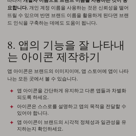
따라서
개발자 이름으로 브랜드 이름을 사용하는 것이 중
요합니다.
개인 계정 이름을 사용하는 것은 신뢰성을 떨어
뜨릴 수 있으며 반면 브랜드 이름을 활용하게 된다면 브랜
드 인식을 구축하는 데에도 도움이 됩니다.
8. 앱의 기능을 잘 나타내
는 아이콘 제작하기
앱 아이콘은 브랜드의 이미지이며, 앱 스토어에 앱이 나타
나는 모든 곳에서 볼 수 있습니다.
앱 아이콘을 간단하게 유지하고 다른 앱들과 차별화
되도록 하세요.
아이콘은 스스로를 설명하고 앱의 목적을 전달할 수
있어야 합니다.
앱 아이콘이 브랜드의 시각적 정체성과 일관성을 유
지하는지 확인하세요.