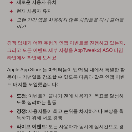
새로운 사용자 유치
현재 사용자 유지
오랜 기간 앱을 사용하지 않은 사람들을 다시 끌어들
이기
경쟁 업체가 어떤 유형의 인앱 이벤트를 진행하고 있는지,
그리고 모든 이벤트 세부 사항을 AppTweak의 ASO 타임
라인에서 확인해 보세요.
Apple App Store 는 마케터들이 앱/게임 내에서 특별한 활
동이나 기념일을 강조할 수 있도록 다음과 같은 인앱 이벤
트 배지를 도입했습니다:
도전
: 이벤트가 끝나기 전에 사용자가 목표를 달성하
도록 장려하는 활동
경쟁
: 사용자들이 최고 순위를 차지하거나 보상을 획
득하기 위해 서로 경쟁
라이브 이벤트
: 모든 사용자가 동시에 실시간으로 경