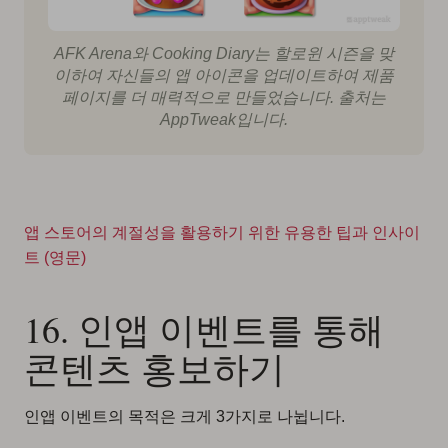
AFK Arena와 Cooking Diary는 할로윈 시즌을 맞
이하여 자신들의 앱 아이콘을 업데이트하여 제품
페이지를 더 매력적으로 만들었습니다. 출처는
AppTweak입니다.
앱 스토어의 계절성을 활용하기 위한 유용한 팁과 인사이
트 (영문)
16. 인앱 이벤트를 통해
콘텐츠 홍보하기
인앱 이벤트의 목적은 크게 3가지로 나뉩니다.