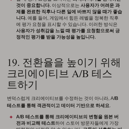
것이 중요합니다.
이상적으로는
사용자가 어려운 과
제를 완료한 직후나 다른 일에 바쁘지 않을 때가 좋습
니다.
예를 들어, 게임에서 힘든 레벨을 정복한 직후
에 평가 요청을 표시할 수 있습니다. 이러한 방식은
사용자가 성취감을 느낄 때 평가를 요청함으로써 긍
정적인 평가를 받을 가능성을 높입니다.
19. 전환율을 높이기 위해
크리에이티브 A/B 테스
트하기
변덕스럽게 크리에이티브를 수정하는 것이 아니라, A
/B
테스트를 통해 객관적이고 데이터 기반으로 하세요
.
A/B 테스트를 통해 크리에이티브의 변형을 원본 버
전과 비교해 테스트
하여 스토어 방문자들에게 가장