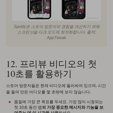
Spotify은 스토어 방문자의 경험을 개선하기 위해
스크린샷을 다크 모드에 최적화합니다. 출처:
AppTweak
12. 프리뷰 비디오의 첫
10초를 활용하기
스토어 방문자들은 현재 비디오에 둘러싸여 있으며, 시간
을 들여 만든 비디오를 몇 초밖에 보지 않습니다.
품질에 가장 큰 목표를 두세요. 가장 많이 시청되는
첫 10초 동안 앱
의 가장 중요한 메시지와 기능을 보
여주는 데 이 시간을 사용
하세요.