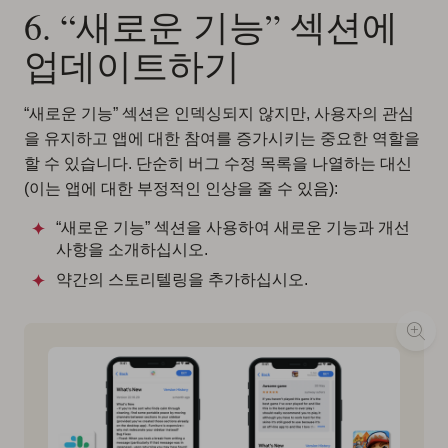
6. “새로운 기능” 섹션에
업데이트하기
“새로운 기능” 섹션은 인덱싱되지 않지만, 사용자의 관심
을 유지하고 앱에 대한 참여를 증가시키는 중요한 역할을
할 수 있습니다. 단순히 버그 수정 목록을 나열하는 대신
(이는 앱에 대한 부정적인 인상을 줄 수 있음):
“새로운 기능” 섹션을 사용하여 새로운 기능과 개선
사항을 소개하십시오.
약간의 스토리텔링을 추가하십시오.