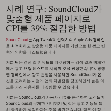
사례 연구: SoundCloud가
맞춤형 제품 페이지로
CPI를 39% 절감한 방법
SoundCloud
는 AppTweak과 협력하여 Apple Ads 캠페인
을 최적화하고 맞춤형 제품 페이지를 기반으로 한 광고 변
형의 영향을 테스트했습니다.
저희 팀은 경쟁 앱 키워드를 타겟팅하는 검색 결과 캠페인
에서 광고 변형 테스트를 시작할 것을 권장했습니다. 경쟁
앱 캠페인에서 광고 변형을 사용하면 SoundCloud가 옵
션을 고려하는 시점에 앱의 차별점을 강조하면서 높은 의
도를 가진 사용자를 타겟팅할 수 있습니다.
저희는 SoundCloud의 사용자 리뷰를 분석하여 고객들이
SoundCloud의 무제한 건너뛰기 및 적은 광고 기능을 특
히 중요하게 생각한다는 것을 발견했습니다. 팀은 이 정보