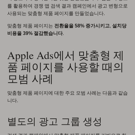
를 활용하여 경쟁 앱 검색 결과 캠페인에서 광고 변형으로
사용되는 맞춤형 제품 페이지를 만들었습니다.
맞춤형 제품 페이지는
전환율을 58% 증가시키고
,
설치당
비용을 39% 절감했습니다
.
Apple Ads에서 맞춤형 제
품 페이지를 사용할 때의
모범 사례
맞춤형 제품 페이지에 대한 주요 모범 사례는 다음과 같습
니다.
별도의 광고 그룹 생성