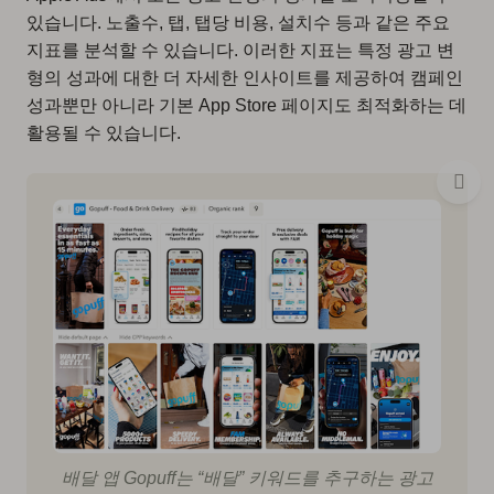
있습니다. 노출수, 탭, 탭당 비용, 설치수 등과 같은 주요
지표를 분석할 수 있습니다. 이러한 지표는 특정 광고 변
형의 성과에 대한 더 자세한 인사이트를 제공하여 캠페인
성과뿐만 아니라 기본 App Store 페이지도 최적화하는 데
활용될 수 있습니다.
배달 앱 Gopuff는 “배달” 키워드를 추구하는 광고