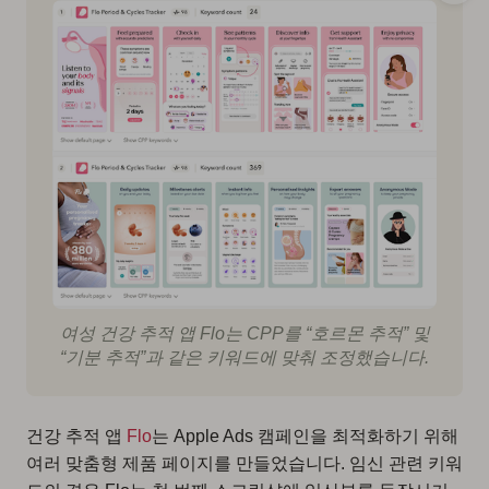
여성 건강 추적 앱 Flo는 CPP를 “호르몬 추적” 및
“기분 추적”과 같은 키워드에 맞춰 조정했습니다.
건강 추적 앱
Flo
는 Apple Ads 캠페인을 최적화하기 위해
여러 맞춤형 제품 페이지를 만들었습니다. 임신 관련 키워