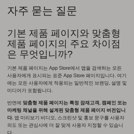
자주 묻는 질문
기본 제품 페이지와 맞춤형
제품 페이지의 주요 차이점
은 무엇입니까?
기본 제품 페이지는 App Store에서 앱을 검색하는 모든
사용자에게 표시되는 표준 App Store 페이지입니다. 여기
에는 모든 사용자에게 적용되는 일반적인 브랜딩, 설명 및
미디어가 포함됩니다.
반면에
맞춤형 제품 페이지는 특정 잠재고객, 캠페인 또는
마케팅 채널을 위해 설계된 맞춤형 제품 페이지 버전입니
다
. 앱 미리보기 비디오, 스크린샷 및 홍보 문구를 사용자
의도 또는 관심사에 더 잘 맞게 사용자 지정할 수 있습니
다.