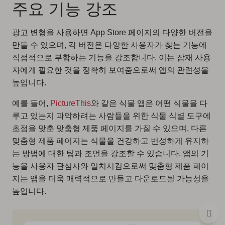
주요 기능 강조
광고 변형을 사용하면 App Store 페이지의 다양한 버전을
만들 수 있으며, 각 버전은 다양한 사용자가 찾는 기능에
직접적으로 부합하는 기능을 강조합니다. 이는 잠재 사용
자에게 필요한 것을 정확히 보여줌으로써 앱의 관련성을
높입니다.
예를 들어,
PictureThis
와 같은 식물 앱은 어떤 식물을 다
루고 있는지 파악하려는 사람들을 위한 식물 식별 도구에
초점을 맞춘 맞춤형 제품 페이지를 가질 수 있으며, 다른
맞춤형 제품 페이지는 식물을 건강하고 번성하게 유지하
는 방법에 대한 팁과 조언을 강조할 수 있습니다. 앱의 기
능을 사용자 관심사와 일치시킴으로써 맞춤형 제품 페이
지는 앱을 더욱 매력적으로 만들고 다운로드될 가능성을
높입니다.