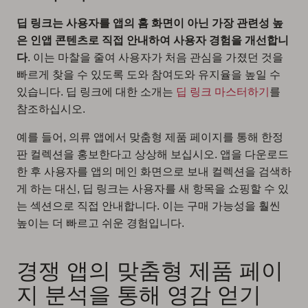
딥 링크는 사용자를 앱의 홈 화면이 아닌 가장 관련성 높
은 인앱 콘텐츠로 직접 안내하여 사용자 경험을 개선합니
다
. 이는 마찰을 줄여 사용자가 처음 관심을 가졌던 것을
빠르게 찾을 수 있도록 도와 참여도와 유지율을 높일 수
있습니다. 딥 링크에 대한 소개는
딥 링크 마스터하기
를
참조하십시오.
예를 들어, 의류 앱에서 맞춤형 제품 페이지를 통해 한정
판 컬렉션을 홍보한다고 상상해 보십시오. 앱을 다운로드
한 후 사용자를 앱의 메인 화면으로 보내 컬렉션을 검색하
게 하는 대신, 딥 링크는 사용자를 새 항목을 쇼핑할 수 있
는 섹션으로 직접 안내합니다. 이는 구매 가능성을 훨씬
높이는 더 빠르고 쉬운 경험입니다.
경쟁 앱의 맞춤형 제품 페이
지 분석을 통해 영감 얻기