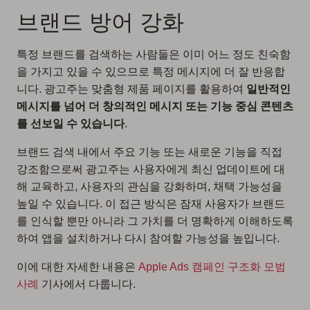
브랜드 방어 강화
특정 브랜드를 검색하는 사람들은 이미 어느 정도 친숙함
을 가지고 있을 수 있으므로 특정 메시지에 더 잘 반응합
니다. 광고주는 맞춤형 제품 페이지를 활용하여
일반적인
메시지를 넘어 더 창의적인 메시지 또는 기능 중심 콘텐츠
를 선보일 수 있습니다
.
브랜드 검색 내에서 주요 기능 또는 새로운 기능을 직접
강조함으로써 광고주는 사용자에게 최신 업데이트에 대
해 교육하고, 사용자의 관심을 강화하며, 채택 가능성을
높일 수 있습니다. 이 접근 방식은 잠재 사용자가 브랜드
를 인식할 뿐만 아니라 그 가치를 더 명확하게 이해하도록
하여 앱을 설치하거나 다시 참여할 가능성을 높입니다.
이에 대한 자세한 내용은
Apple Ads 캠페인 구조화 모범
사례
기사에서 다룹니다.