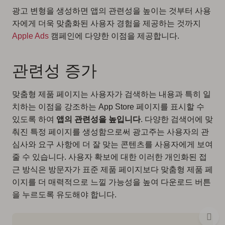
광고 변형을 생성하면 앱의 관련성을 높이는 것부터 사용
자에게 더욱 맞춤화된 사용자 경험을 제공하는 것까지
Apple Ads
캠페인에 다양한 이점을 제공합니다.
관련성 증가
맞춤형 제품 페이지는 사용자가 검색하는 내용과 특히 일
치하는 이점을 강조하는 App Store 페이지를 표시할 수
있도록 하여
앱의 관련성을 높입니다
. 다양한 검색어에 맞
춰진 특정 페이지를 생성함으로써 광고주는 사용자의 관
심사와 요구 사항에 더 잘 맞는 콘텐츠를 사용자에게 보여
줄 수 있습니다. 사용자 확보에 대한 이러한 개인화된 접
근 방식은 방문자가 표준 제품 페이지보다 맞춤형 제품 페
이지를 더 매력적으로 느낄 가능성을 높여 다운로드 버튼
을 누르도록 유도해야 합니다.