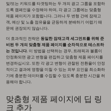
및/또는 키워드를 타겟팅하는 두 개의 광고 그룹을 포함하
도록 캠페인을 수정해야 하며, 각 광고 그룹에는 맞춤형
제품 페이지가 포함됩니다. 그러나 두 변형 간에 잠재고
객, 예산 및 노출 점유율을 균등하게 분배하기 어렵기 때
문에 권장되지 않습니다.
더 효과적인 전략은
동일한 잠재고객 세그먼트를 위해 준
비된 두 개의 맞춤형 제품 페이지를 순차적으로 테스트하
는 것입니다
. 이 방법을 선택하는 경우, 트래픽과 볼륨이
안정화되면 광고 변형을 편집하고 맞춤형 제품 페이지를
변경하십시오. 또한 각 광고 변형이 관찰된 전환율이 안정
적이고 결과에 영향을 미칠 수 있는 외부 요인을 최소화하
기에 충분한 데이터를 수집할 수 있도록 충분한 시간을 허
용해야 합니다.
맞춤형 제품 페이지에 딥 링
크 추가