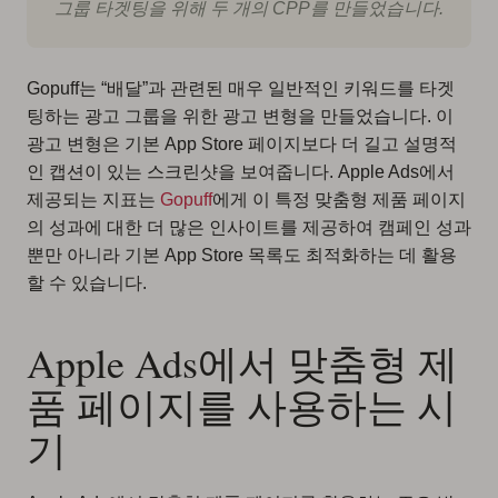
그룹 타겟팅을 위해 두 개의 CPP를 만들었습니다.
Gopuff는 “배달”과 관련된 매우 일반적인 키워드를 타겟
팅하는 광고 그룹을 위한 광고 변형을 만들었습니다. 이
광고 변형은 기본 App Store 페이지보다 더 길고 설명적
인 캡션이 있는 스크린샷을 보여줍니다. Apple Ads에서
제공되는 지표는
Gopuff
에게 이 특정 맞춤형 제품 페이지
의 성과에 대한 더 많은 인사이트를 제공하여 캠페인 성과
뿐만 아니라 기본 App Store 목록도 최적화하는 데 활용
할 수 있습니다.
Apple Ads에서 맞춤형 제
품 페이지를 사용하는 시
기