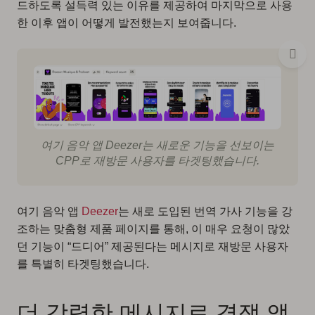
드하도록 설득력 있는 이유를 제공하여 마지막으로 사용
한 이후 앱이 어떻게 발전했는지 보여줍니다.
여기 음악 앱 Deezer는 새로운 기능을 선보이는
CPP로 재방문 사용자를 타겟팅했습니다.
여기 음악 앱
Deezer
는 새로 도입된 번역 가사 기능을 강
조하는 맞춤형 제품 페이지를 통해, 이 매우 요청이 많았
던 기능이 “드디어” 제공된다는 메시지로 재방문 사용자
를 특별히 타겟팅했습니다.
더 강력한 메시지로 경쟁 앱