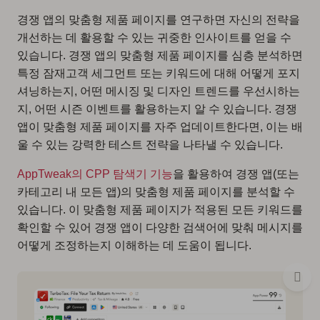
경쟁 앱의 맞춤형 제품 페이지를 연구하면 자신의 전략을
개선하는 데 활용할 수 있는 귀중한 인사이트를 얻을 수
있습니다. 경쟁 앱의 맞춤형 제품 페이지를 심층 분석하면
특정 잠재고객 세그먼트 또는 키워드에 대해 어떻게 포지
셔닝하는지, 어떤 메시징 및 디자인 트렌드를 우선시하는
지, 어떤 시즌 이벤트를 활용하는지 알 수 있습니다. 경쟁
앱이 맞춤형 제품 페이지를 자주 업데이트한다면, 이는 배
울 수 있는 강력한 테스트 전략을 나타낼 수 있습니다.
AppTweak의 CPP 탐색기 기능
을 활용하여 경쟁 앱(또는
카테고리 내 모든 앱)의 맞춤형 제품 페이지를 분석할 수
있습니다. 이 맞춤형 제품 페이지가 적용된 모든 키워드를
확인할 수 있어 경쟁 앱이 다양한 검색어에 맞춰 메시지를
어떻게 조정하는지 이해하는 데 도움이 됩니다.