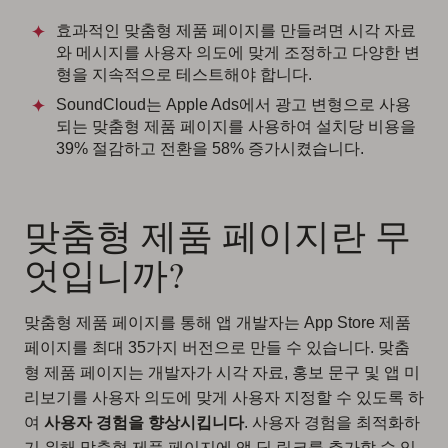
효과적인 맞춤형 제품 페이지를 만들려면 시각 자료
와 메시지를 사용자 의도에 맞게 조정하고 다양한 변
형을 지속적으로 테스트해야 합니다.
SoundCloud는 Apple Ads에서 광고 변형으로 사용
되는 맞춤형 제품 페이지를 사용하여 설치당 비용을
39% 절감하고 전환을 58% 증가시켰습니다.
맞춤형 제품 페이지란 무
엇입니까?
맞춤형 제품 페이지를 통해 앱 개발자는 App Store 제품
페이지를 최대 35가지 버전으로 만들 수 있습니다. 맞춤
형 제품 페이지는 개발자가 시각 자료, 홍보 문구 및 앱 미
리보기를 사용자 의도에 맞게 사용자 지정할 수 있도록 하
여
사용자 경험을 향상시킵니다
. 사용자 경험을 최적화하
기 위해 맞춤형 제품 페이지에 앱 딥 링크를 추가할 수 있