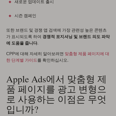
새로운 업데이트 출시
시즌 캠페인
또한 브랜드 및 경쟁 앱 검색에 가장 관련성 높은 콘텐츠
가 표시되도록 하여
경쟁적 포지셔닝 및 브랜드 의도 파악
에 도움을 줍니다
.
CPP에 대해 자세히 알아보려면
맞춤형 제품 페이지에 대
한 단계별 가이드
를 확인하십시오.
Apple Ads에서 맞춤형 제
품 페이지를 광고 변형으
로 사용하는 이점은 무엇
입니까?