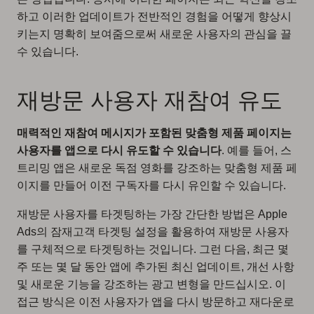
하고 이러한 업데이트가 전반적인 경험을 어떻게 향상시
키는지 명확히 보여줌으로써 새로운 사용자의 관심을 끌
수 있습니다.
재방문 사용자 재참여 유도
매력적인 재참여 메시지가 포함된 맞춤형 제품 페이지는
사용자를 앱으로 다시 유도할 수 있습니다
. 예를 들어, 스
트리밍 앱은 새로운 독점 영화를 강조하는 맞춤형 제품 페
이지를 만들어 이전 구독자를 다시 유인할 수 있습니다.
재방문 사용자를 타겟팅하는 가장 간단한 방법은 Apple
Ads의 잠재고객 타겟팅 설정을 활용하여 재방문 사용자
를 구체적으로 타겟팅하는 것입니다. 그런 다음, 최근 몇
주 또는 몇 달 동안 앱에 추가된 최신 업데이트, 개선 사항
및 새로운 기능을 강조하는 광고 변형을 만드십시오. 이
접근 방식은 이전 사용자가 앱을 다시 방문하고 재다운로