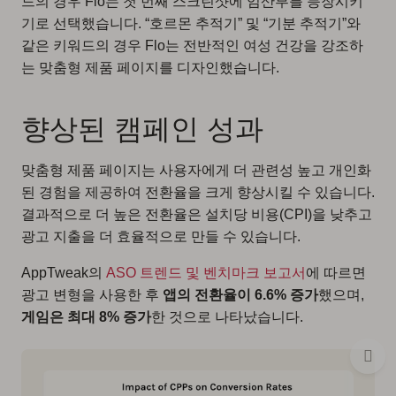
드의 경우 Flo는 첫 번째 스크린샷에 임산부를 등장시키
기로 선택했습니다. “호르몬 추적기” 및 “기분 추적기”와
같은 키워드의 경우 Flo는 전반적인 여성 건강을 강조하
는 맞춤형 제품 페이지를 디자인했습니다.
향상된 캠페인 성과
맞춤형 제품 페이지는 사용자에게 더 관련성 높고 개인화
된 경험을 제공하여 전환율을 크게 향상시킬 수 있습니다.
결과적으로 더 높은 전환율은 설치당 비용(CPI)을 낮추고
광고 지출을 더 효율적으로 만들 수 있습니다.
AppTweak의
ASO 트렌드 및 벤치마크 보고서
에 따르면
광고 변형을 사용한 후
앱의 전환율이 6.6% 증가
했으며,
게임은 최대 8% 증가
한 것으로 나타났습니다.