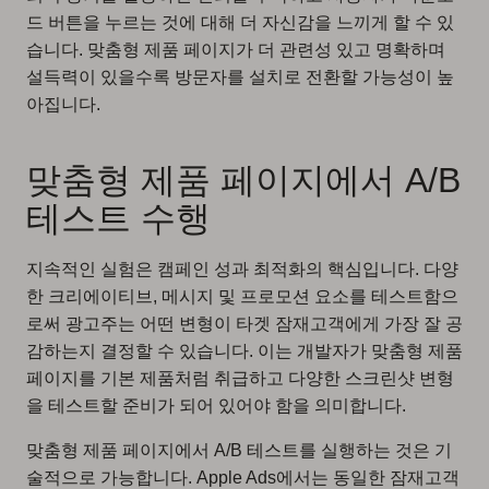
드 버튼을 누르는 것에 대해 더 자신감을 느끼게 할 수 있
습니다. 맞춤형 제품 페이지가 더 관련성 있고 명확하며
설득력이 있을수록 방문자를 설치로 전환할 가능성이 높
아집니다.
맞춤형 제품 페이지에서 A/B
테스트 수행
지속적인 실험은 캠페인 성과 최적화의 핵심입니다. 다양
한 크리에이티브, 메시지 및 프로모션 요소를 테스트함으
로써 광고주는 어떤 변형이 타겟 잠재고객에게 가장 잘 공
감하는지 결정할 수 있습니다. 이는 개발자가 맞춤형 제품
페이지를 기본 제품처럼 취급하고 다양한 스크린샷 변형
을 테스트할 준비가 되어 있어야 함을 의미합니다.
맞춤형 제품 페이지에서 A/B 테스트를 실행하는 것은 기
술적으로 가능합니다. Apple Ads에서는 동일한 잠재고객