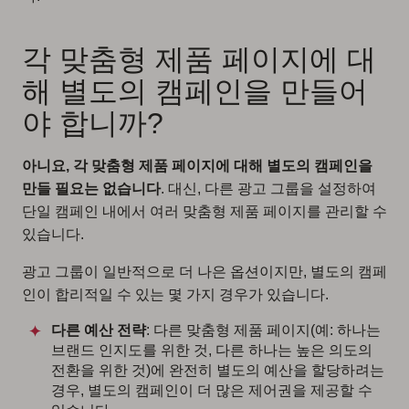
각 맞춤형 제품 페이지에 대
해 별도의 캠페인을 만들어
야 합니까?
아니요, 각 맞춤형 제품 페이지에 대해 별도의 캠페인을
만들 필요는 없습니다
. 대신, 다른 광고 그룹을 설정하여
단일 캠페인 내에서 여러 맞춤형 제품 페이지를 관리할 수
있습니다.
광고 그룹이 일반적으로 더 나은 옵션이지만, 별도의 캠페
인이 합리적일 수 있는 몇 가지 경우가 있습니다.
다른 예산 전략
: 다른 맞춤형 제품 페이지(예: 하나는
브랜드 인지도를 위한 것, 다른 하나는 높은 의도의
전환을 위한 것)에 완전히 별도의 예산을 할당하려는
경우, 별도의 캠페인이 더 많은 제어권을 제공할 수