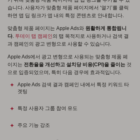
습니다. 사용자가 맞춤형 제품 페이지에서 ‘열기’를 클릭
하면 앱 딥 링크가 앱 내의 특정 콘텐츠로 안내합니다.
맞춤형 제품 페이지는 Apple Ads와
원활하게 통합됩니
다
.
투데이 탭 캠페인
의 탭 목적지로 사용하거나 검색 결
과 캠페인의 광고 변형으로 사용할 수 있습니다.
Apple Ads에서 광고 변형으로 사용되는 맞춤형 제품 페
이지는
전환율을 개선하고
설치당 비용(CPI)을 줄이는
것
으로 입증되었으며, 특히 다음 경우에 효과적입니다.
Apple Ads 검색 결과 캠페인 내에서 특정 키워드 타
겟팅
특정 사용자 그룹 참여 유도
주요 기능 강조