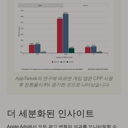
AppTweak의 연구에 따르면 게임 앱은 CPP 사용
후 전환율이 8% 증가한 것으로 나타났습니다.
더 세분화된 인사이트
Apple Ads에서 모든 광고 변형의 성과를 모니터링할 수