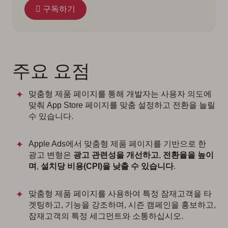
구독하기
주요 요점
맞춤형 제품 페이지를 통해 개발자는 사용자 의도에
맞춰 App Store 페이지를 맞춤 설정하고 전환을 늘릴
수 있습니다.
Apple Ads에서 맞춤형 제품 페이지를 기반으로 한
광고 변형은
광고 관련성을 개선하고
,
전환율을 높이
며
,
설치당 비용(CPI)을 낮출 수 있습니다
.
맞춤형 제품 페이지를 사용하여 특정 잠재고객을 타
겟팅하고, 기능을 강조하며, 시즌 캠페인을 홍보하고,
잠재고객의 특정 세그먼트와 소통하십시오.