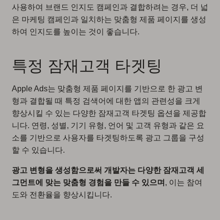
사용하여 브랜드 인지도 캠페인과 결합하려는 경우, 더 넓
은 마케팅 캠페인과 일치하는 맞춤형 제품 페이지를 생성
하여 인지도를 높이는 것이 좋습니다.
특정 잠재고객 타겟팅
Apple Ads는 맞춤형 제품 페이지를 기반으로 한 광고 변
형과 결합될 때 특정 검색어에 대한 앱의 관련성을 크게
향상시킬 수 있는 다양한 잠재고객 타겟팅 옵션을 제공합
니다. 연령, 성별, 기기 유형, 언어 및 고객 유형과 같은 요
소를 기반으로 사용자를 타겟팅하도록 광고 그룹을 구성
할 수 있습니다.
광고 변형을 생성함으로써 개발자는 다양한 잠재고객 세
그먼트에 맞는 맞춤형 경험을 만들 수 있으며
, 이는 참여
도와 전환율을 향상시킵니다.