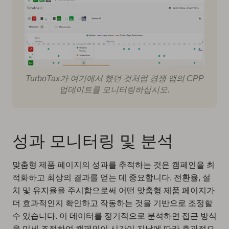
TurboTax가 여기에서 했던 것처럼 경쟁 앱의 CPP
업데이트를 모니터링하십시오.
성과 모니터링 및 분석
맞춤형 제품 페이지의 성과를 추적하는 것은 캠페인을 최
적화하고 최상의 결과를 얻는 데 중요합니다. 전환율, 설
치 및 유지율을 주시함으로써 어떤 맞춤형 제품 페이지가
더 효과적인지 확인하고 작동하는 것을 기반으로 조정할
수 있습니다. 이 데이터를 정기적으로 분석하면 접근 방식
을 미세 조정하여 캠페인이 시간이 지남에 따라 효과적으