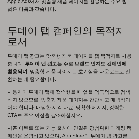
Apple Ads에서 맞춤형 제품 페이지를 활용하는 주요 방
법은 다음과 같습니다.
투데이 탭 캠페인의 목적지
로서
투데이 탭 광고는 맞춤형 제품 페이지를 탭 목적지로 사용
합니다.
투데이 탭 광고는 주로 브랜드 인지도 캠페인에
활용되며
, 맞춤형 제품 페이지는 호기심을 다운로드로 전
환하는 데 중요합니다.
사용자가 투데이 탭에 접속했을 때 앱을 적극적으로 검색
하지 않으므로, 맞춤형 제품 페이지는 간단하고 매력적이
어야 합니다. 대담한 시각 자료, 명확한 메시지, 강력한
CTA로 주요 이점을 강조하십시오.
시즌 이벤트 또는 기능 출시에 연결된 광범위한 마케팅 캠
페인을 운영하고 있으며, App Store의 투데이 탭 광고를