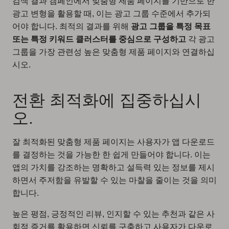
검색 결과 캠페인에서 맞춤형 제품 페이지를 기반으로 한
광고 변형을 활용할 때, 이는 광고 그룹 수준에서 추가되
어야 합니다. 최적의 결과를 위해
광고 그룹을 특정 목표
또는 특정 키워드 클러스터를 중심으로 구성하고
각 광고
그룹을 가장 관련성 높은 맞춤형 제품 페이지와 연결하십
시오.
전환 최적화에 집중하십시
오.
잘 최적화된 맞춤형 제품 페이지는 사용자가 앱 다운로드
를 결정하는 것을 가능한 한 쉽게 만들어야 합니다. 이는
앱의 가치를 강조하는 명확하고 설득력 있는 정보를 제시
하면서 주저함을 유발할 수 있는 마찰을 줄이는 것을 의미
합니다.
높은 평점, 긍정적인 리뷰, 인지할 수 있는 추천과 같은 사
회적 증거를 활용하면 신뢰를 구축하고 사용자가 다운로