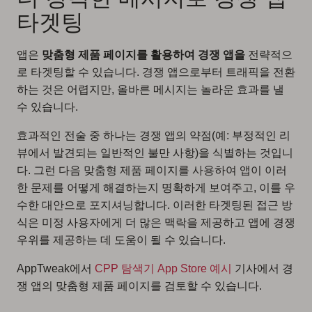
타겟팅
앱은
맞춤형 제품 페이지를 활용하여 경쟁 앱을
전략적으
로 타겟팅할 수 있습니다. 경쟁 앱으로부터 트래픽을 전환
하는 것은 어렵지만, 올바른 메시지는 놀라운 효과를 낼
수 있습니다.
효과적인 전술 중 하나는 경쟁 앱의 약점(예: 부정적인 리
뷰에서 발견되는 일반적인 불만 사항)을 식별하는 것입니
다. 그런 다음 맞춤형 제품 페이지를 사용하여 앱이 이러
한 문제를 어떻게 해결하는지 명확하게 보여주고, 이를 우
수한 대안으로 포지셔닝합니다. 이러한 타겟팅된 접근 방
식은 미정 사용자에게 더 많은 맥락을 제공하고 앱에 경쟁
우위를 제공하는 데 도움이 될 수 있습니다.
AppTweak에서
CPP 탐색기 App Store 예시
기사에서 경
쟁 앱의 맞춤형 제품 페이지를 검토할 수 있습니다.