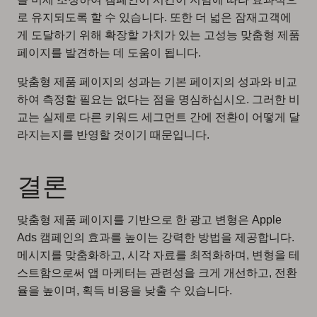
로 유지되도록 할 수 있습니다. 또한 더 넓은 잠재고객에
게 도달하기 위해 확장할 가치가 있는 고성능 맞춤형 제품
페이지를 발견하는 데 도움이 됩니다.
맞춤형 제품 페이지의 성과는 기본 페이지의 성과와 비교
하여 측정할 필요는 없다는 점을 명심하십시오. 그러한 비
교는 실제로 다른 키워드 세그먼트 간에 전환이 어떻게 달
라지는지를 반영할 것이기 때문입니다.
결론
맞춤형 제품 페이지를 기반으로 한 광고 변형은 Apple
Ads 캠페인의 효과를 높이는 강력한 방법을 제공합니다.
메시지를 맞춤화하고, 시각 자료를 최적화하며, 변형을 테
스트함으로써 앱 마케터는 관련성을 크게 개선하고, 전환
율을 높이며, 획득 비용을 낮출 수 있습니다.