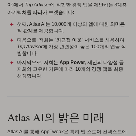
아)에서
Trip Advisor
에 적합한 경쟁 앱을 제안하는 3계층
아키텍처를 따라가 보겠습니다:
첫째, Atlas AI는 10,000개 이상의 앱에 대한
의미론
적 관계
를 제공합니다.
다음으로, 저희는 “
최근접 이웃
” 서비스를 사용하여
Trip Advisor
에 가장 관련성이 높은 100개의 앱을 식
별합니다.
마지막으로, 저희는
App Power
, 제안의 다양성 등
저희의 고유한 기준에 따라 10개의 경쟁 앱을 최종
선정합니다.
Atlas AI의 밝은 미래
Atlas AI를 통해 AppTweak은 특히 앱 스토어 컨텍스트에