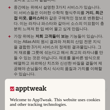
중간에는 위에서 설명한 3가지 서비스가 있습니다.
이 서비스들은 이러한 수학적 형식주의를
거리, 최근
접 이웃, 클러스터
와 같은 구체적인 정보로 변환합니
다. 이는 라자냐 파스타와 같아서 소스의 미묘함이 충
분히 느껴져 한 입 베어 물고 싶게 만듭니다.
가장 위에는
저희 고객들이 보는
기능들이 있습니다.
이는 Atlas AI의 원시 결과와 저희의 산업 전문 지식
을 결합한 3가지 서비스의 정제된 결과물입니다. 그
저 재료를 그릇에 섞는다고 해서 최고의 라자냐를 만
들 수 있는 것은 아닙니다. 재료를 올바른 방식으로
배열하고 파르메산 치즈와 신선한 바질을 곁들여 제
공해야 손님들이 즉시 식사의 품질과 가치를 이해할
수 있습니다.
Welcome to AppTweak. This website uses cookies
and other tracking technologies.