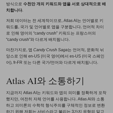
방식으로
수천만 개의 키워드와 앱을 서로 상대적으로 배
치합니다
.
저희 데이터는 전 세계적이므로, Atlas AI는 언어별로 키
워드를, 국가 및 언어별로 앱을 구분합니다. 언어적 차이
로 인해 영어의 “candy crush” 키워드는 프랑스어의
“candy crush”와 다르게 배치됩니다.
마찬가지로, 앱
Candy Crush Saga
는 언어적, 문화적 뉘
앙스로 인해 en-US (미국 영어)에서 es-US (미국 스페인
어), fr-FR 또는 다른 국가/언어와 다르게 배치됩니다.
Atlas AI와 소통하기
지금까지 Atlas AI는 키워드와 앱의 의미를 정확하게 포착
했지만, 여전히 자체 언어를 사용합니다. Atlas AI와 소통
하고 의미론의 수학적 형식주의를 구체적인 정보로 변환
하기 위해 저희는 서비스라고 불리는
3가지 유형의 알고