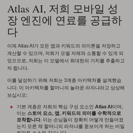
Atlas AI, 저희 모바일 성
장 엔진에 연료를 공급하
다
이제 Atlas AI가 모든 앱과 키워드의 의미론을 저장하고
계산할 수 있으며, 저희가 모델 자체와 소통할 수 있게 되
었으므로, 저희는 이 모델에서 최대한의 가치를 추출하고
자 합니다.
이를 달성하기 위해 저희는 3계층 아키텍처를 설계했습
니다. 이 아키텍처를 할머니의 놀라운 라자냐라고 상상해
보십시오:
기본 계층은 저희의 핵심 구성 요소인
Atlas AI
이며,
이는
스토어 요소, 앱, 키워드의 의미를 수학적으로
포착합니다
. 이는 손님들이 정확히 어떻게 만들어졌
는지 모른 채 할머니의 라자냐를 돋보이게 하는 비밀
토마토 소스와 같습니다.