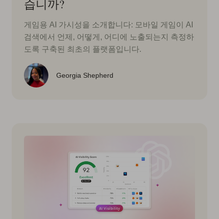
습니까?
게임용 AI 가시성을 소개합니다: 모바일 게임이 AI
검색에서 언제, 어떻게, 어디에 노출되는지 측정하
도록 구축된 최초의 플랫폼입니다.
Georgia Shepherd