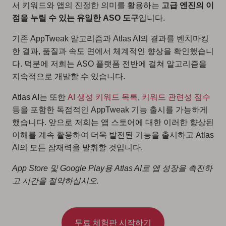
서 키워드와 앱의 진정한 의미를 활용하는
고급 엔진의 이
점을 누릴 수 있는 유일한 ASO 도구
입니다.
기존 AppTweak 알고리즘과 Atlas AI의 결과를 벤치마킹
한 결과, 품질과 속도 면에서 체계적인 향상을 확인했습니
다. 덕분에 저희는 ASO 플랫폼 전반에 걸쳐 알고리즘을
지속적으로 개발할 수 있습니다.
Atlas AI는 또한
AI 생성 키워드 목록
,
키워드 관련성 점수
등을 포함한 독점적인 AppTweak 기능 출시를 가능하게
했습니다. 앞으로 저희는 앱 스토어에 대한 이러한 향상된
이해를 계속 활용하여 더욱 발전된 기능을 출시하고 Atlas
AI의 모든 잠재력을 발휘할 것입니다.
App Store 및 Google Play용 Atlas AI로 앱 성장을 촉진하
고 시간을 절약하십시오.
무료 체험판 시작하기