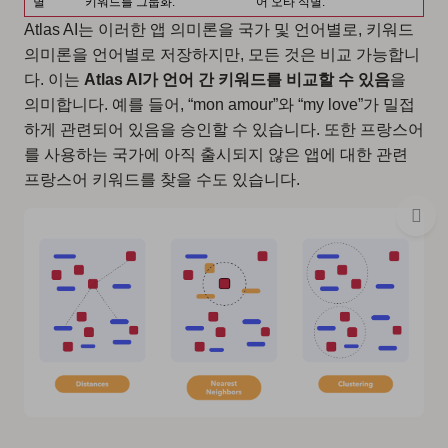
별
키워드를 그룹화.
어 오타 식별.
Atlas AI는 이러한 앱 의미론을 국가 및 언어별로, 키워드
의미론을 언어별로 저장하지만, 모든 것은 비교 가능합니
다. 이는
Atlas AI가 언어 간 키워드를 비교할 수 있음
을
의미합니다. 예를 들어, “mon amour”와 “my love”가 밀접
하게 관련되어 있음을 승인할 수 있습니다. 또한 프랑스어
를 사용하는 국가에 아직 출시되지 않은 앱에 대한 관련
프랑스어 키워드를 찾을 수도 있습니다.