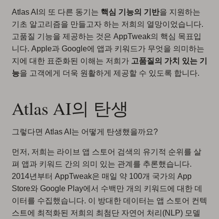
Atlas AI의 또 다른 동기는
핵심 기능의 기반
을 지원하는
기초 알고리즘을 만들고자 하는 저희의 열망이었습니다.
고품질 기능을 제공하는 것은 AppTweak의 핵심 목표입
니다. Apple과 Google에 앱과 키워드가 무엇을 의미하는
지에 대한 표준화된 이해는 저희가
고품질의 가치 있는 기
능
을 고객에게 더욱 원활하게 제공할 수 있도록 합니다.
Atlas AI의 탄생
그렇다면 Atlas AI는 어떻게 탄생했을까요?
먼저, 저희는 라이브 앱 스토어 검색의 유기적 순위를 살
펴 앱과 키워드 간의 의미 있는 관계를 추론했습니다.
2014년부터 AppTweak은 매일
약 100개 국가의 App
Store와 Google Play에서 수백만 개의 키워드에 대한 데
이터
를 수집했습니다. 이 방대한 데이터는 앱 스토어 컨텍
스트에 최적화된 저희의 최첨단 자연어 처리(NLP) 모델