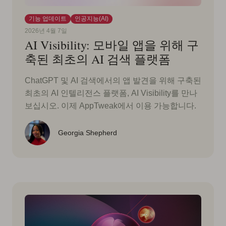
기능 업데이트
인공지능(AI)
2026년 4월 7일
AI Visibility: 모바일 앱을 위해 구
축된 최초의 AI 검색 플랫폼
ChatGPT 및 AI 검색에서의 앱 발견을 위해 구축된
최초의 AI 인텔리전스 플랫폼, AI Visibility를 만나
보십시오. 이제 AppTweak에서 이용 가능합니다.
Georgia Shepherd