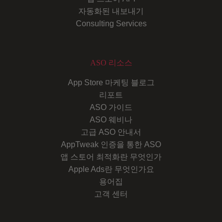
자동화된 내보내기
Consulting Services
ASO 리소스
App Store 마케팅 블로그
리포트
ASO 가이드
ASO 웨비나
고급 ASO 안내서
AppTweak 인증을 통한 ASO
앱 스토어 최적화란 무엇인가
Apple Ads란 무엇인가요
용어집
고객 센터