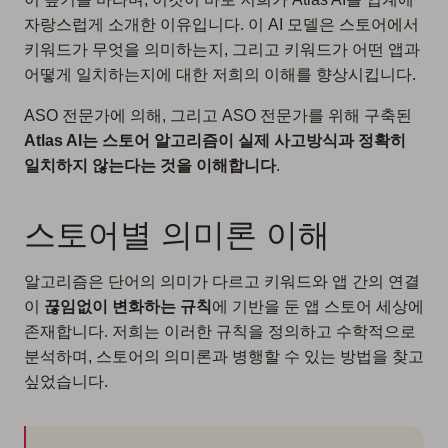
자랑스럽게 소개한 이유입니다. 이 AI 모델은 스토어에서
키워드가 무엇을 의미하는지, 그리고 키워드가 어떤 앱과
어떻게 일치하는지에 대한 저희의 이해를 향상시킵니다.
ASO 전문가에 의해, 그리고 ASO 전문가를 위해 구축된
Atlas AI는 스토어 알고리즘이 실제 사고방식과 정확히
일치하지 않는다는 것을 이해합니다
.
스토어별 의미론 이해
알고리즘은 단어의 의미가 다르고 키워드와 앱 간의 연결
이
끊임없이 변화하는 규칙
에 기반을 둔 앱 스토어 세상에
존재합니다. 저희는 이러한 규칙을 정의하고 수학적으로
분석하며, 스토어의 의미론과 병행할 수 있는 방법을 찾고
싶었습니다.