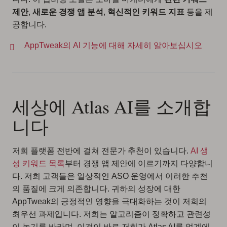
제안
,
새로운 경쟁 앱 분석
,
혁신적인 키워드 지표
등을 제
공합니다.
AppTweak의 AI 기능에 대해 자세히 알아보십시오
세상에 Atlas AI를 소개합
니다
저희 플랫폼 전반에 걸쳐 전문가 추천이 있습니다.
AI 생
성 키워드 목록
부터 경쟁 앱 제안에 이르기까지 다양합니
다. 저희 고객들은 일상적인 ASO 운영에서 이러한 추천
의 품질에 크게 의존합니다. 귀하의 성장에 대한
AppTweak의 긍정적인 영향을 극대화하는 것이 저희의
최우선 과제입니다. 저희는 알고리즘이 정확하고 관련성
이 높기를 바라며, 이것이 바로 저희가 Atlas AI를 업계에