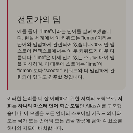
전문가의 팁
예를 들어, “lime”이라는 단어를 살펴보겠습니
다. 현실 세계에서 이 키워드는 “lemon”이라는
단어와 밀접하게 관련되어 있습니다. 하지만 앱
스토어 컨텍스트에서는 이 두 키워드가 매우 다
릅니다. “lime”은 이제 인기 있는 스쿠터 대여 앱
을 지칭하며, 이 때문에 스토어는 “lime”이
“lemon”보다 “scooter” 키워드와 더 밀접하게 관
련되어 있다고 간주할 것입니다.
이러한 논리를 더 잘 이해하기 위한 저희의 노력으로,
저
희는 하나의 마스터 언어 학습 모델
인 Atlas AI를 구축했
습니다. 이 모델은 모든 언어의 스토어별 키워드 의미와
모든 국가 또는 언어의 모든 앱을 한곳에 담아 각 요소를
하나의 지도에 배치합니다.