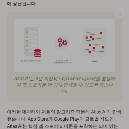
에 공급됩니다.
Atlas AI는 9년 이상의 AppTweak 데이터를 활용하
여 앱 스토어를 더 쉽게 탐색할 수 있도록 돕습니
다.
이러한 데이터와 저희의 알고리즘 덕분에 Atlas AI가 탄생
했습니다. App Store와 Google Play의 글로벌 지도인
Atlas AI는 핵심 앱 스토어 의미론을 포착하는 의미 있는