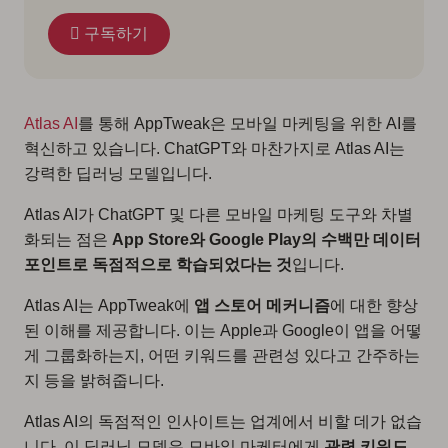
구독하기
Atlas AI
를 통해 AppTweak은 모바일 마케팅을 위한 AI를
혁신하고 있습니다. ChatGPT와 마찬가지로 Atlas AI는
강력한 딥러닝 모델입니다.
Atlas AI가 ChatGPT 및 다른 모바일 마케팅 도구와 차별
화되는 점은
App Store와 Google Play의 수백만 데이터
포인트로 독점적으로 학습되었다는 것
입니다.
Atlas AI는 AppTweak에
앱 스토어 메커니즘
에 대한 향상
된 이해를 제공합니다. 이는 Apple과 Google이 앱을 어떻
게 그룹화하는지, 어떤 키워드를 관련성 있다고 간주하는
지 등을 밝혀줍니다.
Atlas AI의 독점적인 인사이트는 업계에서 비할 데가 없습
니다. 이 딥러닝 모델은 모바일 마케터에게
관련 키워드