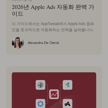
2026년 1월 4일
2026년 Apple Ads 자동화 완벽 가
이드
이 가이드에서는 AppTweak에서 Apple Ads 캠페
인을 효과적으로 자동화하는 전략을 살펴봅니다.
Alexandra De Clerck