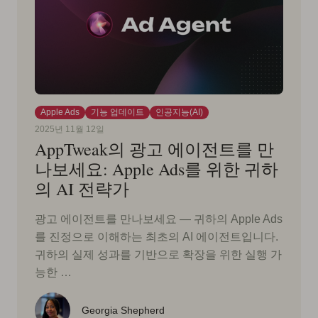
Apple Ads
기능 업데이트
인공지능(AI)
2025년 11월 12일
AppTweak의 광고 에이전트를 만
나보세요: Apple Ads를 위한 귀하
의 AI 전략가
광고 에이전트를 만나보세요 — 귀하의 Apple Ads
를 진정으로 이해하는 최초의 AI 에이전트입니다.
귀하의 실제 성과를 기반으로 확장을 위한 실행 가
능한 …
Georgia Shepherd