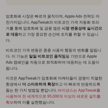
암호화폐 시장은 빠르게 움직이며, Apple Ads 전략도 마
찬가지입니다. AppTweak의 비트코인 가격 자동화 트리
거를 통해 암호화폐 및 금융 앱은
시장 변동성에 실시간으
로 대응
하고 가장 중요한 순간에 조치를 취할 수 있습니
다.
비트코인 가격 변동은 종종 사용자 행동의 변화를 알립니
다. 이 기능은
일일 비트코인 움직임
을 기반으로 Apple
Ads 캠페인을 자동으로 최적화하여 대응하는 데 도움이
됩니다.
이것은 AppTweak가 암호화폐 마케터들이 경쟁이 치열한
환경에서
더 스마트하게 확장
하고 더 빠르게 반응하도록
돕는 한 가지 방법일 뿐입니다.
바이낸스는 AppTweak를
사용하여 전 세계적으로 95,000개 이상의 새로운 설치를
확보
하며 이를 실현했습니다.