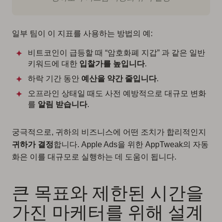
일부 팀이 이 지표를 사용하는 방법의 예:
비트코인이 급등할 때 “암호화폐 지갑” 과 같은 일반
키워드에 대한
입찰가를 높입니다
.
하락 기간 동안
예산을 약간 줄입니다
.
오프라인 상태일 때도 사전 예방적으로 대규모 변화
를
알림 받습니다
.
궁극적으로, 귀하의 비즈니스에 어떤 조치가 합리적인지
귀하가 결정
합니다. Apple Ads을 위한 AppTweak의 자동
화은 이를 대규모로 실행하는 데 도움이 됩니다.
큰 목표와 제한된 시간을
가진 마케터를 위해 설계