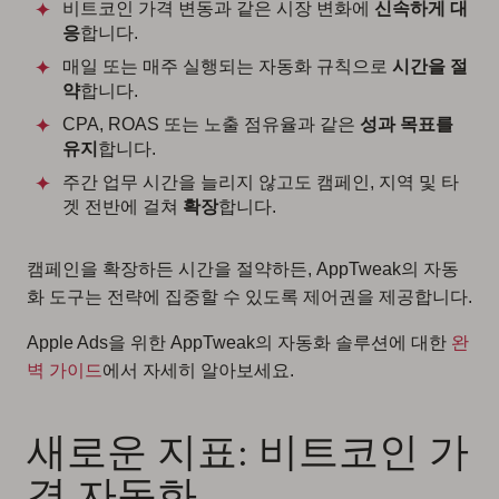
비트코인 가격 변동과 같은 시장 변화에
신속하게 대
응
합니다.
매일 또는 매주 실행되는 자동화 규칙으로
시간을 절
약
합니다.
CPA, ROAS 또는 노출 점유율과 같은
성과 목표를
유지
합니다.
주간 업무 시간을 늘리지 않고도 캠페인, 지역 및 타
겟 전반에 걸쳐
확장
합니다.
캠페인을 확장하든 시간을 절약하든, AppTweak의 자동
화 도구는 전략에 집중할 수 있도록 제어권을 제공합니다.
Apple Ads을 위한 AppTweak의 자동화 솔루션에 대한
완
벽 가이드
에서 자세히 알아보세요.
새로운 지표: 비트코인 가
격 자동화