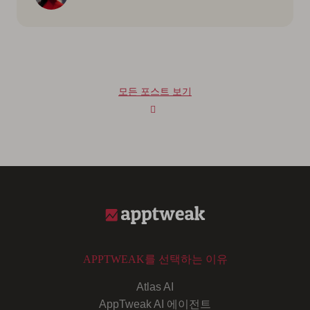
모든 포스트 보기
APPTWEAK를 선택하는 이유
Atlas AI
AppTweak AI 에이전트