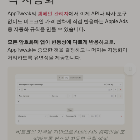
AppTweak의
캠페인 관리자
에서 이제 API나 타사 도구
없이도 비트코인 가격 변화에 직접 반응하는 Apple Ads
용 자동화 규칙을 만들 수 있습니다.
모든 암호화폐 앱이 변동성에 다르게 반응
하므로,
AppTweak는 중요한 것을 결정하고 나머지는 자동화이
처리하도록 유연성을 제공합니다.
비트코인 가격을 기반으로 Apple Ads 캠페인을 조
정하도록 커스텀 자동화 규칙 설정