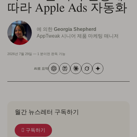
따라 Apple Ads 자동화
에 의한
Georgia Shepherd
AppTweak 시니어 제품 마케팅 매니저
2026년 7월 29일
—
1 분이면 완독 가능
AI로 요약
월간 뉴스레터 구독하기
구독하기