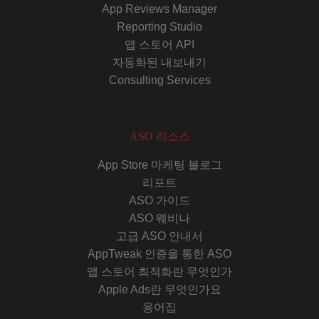
App Reviews Manager
Reporting Studio
앱 스토어 API
자동화된 내보내기
Consulting Services
ASO 리소스
App Store 마케팅 블로그
리포트
ASO 가이드
ASO 웨비나
고급 ASO 안내서
AppTweak 인증을 통한 ASO
앱 스토어 최적화란 무엇인가
Apple Ads란 무엇인가요
용어집