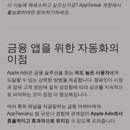
이 기능에 액세스하고 싶으신가요? AppTweak 계정에서
활성화하려면 문의하기하세요.
금융 앱을 위한 자동화의
이점
Apple Ads은 금융 솔루션을 찾는
의도 높은 사용자
에게
도달할 수 있는 강력한 방법을 제공합니다. 캠페인이 시장
과 잠재 고객 전반에 걸쳐 성장함에 따라 성과를 지속적으
로 파악하는 것이 점점 더 중요해집니다.
여러 획득 채널을 저글링하는 금융 마케터에게
AppTweak는 팀 규모나 경험에 관계없이
Apple Ads에서
효율적이고 효과적으로 유지
할 수 있도록 도와줍니다.