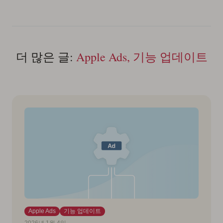
더 많은 글:
Apple Ads, 기능 업데이트
Apple Ads
기능 업데이트