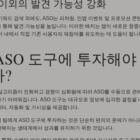
이외의 발견 가능성 강화
키워드 검색 외에도, ASO는 피처링, 인앱 이벤트 및 프로모션 
 통해 발견 가능성을 높입니다. 이러한 배치는 앱이 새로운 청
어 내에서 직접 기존 사용자의 재참여를 유도하는 데 도움이 됩니
ASO 도구에 투자해야
?
알고리즘이 진화하고 경쟁이 심화됨에 따라 ASO를 수동으로 관
기 어려워집니다. ASO 도구는 대규모로 정보에 입각한 결정을 
터, 자동화 및 가시성을 제공합니다.
 팀에게 ASO 도구에 투자하는 것은 단순히 편의의 문제가 아니라
열해지는 생태계에서 성과를 유지하기 위한 것입니다.