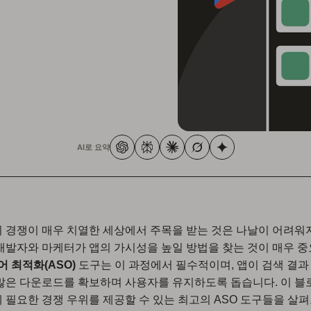
AI로 요약
 경쟁이 매우 치열한 세상에서 주목을 받는 것은 나날이 어려워
개발자와 마케터가 앱의 가시성을 높일 방법을 찾는 것이 매우 
어 최적화(ASO)
도구는 이 과정에서 필수적이며, 앱이 검색 결과
많은 다운로드를 확보하며 사용자를 유지하도록 돕습니다. 이 
 필요한 경쟁 우위를 제공할 수 있는 최고의 ASO 도구들을 살