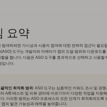
심 요약
 탐색하려면 가시성과 사용자 참여에 대한 전략적 접근이 필요합
(ASO) 도구는 개발자와 마케터가 앱의 도달 범위와 다운로드를
할을 합니다. 다음은 ASO 도구를 효과적으로 선택하고 사용할
항입니다.
괄적인 최적화 범위
: ASO 도구는 심층적인 키워드 조사 및 경
터 A/B 테스트 및 리뷰 관리에 이르기까지 다양한 작업을 지원해
다. 이러한 범위는 ASO 프로세스의 모든 단계가 최적화되도록
 앱의 발견 가능성과 매력을 높여줍니다.