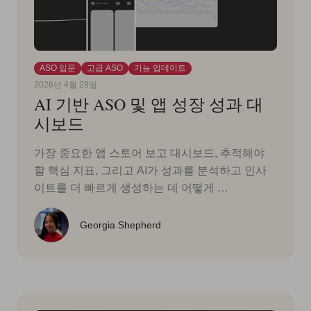
ASO 입문
고급 ASO
기능 업데이트
2026년 4월 28일
AI 기반 ASO 및 앱 성장 성과 대
시보드
가장 중요한 앱 스토어 보고 대시보드, 추적해야
할 핵심 지표, 그리고 AI가 성과를 분석하고 인사
이트를 더 빠르게 생성하는 데 어떻게 …
Georgia Shepherd