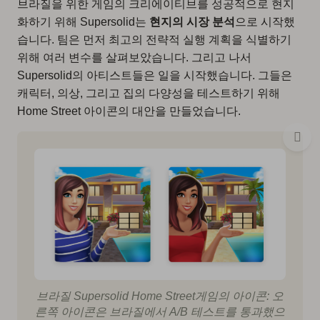
브라질을 위한 게임의 크리에이티브를 성공적으로 현지
화하기 위해 Supersolid는
현지의 시장 분석
으로 시작했
습니다. 팀은 먼저 최고의 전략적 실행 계획을 식별하기
위해 여러 변수를 살펴보았습니다. 그리고 나서
Supersolid의 아티스트들은 일을 시작했습니다. 그들은
캐릭터, 의상, 그리고 집의 다양성을 테스트하기 위해
Home Street 아이콘의 대안을 만들었습니다.
브라질 Supersolid Home Street게임의 아이콘: 오
른쪽 아이콘은 브라질에서 A/B 테스트를 통과했으