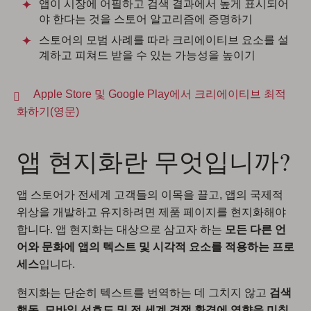
앱이 시장에 어필하고 검색 결과에서 높게 표시되어
야 한다는 것을 스토어 알고리즘에 증명하기
스토어의 모범 사례를 따라 크리에이티브 요소를 설
계하고 피쳐드 받을 수 있는 가능성을 높이기
Apple Store 및 Google Play에서 크리에이티브 최적
화하기(영문)
앱 현지화란 무엇입니까?
앱 스토어가 전세계 고객들의 이목을 끌고, 앱의 국제적
위상을 개발하고 유지하려면 제품 페이지를 현지화해야
합니다. 앱 현지화는 대상으로 삼고자 하는
모든 다른 언
어와 문화에 앱의 텍스트 및 시각적 요소를 적용하는 프로
세스
입니다.
현지화는 단순히 텍스트를 번역하는 데 그치지 않고
검색
행동, 모바일 선호도 및 전 세계 경쟁 환경에 영향을 미칠