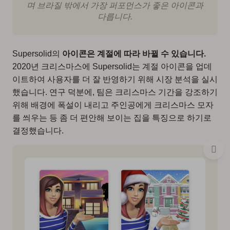
며 브라질 밖에서 가장 퍼포먼스가 좋은 아이콘과
다릅니다.
Supersolid의
아이콘은 계절에 따라 바뀔 수 있습니다.
2020년 크리스마스에 Supersolid는 계절 아이콘을 업데
이트하여 사용자를 더 잘 반영하기 위해 시장 분석을 실시
했습니다. 연구 덕분에, 팀은 크리스마스 기간을 강조하기
위해 배경에 폭설이 내리고 주인공에게 크리스마스 모자
를 씌우는 등 좀 더 편안해 보이는 집을 특징으로 하기로
결정했습니다.