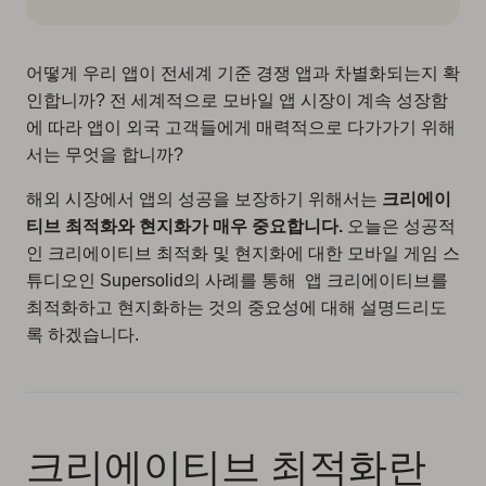
어떻게 우리 앱이 전세계 기준 경쟁 앱과 차별화되는지 확
인합니까? 전 세계적으로 모바일 앱 시장이 계속 성장함
에 따라 앱이 외국 고객들에게 매력적으로 다가가기 위해
서는 무엇을 합니까?
해외 시장에서 앱의 성공을 보장하기 위해서는
크리에이
티브 최적화와 현지화가 매우 중요합니다.
오늘은 성공적
인 크리에이티브 최적화 및 현지화에 대한 모바일 게임 스
튜디오인 Supersolid의 사례를 통해 앱 크리에이티브를
최적화하고 현지화하는 것의 중요성에 대해 설명드리도
록 하겠습니다.
크리에이티브 최적화란