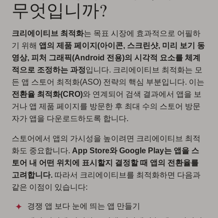
무엇입니까?
크리에이티브 최적화
는 목표 시장에 효과적으로 어필하
기 위해
앱의 제품 페이지(아이콘, 스크린샷, 미리 보기 동
영상, 피처 그래픽(Android 전용)의 시각적 요소를 체계
적으로 조정하는 과정
입니다. 크리에이티브 최적화는 모
든 앱 스토어 최적화(ASO) 전략의 핵심 부분입니다. 이는
전환율 최적화(CRO)
와 연계되어 검색 결과에서 앱을 보
거나 앱 제품 페이지를 방문한 후 최대 수의 스토어 방문
자가 앱을 다운로드하도록 합니다.
스토어에서 앱의 가시성을 높이려면 크리에이티브 최적
화도 중요합니다.
App Store와 Google Play는 앱을 스
토어 내 어떤 위치에 표시할지 결정할 때 앱의 전환율를
고려합니다.
따라서 크리에이티브를 최적화하면 다음과
같은 이점이 있습니다:
경쟁 앱 보다 눈에 띄는 앱 만들기