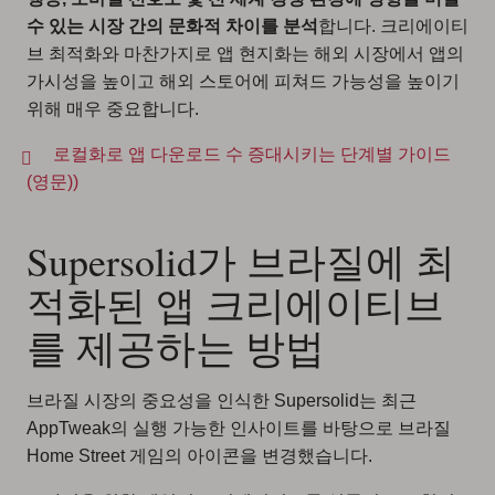
수 있는 시장 간의 문화적 차이를 분석
합니다. 크리에이티
브 최적화와 마찬가지로 앱 현지화는 해외 시장에서 앱의
가시성을 높이고 해외 스토어에 피쳐드 가능성을 높이기
위해 매우 중요합니다.
로컬화로 앱 다운로드 수 증대시키는 단계별 가이드
(영문)
)
Supersolid가 브라질에 최
적화된 앱 크리에이티브
를 제공하는 방법
브라질 시장의 중요성을 인식한 Supersolid는 최근
AppTweak의 실행 가능한 인사이트를 바탕으로 브라질
Home Street 게임의 아이콘을 변경했습니다.