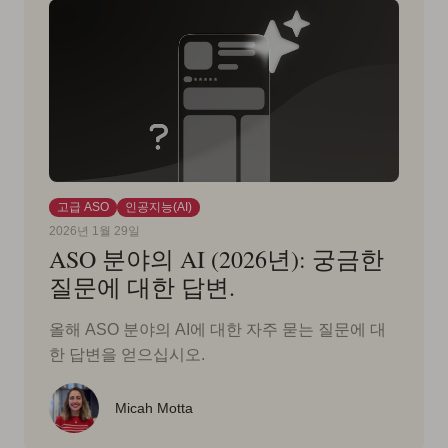
고급 ASO
인공지능(AI)
2026년 1월 29일
ASO 분야의 AI (2026년): 궁금한
질문에 대한 답변.
올해 ASO 분야의 AI에 대한 자주 묻는 질문에 대
한 답변을 얻으십시오.
Micah Motta