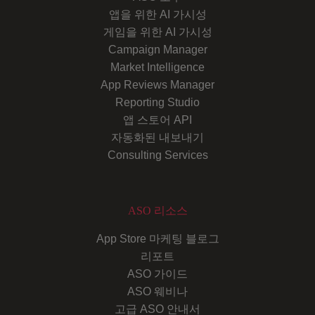
앱을 위한 AI 가시성
게임을 위한 AI 가시성
Campaign Manager
Market Intelligence
App Reviews Manager
Reporting Studio
앱 스토어 API
자동화된 내보내기
Consulting Services
ASO 리소스
App Store 마케팅 블로그
리포트
ASO 가이드
ASO 웨비나
고급 ASO 안내서