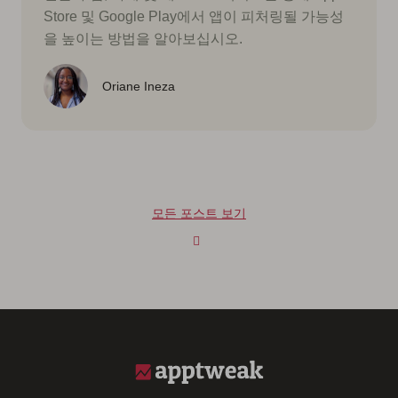
Store 및 Google Play에서 앱이 피처링될 가능성
을 높이는 방법을 알아보십시오.
Oriane Ineza
모든 포스트 보기