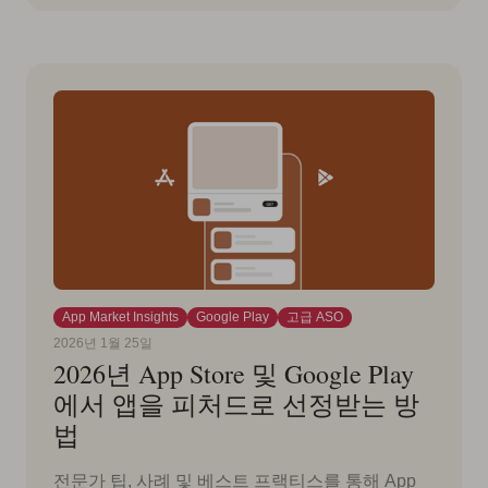
App Market Insights
Google Play
고급 ASO
2026년 1월 25일
2026년 App Store 및 Google Play
에서 앱을 피처드로 선정받는 방
법
전문가 팁, 사례 및 베스트 프랙티스를 통해 App