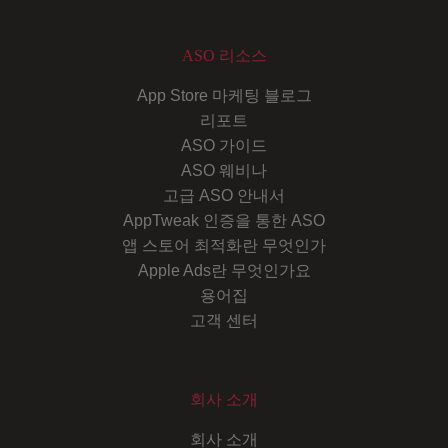
ASO 리소스
App Store 마케팅 블로그
리포트
ASO 가이드
ASO 웨비나
고급 ASO 안내서
AppTweak 인증을 통한 ASO
앱 스토어 최적화란 무엇인가
Apple Ads란 무엇인가요
용어집
고객 센터
회사 소개
회사 소개