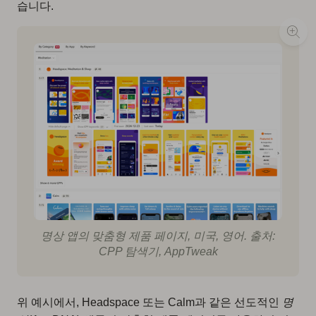
습니다.
명상 앱의 맞춤형 제품 페이지, 미국, 영어. 출처:
CPP 탐색기, AppTweak
위 예시에서, Headspace 또는 Calm과 같은 선도적인
명