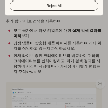
Reject All
추가 팁: 라이브 검색을 사용하여
모든 국가에서 타겟 키워드에 대한
실제 검색 결과를
미리보기
경쟁 앱들이 맞춤형 제품 페이지를 사용하여 게재 위
치를 장악하고 있는지 파악하십시오.
현재 라이브 중인 크리에이티브와 비교하여 귀하의
크리에이티브를 벤치마킹하고, 과거 검색 결과를 사
용하여 시간이 지남에 따라 가시성이 어떻게 변했는
지 추적하십시오.