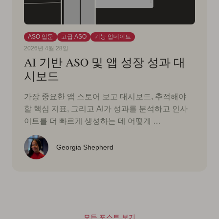
ASO 입문
고급 ASO
기능 업데이트
2026년 4월 28일
AI 기반 ASO 및 앱 성장 성과 대
시보드
가장 중요한 앱 스토어 보고 대시보드, 추적해야
할 핵심 지표, 그리고 AI가 성과를 분석하고 인사
이트를 더 빠르게 생성하는 데 어떻게 …
Georgia Shepherd
모든 포스트 보기