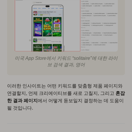
미국 App Store에서 키워드 “solitaire”에 대한 라이
브 검색 결과, 영어
이러한 인사이트는 어떤 키워드를 맞춤형 제품 페이지와
연결할지, 언제 크리에이티브를 새로 고칠지, 그리고
혼잡
한 결과 페이지
에서 어떻게 돋보일지 결정하는 데 도움이
될 것입니다.