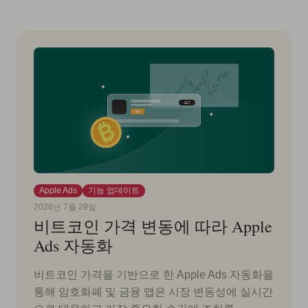
Apple Ads
기능 업데이트
2026년 7월 29일
비트코인 가격 변동에 따라 Apple
Ads 자동화
비트코인 가격을 기반으로 한 Apple Ads 자동화을
통해 암호화폐 및 금융 앱은 시장 변동성에 실시간