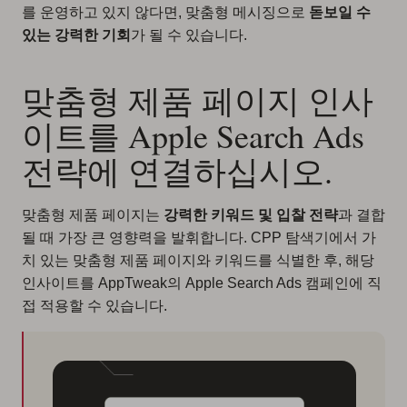
를 운영하고 있지 않다면, 맞춤형 메시징으로
돋보일 수
있는 강력한 기회
가 될 수 있습니다.
맞춤형 제품 페이지 인사
이트를 Apple Search Ads
전략에 연결하십시오.
맞춤형 제품 페이지는
강력한 키워드 및 입찰 전략
과 결합
될 때 가장 큰 영향력을 발휘합니다. CPP 탐색기에서 가
치 있는 맞춤형 제품 페이지와 키워드를 식별한 후, 해당
인사이트를 AppTweak의 Apple Search Ads 캠페인에 직
접 적용할 수 있습니다.