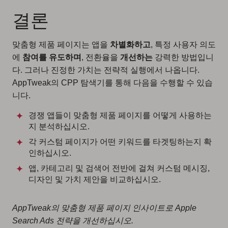
결론
맞춤형 제품 페이지는 앱을
차별화하고
, 특정 사용자 의도
에
참여를 유도하며
, 전환율을
개선하는
강력한 방법입니
다. 그러나 진정한 가치는 전략적 실행에서 나옵니다.
AppTweak의 CPP 탐색기를 통해 다음을 수행할 수 있습
니다.
경쟁 앱들이 맞춤형 제품 페이지를 어떻게 사용하는
지 분석하십시오.
각 커스텀 페이지가 어떤 키워드를 타겟팅하는지 확
인하십시오.
앱, 카테고리 및 검색어 전반에 걸쳐 커스텀 메시징,
디자인 및 가치 제안을 비교하십시오.
AppTweak의 맞춤형 제품 페이지 인사이트로 Apple
Search Ads 전략을 개선하십시오.