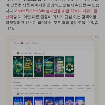
이 맞춤형 제품 페이지를 운영하고 있는지 확인할 수 있습
니다.
Apple Search Ads 캠페인을 위한 최적의 키워드를
선택
할 때, 어떤 다른 앱들이 귀하가 관심 있는 검색어를
타겟팅하고 있는지 확인하는 것은 특히 흥미로울 수 있습
니다.