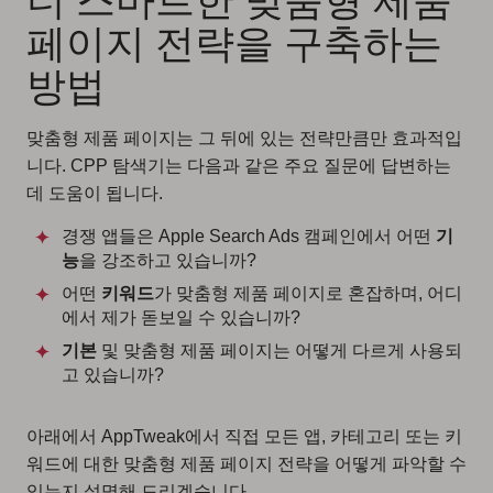
페이지 전략을 구축하는
방법
맞춤형 제품 페이지는 그 뒤에 있는 전략만큼만 효과적입
니다. CPP 탐색기는 다음과 같은 주요 질문에 답변하는
데 도움이 됩니다.
경쟁 앱들은 Apple Search Ads 캠페인에서 어떤
기
능
을 강조하고 있습니까?
어떤
키워드
가 맞춤형 제품 페이지로 혼잡하며, 어디
에서 제가 돋보일 수 있습니까?
기본
및 맞춤형 제품 페이지는 어떻게 다르게 사용되
고 있습니까?
아래에서 AppTweak에서 직접 모든 앱, 카테고리 또는 키
워드에 대한 맞춤형 제품 페이지 전략을 어떻게 파악할 수
있는지 설명해 드리겠습니다.