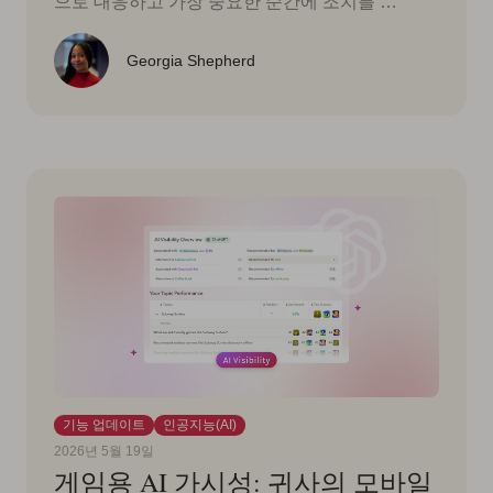
으로 대응하고 가장 중요한 순간에 조치를 …
Georgia Shepherd
기능 업데이트
인공지능(AI)
2026년 5월 19일
게임용 AI 가시성: 귀사의 모바일