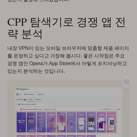
CPP 탐색기로 경쟁 앱 전
략 분석
내장 VPN이 있는 모바일 브라우저에 맞춤형 제품 페이지
를 운영하고 싶다고 가정해 봅시다. 좋은 시작점은 주요
경쟁 앱인 Opera가 App Store에서 어떻게 포지셔닝하고
있는지 분석하는 것입니다.