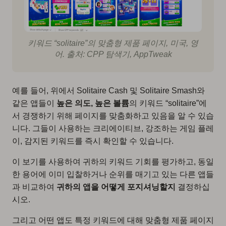
키워드 “solitaire”의 맞춤형 제품 페이지, 미국, 영
어. 출처: CPP 탐색기, AppTweak
예를 들어, 위에서 Solitaire Cash 및 Solitaire Smash와
같은 앱들이
높은 의도, 높은 볼륨
의 키워드 “solitaire”에
서 경쟁하기 위해 페이지를 맞춤화하고 있음을 알 수 있습
니다. 그들이 사용하는 크리에이티브, 강조하는 게임 플레
이, 감지된 키워드를 즉시 확인할 수 있습니다.
이 보기를 사용하여 귀하의 키워드 기회를 평가하고, 동일
한 용어에 이미 입찰하거나 순위를 매기고 있는 다른 앱들
과 비교하여
귀하의 앱을 어떻게 포지셔닝할지
결정하십
시오.
그리고 어떤 앱도 특정 키워드에 대해 맞춤형 제품 페이지