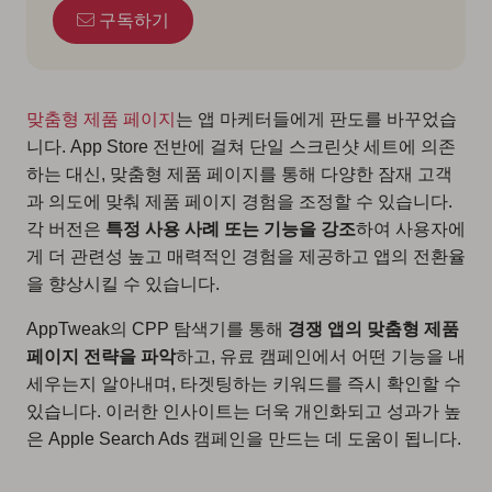
구독하기
맞춤형 제품 페이지
는 앱 마케터들에게 판도를 바꾸었습
니다. App Store 전반에 걸쳐 단일 스크린샷 세트에 의존
하는 대신, 맞춤형 제품 페이지를 통해 다양한 잠재 고객
과 의도에 맞춰 제품 페이지 경험을 조정할 수 있습니다.
각 버전은
특정 사용 사례 또는 기능을 강조
하여 사용자에
게 더 관련성 높고 매력적인 경험을 제공하고 앱의 전환율
을 향상시킬 수 있습니다.
AppTweak의 CPP 탐색기를 통해
경쟁 앱의 맞춤형 제품
페이지 전략을 파악
하고, 유료 캠페인에서 어떤 기능을 내
세우는지 알아내며, 타겟팅하는 키워드를 즉시 확인할 수
있습니다. 이러한 인사이트는 더욱 개인화되고 성과가 높
은 Apple Search Ads 캠페인을 만드는 데 도움이 됩니다.