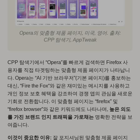
Opera의 맞춤형 제품 페이지, 미국, 영어. 출처:
CPP 탐색기, AppTweak
CPP 탐색기에서 “Opera”를 빠르게 검색하면 Firefox 사
용자를 직접 타겟팅하는 맞춤형 제품 페이지가 나타납니
다. Opera는 “AI 기반 브라우저”(기본 페이지)를 홍보하는
대신, “
Fire the Fox
“와 같은 재미있는 메시지를 사용하고
개인 정보 보호 혜택을 강조하여 경쟁 앱의 관심을 새로운
기회로 전환합니다. 이 맞춤형 페이지는 “firefox” 및
“firefox browser”와 같은 키워드에도 나타나며,
높은 의도
를 가진 브랜드 인지 트래픽을 가로채는
명확한 전략을 보
여줍니다.
이것이 중요한 이유:
잘 포지셔닝된 맞춤형 제품 페이지