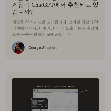
게임이 ChatGPT에서 추천되고 있
습니까?
게임용 AI 가시성을 소개합니다: 모바일 게임이 AI
검색에서 언제, 어떻게, 어디에 노출되는지 측정하
도록 구축된 최초의 플랫폼입니다.
Georgia Shepherd