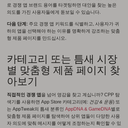
로 경쟁 앱 브랜드 용어를 타겟팅하면 대안을 찾는 높은
의도를 가진 사용자들에게 돋보일 수 있습니다.
다음 단계:
주요 경쟁 앱 키워드를 식별하고, 사용자가 귀
하의 앱을 선택해야 하는 이유를 명확하게 강조하는 맞춤
형 제품 페이지를 만드십시오.
카테고리 또는 틈새 시장
별 맞춤형 제품 페이지 찾
아보기
직접적인 경쟁 앱
을 넘어 영감을 찾고 계십니까? CPP 탐
색기를 사용하면 App Store 카테고리(예:
건강 & 운동
) 또
는 AppTweak의 틈새 분류인
AppDNA & GameDNA
별로
맞춤형 제품 페이지를 탐색하여 상위 앱들이 다양한 사용
자 의도에 맞춰 메시지를 어떻게 조정하는지 확인할 수 있