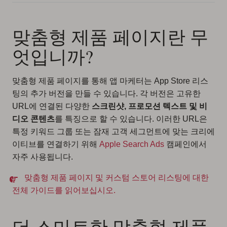
맞춤형 제품 페이지란 무
엇입니까?
맞춤형 제품 페이지를 통해 앱 마케터는 App Store 리스
팅의 추가 버전을 만들 수 있습니다. 각 버전은 고유한
URL에 연결된 다양한
스크린샷, 프로모션 텍스트 및 비
디오 콘텐츠
를 특징으로 할 수 있습니다. 이러한 URL은
특정 키워드 그룹 또는 잠재 고객 세그먼트에 맞는 크리에
이티브를 연결하기 위해
Apple Search Ads
캠페인에서
자주 사용됩니다.
맞춤형 제품 페이지 및 커스텀 스토어 리스팅에 대한
전체 가이드를 읽어보십시오.
더 스마트한 맞춤형 제품