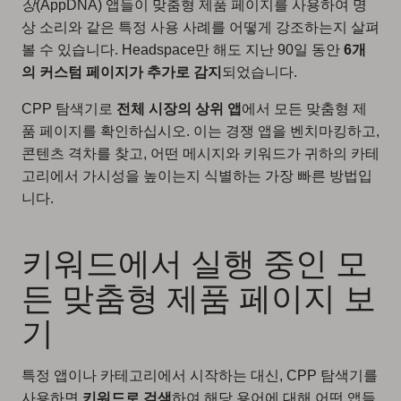
상
(AppDNA) 앱들이 맞춤형 제품 페이지를 사용하여 명
상 소리와 같은 특정 사용 사례를 어떻게 강조하는지 살펴
볼 수 있습니다. Headspace만 해도 지난 90일 동안
6개
의 커스텀 페이지가 추가로 감지
되었습니다.
CPP 탐색기로
전체 시장의 상위 앱
에서 모든 맞춤형 제
품 페이지를 확인하십시오. 이는 경쟁 앱을 벤치마킹하고,
콘텐츠 격차를 찾고, 어떤 메시지와 키워드가 귀하의 카테
고리에서 가시성을 높이는지 식별하는 가장 빠른 방법입
니다.
키워드에서 실행 중인 모
든 맞춤형 제품 페이지 보
기
특정 앱이나 카테고리에서 시작하는 대신, CPP 탐색기를
사용하면
키워드로 검색
하여 해당 용어에 대해 어떤 앱들