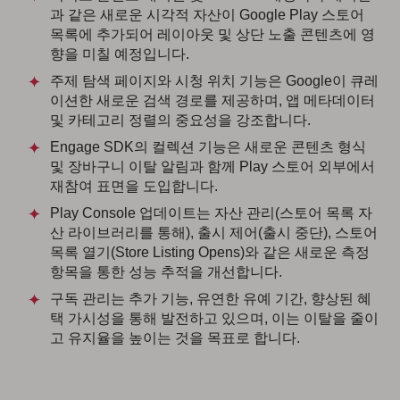
과 같은 새로운 시각적 자산이 Google Play 스토어
목록에 추가되어 레이아웃 및 상단 노출 콘텐츠에 영
향을 미칠 예정입니다.
주제 탐색 페이지와 시청 위치 기능은 Google이 큐레
이션한 새로운 검색 경로를 제공하며, 앱 메타데이터
및 카테고리 정렬의 중요성을 강조합니다.
Engage SDK의 컬렉션 기능은 새로운 콘텐츠 형식
및 장바구니 이탈 알림과 함께 Play 스토어 외부에서
재참여 표면을 도입합니다.
Play Console 업데이트는 자산 관리(스토어 목록 자
산 라이브러리를 통해), 출시 제어(출시 중단), 스토어
목록 열기(Store Listing Opens)와 같은 새로운 측정
항목을 통한 성능 추적을 개선합니다.
구독 관리는 추가 기능, 유연한 유예 기간, 향상된 혜
택 가시성을 통해 발전하고 있으며, 이는 이탈을 줄이
고 유지율을 높이는 것을 목표로 합니다.