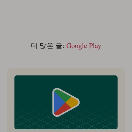
더 많은 글:
Google Play