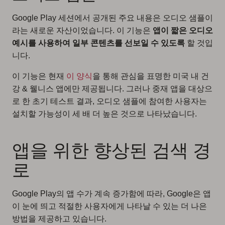
Google Play 세션에서 공개된 주요 내용은 오디오 샘플이
라는 새로운 자산이었습니다. 이 기능은
앱이 짧은 오디오
예시를 사용하여 일부 콘텐츠를 선보일 수 있도록
할 것입
니다.
이 기능은 현재
이 양식
을 통해 관심을 표명한 미국 내 건
강 & 웰니스 앱에만 제공됩니다. 그러나 중재 앱을 대상으
로 한 초기 테스트 결과, 오디오 샘플에 참여한 사용자는
설치할 가능성이 세 배 더 높은 것으로 나타났습니다.
앱을 위한 향상된 검색 경
로
Google Play의 앱 수가 계속 증가함에 따라, Google은 앱
이 눈에 띄고 적절한 사용자에게 나타날 수 있는 더 나은
방법을 제공하고 있습니다.