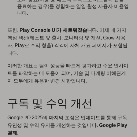
종료하는 경우)를 경험하는 일일 활성 사용자 비율입
니다.
또한,
Play Console UI가 새로워졌습니다
. 이제 네 가지
핵심 섹션(테스트 및 출시, 모니터링 및 개선, Grow 사용
자, Play로 수익 창출) 각각에 자체 개요 페이지가 포함됩
니다.
이러한 개요는 팀이 성능을 빠르게 평가하고 주요 인사이
트를 파악하는 데 도움이 되며, 기술 및 마케팅 이해관계
자 모두에게 유용한 변경 사항입니다.
구독 및 수익 개선
Google I/O 2025의 마지막 초점은 업데이트를 통해 구독
유연성 및 수익 유지를 개선하는 것입니다.
Google Play
결제.