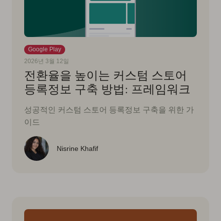
Google Play
2026년 3월 12일
전환율을 높이는 커스텀 스토어
등록정보 구축 방법: 프레임워크
성공적인 커스텀 스토어 등록정보 구축을 위한 가
이드
Nisrine Khafif