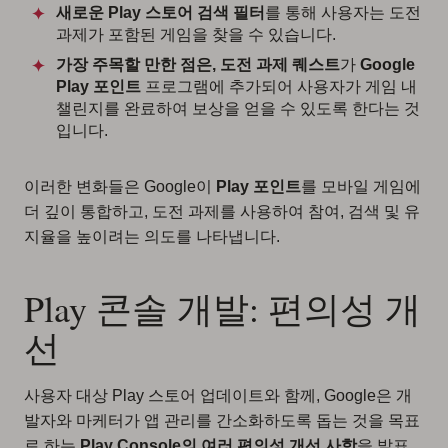
새로운 Play 스토어 검색 필터
를 통해 사용자는 도전
과제가 포함된 게임을 찾을 수 있습니다.
가장 주목할 만한 점은, 도전 과제 퀘스트
가
Google
Play 포인트
프로그램에 추가되어 사용자가 게임 내
챌린지를 완료하여 보상을 얻을 수 있도록 한다는 것
입니다.
이러한 변화들은 Google이
Play 포인트
를 모바일 게임에
더 깊이 통합하고, 도전 과제를 사용하여 참여, 검색 및 유
지율을 높이려는 의도를 나타냅니다.
Play 콘솔 개발: 편의성 개
선
사용자 대상 Play 스토어 업데이트와 함께, Google은 개
발자와 마케터가 앱 관리를 간소화하도록 돕는 것을 목표
로 하는
Play Console의 여러 편의성 개선 사항
을 발표