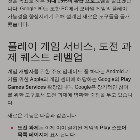
것을 목표로 하는
최대 15%의 환급 프로그램
을 발표했습
니다. Google I/O는 또한 PC에서 모바일 게임의 플레이
가능성을 향상시키기 위해 설계된 새로운 도구들을 공개
했습니다.
플레이 게임 서비스, 도전 과
제 퀘스트 레벨업
게임 개발자를 위한 주요 업데이트 중 하나는 Android 기
기를 위한 Apple의 게임 센터에 해당하는 Google의
Play
Games Services
확장입니다. Google은 장기적인 참여
를 위한 도구로서 도전 과제에 명확한 중점을 두고 있습니
다.
새로운 기능은 다음과 같습니다.
도전 과제
는 이제 이미 설치된 게임의
Play 스토어
목록 페이지
에 표시됩니다.