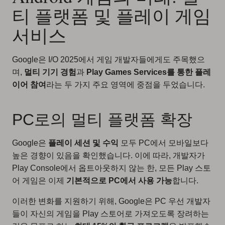
티 플랫폼 및 플레이 게임
서비스
Google은 I/O 2025에서 게임 개발자들에게도 주목했으
며,
멀티 기기 경험
과
Play Games Services를 통한 플레
이어 참여
라는 두 가지 주요 영역에 중점을 두었습니다.
PC로의 멀티 플랫폼 확장
Google은
플레이 세션 및 수익
모두 PC에서 모바일보다
높은 경향이 있음을 확인했습니다. 이에 따라, 개발자가
Play Console에서 옵트아웃하지 않는 한, 모든 Play 스토
어 게임은 이제
기본적으로 PC에서 사용 가능
합니다.
이러한 변화를 지원하기 위해, Google은 PC 우선 개발자
들이 자신의 게임을 Play 스토어로 가져오도록 장려하는