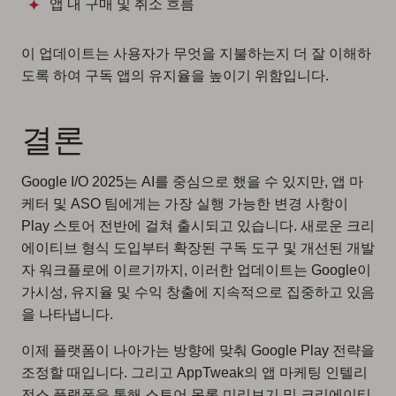
앱 내 구매 및 취소 흐름
이 업데이트는 사용자가 무엇을 지불하는지 더 잘 이해하
도록 하여 구독 앱의 유지율을 높이기 위함입니다.
결론
Google I/O 2025는 AI를 중심으로 했을 수 있지만, 앱 마
케터 및 ASO 팀에게는 가장 실행 가능한 변경 사항이
Play 스토어 전반에 걸쳐 출시되고 있습니다. 새로운 크리
에이티브 형식 도입부터 확장된 구독 도구 및 개선된 개발
자 워크플로에 이르기까지, 이러한 업데이트는 Google이
가시성, 유지율 및 수익 창출에 지속적으로 집중하고 있음
을 나타냅니다.
이제 플랫폼이 나아가는 방향에 맞춰 Google Play 전략을
조정할 때입니다. 그리고 AppTweak의 앱 마케팅 인텔리
전스 플랫폼을 통해 스토어 목록 미리보기 및 크리에이티