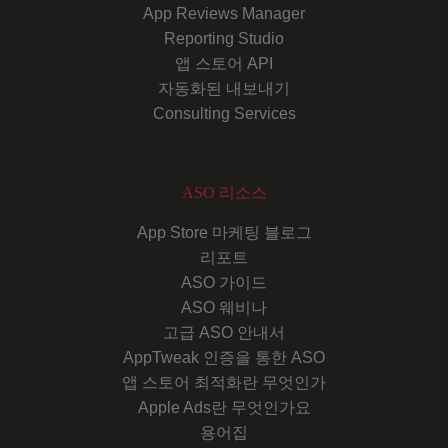
App Reviews Manager
Reporting Studio
앱 스토어 API
자동화된 내보내기
Consulting Services
ASO 리소스
App Store 마케팅 블로그
리포트
ASO 가이드
ASO 웨비나
고급 ASO 안내서
AppTweak 인증을 통한 ASO
앱 스토어 최적화란 무엇인가
Apple Ads란 무엇인가요
용어집