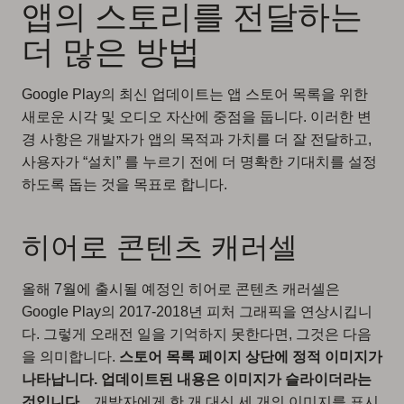
앱의 스토리를 전달하는
더 많은 방법
Google Play의 최신 업데이트는 앱 스토어 목록을 위한
새로운 시각 및 오디오 자산에 중점을 둡니다. 이러한 변
경 사항은 개발자가 앱의 목적과 가치를 더 잘 전달하고,
사용자가 “설치” 를 누르기 전에 더 명확한 기대치를 설정
하도록 돕는 것을 목표로 합니다.
히어로 콘텐츠 캐러셀
올해 7월에 출시될 예정인 히어로 콘텐츠 캐러셀은
Google Play의 2017-2018년 피처 그래픽을 연상시킵니
다. 그렇게 오래전 일을 기억하지 못한다면, 그것은 다음
을 의미합니다.
스토어 목록 페이지 상단에 정적 이미지가
나타납니다. 업데이트된 내용은 이미지가 슬라이더라는
것입니다.
, 개발자에게 한 개 대신 세 개의 이미지를 표시