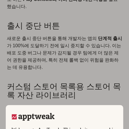
했습니다.
출시 중단 버튼
새로운 출시 중단 버튼을 통해 개발자는 앱의
단계적 출시
가 100%에 도달하기 전에 일시 중지할 수 있습니다. 이는
배포 도중 버그나 문제가 감지될 경우 팀에게 더 많은 제
어 권한을 제공하며, 특히 전체 롤백 없이 위험을 완화하
는 데 유용합니다.
커스텀 스토어 목록용 스토어 목
록 자산 라이브러리
개발자들이 더 많은
커스텀 스토어 목록
을 구축함에 따라,
Google은 자산 관리를 개선하고 있습니다. 개발자는 이제
Google 드라이브 링크를 통해 자산을 업로드
하고 새로운