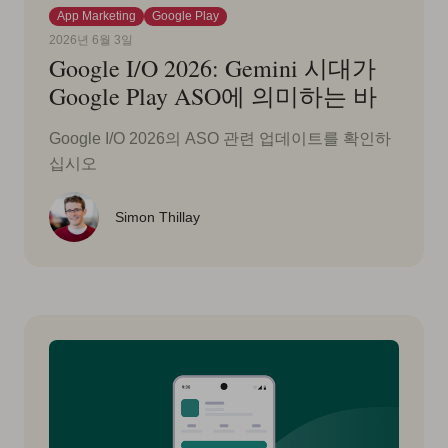
App Marketing
Google Play
2026년 6월 3일
Google I/O 2026: Gemini 시대가
Google Play ASO에 의미하는 바
Google I/O 2026의 ASO 관련 업데이트를 확인하
십시오
Simon Thillay