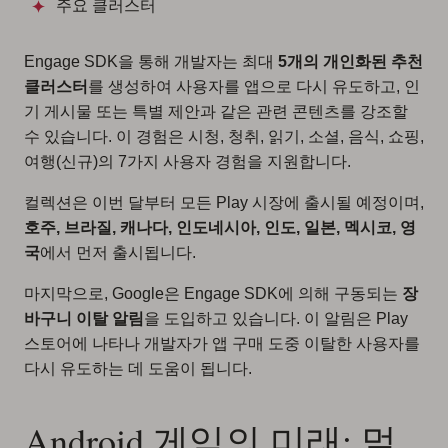
주요 클러스터
Engage SDK을 통해 개발자는 최대
5개의 개인화된 추천
클러스터
를 생성하여 사용자를 앱으로 다시 유도하고, 인
기 게시물 또는 특별 제안과 같은 관련 콘텐츠를 강조할
수 있습니다. 이 경험은 시청, 청취, 읽기, 소셜, 음식, 쇼핑,
여행(신규)의 7가지 사용자 경험을 지원합니다.
컬렉션은 이번 달부터 모든 Play 시장에 출시될 예정이며,
호주, 브라질, 캐나다, 인도네시아, 인도, 일본, 멕시코, 영
국
에서 먼저 출시됩니다.
마지막으로, Google은 Engage SDK에 의해 구동되는
장
바구니 이탈 알림
을 도입하고 있습니다. 이 알림은 Play
스토어에 나타나 개발자가 앱 구매 도중 이탈한 사용자를
다시 유도하는 데 도움이 됩니다.
Android 게임의 미래: 멀