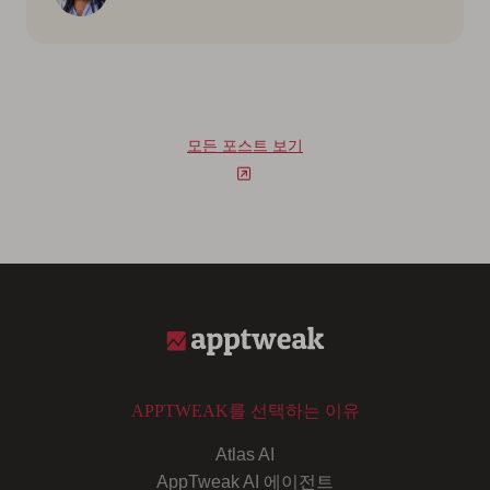
모든 포스트 보기
APPTWEAK를 선택하는 이유
Atlas AI
AppTweak AI 에이전트