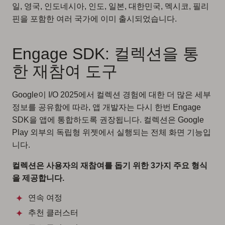
일, 영국, 인도네시아, 인도, 일본, 대한민국, 멕시코, 필리
핀을 포함한 여러 국가에 이미 출시되었습니다.
Engage SDK: 컬렉션을 통
한 재참여 도구
Google이 I/O 2025에서 컬렉션 경험에 대한 더 많은 세부
정보를 공유함에 따라, 앱 개발자는 다시 한번 Engage
SDK을 앱에 통합하도록 권장됩니다. 컬렉션은 Google
Play 외부의 독립형 위젯에서 실행되는 전체 화면 기능입
니다.
컬렉션은 사용자의 재참여를 돕기 위한 3가지 주요 형식
을 제공합니다.
연속 여정
추천 클러스터