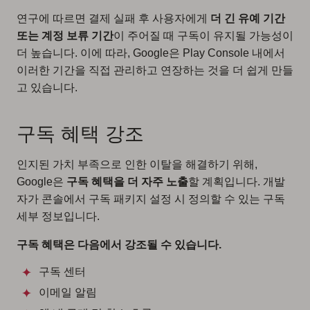
연구에 따르면 결제 실패 후 사용자에게
더 긴 유예 기간
또는 계정 보류 기간
이 주어질 때 구독이 유지될 가능성이
더 높습니다. 이에 따라, Google은 Play Console 내에서
이러한 기간을 직접 관리하고 연장하는 것을 더 쉽게 만들
고 있습니다.
구독 혜택 강조
인지된 가치 부족으로 인한 이탈을 해결하기 위해,
Google은
구독 혜택을 더 자주 노출
할 계획입니다. 개발
자가 콘솔에서 구독 패키지 설정 시 정의할 수 있는 구독
세부 정보입니다.
구독 혜택은 다음에서 강조될 수 있습니다.
구독 센터
이메일 알림