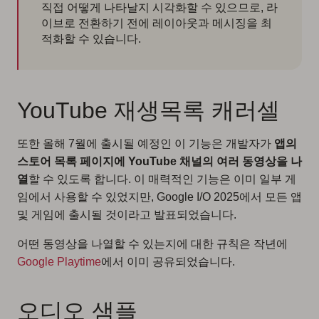
직접 어떻게 나타날지 시각화할 수 있으므로, 라
이브로 전환하기 전에 레이아웃과 메시징을 최
적화할 수 있습니다.
YouTube 재생목록 캐러셀
또한 올해 7월에 출시될 예정인 이 기능은 개발자가
앱의
스토어 목록 페이지에 YouTube 채널의 여러 동영상을 나
열
할 수 있도록 합니다. 이 매력적인 기능은 이미 일부 게
임에서 사용할 수 있었지만, Google I/O 2025에서 모든 앱
및 게임에 출시될 것이라고 발표되었습니다.
어떤 동영상을 나열할 수 있는지에 대한 규칙은 작년에
Google Playtime
에서 이미 공유되었습니다.
오디오 샘플