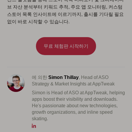
브 자산 분석부터 키워드 추적, 주요 앱 모니터링, 커스텀
스토어 목록 인사이트에 이르기까지, 출시를 기다릴 필요
없이 바로 시작할 수 있습니다.
무료 체험판 시작하기
에 의한
Simon Thillay
, Head of ASO
Strategy & Market Insights at AppTweak
Simon is Head of ASO at AppTweak, helping
apps boost their visibility and downloads.
He's passionate about new technologies,
growth organizations, and inline speed
skating.