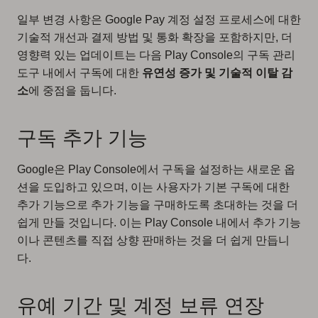
일부 변경 사항은 Google Pay 계정 설정 프로세스에 대한
기술적 개선과 결제 방법 및 통화 확장을 포함하지만, 더
영향력 있는 업데이트는 다음 Play Console의 구독 관리
도구 내에서 구독에 대한
유연성 증가 및 기술적 이탈 감
소
에 중점을 둡니다.
구독 추가 기능
Google은 Play Console에서 구독을 설정하는 새로운 옵
션을 도입하고 있으며, 이는 사용자가 기본 구독에 대한
추가 기능으로 추가 기능을 구매하도록 초대하는 것을 더
쉽게 만들 것입니다. 이는 Play Console 내에서 추가 기능
이나 콘텐츠를 직접 상향 판매하는 것을 더 쉽게 만듭니
다.
유예 기간 및 계정 보류 연장