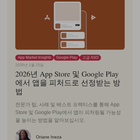
App Market Insights
Google Play
고급 ASO
2026년 1월 25일
2026년 App Store 및 Google Play
에서 앱을 피처드로 선정받는 방
법
전문가 팁, 사례 및 베스트 프랙티스를 통해 App
Store 및 Google Play에서 앱이 피처링될 가능성
을 높이는 방법을 알아보십시오.
Oriane Ineza