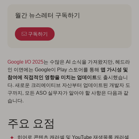
월간 뉴스레터 구독하기
구독하기
Google I/O 2025
는 수많은 AI 소식을 가져왔지만, 헤드라
인 이면에는 Google이 Play 스토어를 통해
앱 가시성 및
참여에 직접적인 영향을 미치는 업데이트
도 출시했습니
다. 새로운 크리에이티브 자산부터 업데이트된 개발자 도
구까지, 모든 ASO 실무자가 알아야 할 사항은 다음과 같
습니다.
주요 요점
히어로 콘텐츠 캐러셀 및 YouTube 재생목록 캐러셀