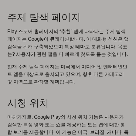
주제 탐색 페이지
Play 스토어 홈페이지의 “추천” 탭에 나타나는 주제 탐색
페이지는 Google이 큐레이션합니다. 이 대화형 섹션은 앱
검색을 위해 구축되었으며 특정 테마로 분류됩니다. 목표
는? 사용자가 관련 앱을 더 빠르게 찾도록 돕는 것입니다.
현재 주제 탐색 페이지는 미국에서 미디어 및 엔터테인먼
트 앱을 대상으로 출시되고 있으며, 향후 다른 카테고리
및 지역으로 확장할 계획입니다.
시청 위치
마찬가지로, Google Play의 시청 위치 기능은 사용자가
검색한 특정 영화 또는 쇼를 제공하는 모든 앱에 대한 통
합 보기를 제공합니다. 이 기능은 미국, 브라질, 캐나다, 독