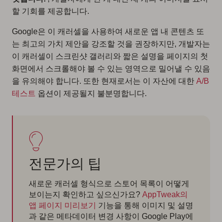
할 기회를 제공합니다.
Google은 이 캐러셀을 사용하여 새로운 앱 내 콘텐츠 또
는 최고의 가치 제안을 강조할 것을 권장하지만, 개발자는
이 캐러셀이 스크린샷 갤러리와 짧은 설명을 페이지의 첫
화면에서 스크롤해야 볼 수 있는 영역으로 밀어낼 수 있음
을 유의해야 합니다. 또한 현재로서는 이 자산에 대한
A/B
테스트
옵션이 제공될지 불분명합니다.
전문가의 팁
새로운 캐러셀 형식으로 스토어 목록이 어떻게
보이는지 확인하고 싶으신가요?
AppTweak의
앱 페이지 미리보기
기능을 통해 이미지 및 설명
과 같은 메타데이터 변경 사항이 Google Play에