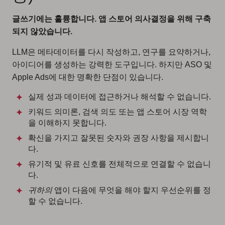
글쓰기에는 훌륭합니다. 앱 스토어 의사결정을 위해 구축
되지 않았습니다.
LLM은 메타데이터를 다시 작성하고, 연구를 요약하거나,
아이디어를 생성하는 강력한 도구입니다. 하지만 ASO 및
Apple Ads에 대한 명확한 단점이 있습니다.
실제 성과 데이터에 접근하거나 해석할 수 없습니다.
키워드 의미론, 검색 의도 또는 앱 스토어 시장 역학
을 이해하지 못합니다.
확신을 가지고 잘못된 숫자와 권장 사항을 제시합니
다.
유기적 및 유료 신호를 전체적으로 연결할 수 없습니
다.
귀하의
앱이 다음에 무엇을 해야 할지 우선순위를 정
할 수 없습니다.