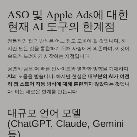
ASO 및 Apple Ads에 대한
현재 AI 도구의 한계점
전통적인 접근 방식은 어느 정도 도움이 될 것입니다. 하
지만 모든 것을 통합하기 위해 사람에게 의존하며, 이것이
속도가 느려지기 시작하는 지점입니다.
당연히 팀은 더 빠른 인사이트와 명확한 방향을 기대하며
AI의 도움을 받습니다. 하지만 현실은
대부분의 AI가 여전
히 앱 스토어 작동 방식에 대해 훈련되지 않았다는 것
입니
다. 이는 새로운 한계를 만듭니다.
대규모 언어 모델
(ChatGPT, Claude, Gemini
등)