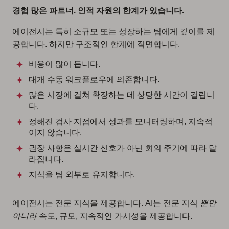
경험 많은 파트너. 인적 자원의 한계가 있습니다.
에이전시는 특히 소규모 또는 성장하는 팀에게 깊이를 제
공합니다. 하지만 구조적인 한계에 직면합니다.
비용이 많이 듭니다.
대개 수동 워크플로우에 의존합니다.
많은 시장에 걸쳐 확장하는 데 상당한 시간이 걸립니
다.
정해진 검사 지점에서 성과를 모니터링하며, 지속적
이지 않습니다.
권장 사항은 실시간 신호가 아닌 회의 주기에 따라 달
라집니다.
지식을 팀 외부로 유지합니다.
에이전시는 전문 지식을 제공합니다. AI는 전문 지식
뿐만
아니라
속도, 규모, 지속적인 가시성을 제공합니다.