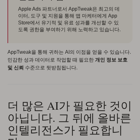
Apple Ads 파트너로서 AppTweak은 최고의 데
이터, 도구 및 지원을 통해 앱 마케터에게 App
Store에서 유기적 및 유료 성과를 개선할 수 있
도록 권한을 부여하기 위해 노력하고 있습니다.
AppTweak을 통해 귀하는 AI의 이점을 얻을 수 있습니다.
민감한 성과 데이터로 작업할 때 필요한
개인 정보 보호
및 신뢰
수준으로 뒷받침됩니다.
더 많은 AI가 필요한 것이
아닙니다. 그 뒤에 올바른
인텔리전스가 필요합니