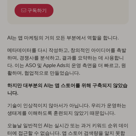
구독하기
AI는 앱 마케팅의 거의 모든 부분에서 역할을 합니다.
메타데이터를 다시 작성하고, 창의적인 아이디어를 촉발
하며, 경쟁사를 분석하고, 결과를 요약하는 데 사용합니
다. 이는 ASO 및 Apple Ads의 운영 측면을 더 빠르고, 원
활하며, 협업적으로 만들었습니다.
하지만 대부분의 AI는 앱 스토어를 위해 구축되지 않았습
니다.
기술이 인상적이지 않아서가 아닙니다. 우리가 운영하는
생태계를 이해하도록 훈련되지 않았기 때문입니다.
오늘날 일반적인 AI는 실시간 또는 과거 키워드 순위 데이
터에 접근할 수 없습니다. 앱 스토어 검색량을 알지 못합