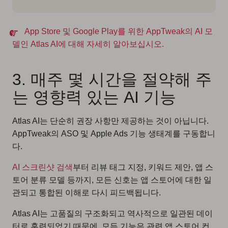
App Store 및 Google Play를 위한 AppTweak의 AI 모
델인 Atlas AI에 대해 자세히 알아보십시오.
3. 매주 몇 시간을 절약해 주
는 영향력 있는 AI 기능
Atlas AI는 단순히 권장 사항만 제공하는 것이 아닙니다.
AppTweak의 ASO 및 Apple Ads 기능 생태계를 구동합니
다.
AI 스크린샷 검색
부터 리뷰 태그 지정, 키워드 제안, 앱 스
토어 분류 모델 등까지, 모든 신호는 앱 스토어에 대한 일
관되고 통합된 이해로 다시 피드백됩니다.
Atlas AI는 고품질의 구조화되고 역사적으로 일관된 데이
터로 훈련되었기 때문에, 모든 기능은 관련 앱 스토어 컨