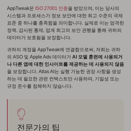
AppTweak은
ISO 27001 인증
을 받았으며, 이는 당사의
시스템과 프로세스가 정보 보안에 대한 최고 수준의 국제
표준 중 하나를 충족함을 의미합니다. 실제로 이는 엄격한
정책, 감사된 통제, 업계 최고의 보안 관행을 통해 귀하의
데이터가 보호됨을 보장합니다.
귀하의 계정을 AppTweak에 연결함으로써, 저희는 귀하
의 ASO 및 Apple Ads 데이터가
AI 모델 훈련에 사용되거
나
다른 앱에 대한 인사이트를 제공하는 데 사용되지 않음
을 보장합니다. Atlas AI는 실행 가능한 권장 사항을 생성
하는 데 필요한 관련 컨텍스트만 사용하며, 기밀성 또는
규정 준수를 침해하지 않습니다.
전문가의 팁