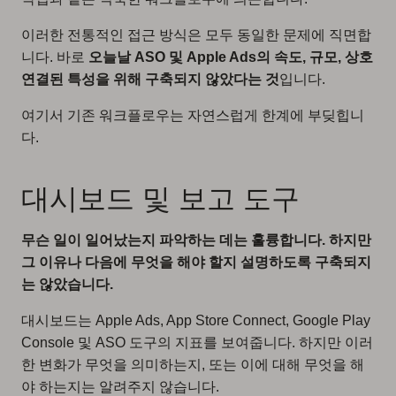
이러한 전통적인 접근 방식은 모두 동일한 문제에 직면합
니다. 바로
오늘날 ASO 및 Apple Ads의 속도, 규모, 상호
연결된 특성을 위해 구축되지 않았다는 것
입니다.
여기서 기존 워크플로우는 자연스럽게 한계에 부딪힙니
다.
대시보드 및 보고 도구
무슨 일이 일어났는지 파악하는 데는 훌륭합니다. 하지만
그 이유나 다음에 무엇을 해야 할지 설명하도록 구축되지
는 않았습니다.
대시보드는 Apple Ads, App Store Connect, Google Play
Console 및 ASO 도구의 지표를 보여줍니다. 하지만 이러
한 변화가 무엇을 의미하는지, 또는 이에 대해 무엇을 해
야 하는지는 알려주지 않습니다.