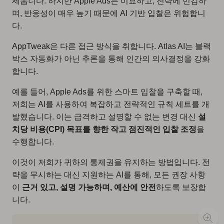
세웁니다. 하지만 Apple Ads는 미묘하고, 전략에 민감하
며, 반응성이 매우 높기 때문에 AI 기반 입찰은 위험합니
다.
AppTweak은 다른 접근 방식을 취합니다. Atlas AI는 블랙
박스 자동화가 아닌 추론을 통해 인간의 의사결정을 강화
합니다.
예를 들어, Apple Ads를 위한 스마트 입찰을 구축할 때,
저희는 AI를 사용하여 복잡하고 전략적인 규칙 세트를 개
발했습니다. 이는 급격하고 설명할 수 없는 변경 대신
설
치당 비용(CPI) 목표를 향한 작고 점진적인 입찰 조정
을
수행합니다.
이것이 저희가 귀하의 통제권을 유지하는 방법입니다. 전
략을 무시하는 대신 지원하는 AI를 통해, 모든 권장 사항
이
근거 있고, 설명 가능하며, 예산에 안전
하도록 보장합
니다.