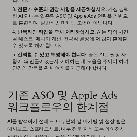
입니다.
전문가 수준의 권장 사항을 제공하십시오.
가장 강력
한 AI 안내는 입증된 ASO 및 Apple Ads 전략을 기반으
로 훈련되며, 일반적인 마케팅 조언이 아닙니다.
반복적인 작업을 즉시 처리하십시오.
AI는 팀의 시간
을 테스트, 메시지 개선, 전략적 결정에 더 많이 할애할
수 있도록 해야 합니다.
신뢰할 수 있고 투명해야 합니다.
좋은 AI는 권장 사
항이
왜
만들어졌는지 이해하는 데 도움을 주어야 하며,
인간의 감독을 위한 여지를 제공해야 합니다.
기존 ASO 및 Apple Ads
워크플로우의 한계점
AI를 탐색하기 전에도, 대부분의 앱 마케팅 및 성장 팀은
대시보드, 스프레드시트, 내부 전문 지식 또는 에이전시
작업과 같은 익숙한 워크플로우에 의존합니다.