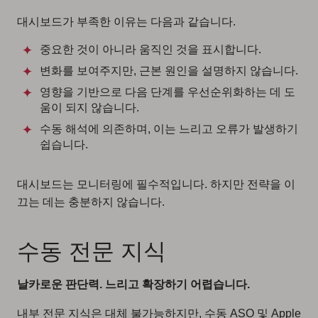
대시보드가 부족한 이유는 다음과 같습니다.
중요한 것이 아니라 움직인 것을 표시합니다.
변화를 보여주지만, 근본 원인을 설명하지 않습니다.
영향을 기반으로 다음 단계를 우선순위화하는 데 도
움이 되지 않습니다.
수동 해석에 의존하며, 이는 느리고 오류가 발생하기
쉽습니다.
대시보드는 모니터링에 필수적입니다. 하지만 전략을 이
끄는 데는 충분하지 않습니다.
수동 전문 지식
날카로운 판단력. 느리고 확장하기 어렵습니다.
내부 전문 지식은 대체 불가능하지만, 수동 ASO 및 Apple