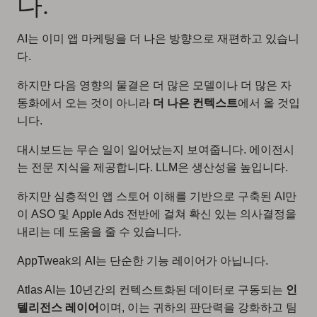
다.
AI는 이미 앱 마케팅을 더 나은 방향으로 재편하고 있습니
다.
하지만 다음 영향의 물결은 더 많은 모델이나 더 많은 자
동화에서 오는 것이 아니라
더 나은 컨텍스트
에서 올 것입
니다.
대시보드는 무슨 일이 일어났는지 보여줍니다. 에이전시
는 전문 지식을 제공합니다. LLM은 생산성을 높입니다.
하지만 심층적인 앱 스토어 이해를 기반으로 구축된 AI만
이 ASO 및 Apple Ads 전반에 걸쳐 확신 있는 의사결정을
내리는 데 도움을 줄 수 있습니다.
AppTweak의 AI는 단순한 기능 레이어가 아닙니다.
Atlas AI는 10년간의 컨텍스트화된 데이터로 구동되는
인
텔리전스 레이어
이며, 이는 귀하의 판단력을 강화하고 팀