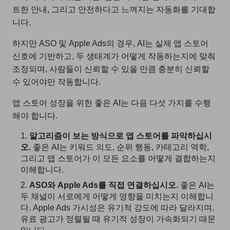
트한 안내, 그리고 안전하다고 느껴지는 자동화를 기대합
니다.
하지만 ASO 및 Apple Ads의 경우, AI는 실제 앱 스토어
신호에 기반하고, 두 생태계가 어떻게 작동하는지에 맞춰
조정되며, 사람들이 신뢰할 수 있을 만큼 충분히 신뢰할
수 있어야만 작동합니다.
앱 스토어 성장을 위한 좋은 AI는 다음 다섯 가지를 수행
해야 합니다.
알고리즘이 보는 방식으로 앱 스토어를 파악하십시
오.
좋은 AI는 키워드 의도, 순위 행동, 카테고리 역학,
그리고 앱 스토어가 이 모든 요소를 어떻게 결합하는지
이해합니다.
ASO와 Apple Ads를 직접 연결하십시오.
좋은 AI는
두 채널이 서로에게 어떻게 영향을 미치는지 이해합니
다. Apple Ads 가시성은 유기적 강도에 따라 달라지며,
유료 광고가 정렬될 때 유기적 성장이 가속화되기 때문