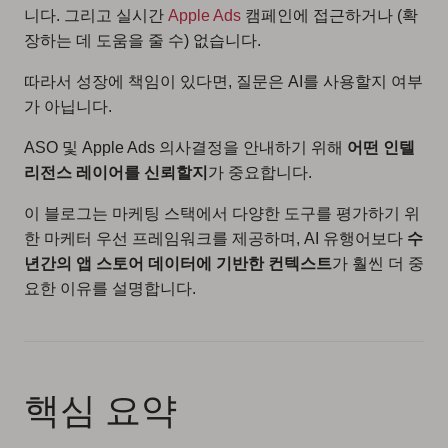
니다. 그리고 실시간
Apple Ads
캠페인에 접근하거나 (확
장하는 데 도움을 줄 수) 없습니다.
따라서 성장에 책임이 있다면, 질문은 AI를 사용할지 여부
가 아닙니다.
ASO 및 Apple Ads 의사결정을 안내하기 위해
어떤 인텔
리전스 레이어를 신뢰할지
가 중요합니다.
이 블로그는 마케팅 스택에서 다양한 도구를 평가하기 위
한 마케터 우선 프레임워크를 제공하며, AI 유행어보다
수
년간의 앱 스토어 데이터에 기반한 컨텍스트
가 훨씬 더 중
요한 이유를 설명합니다.
핵심 요약