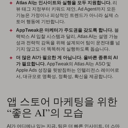
Atlas AI는 인사이트와 실행을 모두 지원합니다.
리
뷰 태그 지정부터 키워드 제안, Ad Agent까지 모든
기능은 가정이나 피상적인 트렌드가 아니라 실제 스
토어 행동에 기반합니다.
AppTweak은 마케터가 주도권을 갖도록 합니다.
블
랙박스 AI 입찰 시스템과 달리, Atlas AI는 설명 가능
성과 전략적 감독을 위해 설계되어 팀이 운전대를 넘
기지 않고도 더 똑똑하게 실행하도록 돕습니다.
더 많은 AI가 필요한 게 아닙니다. 올바른 종류의 AI
가 필요합니다.
AppTweak의 Atlas AI는 ASO 및
Apple Ads 성장을 뒷받침하는 인텔리전스 레이어로
서, 대규모로 명확성, 정확성, 확신을 제공합니다.
앱 스토어 마케팅을 위한
“좋은 AI”의 모습
AI가 어디에나 있는 지금, 팀은 더 빠른 인사이트, 더 스마