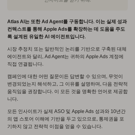
Atlas AI는 또한 Ad Agent를 구동합니다. 이는 실제 성과
컨텍스트를 통해 Apple Ads를 확장하는 데 도움을 주도
록 설계된 유일한 AI 에이전트입니다.
시장 추정치 또는 일반적인 논리를 기반으로 구축된 대체
에이전트와 달리, Ad Agent는 귀하의 Apple Ads 계정에
직접 연결됩니다.
캠페인에 대한 어떤 질문이든 답변할 수 있으며, 무엇이
변경되었는지 해석하고, 그 이유를 설명하며, 다음 전략적
움직임을 권장합니다. 이 모든 것을 명확한 언어로 제공합
니다.
모든 인사이트가 실제 ASO 및 Apple Ads 성과와 10년간
의 앱 스토어 이해에 기반을 두고 있으므로, 통제권을 포
기하지 않고 전략적 이점을 얻을 수 있습니다.