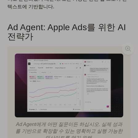
텍스트에 기반합니다.
Ad Agent: Apple Ads를 위한 AI
전략가
Ad Agent에게 어떤 질문이든 하십시오. 실제 성과
를 기반으로 확장할 수 있는 명확하고 실행 가능한
인사이트를 얻기 위해.