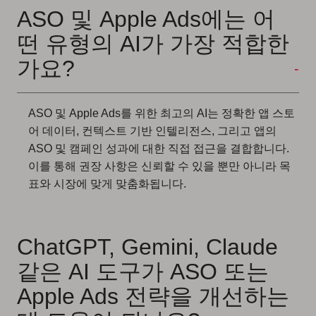
ASO 및 Apple Ads에는 어
떤 유형의 AI가 가장 적합한
가요?
ASO 및 Apple Ads를 위한 최고의 AI는 정확한 앱 스토
어 데이터, 컨텍스트 기반 인텔리전스, 그리고 앱의
ASO 및 캠페인 성과에 대한 직접 접근을 결합합니다.
이를 통해 권장 사항은 신뢰할 수 있을 뿐만 아니라 목
표와 시장에 맞게 맞춤화됩니다.
ChatGPT, Gemini, Claude
같은 AI 도구가 ASO 또는
Apple Ads 전략을 개선하는