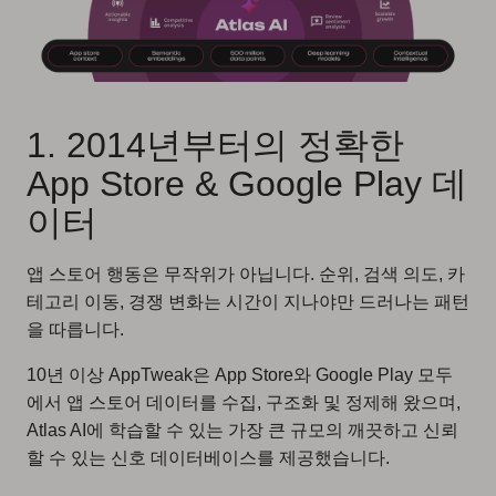
1. 2014년부터의 정확한
App Store & Google Play 데
이터
앱 스토어 행동은 무작위가 아닙니다. 순위, 검색 의도, 카
테고리 이동, 경쟁 변화는 시간이 지나야만 드러나는 패턴
을 따릅니다.
10년 이상 AppTweak은 App Store와 Google Play 모두
에서 앱 스토어 데이터를 수집, 구조화 및 정제해 왔으며,
Atlas AI에 학습할 수 있는 가장 큰 규모의 깨끗하고 신뢰
할 수 있는 신호 데이터베이스를 제공했습니다.