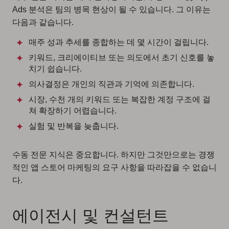
Ads 분석은 팀의 병목 현상이 될 수 있습니다. 그 이유는
다음과 같습니다.
매주 성과 추세를 종합하는 데 몇 시간이 걸립니다.
키워드, 크리에이티브 또는 의도에서 초기 신호를 놓
치기 쉽습니다.
의사결정은 개인의 직관과 기억에 의존합니다.
시장, 수천 개의 키워드 또는 복잡한 계정 구조에 걸
쳐 확장하기 어렵습니다.
실험 및 반복을 늦춥니다.
수동 전문 지식은 중요합니다. 하지만 그것만으로는 경쟁
적인 앱 스토어 마케팅의 요구 사항을 따라잡을 수 없습니
다.
에이전시 및 컨설턴트