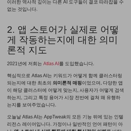
이러한 역사적 깊이는 다른 AI 도구들이 결코 따라잡을 수
없는 것입니다.
2. 앱 스토어가 실제로 어떻
게 작동하는지에 대한 의미
론적 지도
2021년에 저희는
Atlas AI
를 도입했습니다.
핵심적으로 Atlas AI는 키워드가 어떻게 함께 클러스터링
되는지에 대한 최초의
의미론적 매핑
이었으며, 다양한 앱
이 해당 클러스터에 어떻게 맞는지, 사용자가 어떻게 검색
하는지, 그리고 특정 용어가 시장 전반에 걸쳐 왜 유행하
는지를 보여주었습니다.
오늘날 Atlas AI는 AppTweak의 모든 기능 뒤에 있는 인텔
리전스 레이어입니다. 가정이나 일반적인 언어 패턴이 아