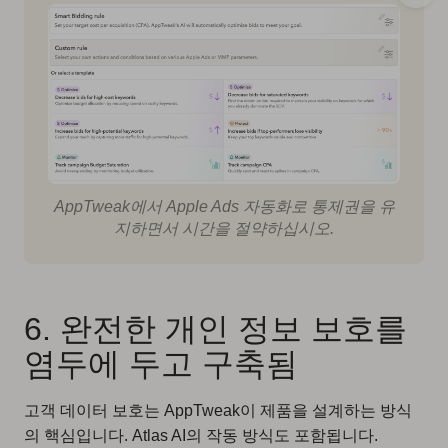
AppTweak에서 Apple Ads 자동화로 통제권을 유
지하면서 시간을 절약하십시오.
6. 완전한 개인 정보 보호를
염두에 두고 구축됨
고객 데이터 보호는 AppTweak이 제품을 설계하는 방식
의 핵심입니다. Atlas AI의 작동 방식도 포함됩니다.