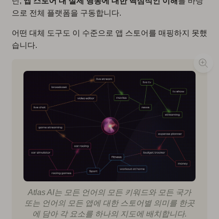
닌,
앱 스토어 내 실제 행동에 대한 핵심적인 이해
를 바탕
으로 전체 플랫폼을 구동합니다.
어떤 대체 도구도 이 수준으로 앱 스토어를 매핑하지 못했
습니다.
Atlas AI는 모든 언어의 모든 키워드와 모든 국가
또는 언어의 모든 앱에 대한 스토어별 의미를 한곳
에 담아 각 요소를 하나의 지도에 배치합니다.