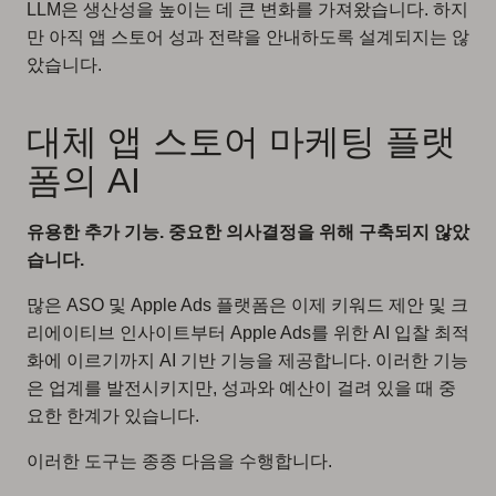
LLM은 생산성을 높이는 데 큰 변화를 가져왔습니다. 하지
만 아직 앱 스토어 성과 전략을 안내하도록 설계되지는 않
았습니다.
대체 앱 스토어 마케팅 플랫
폼의 AI
유용한 추가 기능. 중요한 의사결정을 위해 구축되지 않았
습니다.
많은 ASO 및 Apple Ads 플랫폼은 이제 키워드 제안 및 크
리에이티브 인사이트부터 Apple Ads를 위한 AI 입찰 최적
화에 이르기까지 AI 기반 기능을 제공합니다. 이러한 기능
은 업계를 발전시키지만, 성과와 예산이 걸려 있을 때 중
요한 한계가 있습니다.
이러한 도구는 종종 다음을 수행합니다.