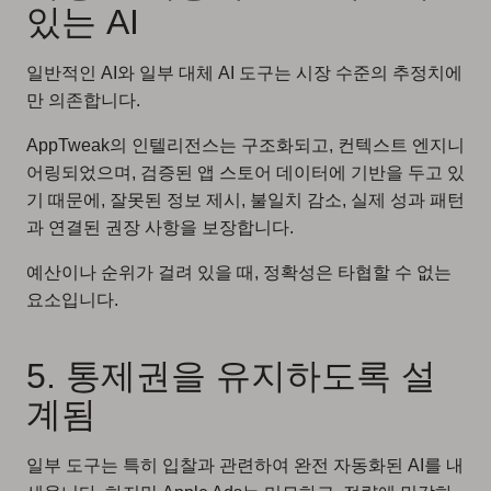
있는 AI
일반적인 AI와 일부 대체 AI 도구는 시장 수준의 추정치에
만 의존합니다.
AppTweak의 인텔리전스는 구조화되고, 컨텍스트 엔지니
어링되었으며, 검증된 앱 스토어 데이터에 기반을 두고 있
기 때문에, 잘못된 정보 제시, 불일치 감소, 실제 성과 패턴
과 연결된 권장 사항을 보장합니다.
예산이나 순위가 걸려 있을 때, 정확성은 타협할 수 없는
요소입니다.
5. 통제권을 유지하도록 설
계됨
일부 도구는 특히 입찰과 관련하여 완전 자동화된 AI를 내