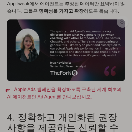
AppTweak에서 에이전트는 추정된 데이터만 요약하지 않
습니다. 그들은
명확성을 가지고 확장
하도록 돕습니다.
Apple Ads 캠페인을 확장하도록 구축된 세계 최초의
AI 에이전트인 Ad Agent를 만나보십시오.
4. 정확하고 개인화된 권장
사항을 제공하는 신뢰할 수