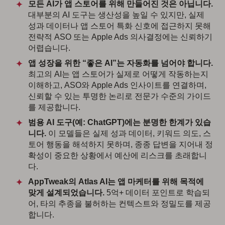
모든 AI가 앱 스토어를 위해 만들어진 것은 아닙니다.
대부분의 AI 도구는 생산성을 높일 수 있지만, 실제
성과 데이터나 앱 스토어 특화 신호에 접근하지 못해
전략적 ASO 또는 Apple Ads 의사결정에는 신뢰하기
어렵습니다.
앱 성장을 위한 “좋은 AI”는 자동화를 넘어야 합니다.
최고의 AI는 앱 스토어가 실제로 어떻게 작동하는지
이해하고, ASO와 Apple Ads 인사이트를 연결하며,
신뢰할 수 있는 투명한 논리로 전문가 수준의 가이드
를 제공합니다.
범용 AI 도구(예: ChatGPT)에는 분명한 한계가 있습
니다.
이 모델들은 실제 성과 데이터, 키워드 의도, 스
토어 행동을 해석하지 못하며, 종종 답변을 지어내 정
확성이 중요한 상황에서 예산에 리스크를 초래합니
다.
AppTweak의 Atlas AI는 앱 마케터를 위해 목적에
맞게 설계되었습니다.
5억+ 데이터 포인트로 학습되
어, 타의 추종을 불허하는 컨텍스트와 정밀도를 제공
합니다.