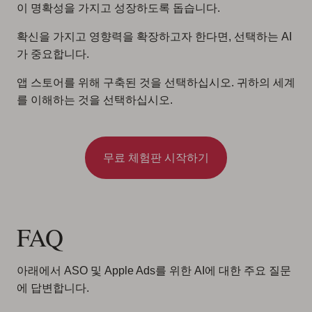
이 명확성을 가지고 성장하도록 돕습니다.
확신을 가지고 영향력을 확장하고자 한다면, 선택하는 AI
가 중요합니다.
앱 스토어를 위해 구축된 것을 선택하십시오. 귀하의 세계
를 이해하는 것을 선택하십시오.
무료 체험판 시작하기
FAQ
아래에서 ASO 및 Apple Ads를 위한 AI에 대한 주요 질문
에 답변합니다.