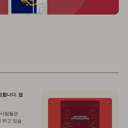
요합니다. 앱
 사람들은
 하고 있습