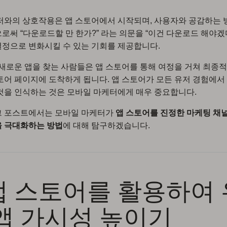
저와의 상호작용은 앱 스토어에서 시작되며, 사용자와 공감하는 
로써 “다운로드할 만 한가?” 라는 의문을 “이건 다운로드 해야겠다
정으로 변화시킬 수 있는 기회를 제공합니다.
 새로운 앱을 찾는 사람들은 앱 스토어를 통해 여정을 거쳐 최종
토어 페이지에 도착하게 됩니다. 앱 스토어가 모든 유저 경험에서
것을 인식하는 것은 모바일 마케터에게 매우 중요합니다.
그 포스트에서는 모바일 마케터가
앱 스토어를 진정한 마케팅 채
을 극대화하는 방법
에 대해 탐구하겠습니다.
 앱 스토어를 활용하여
앱 가시성 높이기