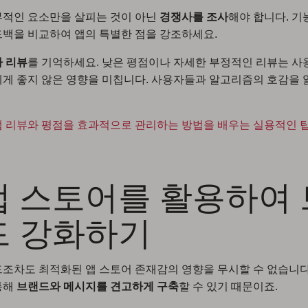
부적인 요소만을 살피는 것이 아닌
경쟁사를 조사
해야 합니다. 기능
백을 비교하여 앱의 특별한 점을 강조하세요.
 리뷰
를 기억하세요. 낮은 평점이나 자세한 부정적인 리뷰는 사
게 좋지 않은 영향을 미칩니다. 사용자들과 알고리즘의 호감을 
 리뷰와 평점을 효과적으로 관리하는 방법을 배우는 실용적인 
 앱 스토어를 활용하여
드 강화하기
조차도 최적화된 앱 스토어 존재감의 영향을 무시할 수 없습니다
통해
브랜드와 메시지를 견고하게 구축
할 수 있기 때문이죠.