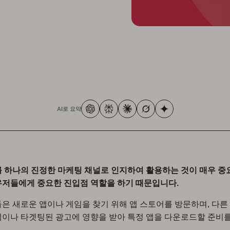
AI로 요약
 하나의 진정한 마케팅 채널로 인지하여 활용하는 것이 매우 중
유저들에게 중요한 진입점 역할을 하기 때문입니다.
은 새로운 앱이나 게임을 찾기 위해 앱 스토어를 방문하며, 다른
이나 타겟팅된 광고에 영향을 받아 특정 앱을 다운로드할 준비를