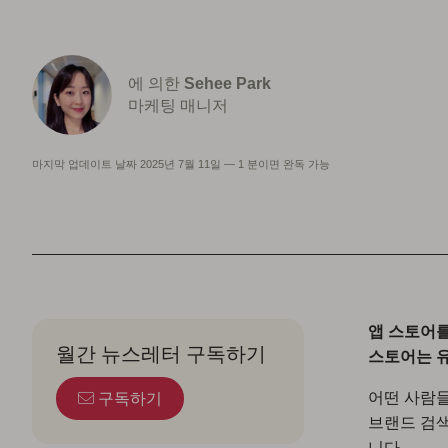
에 의한
Sehee Park
마케팅 매니저
마지막 업데이트 날짜
2025년 7월 11일
—
1 분이면 완독 가능
앱 스토어를
월간 뉴스레터 구독하기
스토어는 
어떤 사람들
구독하기
브랜드 검색
니다.