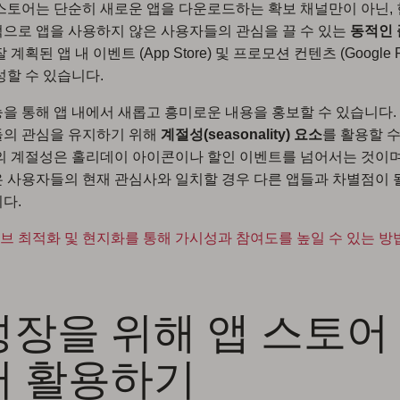
스토어는 단순히 새로운 앱을 다운로드하는 확보 채널만이 아닌,
으로 앱을 사용하지 않은 사용자들의 관심을 끌 수 있는
동적인
 계획된 앱 내 이벤트 (App Store) 및 프로모션 컨텐츠 (Google P
성할 수 있습니다.
을 통해 앱 내에서 새롭고 흥미로운 내용을 홍보할 수 있습니다.
들의 관심을 유지하기 위해
계절성(seasonality) 요소
를 활용할 
의 계절성은 홀리데이 아이콘이나 할인 이벤트를 넘어서는 것이며
 사용자들의 현재 관심사와 일치할 경우 다른 앱들과 차별점이 
다.
 최적화 및 현지화를 통해 가시성과 참여도를 높일 수 있는 방
 성장을 위해 앱 스토어
터 활용하기