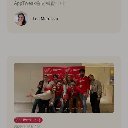
AppTweak을 선택합니다.
Lea Marrazzo
AppTweak 소식
2022년 12월 9일