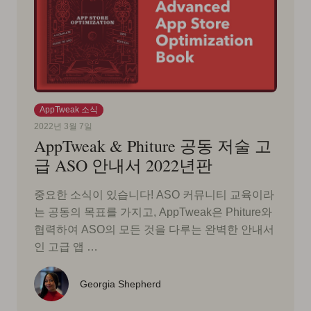
AppTweak 소식
2022년 3월 7일
AppTweak & Phiture 공동 저술 고
급 ASO 안내서 2022년판
중요한 소식이 있습니다! ASO 커뮤니티 교육이라
는 공동의 목표를 가지고, AppTweak은 Phiture와
협력하여 ASO의 모든 것을 다루는 완벽한 안내서
인 고급 앱 …
Georgia Shepherd