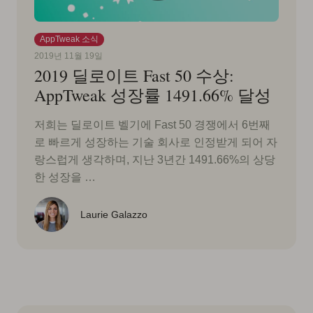
AppTweak 소식
2019년 11월 19일
2019 딜로이트 Fast 50 수상:
AppTweak 성장률 1491.66% 달성
저희는 딜로이트 벨기에 Fast 50 경쟁에서 6번째
로 빠르게 성장하는 기술 회사로 인정받게 되어 자
랑스럽게 생각하며, 지난 3년간 1491.66%의 상당
한 성장을 …
Laurie Galazzo