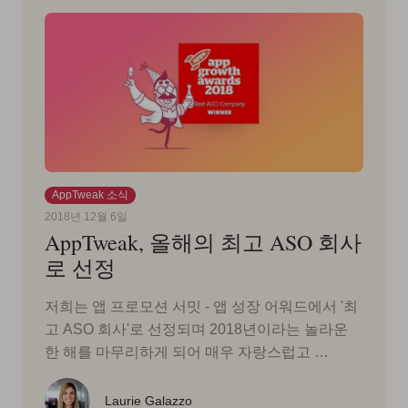
AppTweak 소식
2018년 12월 6일
AppTweak, 올해의 최고 ASO 회사
로 선정
저희는 앱 프로모션 서밋 - 앱 성장 어워드에서 '최
고 ASO 회사'로 선정되며 2018년이라는 놀라운
한 해를 마무리하게 되어 매우 자랑스럽고 …
Laurie Galazzo