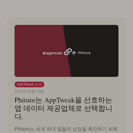
AppTweak 소식
2022년 12월 15일
Phiture는 AppTweak을 선호하는
앱 데이터 제공업체로 선택합니
다.
Phiture는 세계 최대 앱들의 성장을 촉진하기 위해