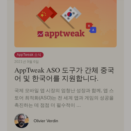
AppTweak 소식
2021년 9월 6일
AppTweak ASO 도구가 간체 중국
어 및 한국어를 지원합니다.
국제 모바일 앱 시장의 엄청난 성장과 함께, 앱 스
토어 최적화(ASO)는 전 세계 앱과 게임의 성공을
촉진하는 데 점점 더 필수적이 …
Olivier Verdin