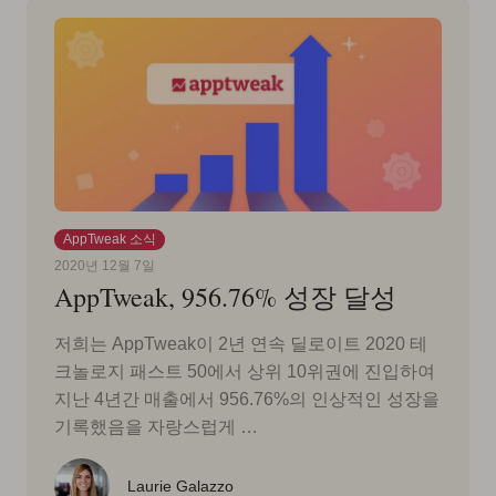
AppTweak 소식
2020년 12월 7일
AppTweak, 956.76% 성장 달성
저희는 AppTweak이 2년 연속 딜로이트 2020 테
크놀로지 패스트 50에서 상위 10위권에 진입하여
지난 4년간 매출에서 956.76%의 인상적인 성장을
기록했음을 자랑스럽게 …
Laurie Galazzo