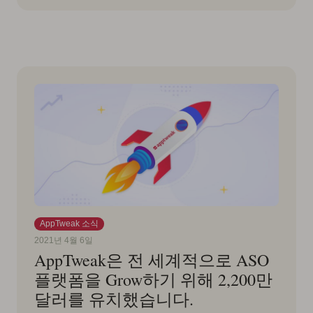
AppTweak 소식
2021년 4월 6일
AppTweak은 전 세계적으로 ASO
플랫폼을 Grow하기 위해 2,200만
달러를 유치했습니다.