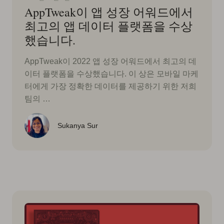
AppTweak이 앱 성장 어워드에서
최고의 앱 데이터 플랫폼을 수상
했습니다.
AppTweak이 2022 앱 성장 어워드에서 최고의 데
이터 플랫폼을 수상했습니다. 이 상은 모바일 마케
터에게 가장 정확한 데이터를 제공하기 위한 저희
팀의 …
Sukanya Sur