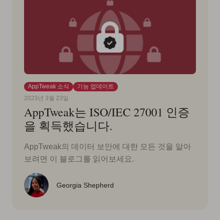
AppTweak 소식
기능 업데이트
2023년 3월 23일
AppTweak는 ISO/IEC 27001 인증
을 획득했습니다.
AppTweak의 데이터 보안에 대한 모든 것을 알아
보려면 이 블로그를 읽어보세요.
Georgia Shepherd