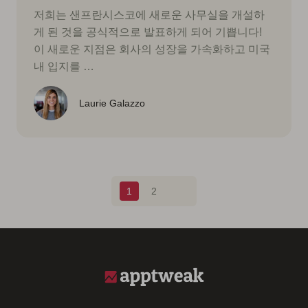
저희는 샌프란시스코에 새로운 사무실을 개설하
게 된 것을 공식적으로 발표하게 되어 기쁩니다!
이 새로운 지점은 회사의 성장을 가속화하고 미국
내 입지를 …
Laurie Galazzo
Blog pagination
1
2