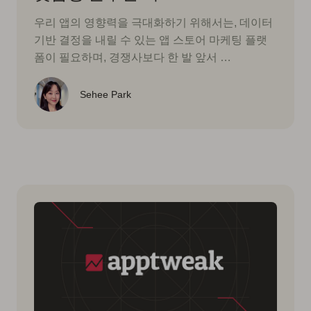
우리 앱의 영향력을 극대화하기 위해서는, 데이터
기반 결정을 내릴 수 있는 앱 스토어 마케팅 플랫
폼이 필요하며, 경쟁사보다 한 발 앞서 …
Sehee Park