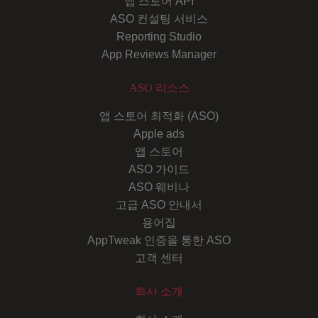
앱 스토어 API
ASO 컨설팅 서비스
Reporting Studio
App Reviews Manager
ASO 리소스
앱 스토어 최적화 (ASO)
Apple ads
앱 스토어
ASO 가이드
ASO 웨비나
고급 ASO 안내서
용어집
AppTweak 인증을 통한 ASO
고객 센터
회사 소개