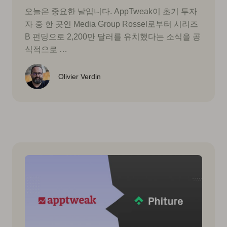
오늘은 중요한 날입니다. AppTweak이 초기 투자
자 중 한 곳인 Media Group Rossel로부터 시리즈
B 펀딩으로 2,200만 달러를 유치했다는 소식을 공
식적으로 …
Olivier Verdin