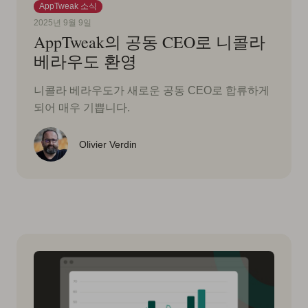
AppTweak 소식
2025년 9월 9일
AppTweak의 공동 CEO로 니콜라
베라우도 환영
니콜라 베라우도가 새로운 공동 CEO로 합류하게
되어 매우 기쁩니다.
Olivier Verdin