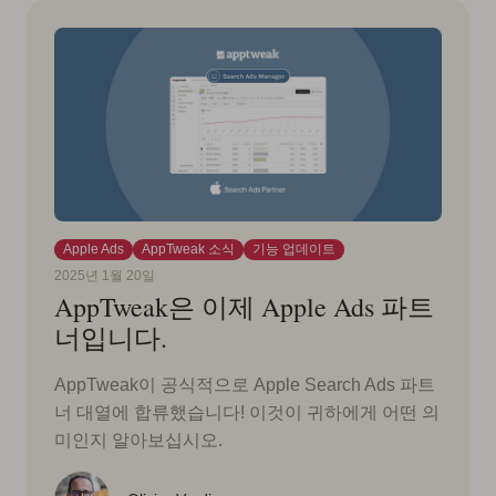
Apple Ads
AppTweak 소식
기능 업데이트
2025년 1월 20일
AppTweak은 이제 Apple Ads 파트
너입니다.
AppTweak이 공식적으로 Apple Search Ads 파트
너 대열에 합류했습니다! 이것이 귀하에게 어떤 의
미인지 알아보십시오.