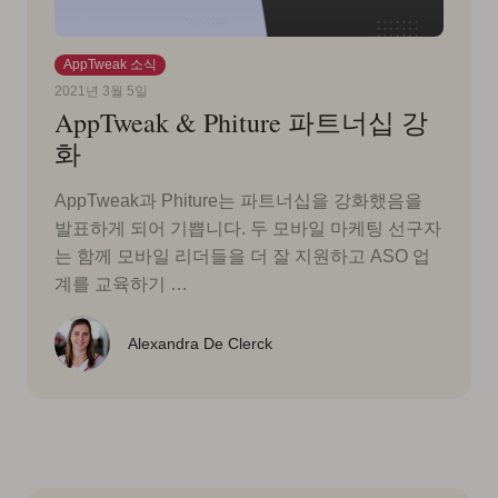
AppTweak 소식
2021년 3월 5일
AppTweak & Phiture 파트너십 강
화
AppTweak과 Phiture는 파트너십을 강화했음을
발표하게 되어 기쁩니다. 두 모바일 마케팅 선구자
는 함께 모바일 리더들을 더 잘 지원하고 ASO 업
계를 교육하기 …
Alexandra De Clerck