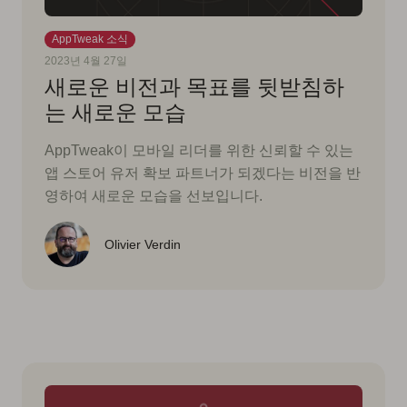
AppTweak 소식
2023년 4월 27일
새로운 비전과 목표를 뒷받침하
는 새로운 모습
AppTweak이 모바일 리더를 위한 신뢰할 수 있는
앱 스토어 유저 확보 파트너가 되겠다는 비전을 반
영하여 새로운 모습을 선보입니다.
Olivier Verdin