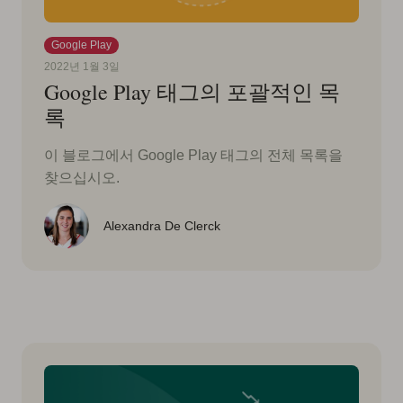
Google Play
2022년 1월 3일
Google Play 태그의 포괄적인 목
록
이 블로그에서 Google Play 태그의 전체 목록을
찾으십시오.
Alexandra De Clerck