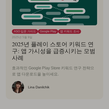
ASO 입문 가이드
Google Play
앱 키워드 조사
2025년 5월 9일
2025년 플레이 스토어 키워드 연
구: 앱 가시성을 급증시키는 모범
사례
효과적인 Google Play Store 키워드 연구 전략으
로 앱 다운로드을 높이세요.
Lina Danilchik