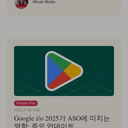
Micah Motta
Google Play
2025년 5월 26일
Google i/o 2025가 ASO에 미치는
영향: 주요 업데이트