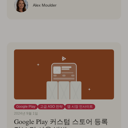
Alex Moulder
Google Play
고급 ASO 전략
앱 시장 인사이트
2024년 9월 1일
Google Play 커스텀 스토어 등록