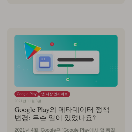
Google Play
앱 시장 인사이트
2021년 11월 3일
Google Play의 메타데이터 정책
변경: 무슨 일이 있었나요?
2021년 4월, Google은 “Google Play에서 앱 품질