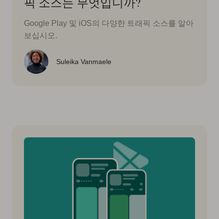
픽 소스는 무엇입니까?
Google Play 및 iOS의 다양한 트래픽 소스를 알아
보십시오.
Suleika Vanmaele