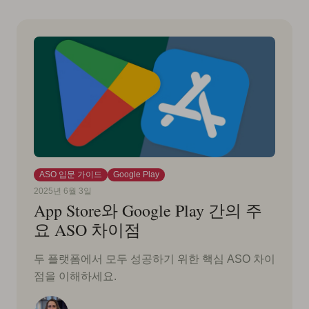
ASO 입문 가이드
Google Play
2025년 6월 3일
App Store와 Google Play 간의 주
요 ASO 차이점
두 플랫폼에서 모두 성공하기 위한 핵심 ASO 차이
점을 이해하세요.