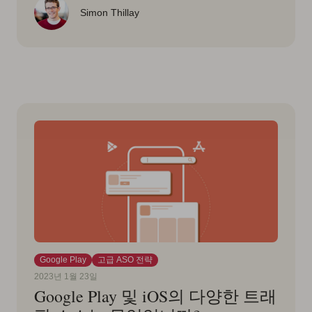
Simon Thillay
Google Play
고급 ASO 전략
2023년 1월 23일
Google Play 및 iOS의 다양한 트래