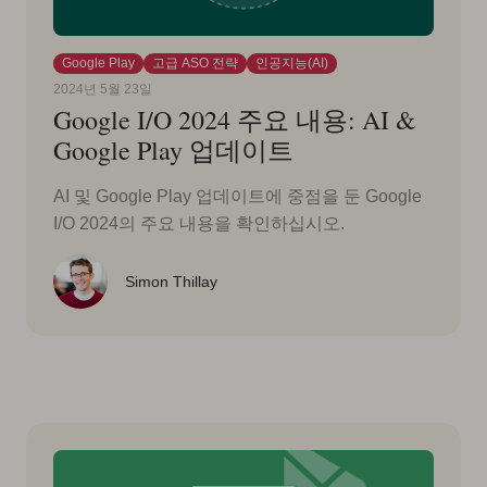
Google Play
고급 ASO 전략
인공지능(AI)
2024년 5월 23일
Google I/O 2024 주요 내용: AI &
Google Play 업데이트
AI 및 Google Play 업데이트에 중점을 둔 Google
I/O 2024의 주요 내용을 확인하십시오.
Simon Thillay