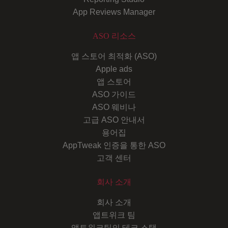
App Reviews Manager
ASO 리소스
앱 스토어 최적화 (ASO)
Apple ads
앱 스토어
ASO 가이드
ASO 웨비나
고급 ASO 안내서
용어집
AppTweak 인증을 통한 ASO
고객 센터
회사 소개
회사 소개
앱트위크 팀
앱트위크팀의 테크 스택