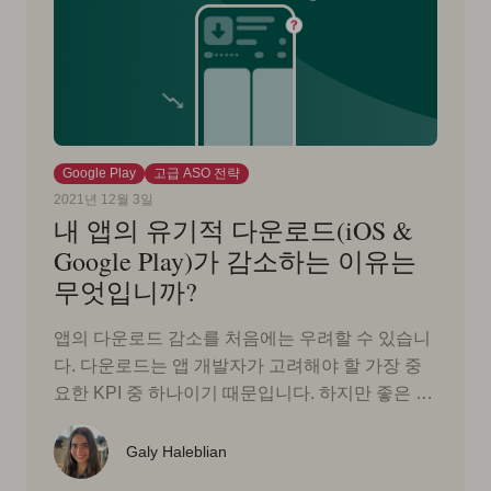
Google Play
고급 ASO 전략
2021년 12월 3일
내 앱의 유기적 다운로드(iOS &
Google Play)가 감소하는 이유는
무엇입니까?
앱의 다운로드 감소를 처음에는 우려할 수 있습니
다. 다운로드는 앱 개발자가 고려해야 할 가장 중
요한 KPI 중 하나이기 때문입니다. 하지만 좋은 …
Galy Haleblian