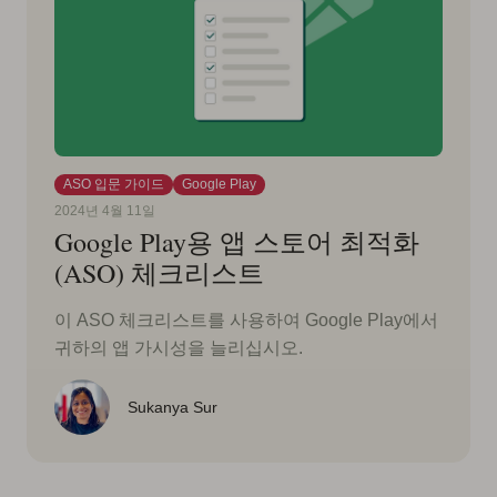
ASO 입문 가이드
Google Play
2024년 4월 11일
Google Play용 앱 스토어 최적화
(ASO) 체크리스트
이 ASO 체크리스트를 사용하여 Google Play에서
귀하의 앱 가시성을 늘리십시오.
Sukanya Sur