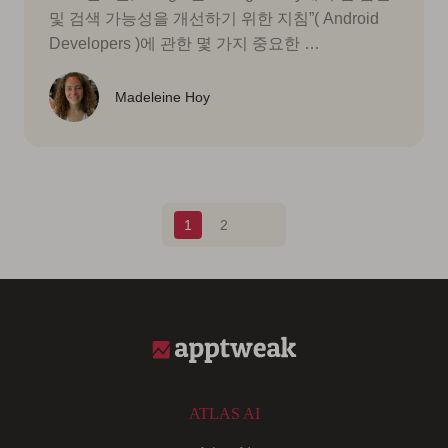
및 검색 가능성을 개선하기 위한 지침”( Android
Developers )에 관한 몇 가지 중요한 …
Madeleine Hoy
Blog pagination
1
2
ATLAS AI