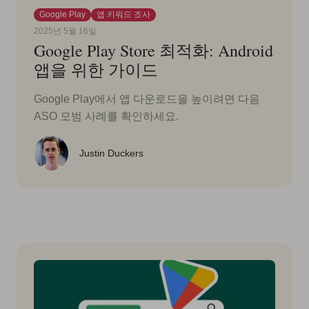
Google Play
앱 키워드 조사
2025년 5월 16일
Google Play Store 최적화: Android
앱을 위한 가이드
Google Play에서 앱 다운로드을 높이려면 다음
ASO 모범 사례를 확인하세요.
Justin Duckers