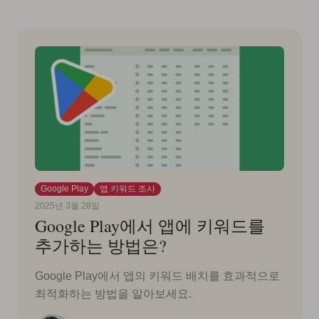
Google Play
앱 키워드 조사
2025년 3월 28일
Google Play에서 앱에 키워드를
추가하는 방법은?
Google Play에서 앱의 키워드 배치를 효과적으로
최적화하는 방법을 알아보세요.