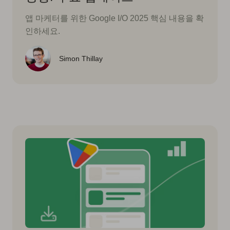
앱 마케터를 위한 Google I/O 2025 핵심 내용을 확
인하세요.
Simon Thillay