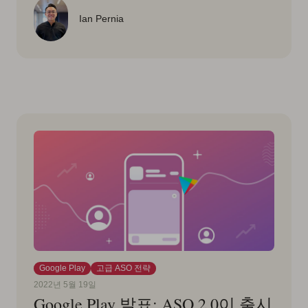
Ian Pernia
Google Play
고급 ASO 전략
2022년 5월 19일
Google Play 발표: ASO 2.0이 출시