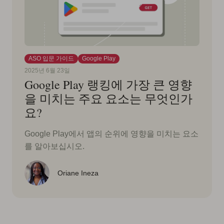
ASO 입문 가이드
Google Play
2025년 6월 23일
Google Play 랭킹에 가장 큰 영향
을 미치는 주요 요소는 무엇인가
요?
Google Play에서 앱의 순위에 영향을 미치는 요소
를 알아보십시오.
Oriane Ineza