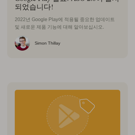
되었습니다!
2022년 Google Play에 적용될 중요한 업데이트
및 새로운 제품 기능에 대해 알아보십시오.
Simon Thillay