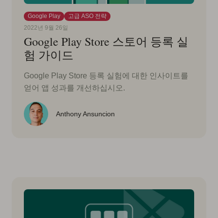
Google Play
고급 ASO 전략
2022년 9월 26일
Google Play Store 스토어 등록 실
험 가이드
Google Play Store 등록 실험에 대한 인사이트를
얻어 앱 성과를 개선하십시오.
Anthony Ansuncion