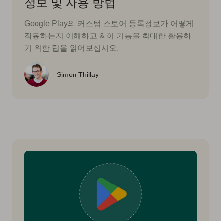
정보 및 사용 방법
Google Play의 커스텀 스토어 등록정보가 어떻게
작동하는지 이해하고 & 이 기능을 최대한 활용하
기 위한 팁을 읽어보십시오.
Simon Thillay