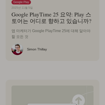
Google Play
2025년 11월 5일
Google PlayTime 25 요약: Play 스
토어는 어디로 향하고 있습니까?
앱 마케터가 Google PlayTime 25에 대해 알아야
할 모든 것
Simon Thillay