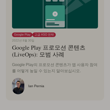
Google Play
고급 ASO 전략
2022년 8월 30일
Google Play 프로모션 콘텐츠
(LiveOps): 모범 사례
Google Play의 프로모션 콘텐츠가 앱 사용자 참여
를 어떻게 높일 수 있는지 알아보십시오.
Ian Pernia