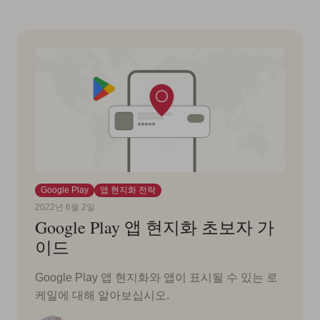
Google Play
앱 현지화 전략
2022년 6월 2일
Google Play 앱 현지화 초보자 가
이드
Google Play 앱 현지화와 앱이 표시될 수 있는 로
케일에 대해 알아보십시오.