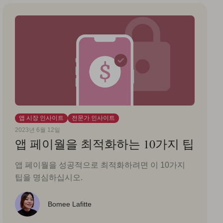
앱 시장 인사이트
전문가 인사이트
2023년 6월 12일
앱 페이월을 최적화하는 10가지 팁
앱 페이월을 성공적으로 최적화하려면 이 10가지
팁을 명심하십시오.
Bomee Lafitte