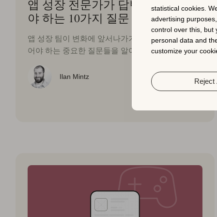
앱 성장 전문가가 답변할 수 있어
statistical cookies. W
야 하는 10가지 질문
advertising purposes
control over this, bu
앱 성장 팀이 변화에 앞서나가기 위해 답변할 수 있
personal data and the
어야 하는 중요한 질문들을 알아보십시오.
customize your cookie
Ilan Mintz
Reject 