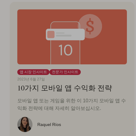
앱 시장 인사이트
전문가 인사이트
2023년 6월 27일
10가지 모바일 앱 수익화 전략
모바일 앱 또는 게임을 위한 이 10가지 모바일 앱 수
익화 전략에 대해 자세히 알아보십시오.
Raquel Ríos