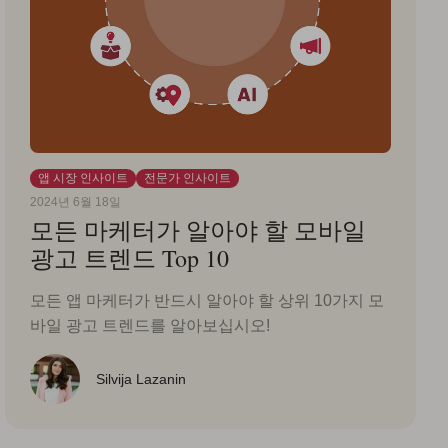
앱 시장 인사이트
전문가 인사이트
2024년 6월 18일
모든 마케터가 알아야 할 모바일
광고 트렌드 Top 10
모든 앱 마케터가 반드시 알아야 할 상위 10가지 모
바일 광고 트렌드를 알아보십시오!
Silvija Lazanin