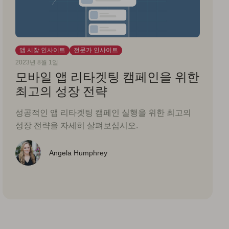
앱 시장 인사이트
전문가 인사이트
2023년 8월 1일
모바일 앱 리타겟팅 캠페인을 위한
최고의 성장 전략
성공적인 앱 리타겟팅 캠페인 실행을 위한 최고의
성장 전략을 자세히 살펴보십시오.
Angela Humphrey