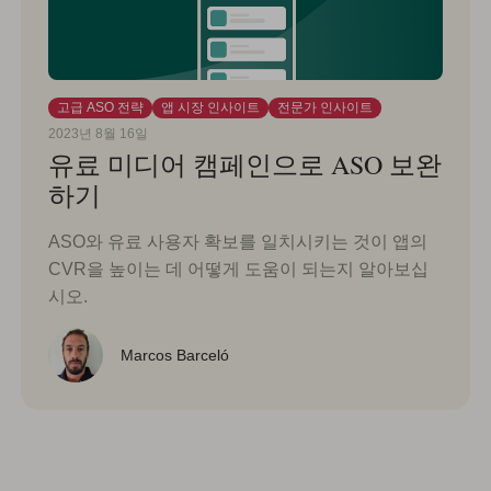
고급 ASO 전략
앱 시장 인사이트
전문가 인사이트
2023년 8월 16일
유료 미디어 캠페인으로 ASO 보완
하기
ASO와 유료 사용자 확보를 일치시키는 것이 앱의
CVR을 높이는 데 어떻게 도움이 되는지 알아보십
시오.
Marcos Barceló