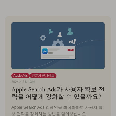
Apple Ads
전문가 인사이트
2024년 3월 13일
Apple Search Ads가 사용자 확보 전
략을 어떻게 강화할 수 있을까요?
Apple Search Ads 캠페인을 최적화하여 사용자 확
보 전략을 강화하는 방법을 알아보십시오.