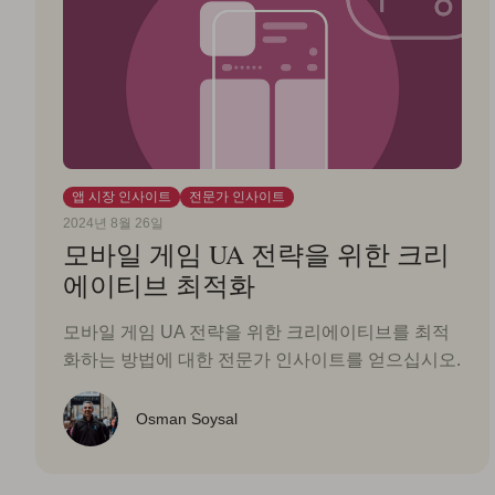
앱 시장 인사이트
전문가 인사이트
2024년 8월 26일
모바일 게임 UA 전략을 위한 크리
에이티브 최적화
모바일 게임 UA 전략을 위한 크리에이티브를 최적
화하는 방법에 대한 전문가 인사이트를 얻으십시오.
Osman Soysal