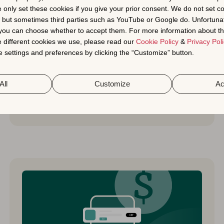
앱 성장을 위한 마케팅 믹스 모델
e only set these cookies if you give your prior consent. We do not set c
링 및 앱 스토어 최적화 활용법
, but sometimes third parties such as YouTube or Google do. Unfortuna
t you can choose whether to accept them. For more information about th
마케팅 믹스 모델과 앱 스토어 최적화가 모바일 마
 different cookies we use, please read our
Cookie Policy
&
Privacy Poli
케터에게 앱 성장을 위한 강력한 인사이트를 어떻게
 settings and preferences by clicking the “Customize” button.
제공하는지 알아보세요.
All
Customize
Ac
Dana Kang