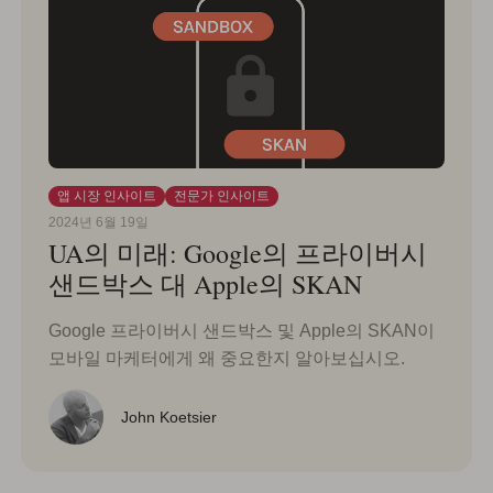
앱 시장 인사이트
전문가 인사이트
2024년 6월 19일
UA의 미래: Google의 프라이버시
샌드박스 대 Apple의 SKAN
Google 프라이버시 샌드박스 및 Apple의 SKAN이
모바일 마케터에게 왜 중요한지 알아보십시오.
John Koetsier