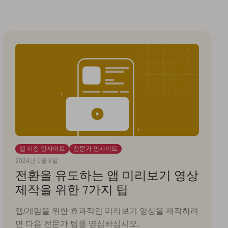
앱 시장 인사이트
전문가 인사이트
2024년 1월 8일
전환을 유도하는 앱 미리보기 영상
제작을 위한 7가지 팁
앱/게임을 위한 효과적인 미리보기 영상을 제작하려
면 다음 전문가 팁을 명심하십시오.