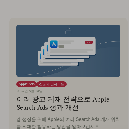
Apple Ads
전문가 인사이트
2024년 5월 14일
여러 광고 게재 전략으로 Apple
Search Ads 성과 개선
앱 성장을 위해 Apple의 여러 Search Ads 게재 위치
를 최대한 활용하는 방법을 알아보십시오.