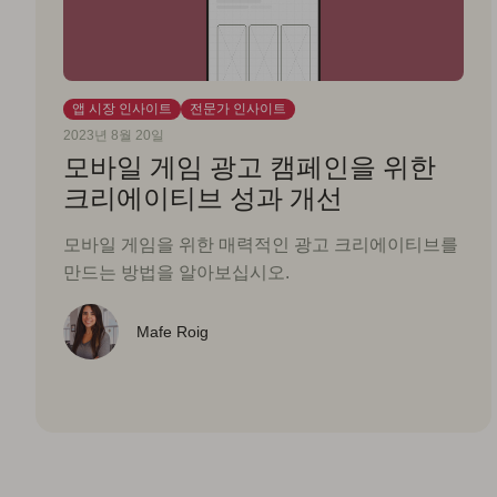
앱 시장 인사이트
전문가 인사이트
2023년 8월 20일
모바일 게임 광고 캠페인을 위한
크리에이티브 성과 개선
모바일 게임을 위한 매력적인 광고 크리에이티브를
만드는 방법을 알아보십시오.
Mafe Roig