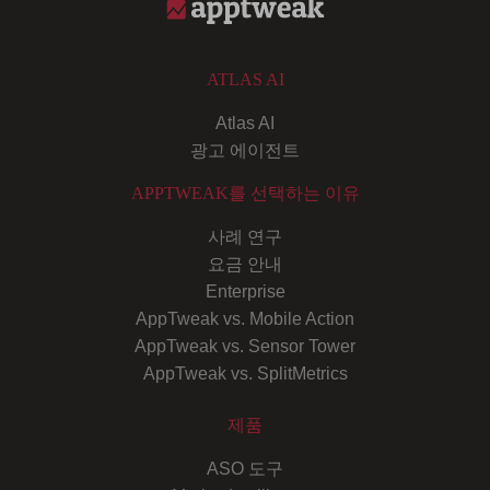
ATLAS AI
Atlas AI
광고 에이전트
APPTWEAK를 선택하는 이유
사례 연구
요금 안내
Enterprise
AppTweak vs. Mobile Action
AppTweak vs. Sensor Tower
AppTweak vs. SplitMetrics
제품
ASO 도구