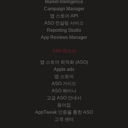
Market Intelligence
Campaign Manager
앱 스토어 API
ASO 컨설팅 서비스
Reporting Studio
App Reviews Manager
ASO 리소스
앱 스토어 최적화 (ASO)
Apple ads
앱 스토어
ASO 가이드
ASO 웨비나
고급 ASO 안내서
용어집
AppTweak 인증을 통한 ASO
고객 센터