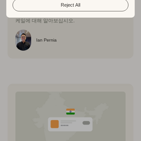
Reject All
Google Play 앱 현지화와 앱이 표시될 수 있는 로
케일에 대해 알아보십시오.
Ian Pernia