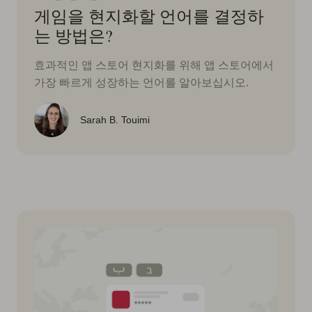
게임을 현지화할 언어를 결정하
는 방법은?
효과적인 앱 스토어 현지화를 위해 앱 스토어에서
가장 빠르게 성장하는 언어를 알아보십시오.
Sarah B. Touimi