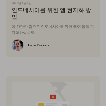
2023년 1월 9일
인도네시아를 위한 앱 현지화 방
법
이 간단한 팁으로 인도네시아를 위한 앱/게임을 현
지화하십시오.
Justin Duckers