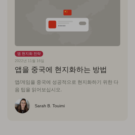
앱 현지화 전략
2022년 11월 16일
앱을 중국에 현지화하는 방법
앱/게임을 중국에 성공적으로 현지화하기 위한 다
음 팁을 읽어보십시오.
Sarah B. Touimi