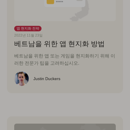
앱 현지화 전략
2022년 11월 23일
베트남을 위한 앱 현지화 방법
베트남을 위한 앱 또는 게임을 현지화하기 위해 이
러한 전문가 팁을 고려하십시오.
Justin Duckers