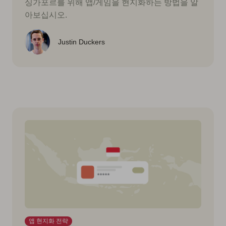
싱가포르를 위해 앱/게임을 현지화하는 방법을 알
아보십시오.
Justin Duckers
앱 현지화 전략