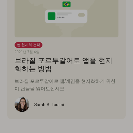
앱 현지화 전략
2021년 7월 4일
브라질 포르투갈어로 앱을 현지
화하는 방법
브라질 포르투갈어로 앱/게임을 현지화하기 위한
이 팁들을 읽어보십시오.
Sarah B. Touimi