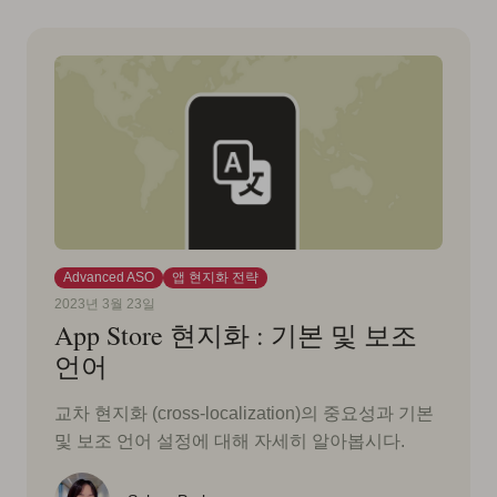
Advanced ASO
앱 현지화 전략
2023년 3월 23일
App Store 현지화 : 기본 및 보조
언어
교차 현지화 (cross-localization)의 중요성과 기본
및 보조 언어 설정에 대해 자세히 알아봅시다.