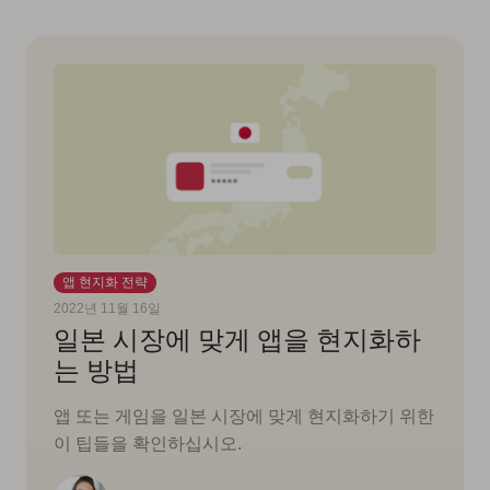
앱 현지화 전략
2022년 11월 16일
일본 시장에 맞게 앱을 현지화하
는 방법
앱 또는 게임을 일본 시장에 맞게 현지화하기 위한
이 팁들을 확인하십시오.