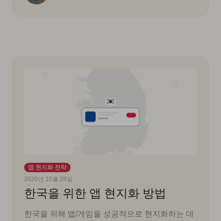
앱 현지화 전략
2020년 10월 28일
한국을 위한 앱 현지화 방법
한국을 위해 앱/게임을 성공적으로 현지화하는 데