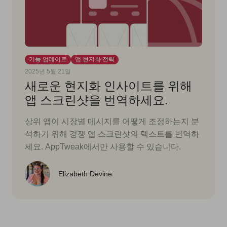
기능 업데이트
앱 현지화 전략
2025년 5월 21일
새로운 현지화 인사이트를 위해
앱 스크린샷을 번역하세요.
상위 앱이 시장별 메시지를 어떻게 조정하는지 분
석하기 위해 경쟁 앱 스크린샷의 텍스트를 번역하
세요. AppTweak에서만 사용할 수 있습니다.
Elizabeth Devine