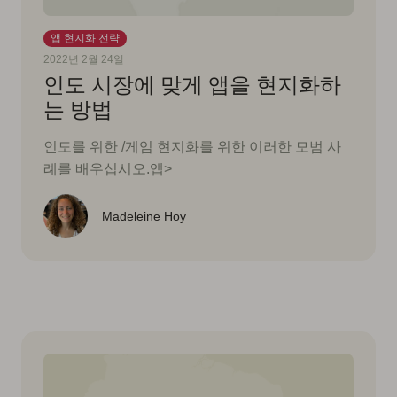
앱 현지화 전략
2022년 2월 24일
인도 시장에 맞게 앱을 현지화하
는 방법
인도를 위한 /게임 현지화를 위한 이러한 모범 사
례를 배우십시오.앱>
Madeleine Hoy