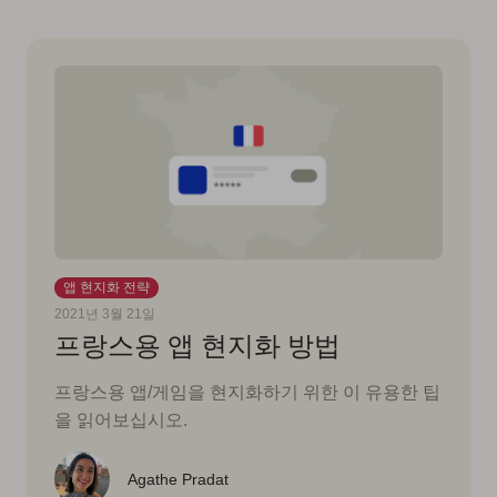
앱 현지화 전략
2021년 3월 21일
프랑스용 앱 현지화 방법
프랑스용 앱/게임을 현지화하기 위한 이 유용한 팁
을 읽어보십시오.
Agathe Pradat