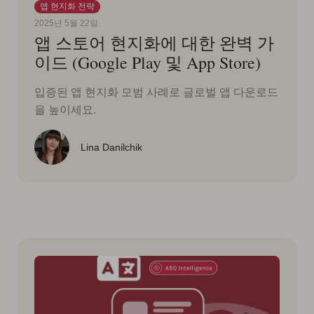
앱 현지화 전략
2025년 5월 22일
앱 스토어 현지화에 대한 완벽 가
이드 (Google Play 및 App Store)
입증된 앱 현지화 모범 사례로 글로벌 앱 다운로드
을 높이세요.
Lina Danilchik