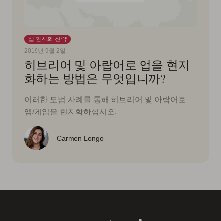
앱 현지화 전략
2019년 9월 2일
히브리어 및 아랍어로 앱을 현지
화하는 방법은 무엇입니까?
이러한 모범 사례를 통해 히브리어 및 아랍어로
앱/게임을 현지화하십시오.
Carmen Longo