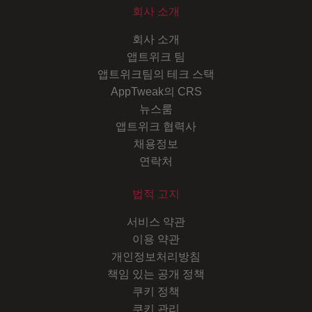
회사 소개
회사 소개
앱트위크 팀
앱트위크팀의 테크 스택
AppTweak의 CRS
뉴스룸
앱트위크 협력사
채용정보
연락처
법적 고지
서비스 약관
이용 약관
개인정보처리방침
책임 있는 공개 정책
쿠키 정책
쿠키 관리