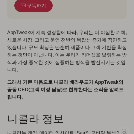
구독하기
AppTweak이 계속 성장함에 따라, 우리는 더 야심찬 기회,
새로운 시장, 그리고 운영 전반의 복잡성 증가에 직면하고
있습니다. 규모 확장은 단순히 제품이나 고객 기반을 확장
하는 것만이 아닙니다. 이는 우리가 리더십을 발휘하는 방
식과 가장 중요한 것에 집중하는 방식을 발전시키는 것입
니다.
그래서 기쁜 마음으로 니콜라 베라우도가 AppTweak의
공동 CEO(고객 여정 담당)로 합류한다는 소식을 알려드
립니다.
니콜라 정보
니콜라는 게임, 데이터 인사이트, SaaS, 모바일 분석의 교