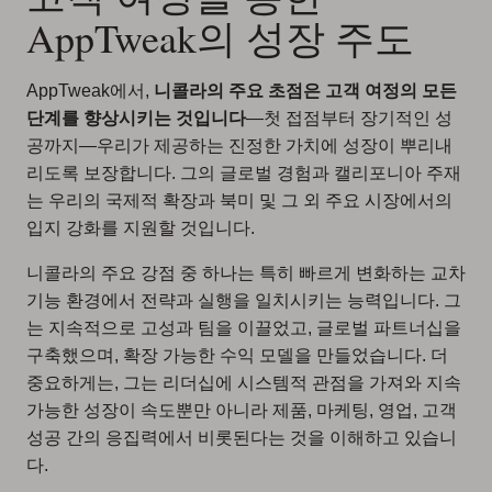
AppTweak의 성장 주도
AppTweak에서,
니콜라의 주요 초점은 고객 여정의 모든
단계를 향상시키는 것입니다
—첫 접점부터 장기적인 성
공까지—우리가 제공하는 진정한 가치에 성장이 뿌리내
리도록 보장합니다. 그의 글로벌 경험과 캘리포니아 주재
는 우리의 국제적 확장과 북미 및 그 외 주요 시장에서의
입지 강화를 지원할 것입니다.
니콜라의 주요 강점 중 하나는 특히 빠르게 변화하는 교차
기능 환경에서 전략과 실행을 일치시키는 능력입니다. 그
는 지속적으로 고성과 팀을 이끌었고, 글로벌 파트너십을
구축했으며, 확장 가능한 수익 모델을 만들었습니다. 더
중요하게는, 그는 리더십에 시스템적 관점을 가져와 지속
가능한 성장이 속도뿐만 아니라 제품, 마케팅, 영업, 고객
성공 간의 응집력에서 비롯된다는 것을 이해하고 있습니
다.