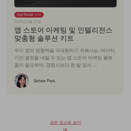
AppTweak 소식
2024년 2월 22일
앱 스토어 마케팅 및 인텔리전스
맞춤형 솔루션 키트
우리 앱의 영향력을 극대화하기 위해서는, 데이터
기반 결정을 내릴 수 있는 앱 스토어 마케팅 플랫
폼이 필요하며, 경쟁사보다 한 발 앞서 …
Sehee Park
모든 포스트 보기