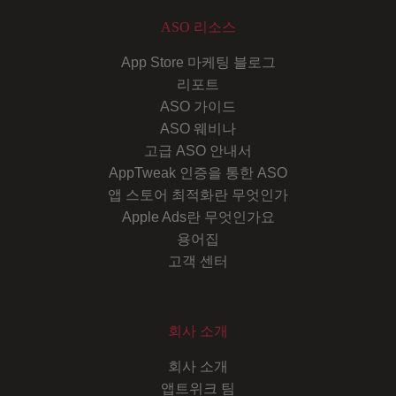
ASO 리소스
App Store 마케팅 블로그
리포트
ASO 가이드
ASO 웨비나
고급 ASO 안내서
AppTweak 인증을 통한 ASO
앱 스토어 최적화란 무엇인가
Apple Ads란 무엇인가요
용어집
고객 센터
회사 소개
회사 소개
앱트위크 팀