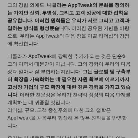
그의 경험 외에도,
니콜라는 AppTweak의 문화를 정의하
는 가치인 신뢰, 투명성, 그리고 고객 성공에 대한 집착을
공유합니다. 이러한 원칙들은 우리가 서로 그리고 고객과
일하는 방식을 형성했습니다.
이러한 공유된 기반을 바탕
으로, 우리는 AppTweak의 다음 장을 이끌 리더십의 강점
에 확신합니다.
니콜라가 AppTweak에 강력한 추가가 되는 것은 단순히
그의 이력서 때문만이 아닙니다. 그의 경험이 우리의 다음
장과 얼마나 잘 부합하는지입니다.
그는 글로벌 팀 구축부
터 확장을 가속화하는 데 필요한 자원 확보에 이르기까지
고성장 기업의 규모 확장에 대한 깊은 경험을 가지고 있습
니다.
이러한 전문성은 우리가 전략적 성장의 다음 단계를
계획하는 데 귀중할 것입니다.
리더십, 규모, 고객 중심주의에 대한 그의 철학은
AppTweak을 처음부터 형성해 온 많은 원칙들을 반영합
니다.