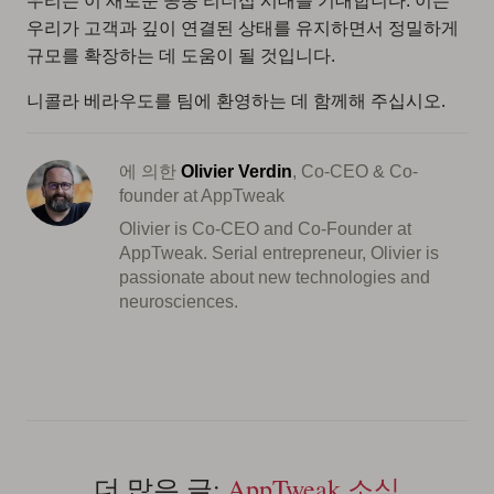
우리는 이 새로운 공동 리더십 시대를 기대합니다. 이는
우리가 고객과 깊이 연결된 상태를 유지하면서 정밀하게
규모를 확장하는 데 도움이 될 것입니다.
니콜라 베라우도를 팀에 환영하는 데 함께해 주십시오.
에 의한
Olivier Verdin
, Co-CEO & Co-
founder at AppTweak
Olivier is Co-CEO and Co-Founder at
AppTweak. Serial entrepreneur, Olivier is
passionate about new technologies and
neurosciences.
더 많은 글:
AppTweak 소식