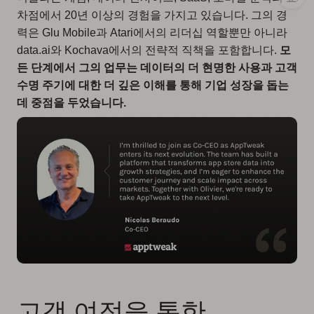
차점에서 20년 이상의 경험을 가지고 있습니다. 그의 경
력은 Glu Mobile과 Atari에서의 리더십 역할뿐만 아니라
data.ai와 Kochava에서의 전략적 직책을 포함합니다.
모
든 단계에서 그의 업무는 데이터의 더 현명한 사용과 고객
수명 주기에 대한 더 깊은 이해를 통해 기업 성장을 돕는
데 중점을 두었습니다.
고객 여정을 통한