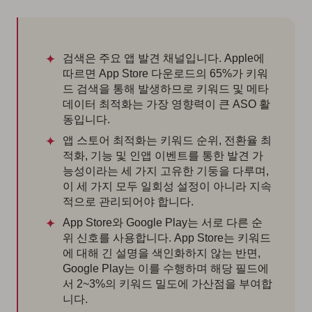
검색은 주요 앱 발견 채널입니다. Apple에
따르면 App Store 다운로드의 65%가 키워
드 검색을 통해 발생하므로 키워드 및 메타
데이터 최적화는 가장 영향력이 큰 ASO 활
동입니다.
앱 스토어 최적화는 키워드 순위, 전환율 최
적화, 기능 및 인앱 이벤트를 통한 발견 가
능성이라는 세 가지 고유한 기둥을 다루며,
이 세 가지 모두 일회성 설정이 아니라 지속
적으로 관리되어야 합니다.
App Store와 Google Play는 서로 다른 순
위 신호를 사용합니다. App Store는 키워드
에 대해 긴 설명을 색인화하지 않는 반면,
Google Play는 이를 수행하며 해당 필드에
서 2~3%의 키워드 밀도에 가산점을 부여합
니다.