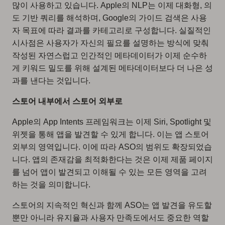
많이 사용하고 있습니다. Apple의 NLP는 이제 대화형, 의
도 기반 쿼리를 해석하며, Google의 가이드 검색은 사용
자 목표에 따라 결과를 카테고리로 구성합니다. 실질적인
시사점은 사용자가 자신의 필요를 설명하는 방식에 맞춰
작성된 자연스럽고 인간적인 메타데이터가 이제 순수하
게 키워드 밀도를 위해 설계된 메타데이터보다 더 나은 성
과를 낸다는 것입니다.
스토어 내부에서 스토어 외부로
Apple의 App Intents 프레임워크는 이제 Siri, Spotlight 및
위젯을 통해 앱을 발견할 수 있게 합니다. 이는 앱 스토어
외부의 영역입니다. 이에 따라 ASO의 범위도 확장되었습
니다. 앱의 존재감을 최적화한다는 것은 이제 제품 페이지
를 넘어 앱이 발견되고 이해될 수 있는 모든 영역을 고려
하는 것을 의미합니다.
스토어의 지속적인 혁신과 함께 ASO는 앱 발견을 유도할
뿐만 아니라 유지율과 사용자 만족도에서도 중요한 역할