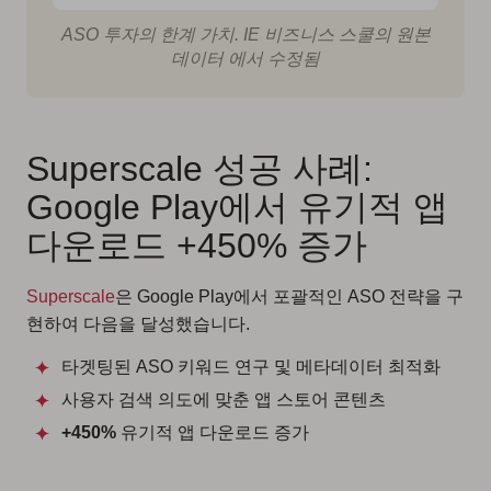
ASO 투자의 한계 가치. IE 비즈니스 스쿨의 원본
데이터 에서 수정됨
Superscale 성공 사례:
Google Play에서 유기적 앱
다운로드 +450% 증가
Superscale
은 Google Play에서 포괄적인 ASO 전략을 구
현하여 다음을 달성했습니다.
타겟팅된 ASO 키워드 연구 및 메타데이터 최적화
사용자 검색 의도에 맞춘 앱 스토어 콘텐츠
+450%
유기적 앱 다운로드 증가