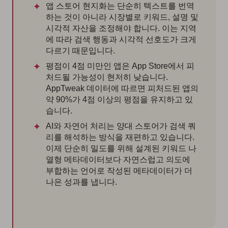
앱 스토어 현지화는 단순히 텍스트를 번역
하는 것이 아니라 시장별로 키워드, 설명 및
시각적 자산을 조정해야 합니다. 이는 지역
에 따라 검색 행동과 시각적 선호도가 크게
다르기 때문입니다.
평점이 4점 미만인 앱은 App Store에서 피
처드될 가능성이 현저히 낮습니다.
AppTweak 데이터에 따르면 피처드된 앱의
약 90%가 4점 이상의 평점을 유지하고 있
습니다.
AI와 자연어 처리는 양대 스토어가 검색 쿼
리를 해석하는 방식을 재편하고 있습니다.
이제 단순히 밀도를 위해 설계된 키워드 나
열형 메타데이터보다 자연스럽고 의도에
부합하는 언어로 작성된 메타데이터가 더
나은 성과를 냅니다.