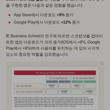
을 구현한 앱은 다음과 같은 경험을 했습니다.
App Store에서 다운로드
+9%
증가
Google Play에서 다운로드
+12%
증가
IE Business School의 연구에 따르면 스크린샷을 업데이
트한 앱은 다운로드가 크게 증가(iOS에서 +6%, Google
Play에서 +9%)하여 사용자를 유치하는 데 있어 시각적
요소의 중요한 역할을 강조했습니다.