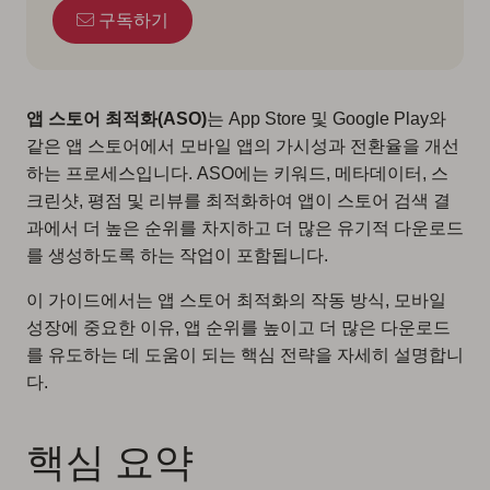
구독하기
앱 스토어 최적화(ASO)
는 App Store 및 Google Play와
같은 앱 스토어에서 모바일 앱의 가시성과 전환율을 개선
하는 프로세스입니다. ASO에는 키워드, 메타데이터, 스
크린샷, 평점 및 리뷰를 최적화하여 앱이 스토어 검색 결
과에서 더 높은 순위를 차지하고 더 많은 유기적 다운로드
를 생성하도록 하는 작업이 포함됩니다.
이 가이드에서는 앱 스토어 최적화의 작동 방식, 모바일
성장에 중요한 이유, 앱 순위를 높이고 더 많은 다운로드
를 유도하는 데 도움이 되는 핵심 전략을 자세히 설명합니
다.
핵심 요약