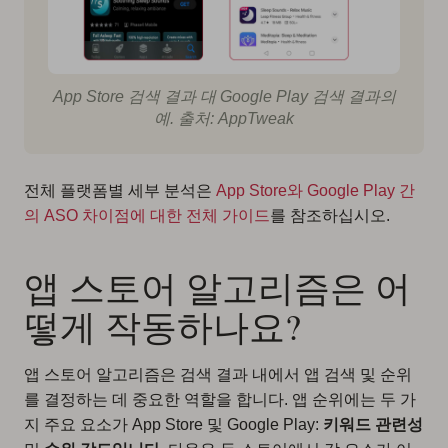
App Store 검색 결과 대 Google Play 검색 결과의
예. 출처: AppTweak
전체 플랫폼별 세부 분석은
App Store와 Google Play 간
의 ASO 차이점에 대한 전체 가이드
를 참조하십시오.
앱 스토어 알고리즘은 어
떻게 작동하나요?
앱 스토어 알고리즘은 검색 결과 내에서 앱 검색 및 순위
를 결정하는 데 중요한 역할을 합니다. 앱 순위에는 두 가
지 주요 요소가 App Store 및 Google Play:
키워드 관련성