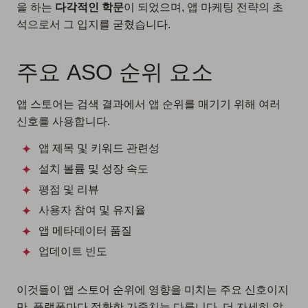
을 하는
다각적인 학문
이 되었으며, 앱 마케팅 전략의 초
석으로서 그 입지를 굳혔습니다.
주요 ASO 순위 요소
앱 스토어는 검색 결과에서 앱 순위를 매기기 위해 여러
신호를 사용합니다.
앱 제목 및 키워드 관련성
설치 볼륨 및 성장 속도
평점 및 리뷰
사용자 참여 및 유지율
앱 메타데이터 품질
업데이트 빈도
이것들이 앱 스토어 순위에 영향을 미치는 주요 신호이지
만, 플랫폼마다 정확한 가중치는 다릅니다. 더 자세히 알