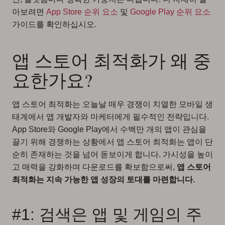
아보려면
App Store 순위 요소
및
Google Play 순위 요소
가이드를 확인하십시오.
앱 스토어 최적화가 왜 중
요한가요?
앱 스토어 최적화는 오늘날 매우 경쟁이 치열한 모바일 생
태계에서 앱 개발자와 마케터에게 필수적인 전략입니다.
App Store와 Google Play에서 수백만 개의 앱이 관심을
끌기 위해 경쟁하는 상황에서 앱 스토어 최적화는 앱이 단
순히 존재하는 것을 넘어 돋보이게 합니다. 가시성을 높이
고 매력을 강화하며 다운로드를 확보함으로써,
앱 스토어
최적화는 지속 가능한 앱 성장의 토대를 마련합니다.
#1: 검색은 앱 및 게임의 주