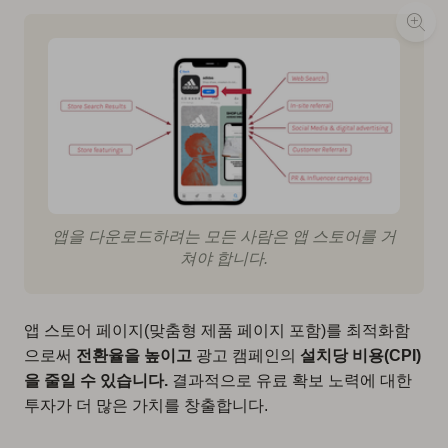
앱을 다운로드하려는 모든 사람은 앱 스토어를 거
쳐야 합니다.
앱 스토어 페이지(맞춤형 제품 페이지 포함)를 최적화함
으로써
전환율을 높이고
광고 캠페인의
설치당 비용(CPI)
을 줄일 수 있습니다.
결과적으로 유료 확보 노력에 대한
투자가 더 많은 가치를 창출합니다.