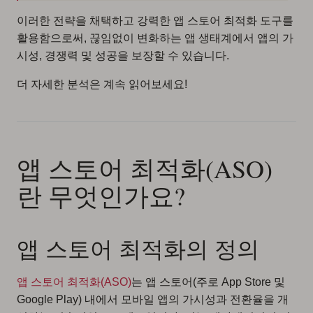
이러한 전략을 채택하고 강력한 앱 스토어 최적화 도구를
활용함으로써, 끊임없이 변화하는 앱 생태계에서 앱의 가
시성, 경쟁력 및 성공을 보장할 수 있습니다.
더 자세한 분석은 계속 읽어보세요!
앱 스토어 최적화(ASO)
란 무엇인가요?
앱 스토어 최적화의 정의
앱 스토어 최적화(ASO)
는 앱 스토어(주로 App Store 및
Google Play) 내에서 모바일 앱의 가시성과 전환율을 개