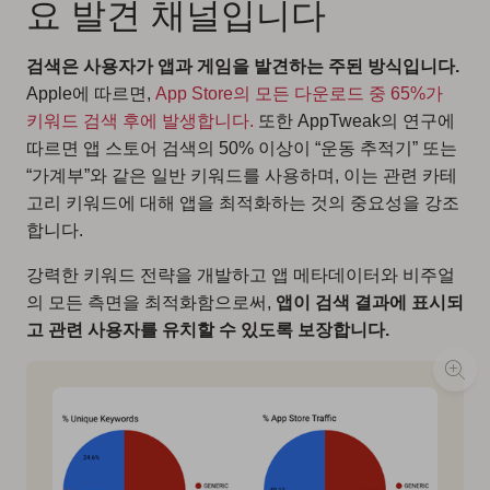
요 발견 채널입니다
검색은 사용자가 앱과 게임을 발견하는 주된 방식입니다.
Apple에 따르면,
App Store의 모든 다운로드 중 65%가
키워드 검색 후에 발생합니다.
또한 AppTweak의 연구에
따르면 앱 스토어 검색의 50% 이상이 “운동 추적기” 또는
“가계부”와 같은 일반 키워드를 사용하며, 이는 관련 카테
고리 키워드에 대해 앱을 최적화하는 것의 중요성을 강조
합니다.
강력한 키워드 전략을 개발하고 앱 메타데이터와 비주얼
의 모든 측면을 최적화함으로써,
앱이 검색 결과에 표시되
고 관련 사용자를 유치할 수 있도록 보장합니다.