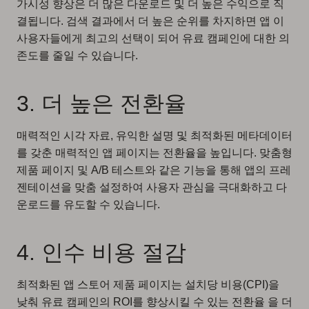
가시성 향상은 더 많은 다운로드 및 더 높은 수익으로 직
결됩니다. 검색 결과에서 더 높은 순위를 차지하면 앱 이
사용자들에게 최고의 선택이 되어 유료 캠페인에 대한 의
존도를 줄일 수 있습니다.
3. 더 높은 전환율
매력적인 시각 자료, 유익한 설명 및 최적화된 메타데이터
를 갖춘 매력적인 앱 페이지는 전환율을 높입니다. 맞춤형
제품 페이지 및 A/B 테스트와 같은 기능을 통해 앱의 프레
젠테이션을 맞춤 설정하여 사용자 관심을 극대화하고 다
운로드를 유도할 수 있습니다.
4. 인수 비용 절감
최적화된 앱 스토어 제품 페이지는 설치당 비용(CPI)을
낮춰 유료 캠페인의 ROI를 향상시킬 수 있는 전환율 을 더