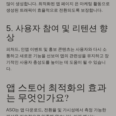
많이 생성합니다. 최적화된 앱 페이지 은 마케팅 활동으로
생성된 트래픽이 효율적으로 전환되도록 보장합니다.
5. 사용자 참여 및 리텐션 향
상
피처드, 인앱 이벤트 및 홍보 콘텐츠는 사용자와 다시 소
통하고 새로운 기능을 선보여 앱의 관련성을 유지하고 장
기적인 사용자 충성도를 높이는 데 도움이 될 수 있습니
다.
앱 스토어 최적화의 효과
는 무엇인가요?
ASO는 앱 다운로드, 전환율 및 가시성에서 측정 가능한