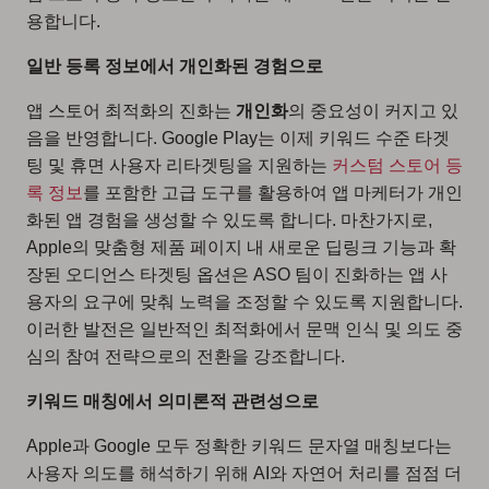
용합니다.
일반 등록 정보에서 개인화된 경험으로
앱 스토어 최적화의 진화는
개인화
의 중요성이 커지고 있
음을 반영합니다. Google Play는 이제 키워드 수준 타겟
팅 및 휴면 사용자 리타겟팅을 지원하는
커스텀 스토어 등
록 정보
를 포함한 고급 도구를 활용하여 앱 마케터가 개인
화된 앱 경험을 생성할 수 있도록 합니다. 마찬가지로,
Apple의 맞춤형 제품 페이지 내 새로운 딥링크 기능과 확
장된 오디언스 타겟팅 옵션은 ASO 팀이 진화하는 앱 사
용자의 요구에 맞춰 노력을 조정할 수 있도록 지원합니다.
이러한 발전은 일반적인 최적화에서 문맥 인식 및 의도 중
심의 참여 전략으로의 전환을 강조합니다.
키워드 매칭에서 의미론적 관련성으로
Apple과 Google 모두 정확한 키워드 문자열 매칭보다는
사용자 의도를 해석하기 위해 AI와 자연어 처리를 점점 더