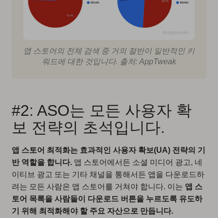
앱 스토어의 전체 검색 중 거의 절반이 일반적인 키
워드에 대한 것입니다. 출처: AppTweak
#2: ASO는 모든 사용자 확
보 전략의 초석입니다.
앱 스토어 최적화는 효과적인 사용자 확보(UA) 전략의 기
반 역할을 합니다.
앱 스토어에서든 소셜 미디어 광고, 네
이티브 광고 또는 기타 채널을 통해서든 앱을 다운로드하
려는 모든 사람은 앱 스토어를 거쳐야 합니다. 이는
앱 스
토어 목록을 사람들이 다운로드 버튼을 누르도록 유도하
기 위해 최적화해야 할 주요 자산으로 만듭니다.