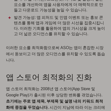
요소를 개선하여 앱을 사용자에게 더 매력적으로 만
들고 다운로드 가능성을 높일 수 있습니다.
발견 가능성: 앱 피처드 및 인앱 이벤트 또는 홍보 콘
텐츠를 통해 앱과 게임에 더 많은 시선을 집중시킵니
다. 이러한 기회를 활용하여 앱의 가시성을 크게 높이
고 더 넓은 오디언스를 유치할 수 있습니다.
이러한 요소를 최적화함으로써 ASO는 앱이 혼잡한 시장
에서 돋보이고 더 많은 오디언스를 유치할 수 있도록 돕습
니다.
앱 스토어 최적화의 진화
앱 스토어 최적화는 2008년 앱 스토어(App Store 및
Google Play)가 출시된 이후 상당한 변화를 겪었습니다.
초기에는 주로 앱 제목, 부제목 및 설명 내의 키워드 최적
화에 중점을 두었습니다.
시간이 지남에 따라 이는 크리에