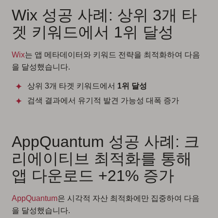
Wix 성공 사례: 상위 3개 타
겟 키워드에서 1위 달성
Wix
는 앱 메타데이터와 키워드 전략을 최적화하여 다음
을 달성했습니다.
상위 3개 타겟 키워드에서
1위 달성
검색 결과에서 유기적 발견 가능성 대폭 증가
AppQuantum 성공 사례: 크
리에이티브 최적화를 통해
앱 다운로드 +21% 증가
AppQuantum
은 시각적 자산 최적화에만 집중하여 다음
을 달성했습니다.