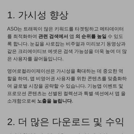
1. 가시성 향상
ASO는 트래픽이 많은 키워드를 타겟팅하고 메타데이터
를 최적화하여
관련 검색에서
앱
의 순위를 높일
수 있도
록 합니다. 눈길을 사로잡는 비주얼과 미리보기 동영상과
같은 크리에이티브 에셋은 검색 가능성을 더욱 높여 더 많
은 사용자를 끌어들입니다.
영어로컬라이제이션은 가시성을 확대하는 데 중요한 역
할을 하며, 앱 비영어권 사용자를 위한 콘텐츠를 맞춤화하
여 글로벌 시장을 공략할 수 있습니다. 기능앱 이벤트 및
프로모션 콘텐츠는 선별된 컬렉션과 특별 섹션에서 앱 을
소개함으로써
노출을 늘립니다
.
2. 더 많은 다운로드 및 수익