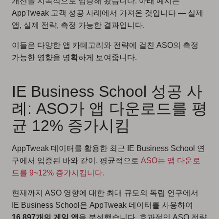
개선을 지속적으로 입증해 왔습니다. 아래 예시는
AppTweak 고객 성공 사례에서 가져온 것입니다 — 실제
앱, 실제 전략, 측정 가능한 결과입니다.
이들은 다양한 앱 카테고리와 전략에 걸친 ASO의 측정
가능한 영향을 명확하게 보여줍니다.
IE Business School 성공 사
례: ASO가 앱 다운로드를 평
균 12% 증가시킴
AppTweak 데이터를 활용한 최근 IE Business School 연
구에서 입증된 바와 같이, 평균적으로
ASO는 앱 다운로
드를 9~12% 증가시킵니다.
현재까지 ASO 영향에 대한 최대 규모의 독립 연구에서
IE Business School은 AppTweak 데이터를 사용하여
16,897개의 게임 앱
을 분석했습니다. 효과적인 ASO 전략