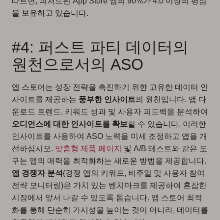
따르면, 피처드된 App Store 앱의 90%가 4.0 이상의 평점
을 보유하고 있습니다.
#4: 퍼스트 파티 데이터의
원천으로서의 ASO
앱 스토어는 성장 전략을 촉진하기 위한 고유한 데이터 인
사이트를 제공하는
풍부한
인사이트
의 원천입니다. 앱 다
운로드 트렌드, 키워드 성과 및 사용자 피드백을 분석하여
오디언스에 대한 인사이트를 확보
할 수 있습니다. 이러한
인사이트를 사용하여 ASO 노력을 미세 조정하고 앱을 개
선하십시오.
맞춤형 제품 페이지
및 A/B 테스트와 같은 도
구는 앱의 매력을 최적화하는 새로운 방법을 제공합니다.
앱 경쟁자 분석
(경쟁 앱의 키워드, 비주얼 및 사용자 참여
전략 모니터링)은 가치 있는 벤치마크를 제공하여 혼잡한
시장에서 앞서 나갈 수 있도록 돕습니다. 앱 스토어 최적
화를 통해 단순히 가시성을 높이는 것이 아니라, 데이터를