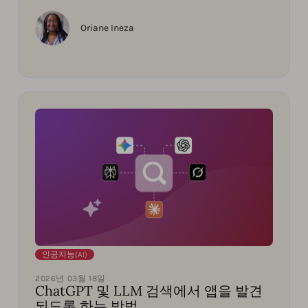
Oriane Ineza
인공지능(AI)
2026년 03월 18일
ChatGPT 및 LLM 검색에서 앱을 발견
되도록 하는 방법