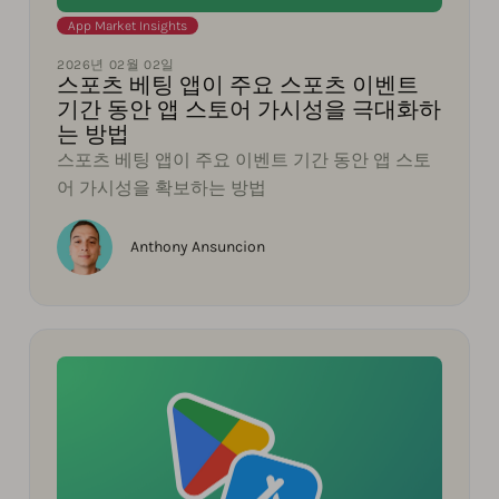
App Market Insights
2026년 02월 02일
스포츠 베팅 앱이 주요 스포츠 이벤트
기간 동안 앱 스토어 가시성을 극대화하
는 방법
스포츠 베팅 앱이 주요 이벤트 기간 동안 앱 스토
어 가시성을 확보하는 방법
Anthony Ansuncion