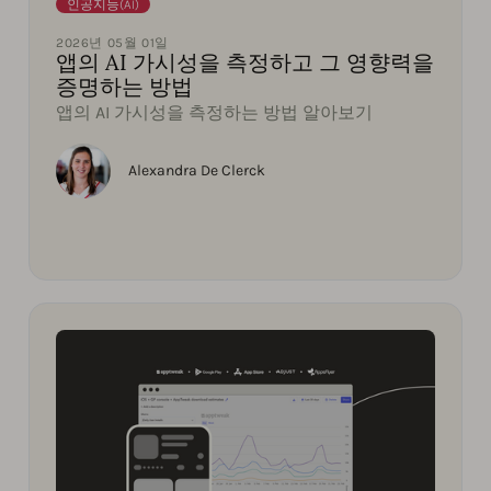
인공지능(AI)
2026년 05월 01일
앱의 AI 가시성을 측정하고 그 영향력을
증명하는 방법
앱의 AI 가시성을 측정하는 방법 알아보기
Alexandra De Clerck