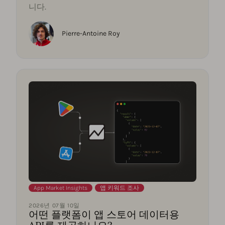
니다.
Pierre-Antoine Roy
App Market Insights
,
앱 키워드 조사
2026년 07월 10일
어떤 플랫폼이 앱 스토어 데이터용