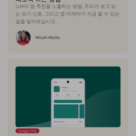
LLM이 앱 추천을 노출하는 방법, 우리가 보고 있
는 초기 신호, 그리고 앱 마케터가 지금 할 수 있는
일을 알아보십시오.
Micah Motta
Google Play