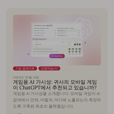
기능 업데이트
,
인공지능(AI)
2026년 05월 19일
게임용 AI 가시성: 귀사의 모바일 게임
이 ChatGPT에서 추천되고 있습니까?
게임용 AI 가시성을 소개합니다: 모바일 게임이 AI
검색에서 언제, 어떻게, 어디에 노출되는지 측정하
도록 구축된 최초의 플랫폼입니다.