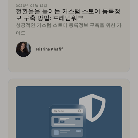
2026년 03월 12일
전환율을 높이는 커스텀 스토어 등록정
보 구축 방법: 프레임워크
성공적인 커스텀 스토어 등록정보 구축을 위한 가
이드
Nisrine Khafif