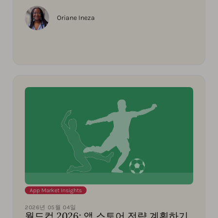
Oriane Ineza
App Market Insights
2026년 05월 04일
월드컵 2026: 앱 스토어 전략 계획하기