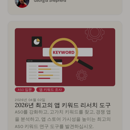
Georgia Shepherd
ASO 입문
,
앱 키워드 조사
2026년 04월 02일
2026년 최고의 앱 키워드 리서치 도구
ASO를 강화하고, 고가치 키워드를 찾고, 경쟁 앱
을 분석하고, 앱 스토어 가시성을 높이는 최고의
ASO 키워드 연구 도구를 발견하십시오.