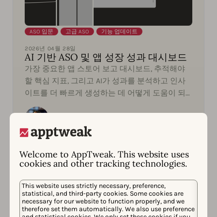
ASO 입문
,
고급 ASO
,
기능 업데이트
2026년 04월 28일
AI 기반 ASO 및 앱 성장 성과 대시보드
가장 중요한 앱 스토어 보고 대시보드, 추적해야
할 핵심 지표, 그리고 AI가 성과를 분석하고 인사
이트를 더 빠르게 생성하는 데 어떻게 도움이 되
는지 알아보세요.
Georgia Shepherd
Welcome to AppTweak. This website uses
cookies and other tracking technologies.
This website uses strictly necessary, preference,
statistical, and third-party cookies. Some cookies are
necessary for our website to function properly, and we
therefore set them automatically. We also use preference
and statistical cookies. We only set these cookies if you