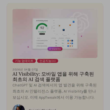
기능 업데이트
,
인공지능(AI)
2026년 04월 07일
AI Visibility: 모바일 앱을 위해 구축된
최초의 AI 검색 플랫폼
ChatGPT 및 AI 검색에서의 앱 발견을 위해 구축된
최초의 AI 인텔리전스 플랫폼, AI Visibility를 만나
보십시오. 이제 AppTweak에서 이용 가능합니다.