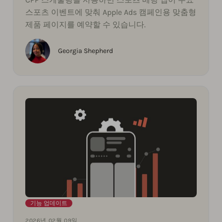
스포츠 이벤트에 맞춰 Apple Ads 캠페인용 맞춤형
제품 페이지를 예약할 수 있습니다.
Georgia Shepherd
기능 업데이트
2026년 02월 09일