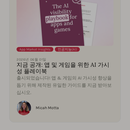
App Market Insights
,
인공지능(AI)
2026년 06월 01일
지금 공개: 앱 및 게임을 위한 AI 가시
성 플레이북
출시되었습니다! 앱 & 게임의 AI 가시성 향상을
돕기 위해 제작된 유일한 가이드를 지금 받아보
십시오.
Micah Motta