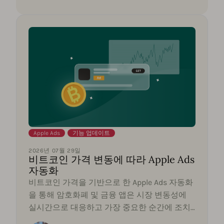
Apple Ads
,
기능 업데이트
2026년 07월 29일
비트코인 가격 변동에 따라 Apple Ads
자동화
비트코인 가격을 기반으로 한 Apple Ads 자동화
을 통해 암호화폐 및 금융 앱은 시장 변동성에
실시간으로 대응하고 가장 중요한 순간에 조치
를 취할 수 있습니다.