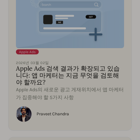
Apple Ads
2026년 03월 02일
Apple Ads 검색 결과가 확장되고 있습
니다: 앱 마케터는 지금 무엇을 검토해
야 할까요?
Apple Ads의 새로운 광고 게재위치에서 앱 마케터
가 집중해야 할 5가지 사항
Praveet Chandra