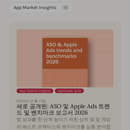
App Market Insights
19
App Market Insights
,
AppTweak 소식
2026년 07월 13일
새로 공개된: ASO 및 Apple Ads 트렌
드 및 벤치마크 보고서 2026
앱 성과를 한 단계 높이기 위한 상위 앱 및 게임
의 베스트 프랙티스와 벤치마크를 심층 분석합