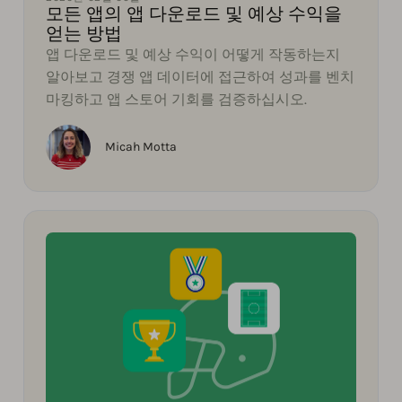
모든 앱의 앱 다운로드 및 예상 수익을
얻는 방법
앱 다운로드 및 예상 수익이 어떻게 작동하는지
알아보고 경쟁 앱 데이터에 접근하여 성과를 벤치
마킹하고 앱 스토어 기회를 검증하십시오.
Micah Motta