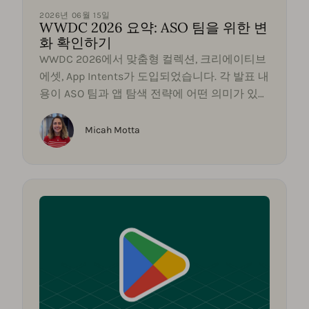
2026년 06월 15일
WWDC 2026 요약: ASO 팀을 위한 변
화 확인하기
WWDC 2026에서 맞춤형 컬렉션, 크리에이티브
에셋, App Intents가 도입되었습니다. 각 발표 내
용이 ASO 팀과 앱 탐색 전략에 어떤 의미가 있는
지 알아보십시오.
Micah Motta