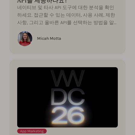
API를 제공하나요?
네이티브 및 타사 API 도구에 대한 분석을 확인
하세요. 접근할 수 있는 데이터, 사용 사례, 제한
사항, 그리고 올바른 API를 선택하는 방법을 알
아보세요.
Micah Motta
App Marketing