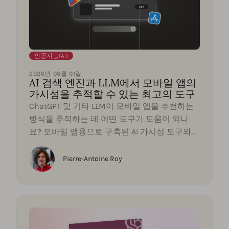
인공지능(AI)
2026년 06월 01일
AI 검색 엔진과 LLM에서 모바일 앱의
가시성을 추적할 수 있는 최고의 도구
ChatGPT 및 기타 LLM이 모바일 앱을 추천하는
방식을 추적하는 데 어떤 도구가 도움이 되나
요? 모바일 앱용으로 구축된 AI 가시성 도구와
일반 웹사이트용 도구를 비교하십시오.
Pierre-Antoine Roy