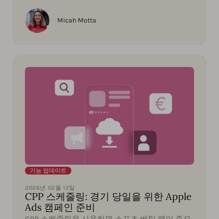
Micah Motta
기능 업데이트
2026년 02월 12일
CPP 스케줄링: 경기 당일을 위한 Apple
Ads 캠페인 준비
CPP 스케줄링을 사용하면 스포츠 베팅 앱이 주요