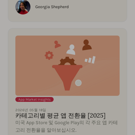
Georgia Shepherd
App Market Insights
2026년 05월 18일
카테고리별 평균 앱 전환율 [2025]
미국 App Store 및 Google Play의 각 주요 앱 카테
고리 전환율을 알아보십시오.