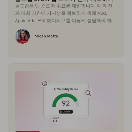
월드컵은 앱 스토어 수요를 재편합니다. 대회 전
과 대회 기간에 가시성을 확보하기 위해 ASO,
Apple Ads, 크리에이티브를 어떻게 정렬해야 하는
지 알아보십시오.
Micah Motta