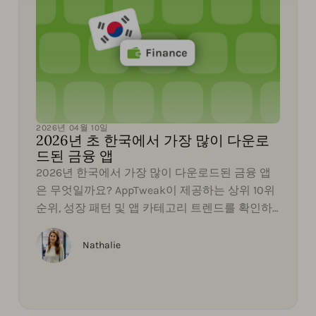
2026년 04월 10일
2026년 초 한국에서 가장 많이 다운로
드된 금융 앱
2026년 한국에서 가장 많이 다운로드된 금융 앱
은 무엇일까요? AppTweak이 제공하는 상위 10위
순위, 성장 패턴 및 앱 카테고리 트렌드를 확인하
십시오.
Nathalie