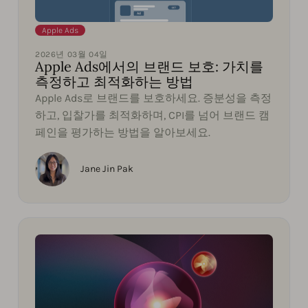
Apple Ads
2026년 03월 04일
Apple Ads에서의 브랜드 보호: 가치를
측정하고 최적화하는 방법
Apple Ads로 브랜드를 보호하세요. 증분성을 측정
하고, 입찰가를 최적화하며, CPI를 넘어 브랜드 캠
페인을 평가하는 방법을 알아보세요.
Jane Jin Pak