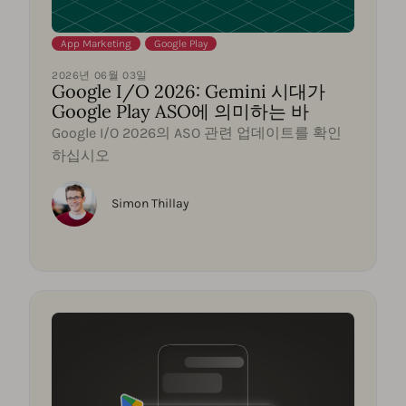
App Marketing
,
Google Play
2026년 06월 03일
Google I/O 2026: Gemini 시대가
Google Play ASO에 의미하는 바
Google I/O 2026의 ASO 관련 업데이트를 확인
하십시오
Simon Thillay