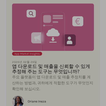
App Market Insights
2026년 02월 26일
앱 다운로드 및 매출을 신뢰할 수 있게
추정해 주는 도구는 무엇입니까?
주요 플랫폼이 앱 다운로드 및 매출 추정치를 계
산하는 방법과, 귀하에게 적합한 도구가 무엇인지
확인해 보십시오.
Oriane Ineza