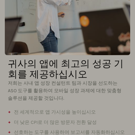
귀사의 앱에 최고의 성공 기
회를 제공하십시오
저희는 사내 앱 성장 컨설턴트 팀과 시장을 선도하는
ASO 도구를 활용하여 모바일 성장 과제에 대한 맞춤형
솔루션을 제공할 것입니다.
전 세계적으로 앱 가시성을 높이십시오
더 낮은 CPI로 더 많은 방문자 전환 달성
선호하는 도구를 사용하여 보고서를 자동화하십시오