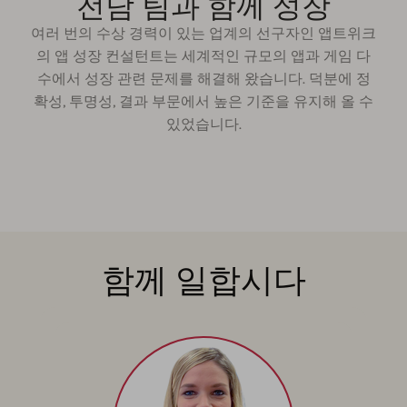
전담 팀과 함께 성장
여러 번의 수상 경력이 있는 업계의 선구자인 앱트위크
의 앱 성장 컨설턴트는 세계적인 규모의 앱과 게임 다
수에서 성장 관련 문제를 해결해 왔습니다. 덕분에 정
확성, 투명성, 결과 부문에서 높은 기준을 유지해 올 수
있었습니다.
함께 일합시다