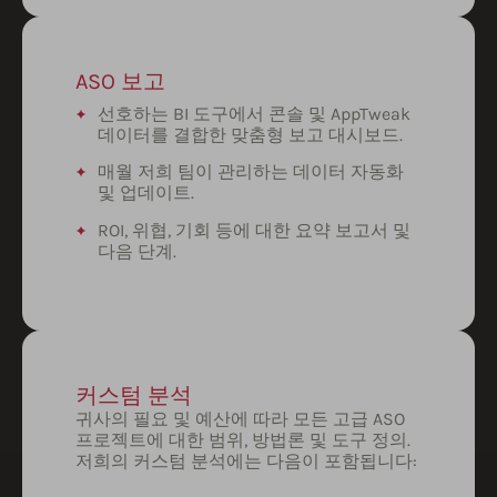
ASO 보고
선호하는 BI 도구에서 콘솔 및 AppTweak
데이터를 결합한 맞춤형 보고 대시보드.
매월 저희 팀이 관리하는 데이터 자동화
및 업데이트.
ROI, 위협, 기회 등에 대한 요약 보고서 및
다음 단계.
커스텀 분석
귀사의 필요 및 예산에 따라 모든 고급 ASO
프로젝트에 대한 범위, 방법론 및 도구 정의.
저희의 커스텀 분석에는 다음이 포함됩니다: