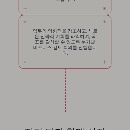
업무의 영향력을 강조하고, 새로
운 전략적 기회를 파악하며, 목
표를 달성할 수 있도록 분기별
비즈니스 검토 회의를 진행합니
다.