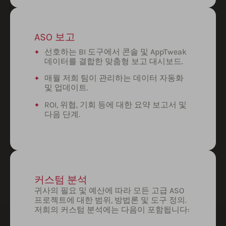
ASO 보고
선호하는 BI 도구에서 콘솔 및 AppTweak
데이터를 결합한 맞춤형 보고 대시보드.
매월 저희 팀이 관리하는 데이터 자동화
및 업데이트.
ROI, 위협, 기회 등에 대한 요약 보고서 및
다음 단계.
커스텀 분석
귀사의 필요 및 예산에 따라 모든 고급 ASO
프로젝트에 대한 범위, 방법론 및 도구 정의.
저희의 커스텀 분석에는 다음이 포함됩니다: