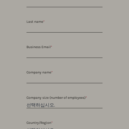
Last name
*
Business Email
*
Company name
*
Company size (number of employees)
*
Country/Region
*