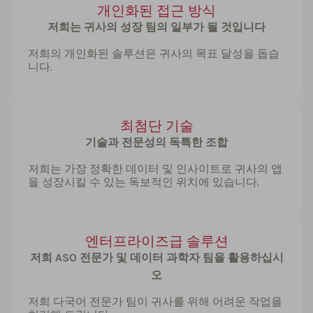
개인화된 접근 방식
저희는 귀사의 성장 팀의 일부가 될 것입니다
저희의 개인화된 솔루션은 귀사의 목표 달성을 돕습
니다.
최첨단 기술
기술과 전문성의 독특한 조합
저희는 가장 정확한 데이터 및 인사이트로 귀사의 앱
을 성장시킬 수 있는 독보적인 위치에 있습니다.
엔터프라이즈급 솔루션
저희 ASO 전문가 및 데이터 과학자 팀을 활용하십시
오
저희 다국어 전문가 팀이 귀사를 위해 어려운 작업을