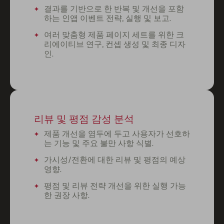
결과를 기반으로 한 반복 및 개선을 포함
하는 인앱 이벤트 전략, 실행 및 보고.
여러 맞춤형 제품 페이지 세트를 위한 크
리에이티브 연구, 컨셉 생성 및 최종 디자
인.
리뷰 및 평점 감성 분석
제품 개선을 염두에 두고 사용자가 선호하
는 기능 및 주요 불만 사항 식별.
가시성/전환에 대한 리뷰 및 평점의 예상
영향.
평점 및 리뷰 전략 개선을 위한 실행 가능
한 권장 사항.