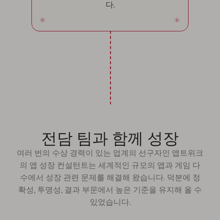
다.
전담 팀과 함께 성장
여러 번의 수상 경력이 있는 업계의 선구자인 앱트위크
의 앱 성장 컨설턴트는 세계적인 규모의 앱과 게임 다
수에서 성장 관련 문제를 해결해 왔습니다. 덕분에 정
확성, 투명성, 결과 부문에서 높은 기준을 유지해 올 수
있었습니다.