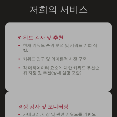
저희의 서비스
키워드 감사 및 추천
현재 키워드 순위 분석 및 키워드 기회 식
별.
키워드 연구 및 의미론적 사전 구축.
각 메타데이터 요소에 대한 키워드 우선순
위 지정 및 추천(상세 설명 포함).
경쟁 감사 및 모니터링
카테고리, 시장 및 관련 키워드를 기반으