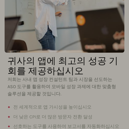
귀사의 앱에 최고의 성공 기
회를 제공하십시오
저희는 사내 앱 성장 컨설턴트 팀과 시장을 선도하는
ASO 도구를 활용하여 모바일 성장 과제에 대한 맞춤형
솔루션을 제공할 것입니다.
전 세계적으로 앱 가시성을 높이십시오
더 낮은 CPI로 더 많은 방문자 전환 달성
선호하는 도구를 사용하여 보고서를 자동화하십시오