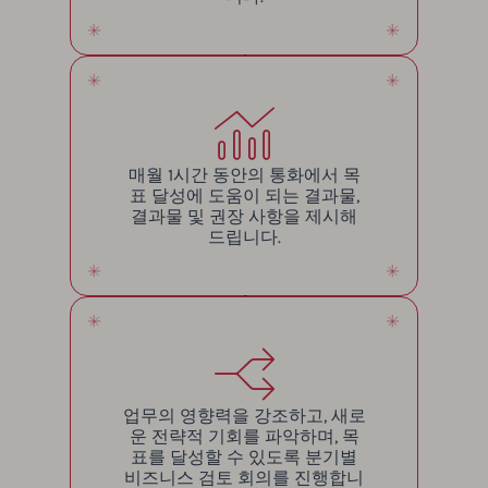
매월 1시간 동안의 통화에서 목
표 달성에 도움이 되는 결과물,
결과물 및 권장 사항을 제시해
드립니다.
업무의 영향력을 강조하고, 새로
운 전략적 기회를 파악하며, 목
표를 달성할 수 있도록 분기별
비즈니스 검토 회의를 진행합니