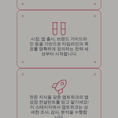
시장, 앱 출시, 브랜드 가이드라
인 등을 기반으로 타임라인과 목
표를 명확하게 정의하는 전략 세
션부터 시작합니다.
전문 지식을 갖춘 앱트위크의 앱
성장 컨설턴트를 믿고 맡기세요!
이 스테이지에서 앱트위크는 상
세한 조사, 감사, 분석을 수행합
니다.