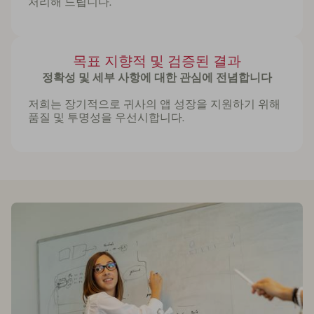
처리해 드립니다.
목표 지향적 및 검증된 결과
정확성 및 세부 사항에 대한 관심에 전념합니다
저희는 장기적으로 귀사의 앱 성장을 지원하기 위해
품질 및 투명성을 우선시합니다.