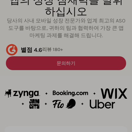
하십시오
당사의 사내 모바일 성장 전문가와 업계 최고의 ASO
도구를 바탕으로, 귀하의 팀과 협력하여 가장 큰 앱
마케팅 과제를 해결해 드립니다.
별점 4.6
리뷰 180+
문의하기