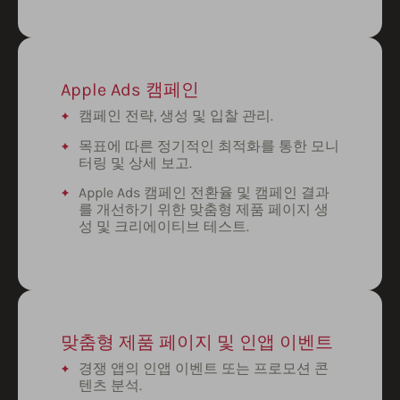
Apple Ads 캠페인
캠페인 전략, 생성 및 입찰 관리.
목표에 따른 정기적인 최적화를 통한 모니
터링 및 상세 보고.
Apple Ads 캠페인 전환율 및 캠페인 결과
를 개선하기 위한 맞춤형 제품 페이지 생
성 및 크리에이티브 테스트.
맞춤형 제품 페이지 및 인앱 이벤트
경쟁 앱의 인앱 이벤트 또는 프로모션 콘
텐츠 분석.