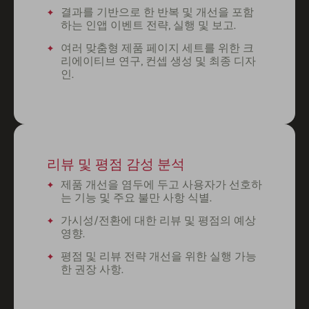
결과를 기반으로 한 반복 및 개선을 포함
하는 인앱 이벤트 전략, 실행 및 보고.
여러 맞춤형 제품 페이지 세트를 위한 크
리에이티브 연구, 컨셉 생성 및 최종 디자
인.
리뷰 및 평점 감성 분석
제품 개선을 염두에 두고 사용자가 선호하
는 기능 및 주요 불만 사항 식별.
가시성/전환에 대한 리뷰 및 평점의 예상
영향.
평점 및 리뷰 전략 개선을 위한 실행 가능
한 권장 사항.