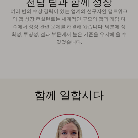
전담 팀과 함께 성장
여러 번의 수상 경력이 있는 업계의 선구자인 앱트위크
의 앱 성장 컨설턴트는 세계적인 규모의 앱과 게임 다
수에서 성장 관련 문제를 해결해 왔습니다. 덕분에 정
확성, 투명성, 결과 부문에서 높은 기준을 유지해 올 수
있었습니다.
함께 일합시다