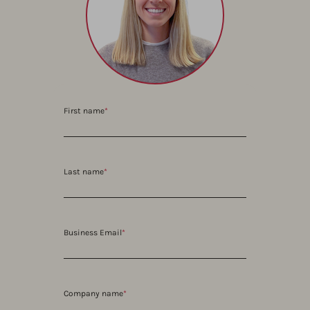
First name
*
Last name
*
Business Email
*
Company name
*