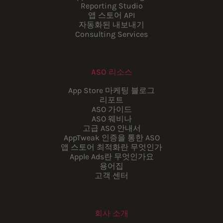
Reporting Studio
앱 스토어 API
자동화된 내보내기
Consulting Services
ASO 리소스
App Store 마케팅 블로그
리포트
ASO 가이드
ASO 웨비나
고급 ASO 안내서
AppTweak 인증을 통한 ASO
앱 스토어 최적화란 무엇인가
Apple Ads란 무엇인가요
용어집
고객 센터
회사 소개