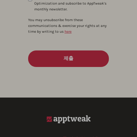
Optimization and subscribe to AppTweak's
monthly newsletter.
You may unsubscribe from these
communications & exercise your rights at any
time by writing to us
here