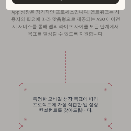
작업 방식
App 성장은 장기적인 프로세스입니다. 앱트위크는 사
용자의 필요에 따라 맞춤형으로 제공되는 ASO 에이전
시 서비스를 통해 앱의 라이프 사이클 모든 단계에서
목표를 달성할 수 있도록 지원합니다.
특정한 모바일 성장 목표에 따라
프로젝트에 가장 적합한 앱 성장
컨설턴트를 찾아드립니다.