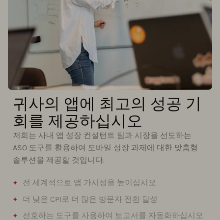
귀사의 앱에 최고의 성공 기
회를 제공하십시오
저희는 사내 앱 성장 컨설턴트 팀과 시장을 선도하는
ASO 도구를 활용하여 모바일 성장 과제에 대한 맞춤형
솔루션을 제공할 것입니다.
전 세계적으로 앱 가시성을 높이십시오
더 낮은 CPI로 더 많은 방문자 전환 달성
선호하는 도구를 사용하여 보고서를 자동화하십시오