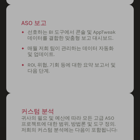
ASO 보고
선호하는 BI 도구에서 콘솔 및 AppTweak
데이터를 결합한 맞춤형 보고 대시보드.
매월 저희 팀이 관리하는 데이터 자동화
및 업데이트.
ROI, 위협, 기회 등에 대한 요약 보고서 및
다음 단계.
커스텀 분석
귀사의 필요 및 예산에 따라 모든 고급 ASO
프로젝트에 대한 범위, 방법론 및 도구 정의.
저희의 커스텀 분석에는 다음이 포함됩니다: