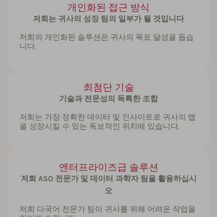
개인화된 접근 방식
저희는 귀사의 성장 팀의 일부가 될 것입니다
저희의 개인화된 솔루션은 귀사의 목표 달성을 돕습
니다.
최첨단 기술
기술과 전문성의 독특한 조합
저희는 가장 정확한 데이터 및 인사이트로 귀사의 앱
을 성장시킬 수 있는 독보적인 위치에 있습니다.
엔터프라이즈급 솔루션
저희 ASO 전문가 및 데이터 과학자 팀을 활용하십시
오
저희 다국어 전문가 팀이 귀사를 위해 어려운 작업을