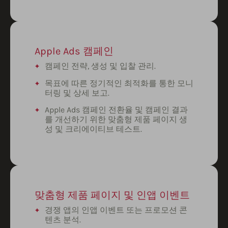
Apple Ads 캠페인
캠페인 전략, 생성 및 입찰 관리.
목표에 따른 정기적인 최적화를 통한 모니
터링 및 상세 보고.
Apple Ads 캠페인 전환율 및 캠페인 결과
를 개선하기 위한 맞춤형 제품 페이지 생
성 및 크리에이티브 테스트.
맞춤형 제품 페이지 및 인앱 이벤트
경쟁 앱의 인앱 이벤트 또는 프로모션 콘
텐츠 분석.