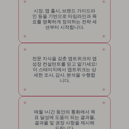
시장, 앱 출시, 브랜드 가이드라
인 등을 기반으로 타임라인과 목
표를 명확하게 정의하는 전략 세
션부터 시작합니다.
전문 지식을 갖춘 앱트위크의 앱
성장 컨설턴트를 믿고 맡기세요!
이 스테이지에서 앱트위크는 상
세한 조사, 감사, 분석을 수행합
니다.
매월 1시간 동안의 통화에서 목
표 달성에 도움이 되는 결과물,
결과물 및 권장 사항을 제시해
드립니다.