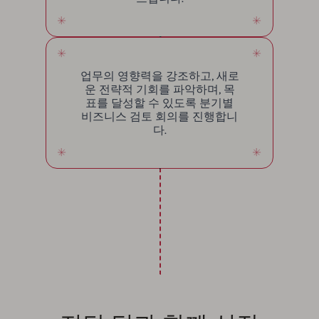
업무의 영향력을 강조하고, 새로
운 전략적 기회를 파악하며, 목
표를 달성할 수 있도록 분기별
비즈니스 검토 회의를 진행합니
다.