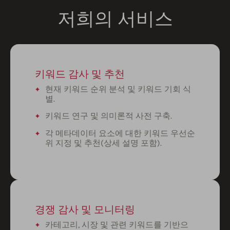
저희의 서비스
키워드 감사 및 추천
현재 키워드 순위 분석 및 키워드 기회 식
별.
키워드 연구 및 의미론적 사전 구축.
각 메타데이터 요소에 대한 키워드 우선순
위 지정 및 추천(상세 설명 포함).
경쟁 감사 및 모니터링
카테고리, 시장 및 관련 키워드를 기반으