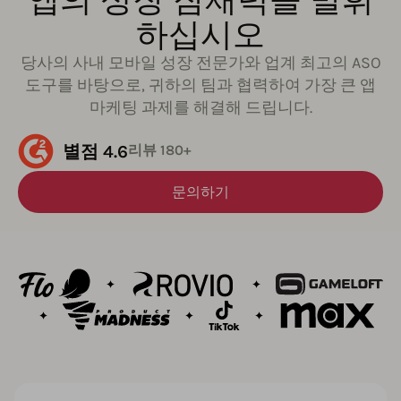
하십시오
당사의 사내 모바일 성장 전문가와 업계 최고의 ASO
도구를 바탕으로, 귀하의 팀과 협력하여 가장 큰 앱
마케팅 과제를 해결해 드립니다.
별점 4.6
리뷰 180+
문의하기