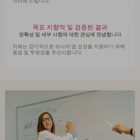
처리해 드립니다.
목표 지향적 및 검증된 결과
정확성 및 세부 사항에 대한 관심에 전념합니다
저희는 장기적으로 귀사의 앱 성장을 지원하기 위해
품질 및 투명성을 우선시합니다.