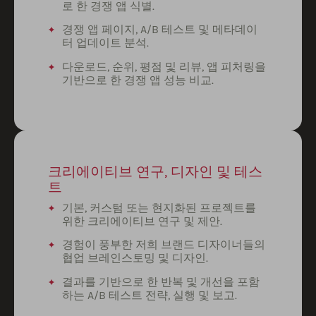
로 한 경쟁 앱 식별.
경쟁 앱 페이지, A/B 테스트 및 메타데이
터 업데이트 분석.
다운로드, 순위, 평점 및 리뷰, 앱 피처링을
기반으로 한 경쟁 앱 성능 비교.
크리에이티브 연구, 디자인 및 테스
트
기본, 커스텀 또는 현지화된 프로젝트를
위한 크리에이티브 연구 및 제안.
경험이 풍부한 저희 브랜드 디자이너들의
협업 브레인스토밍 및 디자인.
결과를 기반으로 한 반복 및 개선을 포함
하는 A/B 테스트 전략, 실행 및 보고.