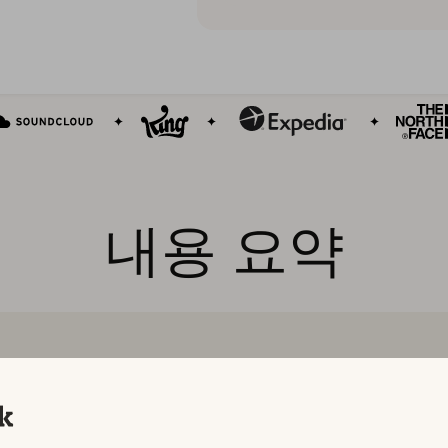
내용 요약
상위 앱과 게임은
높은 평점이
메타데이터를 자주
토어에서의