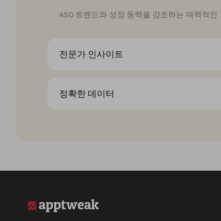
ASO 트렌드와 성장 동력을 강조하는 매력적인
전문가 인사이트
정확한 데이터