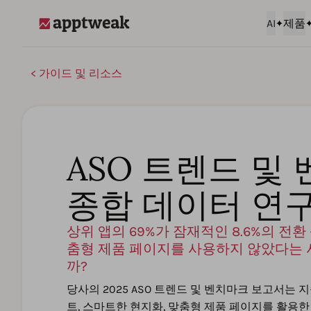
AI
제품
AppTweak
가이드 및 리소스
ASO 트렌드 및
종합 데이터 연
상위 앱의 69%가 잠재적인 8.6%의 전
춤형 제품 페이지를 사용하지 않았다는 
까?
당사의 2025 ASO 트렌드 및 벤치마크 보고서는
트, 스마트한 현지화, 맞춤형 제품 페이지를 활용한 전