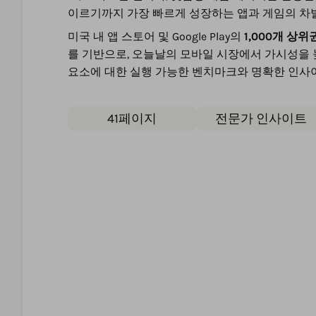
이르기까지 가장 빠르게 성장하는 앱과 게임의 차
미국 내 앱 스토어 및 Google Play의
1,000개 상위
를 기반으로, 오늘날의 모바일 시장에서 가시성을
요소에 대한 실행 가능한 벤치마크와 명확한 인사
41페이지
전문가 인사이트