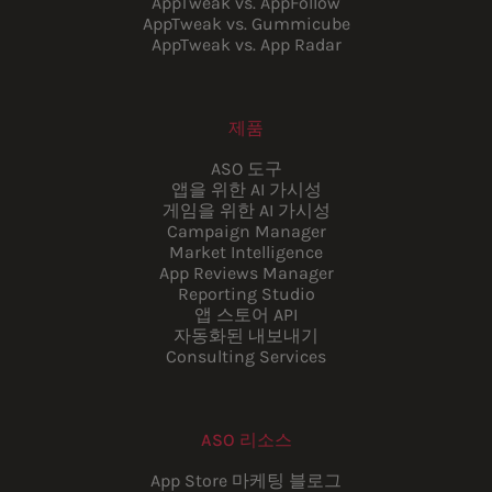
AppTweak vs. AppFollow
AppTweak vs. Gummicube
AppTweak vs. App Radar
제품
ASO 도구
앱을 위한 AI 가시성
게임을 위한 AI 가시성
Campaign Manager
Market Intelligence
App Reviews Manager
Reporting Studio
앱 스토어 API
자동화된 내보내기
Consulting Services
ASO 리소스
App Store 마케팅 블로그