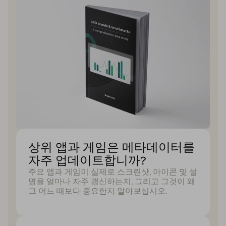
상위 앱과 게임은 메타데이터를
자주 업데이트합니까?
주요 앱과 게임이 실제로 스크린샷, 아이콘 및 설
명을 얼마나 자주 갱신하는지, 그리고 그것이 왜
그 어느 때보다 중요한지 알아보십시오.