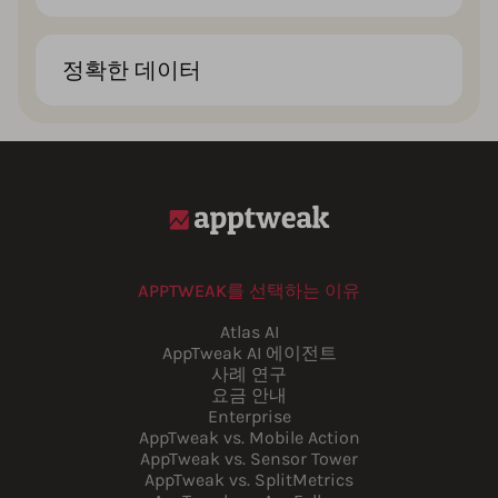
정확한 데이터
APPTWEAK를 선택하는 이유
Atlas AI
AppTweak AI 에이전트
사례 연구
요금 안내
Enterprise
AppTweak vs. Mobile Action
AppTweak vs. Sensor Tower
AppTweak vs. SplitMetrics