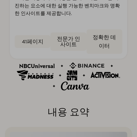
진하는 요소에 대한 실행 가능한 벤치마크와 명확
한 인사이트를 제공합니다.
정확한 데
전문가 인
41페이지
사이트
이터
내용 요약