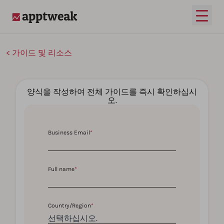
메인 
AppTweak
가이드 및 리소스
양식을 작성하여 전체 가이드를 즉시 확인하십시
오.
Business Email
*
Full name
*
Country/Region
*