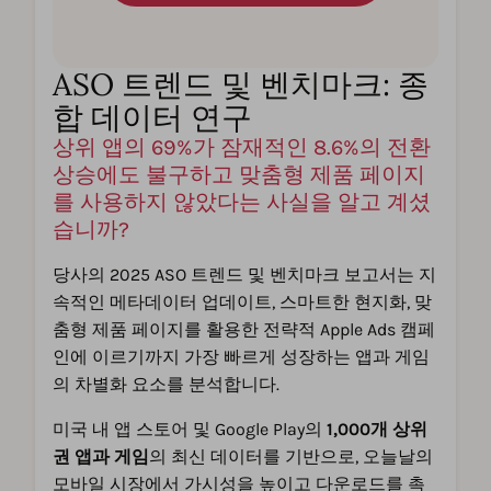
ASO 트렌드 및 벤치마크: 종
합 데이터 연구
상위 앱의 69%가 잠재적인 8.6%의 전환
상승에도 불구하고 맞춤형 제품 페이지
를 사용하지 않았다는 사실을 알고 계셨
습니까?
당사의 2025 ASO 트렌드 및 벤치마크 보고서는 지
속적인 메타데이터 업데이트, 스마트한 현지화, 맞
춤형 제품 페이지를 활용한 전략적 Apple Ads 캠페
인에 이르기까지 가장 빠르게 성장하는 앱과 게임
의 차별화 요소를 분석합니다.
미국 내 앱 스토어 및 Google Play의
1,000개 상위
권 앱과 게임
의 최신 데이터를 기반으로, 오늘날의
모바일 시장에서 가시성을 높이고 다운로드를 촉