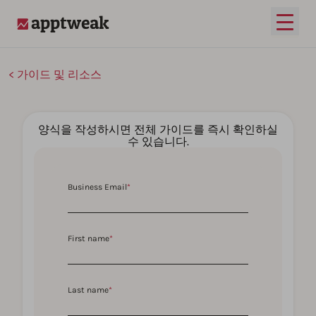
메인 
AppTweak
가이드 및 리소스
양식을 작성하시면 전체 가이드를 즉시 확인하실
수 있습니다.
Business Email
*
First name
*
Last name
*