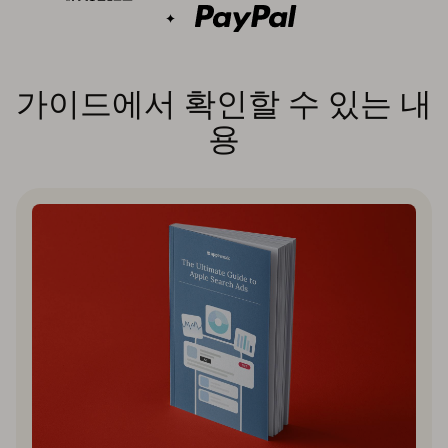
가이드에서 확인할 수 있는 내
용