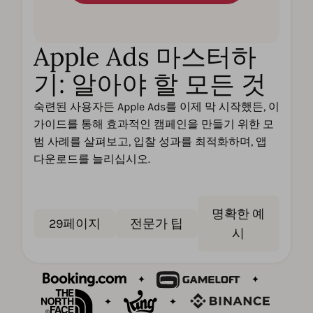
Apple Ads 마스터하
기: 알아야 할 모든 것
숙련된 사용자든 Apple Ads를 이제 막 시작했든, 이
가이드를 통해 효과적인 캠페인을 만들기 위한 모
범 사례를 살펴보고, 입찰 성과를 최적화하며, 앱
다운로드를 늘리십시오.
명확한 예
29페이지
전문가 팁
시