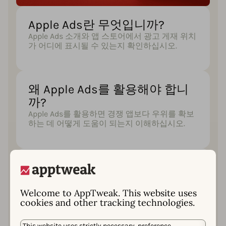
Apple Ads란 무엇입니까?
Apple Ads 소개와 앱 스토어에서 광고 게재 위치
가 어디에 표시될 수 있는지 확인하십시오.
왜 Apple Ads를 활용해야 합니
까?
Apple Ads를 활용하면 경쟁 앱보다 우위를 확보
하는 데 어떻게 도움이 되는지 이해하십시오.
효과적인 Apple Ads 캠페인을
위한 팁 및 모범 사례
효과적인 캠페인 생성, 입찰 최적화, 적절한 키워
Welcome to AppTweak. This website uses
드 타겟팅, 그리고 Apple Ads와 ASO 간 시너지
cookies and other tracking technologies.
활용에 대한 단계별 가이드를 확인하십시오.
This website uses strictly necessary, preference,