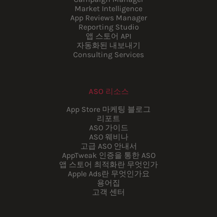
Market Intelligence
App Reviews Manager
Reporting Studio
앱 스토어 API
자동화된 내보내기
Consulting Services
ASO 리소스
App Store 마케팅 블로그
리포트
ASO 가이드
ASO 웨비나
고급 ASO 안내서
AppTweak 인증을 통한 ASO
앱 스토어 최적화란 무엇인가
Apple Ads란 무엇인가요
용어집
고객 센터