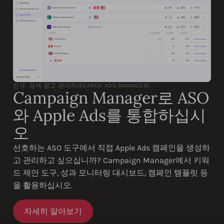
신규: 검색 광고 관리자(SEARCH ADS MANAGER)
Campaign Manager로 ASO
와 Apple Ads를 통합하십시
오
선호하는 ASO 도구에서 직접 Apple Ads 캠페인을 생성하
고 관리하고 싶으십니까? Campaign Manager에서 키워
드 제안 도구, 성과 모니터링 대시보드, 캠페인 템플릿 등
을 활용하십시오.
자세히 알아보기