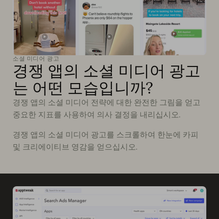
소셜 미디어 광고
경쟁 앱의 소셜 미디어 광고
는 어떤 모습입니까?
경쟁 앱의 소셜 미디어 전략에 대한 완전한 그림을 얻고
중요한 지표를 사용하여 의사 결정을 내리십시오.
경쟁 앱의 소셜 미디어 광고를 스크롤하여 한눈에 카피
및 크리에이티브 영감을 얻으십시오.