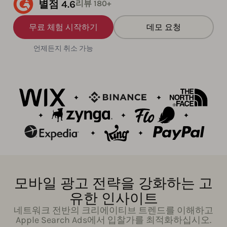
별점 4.6
리뷰 180+
무료 체험 시작하기
데모 요청
언제든지 취소 가능
모바일 광고 전략을 강화하는 고
유한 인사이트
네트워크 전반의 크리에이티브 트렌드를 이해하고
Apple Search Ads에서 입찰가를 최적화하십시오.