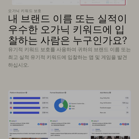
오가닉 키워드 보호
내 브랜드 이름 또는 실적이
우수한 오가닉 키워드에 입
찰하는 사람은 누구인가요?
유기적 키워드 보호를 사용하여 귀하의 브랜드 이름 또는
최고 실적 유기적 키워드에 입찰하는 앱 및 게임을 발견
하십시오.