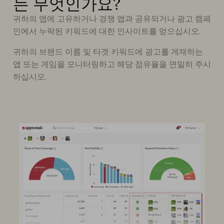
는 무엇인가요?
귀하의 앱에 고유하거나 경쟁 앱과 공유되거나 광고 캠페
인에서 누락된 키워드에 대한 인사이트를 얻으십시오.
귀하의 브랜드 이름 및 타겟 키워드에 광고를 게재하는
앱 또는 게임을 모니터링하고 해당 점유율을 면밀히 주시
하십시오.