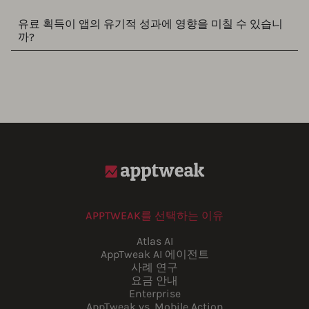
유료 획득이 앱의 유기적 성과에 영향을 미칠 수 있습니
까?
APPTWEAK를 선택하는 이유
Atlas AI
AppTweak AI 에이전트
사례 연구
요금 안내
Enterprise
AppTweak vs. Mobile Action