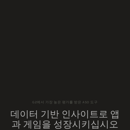
G2에서 가장 높은 평가를 받은 ASO 도구
데이터 기반 인사이트로 앱
과 게임을 성장시키십시오