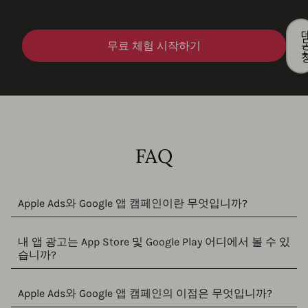
무료 체험 시작하기
FAQ
Apple Ads와 Google 앱 캠페인이란 무엇입니까?
내 앱 광고는 App Store 및 Google Play 어디에서 볼 수 있
습니까?
Apple Ads와 Google 앱 캠페인의 이점은 무엇입니까?