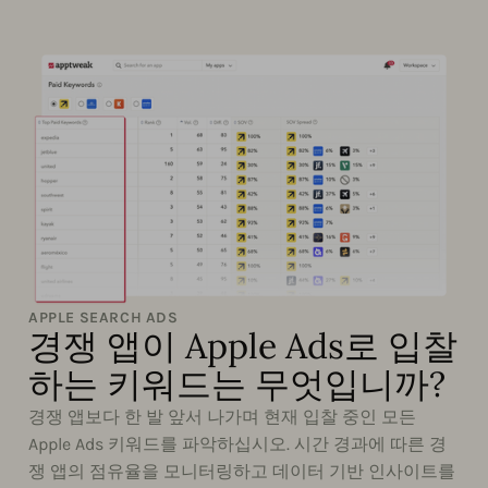
APPLE SEARCH ADS
경쟁 앱이 Apple Ads로 입찰
하는 키워드는 무엇입니까?
경쟁 앱보다 한 발 앞서 나가며 현재 입찰 중인 모든
Apple Ads 키워드를 파악하십시오. 시간 경과에 따른 경
쟁 앱의 점유율을 모니터링하고 데이터 기반 인사이트를