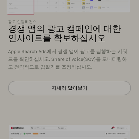
광고 인텔리전스
경쟁 앱의 광고 캠페인에 대한
인사이트를 확보하십시오
Apple Search Ads에서 경쟁 앱이 광고를 집행하는 키워
드를 확인하십시오. Share of Voice(SOV)를 모니터링하
고 전략적으로 입찰가를 조정하십시오.
자세히 알아보기