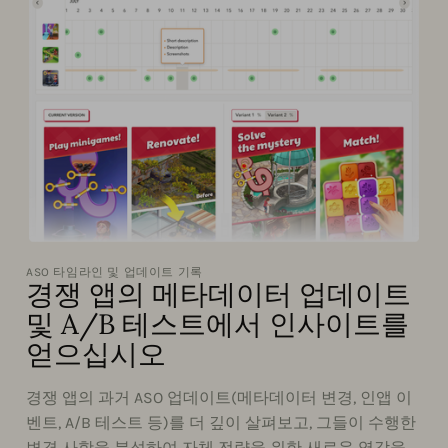
ASO 타임라인 및 업데이트 기록
경쟁 앱의 메타데이터 업데이트
및 A/B 테스트에서 인사이트를
얻으십시오
경쟁 앱의 과거 ASO 업데이트(메타데이터 변경, 인앱 이
벤트, A/B 테스트 등)를 더 깊이 살펴보고, 그들이 수행한
변경 사항을 분석하여 자체 전략을 위한 새로운 영감을