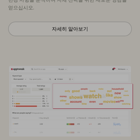
얻으십시오.
자세히 알아보기