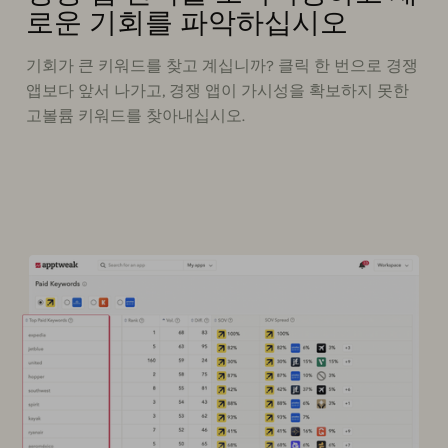
로운 기회를 파악하십시오
기회가 큰 키워드를 찾고 계십니까? 클릭 한 번으로 경쟁
앱보다 앞서 나가고, 경쟁 앱이 가시성을 확보하지 못한
고볼륨 키워드를 찾아내십시오.