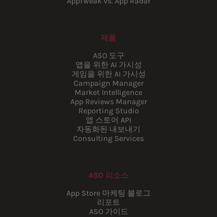
AppTweak vs. App Radar
제품
ASO 도구
앱을 위한 AI 가시성
게임을 위한 AI 가시성
Campaign Manager
Market Intelligence
App Reviews Manager
Reporting Studio
앱 스토어 API
자동화된 내보내기
Consulting Services
ASO 리소스
App Store 마케팅 블로그
리포트
ASO 가이드