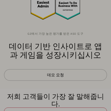
G2에서 가장 높은 평가를 받은 ASO 도구
데이터 기반 인사이트로 앱
과 게임을 성장시키십시오
데모 요청
저희 고객들이 가장 잘 말해줍니
다.