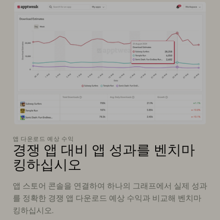
앱 다운로드 예상 수익
경쟁 앱 대비 앱 성과를 벤치마
킹하십시오
앱 스토어 콘솔을 연결하여 하나의 그래프에서 실제 성과
를 정확한 경쟁 앱 다운로드 예상 수익과 비교해 벤치마
킹하십시오.