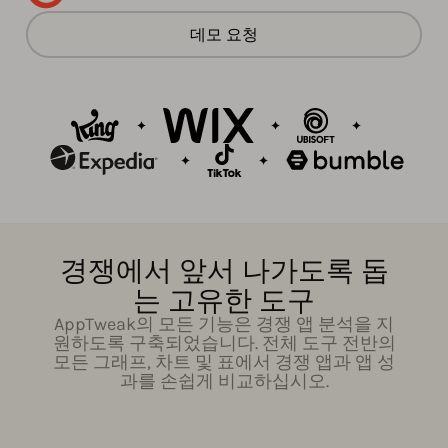
데모 요청
경쟁에서 앞서 나가도록 돕
는 고유한 도구
AppTweak의 모든 기능은 경쟁 앱 분석을 지
원하도록 구축되었습니다. 전체 도구 전반의
모든 그래프, 차트 및 표에서 경쟁 앱과 앱 성
과를 손쉽게 비교하십시오.