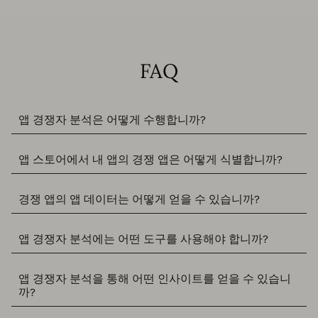
FAQ
앱 경쟁자 분석은 어떻게 수행합니까?
앱 스토어에서 내 앱의 경쟁 앱은 어떻게 식별합니까?
경쟁 앱의 앱 데이터는 어떻게 얻을 수 있습니까?
앱 경쟁자 분석에는 어떤 도구를 사용해야 합니까?
앱 경쟁자 분석을 통해 어떤 인사이트를 얻을 수 있습니
까?