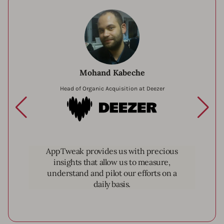
Mohand Kabeche
Head of Organic Acquisition at Deezer
Deezer
AppTweak provides us with precious
insights that allow us to measure,
understand and pilot our efforts on a
daily basis.