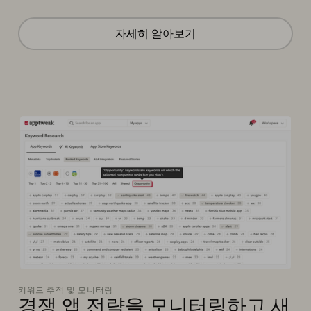
자세히 알아보기
키워드 추적 및 모니터링
경쟁 앱 전략을 모니터링하고 새