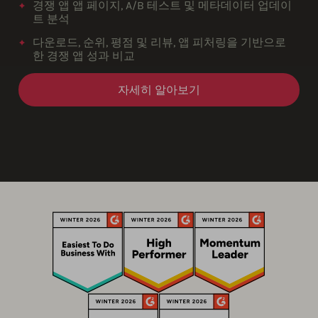
경쟁 앱 앱 페이지, A/B 테스트 및 메타데이터 업데이
트 분석
다운로드, 순위, 평점 및 리뷰, 앱 피처링을 기반으로
한 경쟁 앱 성과 비교
자세히 알아보기