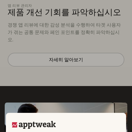
앱 리뷰 관리자
제품 개선 기회를 파악하십시오
경쟁 앱 리뷰에 대한 감성 분석을 수행하여 타겟 사용자
가 겪는 공통 문제와 페인 포인트를 정확히 파악하십시
오.
자세히 알아보기