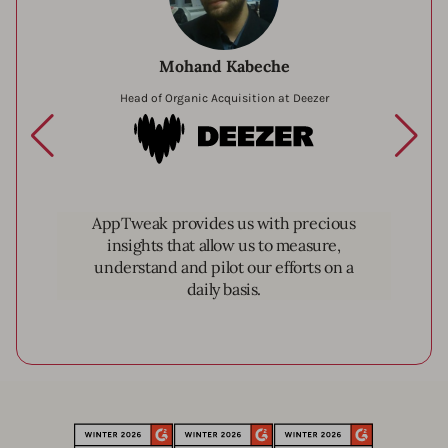
Mohand Kabeche
Head of Organic Acquisition at Deezer
Deezer
AppTweak provides us with precious
insights that allow us to measure,
understand and pilot our efforts on a
daily basis.