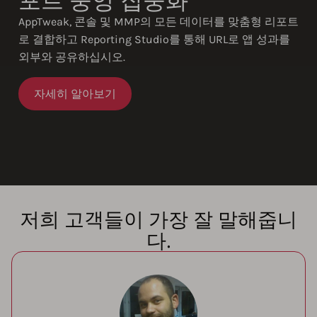
포트 중앙 집중화
AppTweak, 콘솔 및 MMP의 모든 데이터를 맞춤형 리포트
로 결합하고 Reporting Studio를 통해 URL로 앱 성과를
외부와 공유하십시오.
자세히 알아보기
저희 고객들이 가장 잘 말해줍니
다.