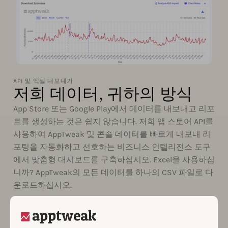
API 및 엑셀 내보내기
저희 데이터, 귀하의 방식
App Store 또는 Google Play에서 데이터를 내보내고 리포
트를 생성하는 것은 쉽지 않습니다. 저희 앱 스토어 API를
사용하여 AppTweak 및 콘솔 데이터를 빠르게 내보내 리
포팅을 자동화하고 선호하는 비즈니스 인텔리전스 도구
에서 맞춤형 대시보드를 구축하십시오. Excel을 사용하십
니까? AppTweak의 모든 데이터를 하나의 CSV 파일로 다
운로드하십시오.