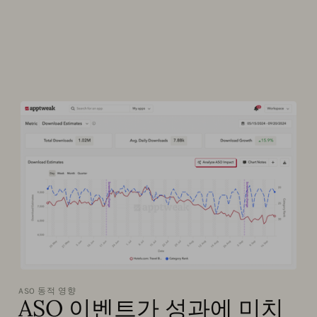
ASO 동적 영향
ASO 이벤트가 성과에 미치