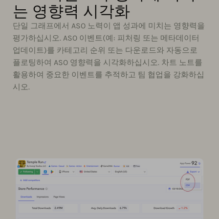
는 영향력 시각화
단일 그래프에서 ASO 노력이 앱 성과에 미치는 영향력을
평가하십시오. ASO 이벤트(예: 피처링 또는 메타데이터
업데이트)를 카테고리 순위 또는 다운로드와 자동으로
플로팅하여 ASO 영향력을 시각화하십시오. 차트 노트를
활용하여 중요한 이벤트를 추적하고 팀 협업을 강화하십
시오.