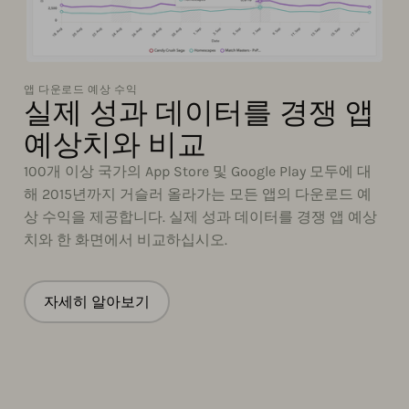
앱 다운로드 예상 수익
실제 성과 데이터를 경쟁 앱
예상치와 비교
100개 이상 국가의 App Store 및 Google Play 모두에 대
해 2015년까지 거슬러 올라가는 모든 앱의 다운로드 예
상 수익을 제공합니다. 실제 성과 데이터를 경쟁 앱 예상
치와 한 화면에서 비교하십시오.
자세히 알아보기