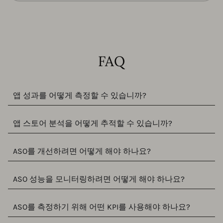
FAQ
앱 성과를 어떻게 측정할 수 있습니까?
앱 스토어 분석을 어떻게 추적할 수 있습니까?
ASO를 개선하려면 어떻게 해야 하나요?
ASO 성능을 모니터링하려면 어떻게 해야 하나요?
ASO를 측정하기 위해 어떤 KPI를 사용해야 하나요?