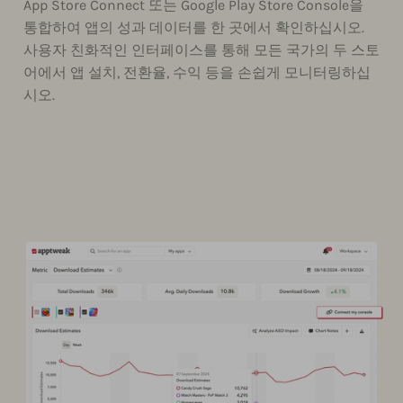
App Store Connect 또는 Google Play Store Console을
통합하여 앱의 성과 데이터를 한 곳에서 확인하십시오.
사용자 친화적인 인터페이스를 통해 모든 국가의 두 스토
어에서 앱 설치, 전환율, 수익 등을 손쉽게 모니터링하십
시오.