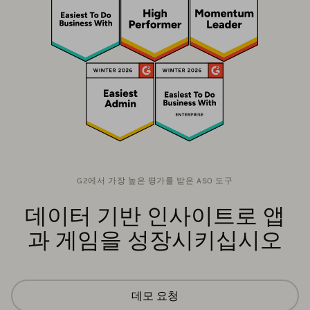
G2에서 가장 높은 평가를 받은 ASO 도구
데이터 기반 인사이트로 앱
과 게임을 성장시키십시오
데모 요청