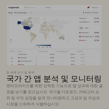
전 세계 보기 및 분석
국가 간 앱 분석 및 모니터링
엔터프라이즈를 위한 강력한 기능으로 앱 성과에 대한 글
로벌 보기를 얻으십시오. 국가별 다운로드, 카테고리 순
위 및 수익 성장을 쉽게 모니터링하고 고성과 및 저성과
시장을 신속하게 식별하십시오.