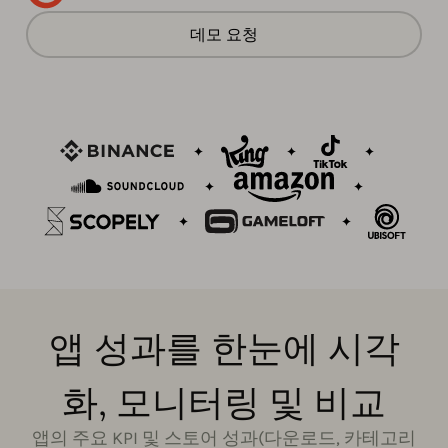
데모 요청
앱 성과를 한눈에 시각
화, 모니터링 및 비교
앱의 주요 KPI 및 스토어 성과(다운로드, 카테고리