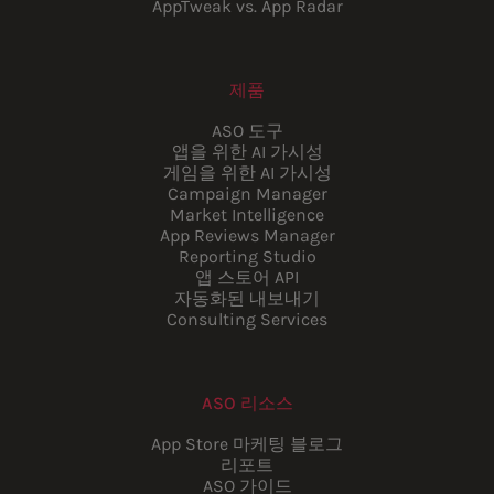
AppTweak vs. App Radar
제품
ASO 도구
앱을 위한 AI 가시성
게임을 위한 AI 가시성
Campaign Manager
Market Intelligence
App Reviews Manager
Reporting Studio
앱 스토어 API
자동화된 내보내기
Consulting Services
ASO 리소스
App Store 마케팅 블로그
리포트
ASO 가이드