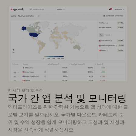
전 세계 보기 및 분석
국가 간 앱 분석 및 모니터링
엔터프라이즈를 위한 강력한 기능으로 앱 성과에 대한 글
로벌 보기를 얻으십시오. 국가별 다운로드, 카테고리 순
위 및 수익 성장을 쉽게 모니터링하고 고성과 및 저성과
시장을 신속하게 식별하십시오.