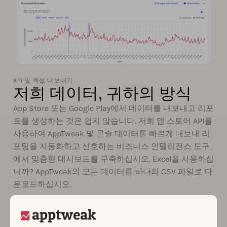
API 및 엑셀 내보내기
저희 데이터, 귀하의 방식
App Store 또는 Google Play에서 데이터를 내보내고 리포
트를 생성하는 것은 쉽지 않습니다. 저희 앱 스토어 API를
사용하여 AppTweak 및 콘솔 데이터를 빠르게 내보내 리
포팅을 자동화하고 선호하는 비즈니스 인텔리전스 도구
에서 맞춤형 대시보드를 구축하십시오. Excel을 사용하십
니까? AppTweak의 모든 데이터를 하나의 CSV 파일로 다
운로드하십시오.