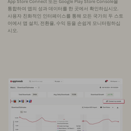
App Store Connect 또는 Google Play Store Console을
통합하여 앱의 성과 데이터를 한 곳에서 확인하십시오.
사용자 친화적인 인터페이스를 통해 모든 국가의 두 스토
어에서 앱 설치, 전환율, 수익 등을 손쉽게 모니터링하십
시오.