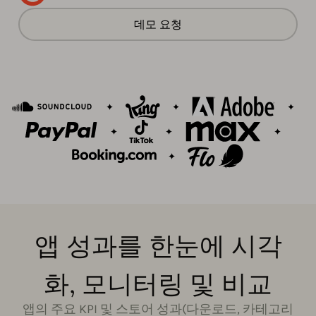
데모 요청
앱 성과를 한눈에 시각
화, 모니터링 및 비교
앱의 주요 KPI 및 스토어 성과(다운로드, 카테고리