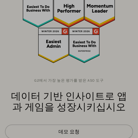
G2에서 가장 높은 평가를 받은 ASO 도구
데이터 기반 인사이트로 앱
과 게임을 성장시키십시오
데모 요청