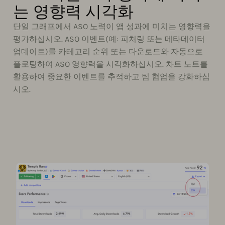
는 영향력 시각화
단일 그래프에서 ASO 노력이 앱 성과에 미치는 영향력을
평가하십시오. ASO 이벤트(예: 피처링 또는 메타데이터
업데이트)를 카테고리 순위 또는 다운로드와 자동으로
플로팅하여 ASO 영향력을 시각화하십시오. 차트 노트를
활용하여 중요한 이벤트를 추적하고 팀 협업을 강화하십
시오.