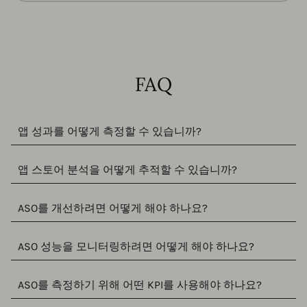
FAQ
앱 성과를 어떻게 측정할 수 있습니까?
앱 스토어 분석을 어떻게 추적할 수 있습니까?
ASO를 개선하려면 어떻게 해야 하나요?
ASO 성능을 모니터링하려면 어떻게 해야 하나요?
ASO를 측정하기 위해 어떤 KPI를 사용해야 하나요?