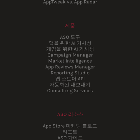
AppTweak vs. App Radar
제품
ASO 도구
앱을 위한 AI 가시성
게임을 위한 AI 가시성
Campaign Manager
Market Intelligence
App Reviews Manager
Reporting Studio
앱 스토어 API
자동화된 내보내기
Consulting Services
ASO 리소스
App Store 마케팅 블로그
리포트
ASO 가이드