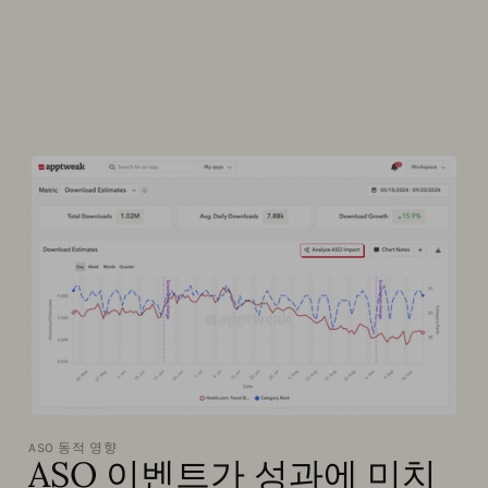
ASO 동적 영향
ASO 이벤트가 성과에 미치