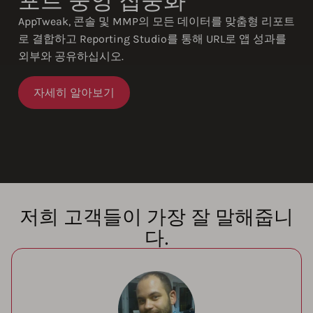
포트 중앙 집중화
AppTweak, 콘솔 및 MMP의 모든 데이터를 맞춤형 리포트
로 결합하고 Reporting Studio를 통해 URL로 앱 성과를
외부와 공유하십시오.
자세히 알아보기
저희 고객들이 가장 잘 말해줍니
다.