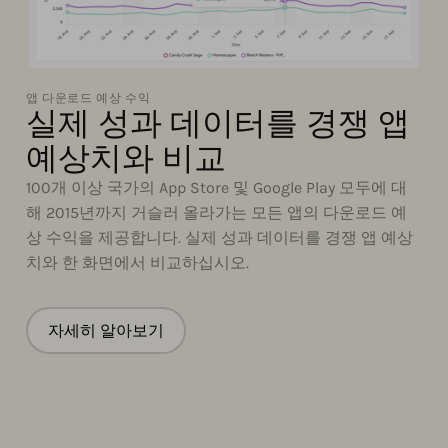
앱 다운로드 예상 수익
실제 성과 데이터를 경쟁 앱
예상치와 비교
100개 이상 국가의 App Store 및 Google Play 모두에 대
해 2015년까지 거슬러 올라가는 모든 앱의 다운로드 예
상 수익을 제공합니다. 실제 성과 데이터를 경쟁 앱 예상
치와 한 화면에서 비교하십시오.
자세히 알아보기