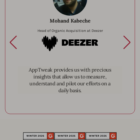
Mohand Kabeche
Head of Organic Acquisition at Deezer
Deezer
AppTweak provides us with precious
insights that allow us to measure,
understand and pilot our efforts on a
daily basis.