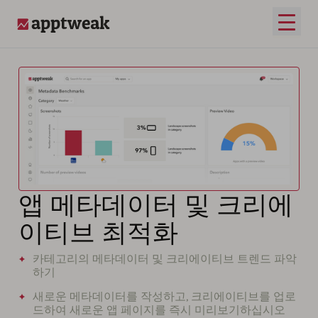
메인 
AppTweak
앱 메타데이터 및 크리에
이티브 최적화
카테고리의 메타데이터 및 크리에이티브 트렌드 파악
하기
새로운 메타데이터를 작성하고, 크리에이티브를 업로
드하여 새로운 앱 페이지를 즉시 미리보기하십시오