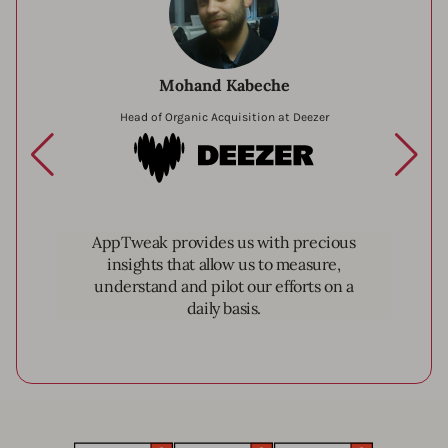
Mohand Kabeche
Head of Organic Acquisition at Deezer
Deezer
AppTweak provides us with precious
insights that allow us to measure,
understand and pilot our efforts on a
daily basis.