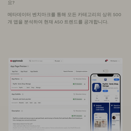
요?
메타데이터 벤치마크를 통해 모든 카테고리의 상위 500
개 앱을 분석하여 현재 ASO 트렌드를 공개합니다.