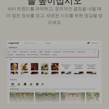
을 높이십시오
ASO 트렌드를 파악하고, 창의적인 결정을 내릴 때
더 많은 정보를 얻고, 새로운 시도를 위한 영감을 얻
으세요.