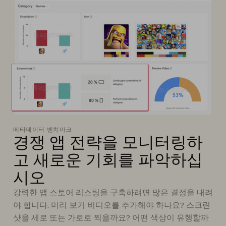
메타데이터 벤치마크
경쟁 앱 전략을 모니터링하
고 새로운 기회를 파악하십
시오
강력한 앱 스토어 리스팅을 구축하려면 많은 결정을 내려
야 합니다. 미리 보기 비디오를 추가해야 하나요? 스크린
샷을 세로 또는 가로로 찍을까요? 어떤 색상이 유행할까