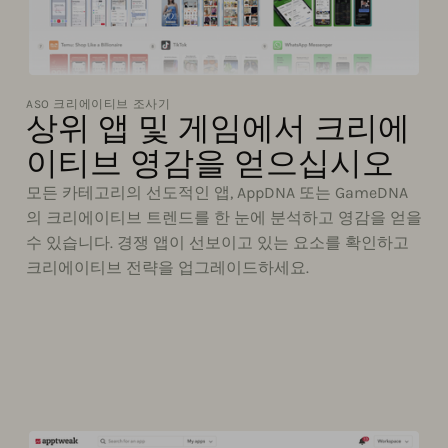
ASO 크리에이티브 조사기
상위 앱 및 게임에서 크리에
이티브 영감을 얻으십시오
모든 카테고리의 선도적인 앱, AppDNA 또는 GameDNA
의 크리에이티브 트렌드를 한 눈에 분석하고 영감을 얻을
수 있습니다. 경쟁 앱이 선보이고 있는 요소를 확인하고
크리에이티브 전략을 업그레이드하세요.