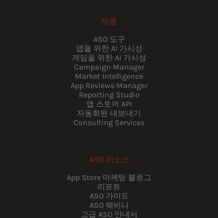
제품
ASO 도구
앱을 위한 AI 가시성
게임을 위한 AI 가시성
Campaign Manager
Market Intelligence
App Reviews Manager
Reporting Studio
앱 스토어 API
자동화된 내보내기
Consulting Services
ASO 리소스
App Store 마케팅 블로그
리포트
ASO 가이드
ASO 웨비나
고급 ASO 안내서