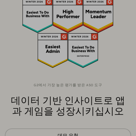
G2에서 가장 높은 평가를 받은 ASO 도구
데이터 기반 인사이트로 앱
과 게임을 성장시키십시오
데모 요청