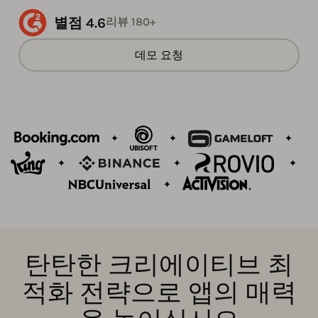
별점 4.6
리뷰 180+
데모 요청
탄탄한 크리에이티브 최
적화 전략으로 앱의 매력