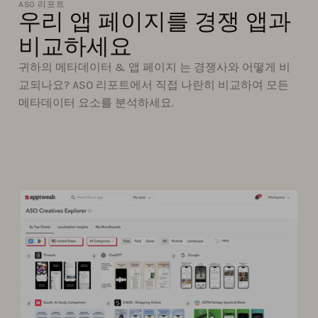
ASO 리포트
우리 앱 페이지를 경쟁 앱과
비교하세요
귀하의 메타데이터 & 앱 페이지 는 경쟁사와 어떻게 비
교되나요? ASO 리포트에서 직접 나란히 비교하여 모든
메타데이터 요소를 분석하세요.