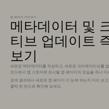
앱 페이지 미리보기
메타데이터 및 
티브 업데이트 
보기
새로운 메타데이터를 작성하고, 새로운 크리에이티브를 업
모드에서 앱 스토어에 표시될 앱 페이지의 모습을 즉시 
검색 결과에서 새로운 앱 페이지 이 눈에 띄는지 미리 보고
클릭 한 번으로 확인해 보세요.