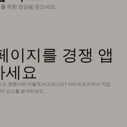
도를 위한 영감을 얻으세요.
 페이지를 경쟁 앱
하세요
 는 경쟁사와 어떻게 비교되나요? ASO 리포트에서 직접
터 요소를 분석하세요.