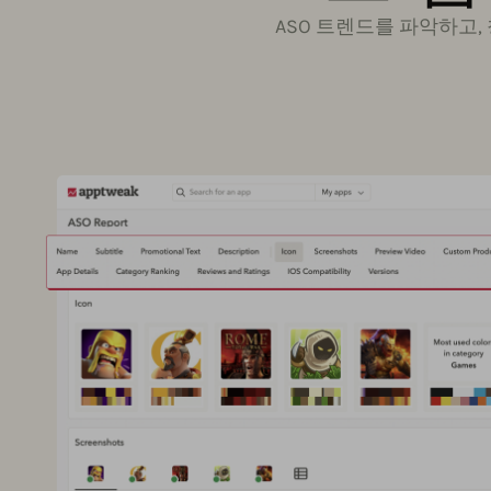
ASO 트렌드를 파악하고,