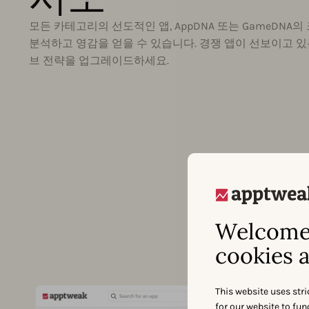
모든 카테고리의 선도적인 앱, AppDNA 또는 GameDN
분석하고 영감을 얻을 수 있습니다. 경쟁 앱이 선보이고 
브 전략을 업그레이드하세요.
Welcome 
cookies a
This website uses stri
for our website to fu