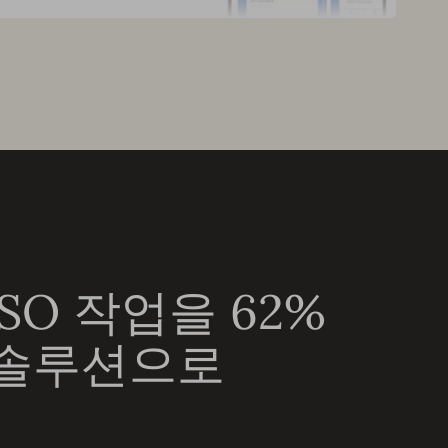
SO 작업을 62%
 솔루션으로