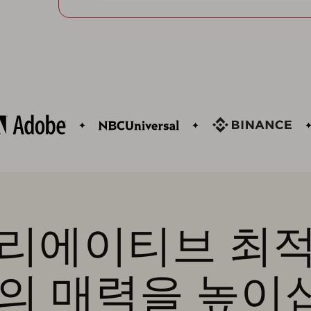
리에이티브 최
앱의 매력을 높이