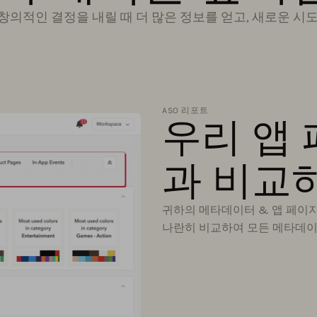
 창의적인 결정을 내릴 때 더 많은 정보를 얻고, 새로운 시
ASO 리포트
우리 앱
과 비교
귀하의 메타데이터 & 앱 페이지
나란히 비교하여 모든 메타데이