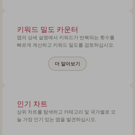
키워드 밀도 카운터
앱의 상세 설명에서 키워드가 반복되는 횟수를
빠르게 계산하고 키워드 밀도를 검토하십시오.
더 알아보기
인기 차트
상위 차트를 탐색하고 카테고리 및 국가별로 오
늘 가장 인기 있는 앱을 발견하십시오.