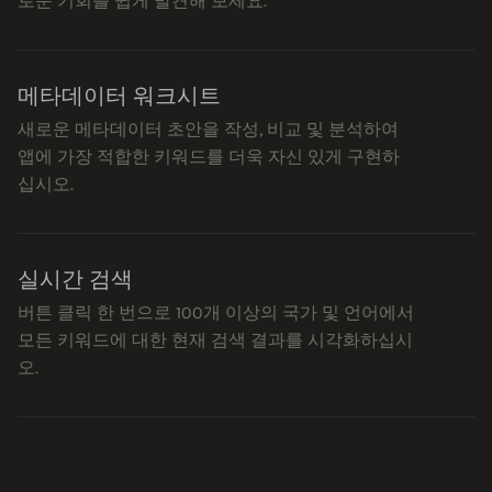
로운 기회를 쉽게 발견해 보세요.
메타데이터 워크시트
새로운 메타데이터 초안을 작성, 비교 및 분석하여
앱에 가장 적합한 키워드를 더욱 자신 있게 구현하
십시오.
실시간 검색
버튼 클릭 한 번으로 100개 이상의 국가 및 언어에서
모든 키워드에 대한 현재 검색 결과를 시각화하십시
오.