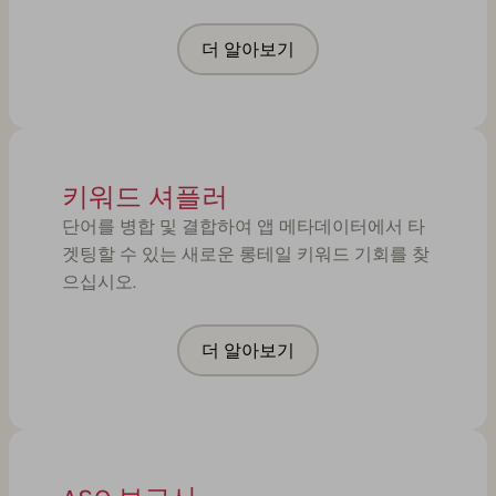
더 알아보기
키워드 셔플러
단어를 병합 및 결합하여 앱 메타데이터에서 타
겟팅할 수 있는 새로운 롱테일 키워드 기회를 찾
으십시오.
더 알아보기