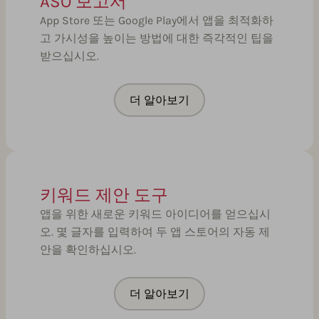
ASO 보고서
App Store 또는 Google Play에서 앱을 최적화하
고 가시성을 높이는 방법에 대한 즉각적인 팁을
받으십시오.
더 알아보기
키워드 제안 도구
앱을 위한 새로운 키워드 아이디어를 얻으십시
오. 몇 글자를 입력하여 두 앱 스토어의 자동 제
안을 확인하십시오.
더 알아보기