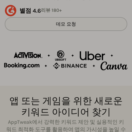
별점 4.6
리뷰 180+
데모 요청
앱 또는 게임을 위한 새로운
키워드 아이디어 찾기
AppTweak에서 강력한 키워드 제안 및 실용적인 키
워드 최적화 도구를 활용하여 앱의 가시성을 높일 수