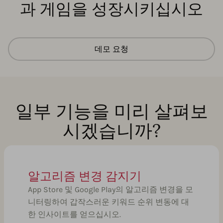
과 게임을 성장시키십시오
데모 요청
일부 기능을 미리 살펴보
시겠습니까?
알고리즘 변경 감지기
App Store 및 Google Play의 알고리즘 변경을 모
니터링하여 갑작스러운 키워드 순위 변동에 대
한 인사이트를 얻으십시오.