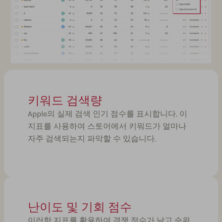
키워드 검색량
Apple의 실제 검색 인기 점수를 표시합니다. 이
지표를 사용하여 스토어에서 키워드가 얼마나
자주 검색되는지 파악할 수 있습니다.
난이도 및 기회 점수
이러한 지표를 활용하여 경쟁 점수가 낮고 순위