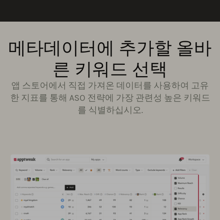
메타데이터에 추가할 올바
른 키워드 선택
앱 스토어에서 직접 가져온 데이터를 사용하여 고유
한 지표를 통해 ASO 전략에 가장 관련성 높은 키워드
를 식별하십시오.