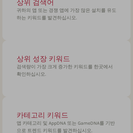
상위 검색어
귀하의 앱 또는 경쟁 앱에 가장 많은 설치를 유도
하는 키워드를 발견하십시오.
상위 성장 키워드
검색량이 가장 크게 증가한 키워드를 한곳에서
확인하십시오.
카테고리 키워드
앱 카테고리 및 AppDNA 또는 GameDNA를 기반
으로 트렌드 키워드를 발견하십시오.