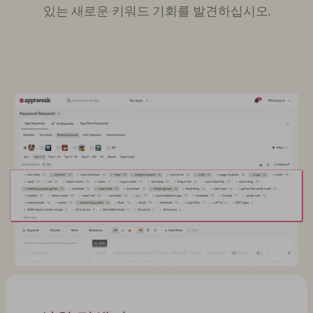
있는 새로운 키워드 기회를 발견하십시오.