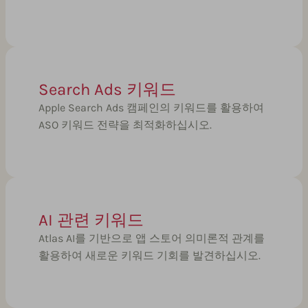
Search Ads 키워드
Apple Search Ads 캠페인의 키워드를 활용하여
ASO 키워드 전략을 최적화하십시오.
AI 관련 키워드
Atlas AI를 기반으로 앱 스토어 의미론적 관계를
활용하여 새로운 키워드 기회를 발견하십시오.