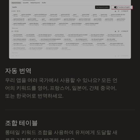
자동 번역
우리 앱을 여러 국가에서 사용할 수 있나요? 모든 언
어의 키워드를 영어, 프랑스어, 일본어, 간체 중국어,
또는 한국어로 번역하세요.
조합 테이블
롱테일 키워드 조합을 사용하여 유저에게 도달할 새