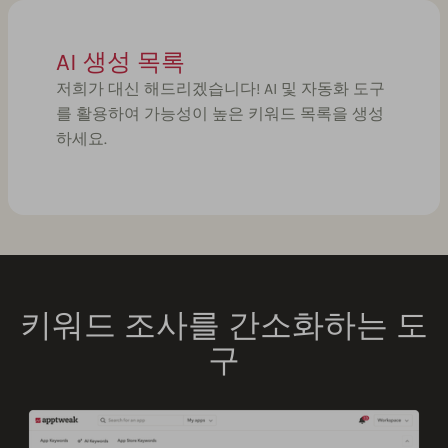
AI 생성 목록
저희가 대신 해드리겠습니다! AI 및 자동화 도구
를 활용하여 가능성이 높은 키워드 목록을 생성
하세요.
키워드 조사를 간소화하는 도
구