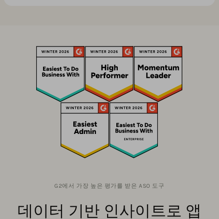
G2에서 가장 높은 평가를 받은 ASO 도구
데이터 기반 인사이트로 앱