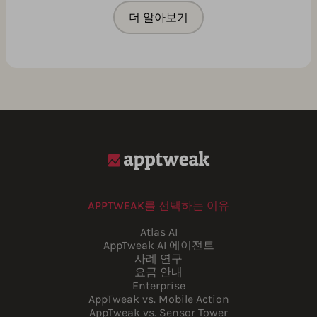
더 알아보기
APPTWEAK를 선택하는 이유
Atlas AI
AppTweak AI 에이전트
사례 연구
요금 안내
Enterprise
AppTweak vs. Mobile Action
AppTweak vs. Sensor Tower