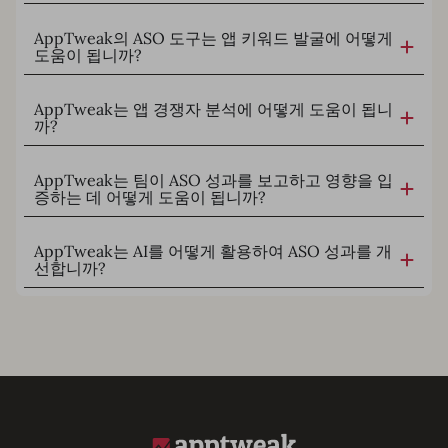
AppTweak의 ASO 도구는 앱 키워드 발굴에 어떻게
도움이 됩니까?
AppTweak는 앱 경쟁자 분석에 어떻게 도움이 됩니
까?
AppTweak는 팀이 ASO 성과를 보고하고 영향을 입
증하는 데 어떻게 도움이 됩니까?
AppTweak는 AI를 어떻게 활용하여 ASO 성과를 개
선합니까?