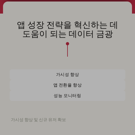
앱 성장 전략을 혁신하는 데
도움이 되는 데이터 금광
가시성 향상
앱 전환율 향상
성능 모니터링
가시성 향상 및 신규 유저 확보