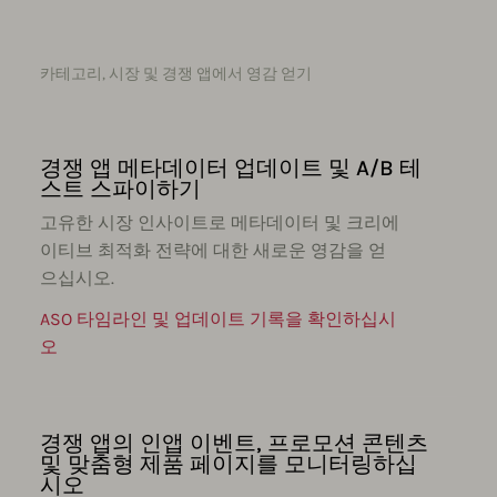
카테고리, 시장 및 경쟁 앱에서 영감 얻기
경쟁 앱 메타데이터 업데이트 및 A/B 테
스트 스파이하기
고유한 시장 인사이트로 메타데이터 및 크리에
이티브 최적화 전략에 대한 새로운 영감을 얻
으십시오.
ASO 타임라인 및 업데이트 기록을 확인하십시
오
경쟁 앱의 인앱 이벤트, 프로모션 콘텐츠
및 맞춤형 제품 페이지를 모니터링하십
시오