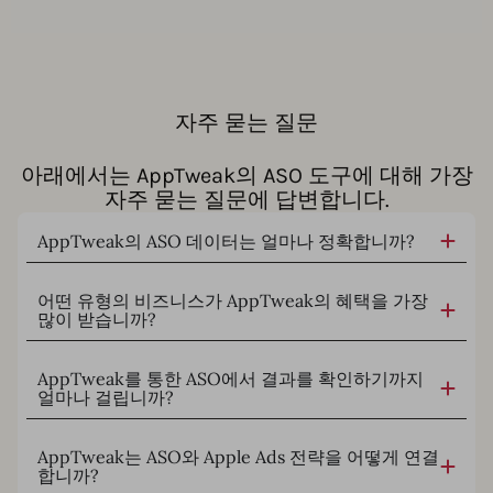
자주 묻는 질문
아래에서는 AppTweak의 ASO 도구에 대해 가장
자주 묻는 질문에 답변합니다.
AppTweak의 ASO 데이터는 얼마나 정확합니까?
어떤 유형의 비즈니스가 AppTweak의 혜택을 가장
많이 받습니까?
AppTweak를 통한 ASO에서 결과를 확인하기까지
얼마나 걸립니까?
AppTweak는 ASO와 Apple Ads 전략을 어떻게 연결
합니까?