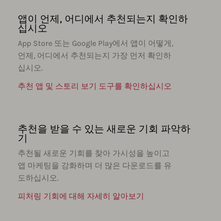
앱이 언제, 어디에서 추천되는지 확인하
십시오
App Store 또는 Google Play에서 앱이 어떻게,
언제, 어디에서 추천되는지 가장 먼저 확인하
십시오.
추천 앱 및 스토리 보기 도구를 확인하십시오
추천을 받을 수 있는 새로운 기회 파악하
기
추천될 새로운 기회를 찾아 가시성을 높이고
앱 마케팅을 강화하며 더 많은 다운로드를 유
도하십시오.
피처링 기회에 대해 자세히 알아보기