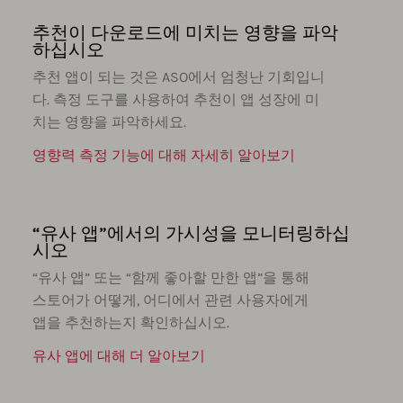
추천이 다운로드에 미치는 영향을 파악
하십시오
추천 앱이 되는 것은 ASO에서 엄청난 기회입니
다. 측정 도구를 사용하여 추천이 앱 성장에 미
치는 영향을 파악하세요.
영향력 측정 기능에 대해 자세히 알아보기
“유사 앱”에서의 가시성을 모니터링하십
시오
“유사 앱” 또는 “함께 좋아할 만한 앱”을 통해
스토어가 어떻게, 어디에서 관련 사용자에게
앱을 추천하는지 확인하십시오.
유사 앱에 대해 더 알아보기