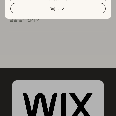
스마트 인사이트 및 알림을 받아보십시
오
Reject All
ASO 변동을 놓치지 말고 앱 성과 업데이트 알
림을 받으십시오.