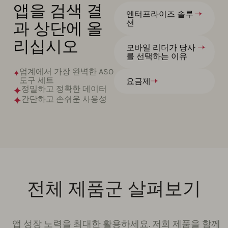
앱을 검색 결
엔터프라이즈 솔루
과 상단에 올
션
리십시오
모바일 리더가 당사
를 선택하는 이유
업계에서 가장 완벽한 ASO
도구 세트
요금제
정밀하고 정확한 데이터
간단하고 손쉬운 사용성
전체 제품군 살펴보기
앱 성장 노력을 최대한 활용하세요. 저희 제품을 함께