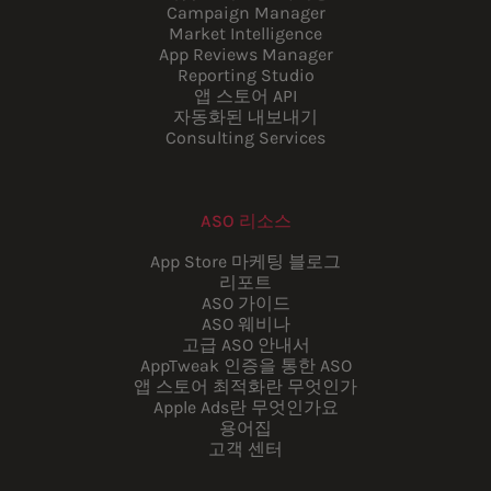
Campaign Manager
Market Intelligence
App Reviews Manager
Reporting Studio
앱 스토어 API
자동화된 내보내기
Consulting Services
ASO 리소스
App Store 마케팅 블로그
리포트
ASO 가이드
ASO 웨비나
고급 ASO 안내서
AppTweak 인증을 통한 ASO
앱 스토어 최적화란 무엇인가
Apple Ads란 무엇인가요
용어집
고객 센터