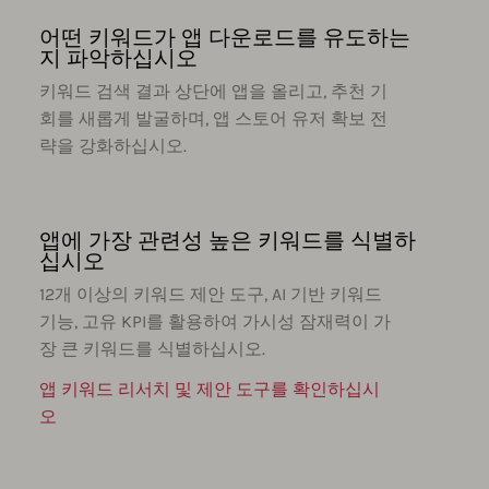
어떤 키워드가 앱 다운로드를 유도하는
지 파악하십시오
키워드 검색 결과 상단에 앱을 올리고, 추천 기
회를 새롭게 발굴하며, 앱 스토어 유저 확보 전
략을 강화하십시오.
앱에 가장 관련성 높은 키워드를 식별하
십시오
12개 이상의 키워드 제안 도구, AI 기반 키워드
기능, 고유 KPI를 활용하여 가시성 잠재력이 가
장 큰 키워드를 식별하십시오.
앱 키워드 리서치 및 제안 도구를 확인하십시
오