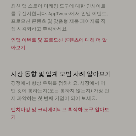
최신 앱 스토어 마케팅 도구에 대한 인사이트
를 우선시합니다. AppTweak에서 인앱 이벤트,
프로모션 콘텐츠 및 맞춤형 제품 페이지를 직
접 시각화하고 추적하세요.
인앱 이벤트 및 프로모션 콘텐츠에 대해 더 알
아보기
시장 동향 및 업계 모범 사례 알아보기
경쟁에서 항상 우위를 점하세요. 시장에서 어
떤 것이 통하는지(또는 통하지 않는지) 가장 먼
저 파악하는 첫 번째 기업이 되어 보세요.
벤치마킹 및 크리에이티브 최적화 도구 알아보
기