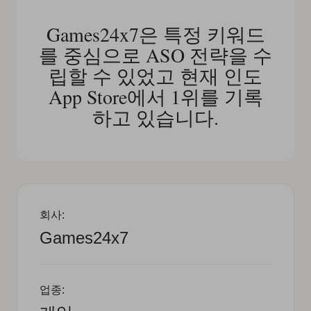
Games24x7은 특정 키워드
를 중심으로 ASO 전략을 수
립할 수 있었고 현재 인도
App Store에서 1위를 기록
하고 있습니다.
회사:
Games24x7
업종: