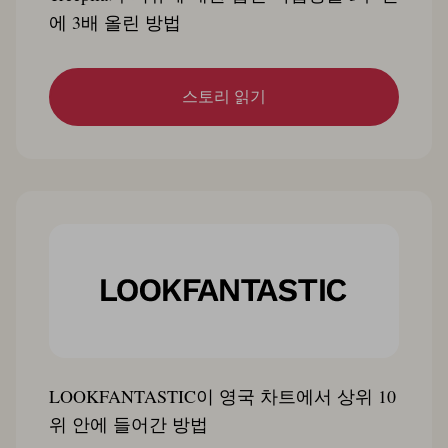
에 3배 올린 방법
스토리 읽기
LOOKFANTASTIC이 영국 차트에서 상위 10
위 안에 들어간 방법