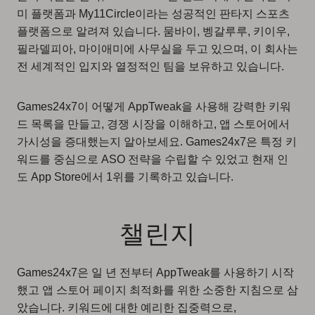
미 플랫폼과 My11Circle이라는 성공적인 판타지 스포츠
플랫폼으로 알려져 있습니다. 뭄바이, 벵갈루루, 키이우,
필라델피아, 마이애미에 사무실을 두고 있으며, 이 회사는
전 세계적인 입지와 열정적인 팀을 보유하고 있습니다.
Games24x7이 어떻게 AppTweak을 사용해 강력한 키워
드 목록을 만들고, 경쟁 시장을 이해하고, 앱 스토어에서
가시성을 증대했는지 알아보세요. Games24x7은 특정 키
워드를 중심으로 ASO 전략을 수립할 수 있었고 현재 인
도 App Store에서 1위를 기록하고 있습니다.
챌린지
Games24x7은 일 년 전부터 AppTweak를 사용하기 시작
했고 앱 스토어 페이지 최적화를 위한 소중한 지침으로 삼
았습니다. 키워드에 대한 예리한 집중력으로,