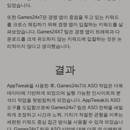
있었습니다.
또한 Games24x7은 경쟁 앱이 중점을 두고 있는 키워드
를 크로스 체킹하기 위해 경쟁 앱이 입찰하는 키워드를 살
펴보았습니다. Games24X7 팀은 경쟁 앱이 트래픽과 다
운로드를 크게 유도하지 않는 키워드에 입찰하는 것은 논
리적이지 않다고 생각했습니다.
결과
AppTweak을 사용한 후, Games24x7의 ASO 작업은 더욱
데이터에 기반하게 되었으며 실행 가능한 인사이트와 분
석이 작업을 뒷받침하게 되었습니다. AppTweak의 ASO
도구를 도입함으로써 Games24x7 팀은 ASO 전략을 세밀
하게 조정하고 시간과 노력, 가치가 적절한 균형을 이루는
세련된 키워드 중심 접근 방식을 사용할 수 있게 되었습니
다. Games24x7 팀은 ASO 산업에 대해 더욱 잘 이해하게