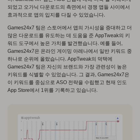
되었고 오가닉 다운로드의 측면에서 경쟁 앱들 사이에서
효과적으로 앱의 입지를 다질 수 있었습니다.
Games24x7 팀은 스토어에서 앱의 가시성을 증대하고 더
많은 다운로드를 유도하는 데 도움을 준 AppTweak의 키
워드 도구에서 높은 가치를 발견했습니다. 예를 들어,
Games24x7은 온라인 게이밍 아레나에서 일반 키워드 중
하나로 순위에 올랐습니다. AppTweak의 덕택에
Games24x7 팀은 자신의 브랜드와 가장 관련성이 높은
키워드를 식별할 수 있었습니다. 그 결과, Games24x7은
이 키워드를 중심으로 ASO 전략을 수립했고 현재 인도
App Store에서 1위를 기록하고 있습니다.