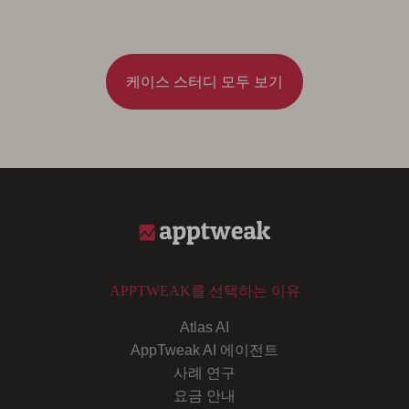
케이스 스터디 모두 보기
APPTWEAK를 선택하는 이유
Atlas AI
AppTweak AI 에이전트
사례 연구
요금 안내