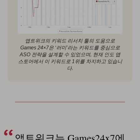
앱트위크의 키워드 리서치 툴의 도움으로
Games 24×7은 ‘러미’라는 키워드를 중심으로
ASO 전략을 설계할 수 있었으며, 현재 인도 앱
스토어에서 이 키워드로 1위를 차지하고 있습니
다.
앱트위크는 Games24x7에