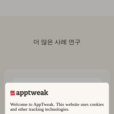
더 많은 사례 연구
Welcome to AppTweak. This website uses cookies
and other tracking technologies.