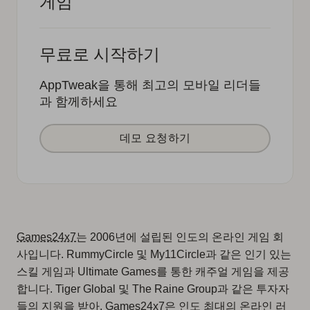
게임
무료로 시작하기
AppTweak을 통해 최고의 모바일 리더들
과 함께하세요
데모 요청하기
Games24x7
는 2006년에 설립된 인도의 온라인 게임 회
사입니다. RummyCircle 및 My11Circle과 같은 인기 있는
스킬 게임과 Ultimate Games를 통한 캐주얼 게임을 제공
합니다. Tiger Global 및 The Raine Group과 같은 투자자
들의 지원을 받아, Games24x7은 인도 최대의 온라인 러