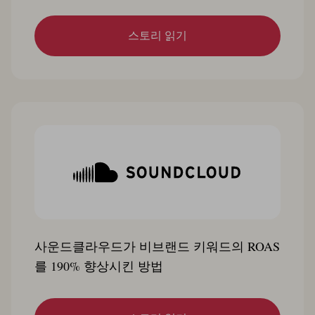
스토리 읽기
사운드클라우드가 비브랜드 키워드의 ROAS
를 190% 향상시킨 방법