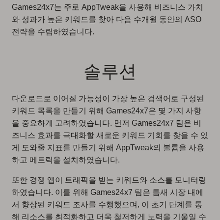
Games24x7는 주로 AppTweak을 사용해 비즈니스 가치
와 성과가 높은 키워드를 찾아 다음 수개월 동안의 ASO
전략을 수립하였습니다.
솔루션
다운로드로 이어질 가능성이 가장 높은 검색어로 구성된
키워드 목록을 만들기 위해 Games24x7은 몇 가지 사항
을 중요하게 고려하였습니다. 먼저 Games24x7 팀은 비
즈니스 효과를 극대화할 새로운 키워드 기회를 찾을 수 있
게 도와줄 지표를 만들기 위해 AppTweak의 볼륨을 사용
하고 메트릭을 설치하였습니다.
또한 경쟁 앱이 트래픽을 받는 키워드와 소스를 모니터링
하였습니다. 이를 위해 Games24x7 팀은 틈새 시장 내에
서 향상된 키워드 조사를 수행했으며, 이 초기 단계를 통
해 리소스를 최적화하고 더욱 철저하게 노력을 기울일 수