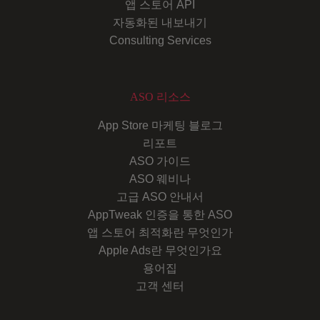
앱 스토어 API
자동화된 내보내기
Consulting Services
ASO 리소스
App Store 마케팅 블로그
리포트
ASO 가이드
ASO 웨비나
고급 ASO 안내서
AppTweak 인증을 통한 ASO
앱 스토어 최적화란 무엇인가
Apple Ads란 무엇인가요
용어집
고객 센터