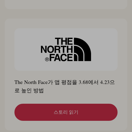
The North Face가 앱 평점을 3.68에서 4.23으
로 높인 방법
스토리 읽기