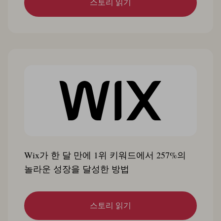
스토리 읽기
Wix가 한 달 만에 1위 키워드에서 257%의
놀라운 성장을 달성한 방법
스토리 읽기