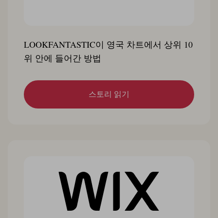
LOOKFANTASTIC이 영국 차트에서 상위 10
위 안에 들어간 방법
스토리 읽기