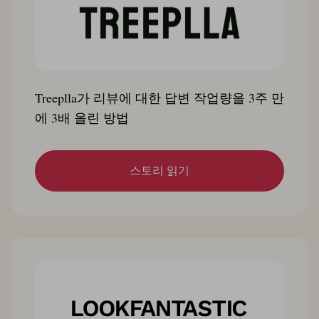
Treeplla가 리뷰에 대한 답변 작업량을 3주 만
에 3배 올린 방법
스토리 읽기