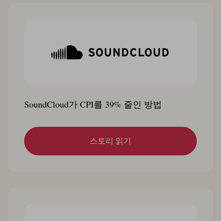
SoundCloud가 CPI를 39% 줄인 방법
스토리 읽기