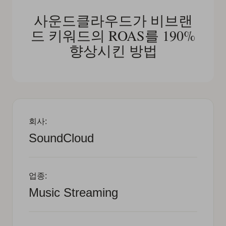
사운드클라우드가 비브랜
드 키워드의 ROAS를 190%
향상시킨 방법
회사:
SoundCloud
업종:
Music Streaming