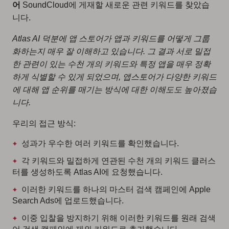
어
SoundCloud에 게재할 새로운 관련 키워드를 찾았습
니다.
Atlas AI 덕분에 앱 스토어가 앱과 키워드를 어떻게 그룹
화하는지 매우 잘 이해하고 있습니다. 그 결과 서로 밀접
한 관련이 있는 수천 개의 키워드와 특정 앱을 매우 정확
하게 식별할 수 있게 되었으며, 앱스토어가 다양한 키워드
에 대해 앱 순위를 매기는 방식에 대한 이해도도 높아졌습
니다.
우리의 접근 방식:
성과가 우수한 여러 키워드를 확인했습니다.
각 키워드와 밀접하게 연관된 수천 개의 키워드 클러스
터를 생성하도록 Atlas AI에 요청했습니다.
이러한 키워드를 하나의 마스터 검색 캠페인에 Apple
Search Ads에 업로드했습니다.
이중 입찰을 방지하기 위해 이러한 키워드를 원래 검색