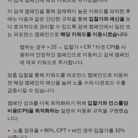
어 검색 캠페인에 제외 키워드로 추가했습니다.
이 검색 캠페인을 통해 잠재력이 높은 키워드를 파악한 후
에는 다음과 같은 간단한 규칙을 통해
입찰가와 예산을
보
다 효과적으로 관리할 수 있도록 검색 캠페인에서 일반 또
는 퍼포먼스 캠페인으로
해당 키워드를 이동시켰습니다
:
탭하는 경우 > 20 → 입찰가 = CR * 타겟 CPI를 사
용하여 안정적인 캠페인으로 이동하고 검색 캠페인
에 제외 키워드로 추가합니다.
맞춤 입찰을 통해 키워드를 퍼포먼스 캠페인으로 이동하
면 해당 캠페인의 예산을 늘려 노출 수와 다운로드 수를
급증시킬 수 있습니다.
캠페인 성과를 더욱 최적화하기 위해
입찰가와 인스톨당
비용(CPI)을 최적화하는
일련의 자동화 규칙을 구현했습
니다:
노출 점유율 > 90%, CPT > xx인 경우 입찰가를 10%
낮춥니다.