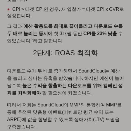
CPI > 타겟 CPI인 경우, 새 입찰가 = 타겟 CPI x CVR로
설정합니다.
그 결과
예산 활용도를 최대로 끌어올리고 다운로드 수를
두 배로 늘리는 동시에
첫 3개월 동안
CPI를 23% 낮출
수
있었습니다.”라고 말합니다.
2단계: ROAS 최적화
다운로드 수가 두 배로 증가하면서 SoundCloud는 예산
을 늘리고 싶다는 유혹을 받았습니다. 하지만 예산이 늘어
날수록
높은 수익을 창출하는 다운로드를 위해 캠페인 성
과를 최적화해야
할 필요성이 커졌습니다.
따라서 저희는 SoundCloud의 MMP와 통합하여 MMP를
통해 추적된 맞춤형 이벤트(이벤트당 평균 수익 또는
ARPE)에 값을 할당할 수 있도록 생애가치(LTV) 모델을
구축했습니다.