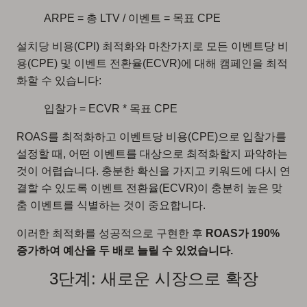
ARPE = 총 LTV / 이벤트 = 목표 CPE
설치당 비용(CPI) 최적화와 마찬가지로 모든 이벤트당 비
용(CPE) 및 이벤트 전환율(ECVR)에 대해 캠페인을 최적
화할 수 있습니다:
입찰가 = ECVR * 목표 CPE
ROAS를 최적화하고 이벤트당 비용(CPE)으로 입찰가를
설정할 때, 어떤 이벤트를 대상으로 최적화할지 파악하는
것이 어렵습니다. 충분한 확신을 가지고 키워드에 다시 연
결할 수 있도록 이벤트 전환율(ECVR)이 충분히 높은 맞
춤 이벤트를 식별하는 것이 중요합니다.
이러한 최적화를 성공적으로 구현한 후
ROAS가 190%
증가하여 예산을 두 배로 늘릴 수 있었습니다.
3단계: 새로운 시장으로 확장