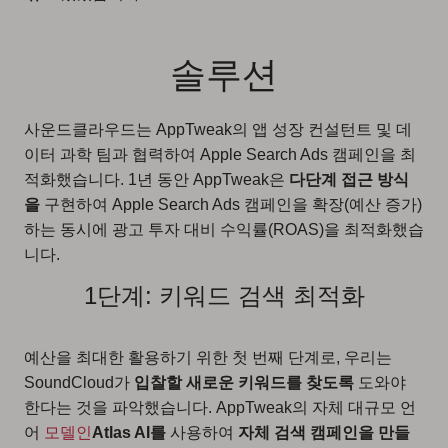
솔루션
사운드클라우드는 AppTweak의 앱 성장 컨설턴트 및 데
이터 과학 팀과 협력하여 Apple Search Ads 캠페인을 최
적화했습니다. 1년 동안 AppTweak은
다단계 접근 방식
을
구현하여 Apple Search Ads 캠페인을 확장(예산 증가)
하는 동시에 광고 투자 대비 수익률(ROAS)을 최적화했습
니다.
1단계: 키워드 검색 최적화
예산을 최대한 활용하기 위한 첫 번째 단계로, 우리는
SoundCloud가
입찰할 새로운 키워드를 찾도록
도와야
한다는 것을 파악했습니다. AppTweak의 자체 대규모 언
어
모델인
Atlas AI를
사용하여
자체 검색 캠페인을 만들