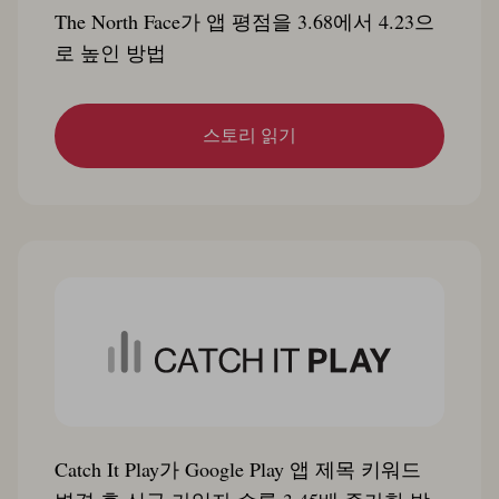
The North Face가 앱 평점을 3.68에서 4.23으
로 높인 방법
스토리 읽기
Catch It Play가 Google Play 앱 제목 키워드