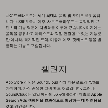
사운드클라우드
는 세계 최대의 음악 및 오디오 플랫폼입
니다. 2008년 출시 이후, 사운드클라우드는 독점적인 콘
텐츠와 기능 덕분에 차별화를 이루어 왔습니다. 여기에는
음악을 공유하고 아티스트와 직접 연결할 수 있는 기능뿐
만 아니라, 획기적인 트랙, 미공개 데모, 팟캐스트 등을 발
굴하는 기능도 포함됩니다.
챌린지
App Store 검색은 SoundCloud 전체 다운로드의 75%를
차지하며, 가장 중요한 고객 확보 채널입니다. 그러나
SoundCloud는 일일 예산의 56%에 불과한 지출로
Apple
Search Ads 캠페인을 효과적으로 확장하는 데 어려움을
겪고
있었습니다.