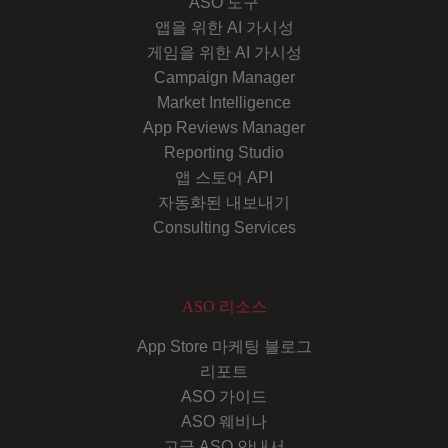
ASO 도구
앱을 위한 AI 가시성
게임을 위한 AI 가시성
Campaign Manager
Market Intelligence
App Reviews Manager
Reporting Studio
앱 스토어 API
자동화된 내보내기
Consulting Services
ASO 리소스
App Store 마케팅 블로그
리포트
ASO 가이드
ASO 웨비나
고급 ASO 안내서