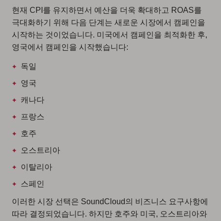
현재 CPI를 유지하면서 예산을 더욱 확대하고 ROAS를
극대화하기 위해 다음 단계는 새로운 시장에서 캠페인을
시작하는 것이었습니다. 미국에서 캠페인을 최적화한 후,
영국에서 캠페인을 시작했습니다:
독일
영국
캐나다
프랑스
호주
오스트리아
이탈리아
스페인
이러한 시장 선택은 SoundCloud의 비즈니스 요구사항에
따라 결정되었습니다. 하지만 호주와 미국, 오스트리아와