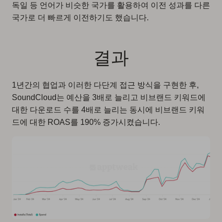
독일 등 언어가 비슷한 국가를 활용하여 이전 성과를 다른
국가로 더 빠르게 이전하기도 했습니다.
결과
1년간의 협업과 이러한 다단계 접근 방식을 구현한 후,
SoundCloud는 예산을 3배로 늘리고 비브랜드 키워드에
대한 다운로드 수를 4배로 늘리는 동시에 비브랜드 키워
드에 대한 ROAS를 190% 증가시켰습니다.