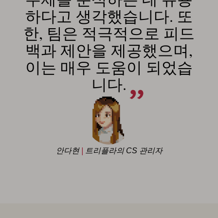
하다고 생각했습니다. 또
한, 팀은 적극적으로 피드
백과 제안을 제공했으며,
이는 매우 도움이 되었습
니다.
안다현
|
트리플라의 CS 관리자