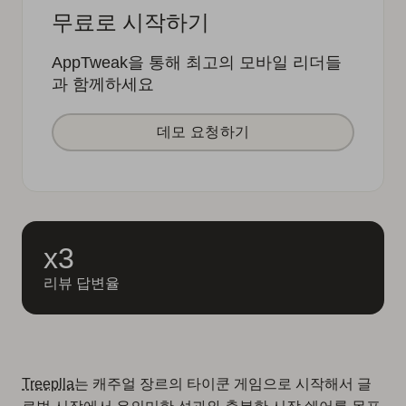
무료로 시작하기
AppTweak을 통해 최고의 모바일 리더들
과 함께하세요
데모 요청하기
x3
리뷰 답변율
Treeplla
는 캐주얼 장르의 타이쿤 게임으로 시작해서 글