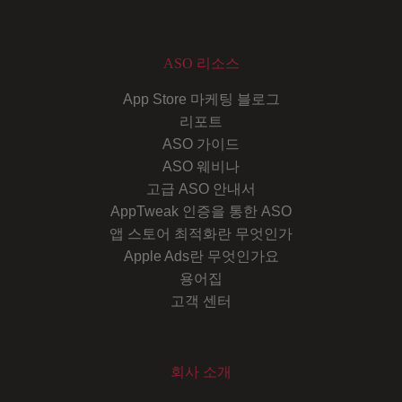
ASO 리소스
App Store 마케팅 블로그
리포트
ASO 가이드
ASO 웨비나
고급 ASO 안내서
AppTweak 인증을 통한 ASO
앱 스토어 최적화란 무엇인가
Apple Ads란 무엇인가요
용어집
고객 센터
회사 소개