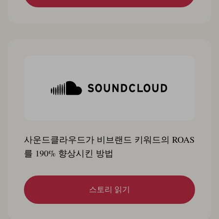
사운드클라우드가 비브랜드 키워드의 ROAS
를 190% 향상시킨 방법
스토리 읽기