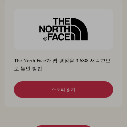
The North Face가 앱 평점을 3.68에서 4.23으
로 높인 방법
스토리 읽기