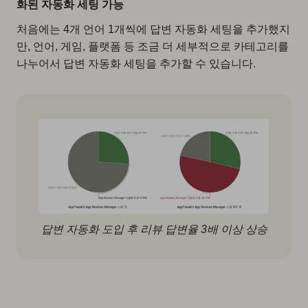
화된 자동화 세팅 가능
처음에는 4개 언어 1개씩에 답변 자동화 세팅을 추가했지
만, 언어, 게임, 플랫폼 등 조금 더 세부적으로 카테고리를
나누어서 답변 자동화 세팅을 추가할 수 있습니다.
답변 자동화 도입 후 리뷰 답변율 3배 이상 상승