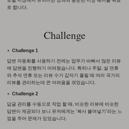
로벌 시장에서 유의미한 성과와 충분한 시장 쉐어를 목표
로 합니다.
Challenge
Challenge 1
답변 자동화를 사용하기 전에는 업무가 바빠서 많은 리뷰
에 답변을 진행하기 어려웠습니다. 특히나 주말, 설 연휴
와 추석 연휴 또는 리뷰 수가 갑자기 몰릴 때 여러 국가의
리뷰를 관리하는데 큰 어려움을 겪었습니다.
Challenge 2
답글 관리를 수동으로 작업 할 때, 비슷한 리뷰에 비슷한
답변이 제공되다 보니 유저에게는 ‘복사 붙여넣기’라는 느
낌을 주어 문제가 있었습니다.