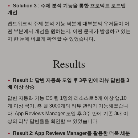
Solution 3 : 주제 분석 기능을 통한 프로덕트 로드맵
개선
앱트위크의 주제 분석 기능 덕분에 대부분의 유저들이 어
떤 부분에서 개선을 원하는지, 어떤 문제가 발생하고 있는
지 한 눈에 빠르게 확인할 수 있었습니다.
Results
Result 1: 답변 자동화 도입 후 3주 만에 리뷰 답변율 3
배 이상 상승
답변 자동화 기능 CS 팀 1명의 리소스로 5개 이상 앱,10
개 이상 국가, 총 월 3000개의 리뷰 관리가 가능해졌습니
다. App Reviews Manager 도입 후 3주 만에 기존 3배 이
상의 리뷰 답변율을 확인할 수 있었습니다.
Result 2: App Reviews Manager를 활용한 더욱 세분