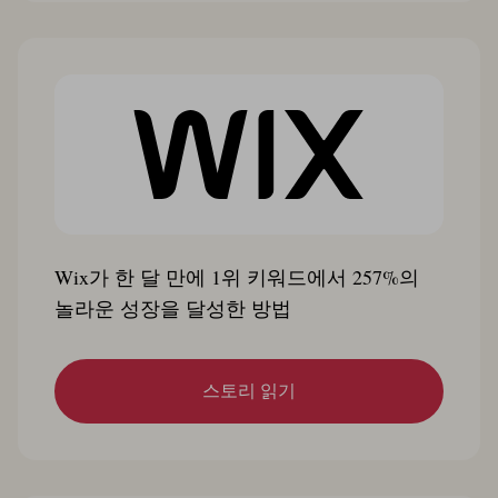
Wix가 한 달 만에 1위 키워드에서 257%의
놀라운 성장을 달성한 방법
스토리 읽기