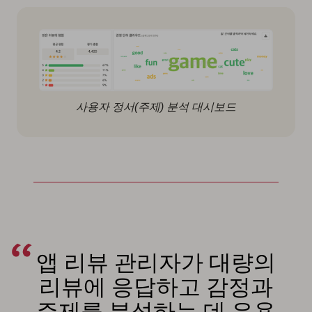
사용자 정서(주제) 분석 대시보드
앱 리뷰 관리자가 대량의
리뷰에 응답하고 감정과
주제를 분석하는 데 유용