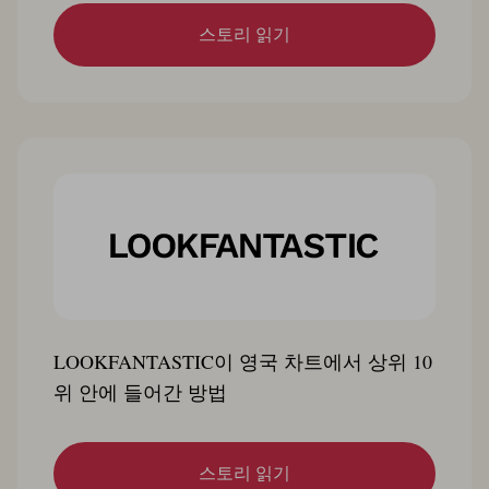
스토리 읽기
LOOKFANTASTIC이 영국 차트에서 상위 10
위 안에 들어간 방법
스토리 읽기