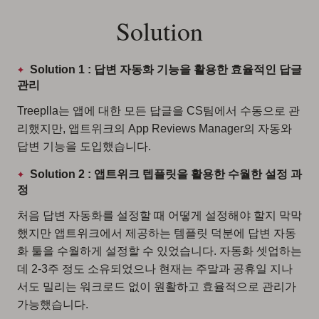
Solution
Solution 1 : 답변 자동화 기능을 활용한 효율적인 답글
관리
Treeplla는 앱에 대한 모든 답글을 CS팀에서 수동으로 관
리했지만, 앱트위크의 App Reviews Manager의 자동와
답변 기능을 도입했습니다.
Solution 2 : 앱트위크 텝플릿을 활용한 수월한 설정 과
정
처음 답변 자동화를 설정할 때 어떻게 설정해야 할지 막막
했지만 앱트위크에서 제공하는 템플릿 덕분에 답변 자동
화 툴을 수월하게 설정할 수 있었습니다. 자동화 셋업하는
데 2-3주 정도 소유되었으나 현재는 주말과 공휴일 지나
서도 밀리는 워크로드 없이 원활하고 효율적으로 관리가
가능했습니다.