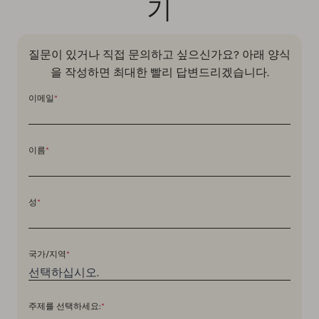
기
질문이 있거나 직접 문의하고 싶으신가요? 아래 양식
을 작성하면 최대한 빨리 답변드리겠습니다.
이메일
*
이름
*
성
*
국가/지역
*
주제를 선택하세요:
*