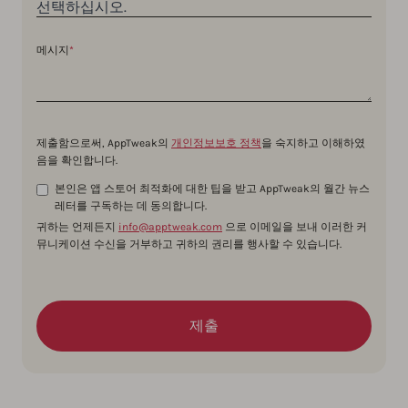
메시지
*
제출함으로써, AppTweak의
개인정보보호 정책
을 숙지하고 이해하였
음을 확인합니다.
본인은 앱 스토어 최적화에 대한 팁을 받고 AppTweak의 월간 뉴스
레터를 구독하는 데 동의합니다.
귀하는 언제든지
info@apptweak.com
으로 이메일을 보내 이러한 커
뮤니케이션 수신을 거부하고 귀하의 권리를 행사할 수 있습니다.