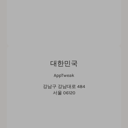
대한민국
AppTweak
강남구 강남대로 484
서울 06120