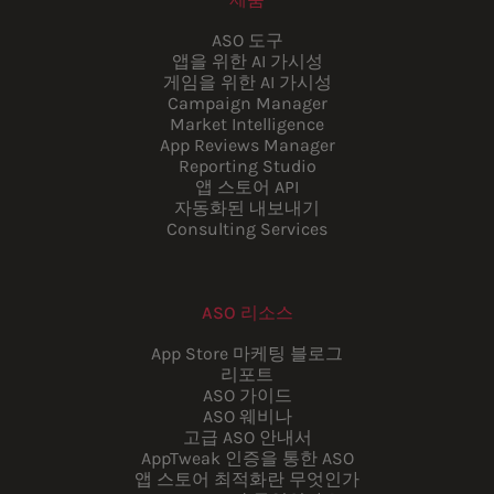
ASO 도구
앱을 위한 AI 가시성
게임을 위한 AI 가시성
Campaign Manager
Market Intelligence
App Reviews Manager
Reporting Studio
앱 스토어 API
자동화된 내보내기
Consulting Services
ASO 리소스
App Store 마케팅 블로그
리포트
ASO 가이드
ASO 웨비나
고급 ASO 안내서
AppTweak 인증을 통한 ASO
앱 스토어 최적화란 무엇인가