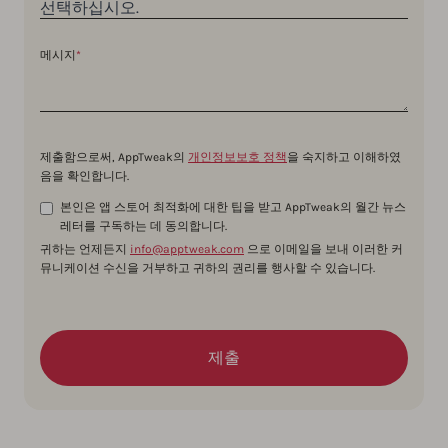
메시지
*
제출함으로써, AppTweak의
개인정보보호 정책
을 숙지하고 이해하였
음을 확인합니다.
본인은 앱 스토어 최적화에 대한 팁을 받고 AppTweak의 월간 뉴스
레터를 구독하는 데 동의합니다.
귀하는 언제든지
info@apptweak.com
으로 이메일을 보내 이러한 커
뮤니케이션 수신을 거부하고 귀하의 권리를 행사할 수 있습니다.