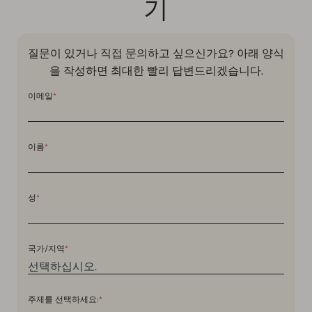
기
질문이 있거나 직접 문의하고 싶으신가요? 아래 양식
을 작성하면 최대한 빨리 답변드리겠습니다.
이메일
*
이름
*
성
*
국가/지역
*
주제를 선택하세요:
*