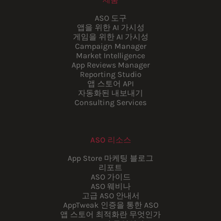
ASO 도구
앱을 위한 AI 가시성
게임을 위한 AI 가시성
Campaign Manager
Market Intelligence
App Reviews Manager
Reporting Studio
앱 스토어 API
자동화된 내보내기
Consulting Services
ASO 리소스
App Store 마케팅 블로그
리포트
ASO 가이드
ASO 웨비나
고급 ASO 안내서
AppTweak 인증을 통한 ASO
앱 스토어 최적화란 무엇인가