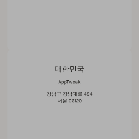
대한민국
AppTweak
강남구 강남대로 484
서울 06120