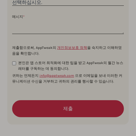
메시지
*
제출함으로써, AppTweak의
개인정보보호 정책
을 숙지하고 이해하였
음을 확인합니다.
본인은 앱 스토어 최적화에 대한 팁을 받고 AppTweak의 월간 뉴스
레터를 구독하는 데 동의합니다.
귀하는 언제든지
info@apptweak.com
으로 이메일을 보내 이러한 커
뮤니케이션 수신을 거부하고 귀하의 권리를 행사할 수 있습니다.