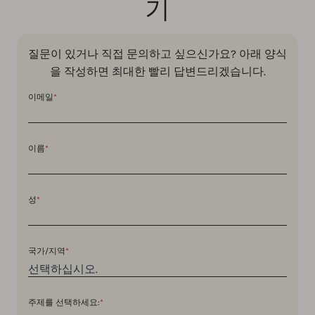
기
질문이 있거나 직접 문의하고 싶으신가요? 아래 양식
을 작성하면 최대한 빨리 답변드리겠습니다.
이메일
*
이름
*
성
*
국가/지역
*
주제를 선택하세요:
*