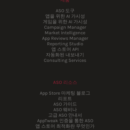
ASO 도구
앱을 위한 AI 가시성
게임을 위한 AI 가시성
Campaign Manager
Market Intelligence
App Reviews Manager
Reporting Studio
앱 스토어 API
자동화된 내보내기
Consulting Services
ASO 리소스
App Store 마케팅 블로그
리포트
ASO 가이드
ASO 웨비나
고급 ASO 안내서
AppTweak 인증을 통한 ASO
앱 스토어 최적화란 무엇인가