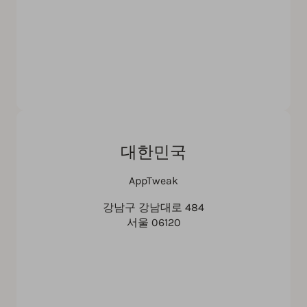
대한민국
AppTweak
강남구 강남대로 484
서울 06120