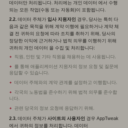
데이터만 처리됩니다. 처리에는 개인 데이터 에서 수행
되는 모든 작업(수동 또는 자동화)이 포함됩니다.
2.2.
데이터 주체가
입사
지원자인
경우, 당사는 특히 다
음과 같은 목적을 위해 계약 이행에 필요하거나 계약 체
결 전 귀하의 요청에 따라 조치를 취하기 위해, 당사의
정당한 이익에 근거하거나 법적 의무를 이행하기 위해
귀하의 개인 데이터 을 수집 및 처리합니다:
직원, 인턴 및 기타 직원을 채용하는 데 사용됩니다.
를 통해 애플리케이션 지원자의 정보 요청 및 질문에
응답할 수 있습니다.
데이터 주체와의 계약 관계를 설정하고 이행합니다.
각국의 노동법을 준수하기 위해 법적 의무를 준수합
니다.
관련 당국의 정보 요청에 응답하기 위해.
2.3.
데이터 주체가
사이트의
사용자인
경우 AppTweak
에서 귀하의 정보를 처리합니다. 데이터