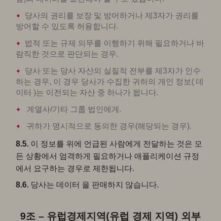
당사의 권리를 보장 및 방어하거나 제3자가 권리를
방어할 수 있도록 허용합니다.
법적 또는 규제 의무를 이행하기 위해 필요하거나 바
람직한 것으로 판단되는 경우.
당사 또는 당사 자산의 실질적 전부를 제3자가 인수
하는 경우, 이 경우 당사가 수집한 귀하의 개인 정보( 데
이터 )는 이전되는 자산 중 하나가 됩니다.
계열사/기타 그룹 법인에게.
귀하가 명시적으로 동의한 경우(해당되는 경우).
8.5.
이 정보를 위에 언급된 사람에게 전달하는 것은 모
든 상황에서 엄격하게 필요하거나 애플리케이션 규정
에서 요구하는 경우로 제한됩니다.
8.6.
당사는 데이터 을 판매하지 않습니다.
9조 – 유럽경제지역(유럽 경제 지역) 외부