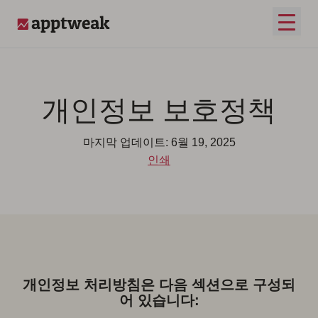
콘텐츠로 건너뛰기
메인 
AppTweak
개인정보 보호정책
마지막 업데이트: 6월 19, 2025
인쇄
개인정보 처리방침은 다음 섹션으로 구성되
어 있습니다: