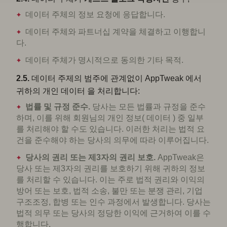
데이터 주체의 정보 요청에 응답합니다.
데이터 주체와 파트너십 계약을 체결하고 이행합니
다.
데이터 주체가 명시적으로 동의한 기타 목적.
2.5.
데이터 주제의 범주에 관계없이 AppTweak 에서
귀하의 개인 데이터 을 처리합니다:
법률 및 규정 준수.
당사는 모든 법률과 규정을 준수
하며, 이를 위해 회원님의 개인 정보( 데이터 ) 중 일부
를 처리해야 할 수도 있습니다. 이러한 처리는 법적 요
건을 준수해야 하는 당사의 의무에 따라 이루어집니다.
당사의 권리 또는 제3자의 권리 보호.
AppTweak은
당사 또는 제3자의 권리를 보호하기 위해 귀하의 정보
를 처리할 수 있습니다. 이는 주로 법적 권리와 이익의
방어 또는 보호, 법적 소송, 불만 또는 분쟁 관리, 기업
구조조정, 합병 또는 인수 과정에서 발생합니다. 당사는
법적 의무 또는 당사의 정당한 이익에 근거하여 이를 수
행합니다.