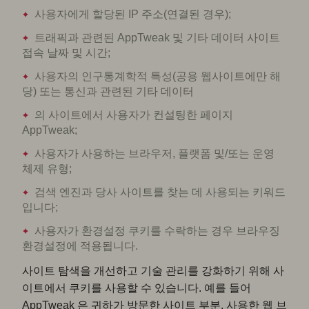
사용자에게 할당된 IP 주소(연결된 경우);
트래픽과 관련된 AppTweak 및 기타 데이터 사이트
접속 날짜 및 시간;
사용자의 인구통계학적 특성(공용 웹사이트에만 해
당) 또는 통신과 관련된 기타 데이터
의 사이트에서 사용자가 컨설팅한 페이지
AppTweak;
사용자가 사용하는 브라우저, 플랫폼 및/또는 운영
체제 유형;
검색 엔진과 당사 사이트를 찾는 데 사용되는 키워드
입니다;
사용자가 환경설정 쿠키를 수락하는 경우 브라우징
환경설정에 적용됩니다.
사이트 탐색을 개선하고 기술 관리를 강화하기 위해 사
이트에서 쿠키를 사용할 수 있습니다. 예를 들어
AppTweak 은 귀하가 방문한 사이트 부분, 사용한 웹 브