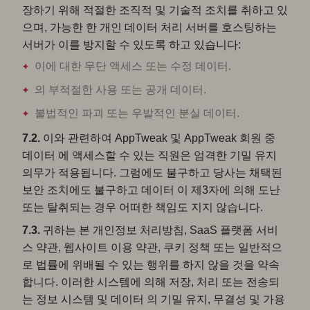
장하기 위해 적절한 조직적 및 기술적 조치를 취하고 있
으며, 가능한 한 개인 데이터 처리 서버를 호스팅하는
서버가 이를 방지할 수 있도록 하고 있습니다:
이에 대한 무단 액세스 또는 수정 데이터.
의 부적절한 사용 또는 공개 데이터.
불법적인 파괴 또는 우발적인 분실 데이터.
7.2.
이와 관련하여 AppTweak 및 AppTweak 회원 중
데이터 에 액세스할 수 있는 직원은 엄격한 기밀 유지
의무가 적용됩니다. 그럼에도 불구하고 당사는 채택된
보안 조치에도 불구하고 데이터 이 제3자에 의해 도난
또는 탈취되는 경우 어떠한 책임도 지지 않습니다.
7.3.
귀하는 본 개인정보 처리방침, SaaS 플랫폼 서비
스 약관, 웹사이트 이용 약관, 쿠키 정책 또는 일반적으
로 법률에 위배될 수 있는 행위를 하지 않을 것을 약속
합니다. 이러한 시스템에 의해 저장, 처리 또는 전송되
는 정보 시스템 및 데이터 의 기밀 유지, 무결성 및 가용