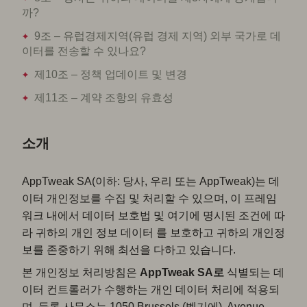
까?
9조 – 유럽경제지역(유럽 경제 지역) 외부 국가로 데
이터를 전송할 수 있나요?
제10조 – 정책 업데이트 및 변경
제11조 – 계약 조항의 유효성
소개
AppTweak SA(이하: 당사, 우리 또는 AppTweak)는 데
이터 개인정보를 수집 및 처리할 수 있으며, 이 프레임
워크 내에서 데이터 보호법 및 여기에 명시된 조건에 따
라 귀하의 개인 정보 데이터 를 보호하고 귀하의 개인정
보를 존중하기 위해 최선을 다하고 있습니다.
본 개인정보 처리방침은
AppTweak SA로
식별되는 데
이터 컨트롤러가 수행하는 개인 데이터 처리에 적용되
며, 등록 사무소는 1050 Brussels (벨기에), Avenue