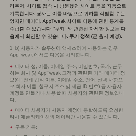
라우저, 사이트 접속 시 방문했던 사이트 등을 자동으로
기록합니다. 당사는 이를 바탕으로 귀하를 식별할 수는
없지만 데이터, AppTweak 사이트 이용에 관한 통계를
수립할 수 있습니다. “쿠키” 와 관련된 자세한 정보는 다
음에서 확인할 수 있습니다.
쿠키 정책
(곧 출시 예정).
b) 사용자가
솔루션에
액세스하여 사용하는 경우
AppTweak 에서도 다음을 처리합니다.
데이터 성, 이름, 이메일 주소, 비밀번호, 국가, 근무
하는 회사 및 AppTweak 고객과 관련된 기타 데이터 정
보(예: 전체 법적 이름, 이메일 주소, 언어, 선택 사항으
로 회사 이름, 청구지 주소 및 세금 ID 번호) 등 사용자
계정을 만들거나 사용할 때 사용자와 관련된 정보입니
다;
데이터 사용자가 사용자 계정에 통합하도록 요청한
타사 애플리케이션의 데이터만 사용할 수 있습니다;
구독 기록;