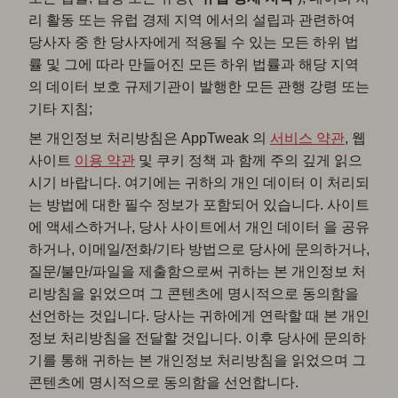
리 활동 또는 유럽 경제 지역 에서의 설립과 관련하여
당사자 중 한 당사자에게 적용될 수 있는 모든 하위 법
률 및 그에 따라 만들어진 모든 하위 법률과 해당 지역
의 데이터 보호 규제기관이 발행한 모든 관행 강령 또는
기타 지침;
본 개인정보 처리방침은 AppTweak 의
서비스 약관
, 웹
사이트
이용 약관
및 쿠키 정책 과 함께 주의 깊게 읽으
시기 바랍니다. 여기에는 귀하의 개인 데이터 이 처리되
는 방법에 대한 필수 정보가 포함되어 있습니다. 사이트
에 액세스하거나, 당사 사이트에서 개인 데이터 을 공유
하거나, 이메일/전화/기타 방법으로 당사에 문의하거나,
질문/불만/파일을 제출함으로써 귀하는 본 개인정보 처
리방침을 읽었으며 그 콘텐츠에 명시적으로 동의함을
선언하는 것입니다. 당사는 귀하에게 연락할 때 본 개인
정보 처리방침을 전달할 것입니다. 이후 당사에 문의하
기를 통해 귀하는 본 개인정보 처리방침을 읽었으며 그
콘텐츠에 명시적으로 동의함을 선언합니다.