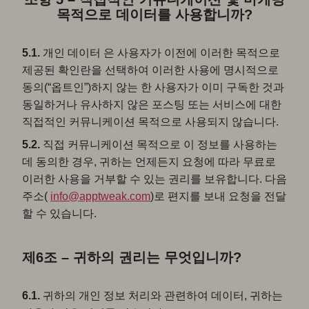
목적으로 데이터를 사용합니까?
5.1.
개인 데이터 은 사용자가 이전에 이러한 목적으로
제공된 확인란을 선택하여 이러한 사용에 명시적으로
동의(“옵트인”)하지 않는 한 사용자가 이미 구독한 것과
동일하거나 유사하지 않은 포스팅 또는 서비스에 대한
직접적인 커뮤니케이션 목적으로 사용되지 않습니다.
5.2.
직접 커뮤니케이션 목적으로 이 정보를 사용하는
데 동의한 경우, 귀하는 언제든지 요청에 따라 무료로
이러한 사용을 거부할 수 있는 권리를 보유합니다. 다음
주소(
info@apptweak.com
)로 편지를 보내 요청을 전달
할 수 있습니다.
제6조 – 귀하의 권리는 무엇입니까?
6.1.
귀하의 개인 정보 처리와 관련하여 데이터, 귀하는