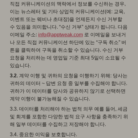
직접 커뮤니케이션의 맥락에서 정보를 수신하는 경우,
이는 뉴스레터 및 기타 상업적 커뮤니케이션(예: 교육,
이벤트 또는 웨비나 초대장)을 언제든지 수신 거부할
수 있음을 의미합니다. “수신 거부” 상태가 됩니다. 다음
이메일 주소:
info@apptweak.com
로 이메일을 보내거
나 모든 직접 커뮤니케이션 하단에 있는 “구독 취소” 버
튼을 클릭하여 구독을 취소할 수 있습니다. 수신 거부
요청을 처리하는 데 영업일 기준 최대 5일이 소요될 수
있습니다.
3.2.
계약 이행 및 귀하의 요청을 이행하기 위해: 당사는
귀하의 데이터 ~ 답변 요청 중 일부를 수집해야 합니다.
귀하가 이 데이터를 당사와 공유하지 않기로 선택하면
계약 이행이 불가능해질 수 있습니다.
3.3. 데이터를 처리해야 하는 법적 의무 예를 들어, 세금
및 회계를 포함한 다양한 법적 요구 사항을 충족하기 위
해 일부 데이터를 수집하고 저장해야 합니다.
3.4. 중요한 이익을 보호합니다.