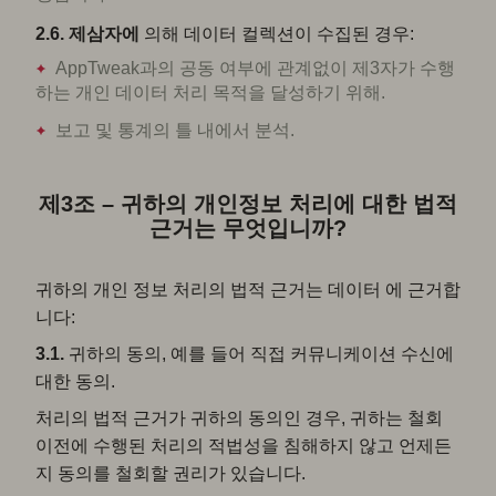
2.6.
제삼자에
의해 데이터 컬렉션이 수집된 경우:
AppTweak과의 공동 여부에 관계없이 제3자가 수행
하는 개인 데이터 처리 목적을 달성하기 위해.
보고 및 통계의 틀 내에서 분석.
제3조 – 귀하의 개인정보 처리에 대한 법적
근거는 무엇입니까?
귀하의 개인 정보 처리의 법적 근거는 데이터 에 근거합
니다:
3.1.
귀하의 동의, 예를 들어 직접 커뮤니케이션 수신에
대한 동의.
처리의 법적 근거가 귀하의 동의인 경우, 귀하는 철회
이전에 수행된 처리의 적법성을 침해하지 않고 언제든
지 동의를 철회할 권리가 있습니다.