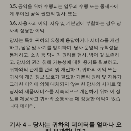
3.5. 공익을 위해 수행되는 업무의 수행 또는 통제자에
게 부여된 공식 권한의 행사, 또는
3.6. 사용자의 이익, 자유 및 기본권에 부합하는 경우 당
사의 정당한 이익.
당사는 특히 귀하의 요청에 응답하거나 서비스를 개선
하고, 남용 및 사기를 방지하며, 당사 운영의 규칙성을
통제하고, 소송 등 당사의 권리를 행사, 방어 및 보존하
고, 당사의 권리 침해 가능성에 대한 증거를 확보하고,
귀하와의 관계를 관리 및 개선하고, 귀하의 이익 또는
귀하의 개인 정보 보호가 필요한 기본적 권리 및 자유가
그러한 이익에 의해 대체되지 않는 한 당사의 사이트 및
당사의 제품/서비스를 지속적으로 개선하기 위해 이 정
보를 제공하고 귀하와 소통하는 데 정당한 이익이 있습
니다 데이터.
기사 4 – 당사는 귀하의 데이터를 얼마나 오