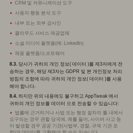
CRM 및 커뮤니케이션 도구
사용자 행동 분석 도구
내부 또는 외부 감사인
클라우드 서비스 제공업체
소셜 미디어 플랫폼(예: LinkedIn)
채용 플랫폼/소프트웨어
8.3.
당사가 귀하의 개인 정보( 데이터 )를 제3자에게 전
송하는 경우, 해당 제3자는 GDPR 및 본 개인정보 처리
방침의 조항에 따라 귀하의 개인 정보( 데이터 )를 사용
해야 합니다.
8.4.
하지만 위의 내용에도 불구하고 AppTweak 에서
귀하의 개인 정보를 데이터 으로 전송할 수 있습니다:
법률에 근거하거나 사법 또는 행정 절차의 틀 내에서
요구되는 경우 관할 당국에. 예를 들어, 사이버 사고 등
이 발생할 경우 공공 기관(사법부, 경찰, 규제 기관 포
함)과 데이터를 교환해야 할 수도 있습니다.