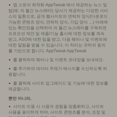
앱 스토어 최적화 AppTweak 에서 제공하는 뉴스 및
팁(예: 의 월간 뉴스레터); 당사가 제공하는 다양한 서비
스의 일환으로, 공개 웹사이트의 연락처 양식(다운로드
가능한 콘텐츠 양식, 연락처 양식, 가입 양식 …) 아래에
있는 확인란을 선택하여 의 월간 뉴스레터를 구독하면
프로모션 제안 및 제품/기능 출시에 대한 정보를 계속
받고, ASO에 대한 팁을 받고, 다음 웨비나 및 이벤트에
대한 알림을 받을 수 있습니다. 이 처리는 귀하의 동의
를 기반으로 합니다. AppTweak AppTweak
를 클릭하여 웨비나 및 이벤트 초대장을 보내세요.
를 추가하여 데이터 주체가 메시지를 수신하도록 허
용합니다.
를 클릭해 사이트 업그레이드 및 기능에 대한 정보를
제공합니다.
뿐만 아니라,
사이트 이용 시 사용자 경험을 맞춤화하고, 사이트
사용을 용이하게 하며, 사이트 콘텐츠를 분석, 조정 및