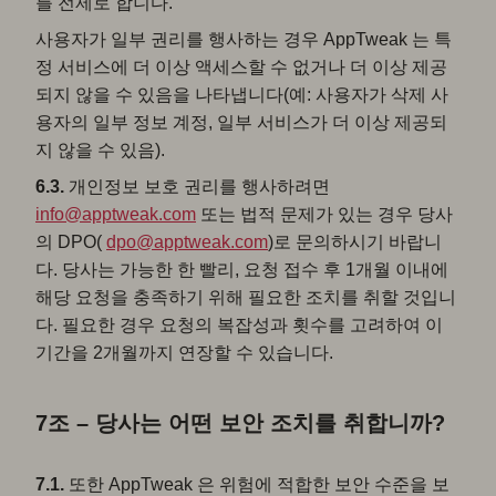
를 전제로 합니다.
사용자가 일부 권리를 행사하는 경우 AppTweak 는 특
정 서비스에 더 이상 액세스할 수 없거나 더 이상 제공
되지 않을 수 있음을 나타냅니다(예: 사용자가 삭제 사
용자의 일부 정보 계정, 일부 서비스가 더 이상 제공되
지 않을 수 있음).
6.3.
개인정보 보호 권리를 행사하려면
info@apptweak.com
또는 법적 문제가 있는 경우 당사
의 DPO(
dpo@apptweak.com
)로 문의하시기 바랍니
다. 당사는 가능한 한 빨리, 요청 접수 후 1개월 이내에
해당 요청을 충족하기 위해 필요한 조치를 취할 것입니
다. 필요한 경우 요청의 복잡성과 횟수를 고려하여 이
기간을 2개월까지 연장할 수 있습니다.
7조 – 당사는 어떤 보안 조치를 취합니까?
7.1.
또한 AppTweak 은 위험에 적합한 보안 수준을 보