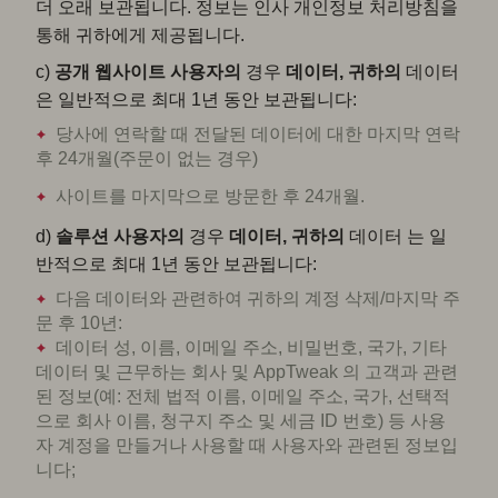
더 오래 보관됩니다. 정보는 인사 개인정보 처리방침을
통해 귀하에게 제공됩니다.
c)
공개 웹사이트
사용자의
경우
데이터, 귀하의
데이터
은 일반적으로 최대 1년 동안 보관됩니다:
당사에 연락할 때 전달된 데이터에 대한 마지막 연락
후 24개월(주문이 없는 경우)
사이트를 마지막으로 방문한 후 24개월.
d)
솔루션 사용자의
경우
데이터, 귀하의
데이터 는 일
반적으로 최대 1년 동안 보관됩니다:
다음 데이터와 관련하여 귀하의 계정 삭제/마지막 주
문 후 10년:
데이터 성, 이름, 이메일 주소, 비밀번호, 국가, 기타
데이터 및 근무하는 회사 및 AppTweak 의 고객과 관련
된 정보(예: 전체 법적 이름, 이메일 주소, 국가, 선택적
으로 회사 이름, 청구지 주소 및 세금 ID 번호) 등 사용
자 계정을 만들거나 사용할 때 사용자와 관련된 정보입
니다;