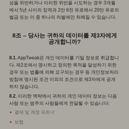
성을 위반하거나 이러한 위반을 시도하는 경우 3개월
에서 5년 사이의 징역과 2만 6천 유로에서 20만 유로의
벌금 또는 이 중 하나의 처벌에만 처해질 수 있습니다.
8조 – 당사는 귀하의 데이터를 제3자에게
공개합니까?
8.1.
AppTweak은 개인 데이터를 기밀 정보로 취급합니
다. 제2조에서 명시하고 정의한 목적을 달성하기 위한
경우 또는 법률에 의해 요구되는 경우 등 개인정보처리
방침에 명시된 조건 이외의 조건으로 제3자에게 공개
하지 않습니다.
8.2.
이러한 맥락에서 귀하의 개인 데이터 정보는 다음
사람 또는 범주의 사람들에게 전달될 수 있습니다:
결제 및 계정 파트너
보험