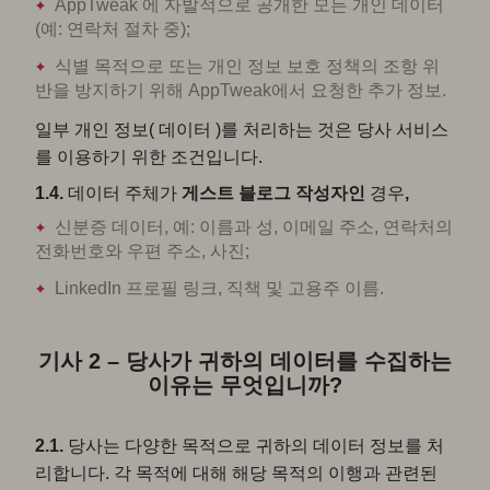
AppTweak 에 자발적으로 공개한 모든 개인 데이터
(예: 연락처 절차 중);
식별 목적으로 또는 개인 정보 보호 정책의 조항 위
반을 방지하기 위해 AppTweak에서 요청한 추가 정보.
일부 개인 정보( 데이터 )를 처리하는 것은 당사 서비스
를 이용하기 위한 조건입니다.
1.4.
데이터 주체가
게스트 블로그 작성자인
경우
,
신분증 데이터, 예: 이름과 성, 이메일 주소, 연락처의
전화번호와 우편 주소, 사진;
LinkedIn 프로필 링크, 직책 및 고용주 이름.
기사 2 – 당사가 귀하의 데이터를 수집하는
이유는 무엇입니까?
2.1.
당사는 다양한 목적으로 귀하의 데이터 정보를 처
리합니다. 각 목적에 대해 해당 목적의 이행과 관련된