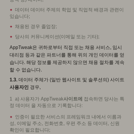
데이터 데이터 주제의 학업 및 직업적 배경과 관련이
있습니다;
채용된 경우 졸업장;
당사의 커뮤니케이션(이메일 또는 기타);
AppTweak은 귀하로부터 직접 또는 채용 서비스, 임시
대리점 등과 같은 파트너를 통해 위의 개인 데이터를 얻
습니다. 해당 정보를 제공하지 않으면 채용 절차를 계속
할 수 없습니다.
1.3.
데이터 주체가 (일반 웹사이트 및 솔루션의) 사이트
사용자인
경우,
a) 사용자가 AppTweak
사이트에
접속하면 당사는 특
정 데이터 을 자동으로 기록합니다:
인증이 필요한 서비스의 프레임워크 내에서 이름과
성, 이메일 주소, 전화번호, 우편 주소 등 데이터, 신원
확인이 필요합니다;