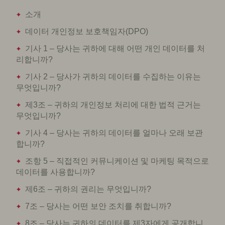
소개
데이터 개인정보 보호책임자(DPO)
기사 1 – 당사는 귀하에 대해 어떤 개인 데이터를 처
리합니까?
기사 2 – 당사가 귀하의 데이터를 수집하는 이유는
무엇입니까?
제3조 – 귀하의 개인정보 처리에 대한 법적 근거는
무엇입니까?
기사 4 – 당사는 귀하의 데이터를 얼마나 오래 보관
합니까?
조항 5 – 직접적인 커뮤니케이션 및 마케팅 목적으로
데이터를 사용합니까?
제6조 – 귀하의 권리는 무엇입니까?
7조 – 당사는 어떤 보안 조치를 취합니까?
8조 – 당사는 귀하의 데이터를 제3자에게 공개합니