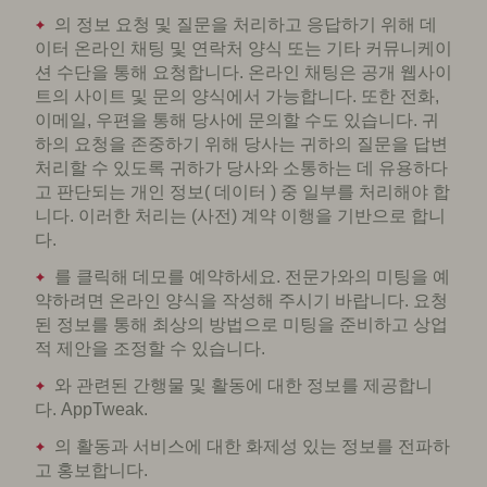
의 정보 요청 및 질문을 처리하고 응답하기 위해 데
이터 온라인 채팅 및 연락처 양식 또는 기타 커뮤니케이
션 수단을 통해 요청합니다. 온라인 채팅은 공개 웹사이
트의 사이트 및 문의 양식에서 가능합니다. 또한 전화,
이메일, 우편을 통해 당사에 문의할 수도 있습니다. 귀
하의 요청을 존중하기 위해 당사는 귀하의 질문을 답변
처리할 수 있도록 귀하가 당사와 소통하는 데 유용하다
고 판단되는 개인 정보( 데이터 ) 중 일부를 처리해야 합
니다. 이러한 처리는 (사전) 계약 이행을 기반으로 합니
다.
를 클릭해 데모를 예약하세요. 전문가와의 미팅을 예
약하려면 온라인 양식을 작성해 주시기 바랍니다. 요청
된 정보를 통해 최상의 방법으로 미팅을 준비하고 상업
적 제안을 조정할 수 있습니다.
와 관련된 간행물 및 활동에 대한 정보를 제공합니
다. AppTweak.
의 활동과 서비스에 대한 화제성 있는 정보를 전파하
고 홍보합니다.