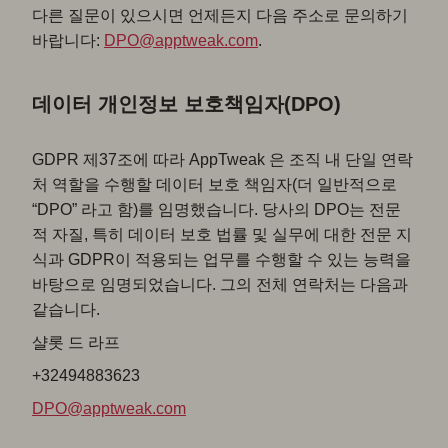
다른 질문이 있으시면 언제든지 다음 주소로 문의하기
바랍니다:
DPO@apptweak.com
.
데이터 개인정보 보호책임자(DPO)
GDPR 제37조에 따라 AppTweak 은 조직 내 단일 연락
처 역할을 수행할 데이터 보호 책임자(더 일반적으로
“DPO” 라고 함)를 임명했습니다. 당사의 DPO는 전문
적 자질, 특히 데이터 보호 법률 및 실무에 대한 전문 지
식과 GDPR이 적용되는 업무를 수행할 수 있는 능력을
바탕으로 임명되었습니다. 그의 전체 연락처는 다음과
같습니다.
샬롯 드 라프
+32494883623
DPO@apptweak.com