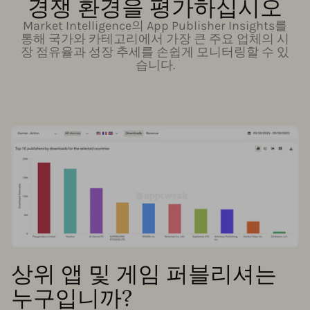
경쟁 환경을 평가하십시오
Market Intelligence의 App Publisher Insights를
통해 국가와 카테고리에서 가장 큰 주요 업체의 시
장 점유율과 성장 추세를 손쉽게 모니터링할 수 있
습니다.
상위 앱 및 게임 퍼블리셔는
누구입니까?