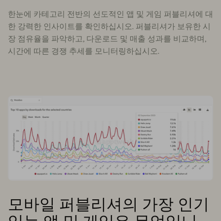
한눈에 카테고리 전반의 선도적인 앱 및 게임 퍼블리셔에 대
한 강력한 인사이트를 확인하십시오. 퍼블리셔가 보유한 시
장 점유율을 파악하고, 다운로드 및 매출 성과를 비교하며,
시간에 따른 경쟁 추세를 모니터링하십시오.
모바일 퍼블리셔의 가장 인기