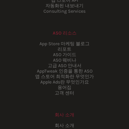
앱 스토어 API
자동화된 내보내기
Consulting Services
ASO 리소스
App Store 마케팅 블로그
리포트
ASO 가이드
ASO 웨비나
고급 ASO 안내서
AppTweak 인증을 통한 ASO
앱 스토어 최적화란 무엇인가
Apple Ads란 무엇인가요
용어집
고객 센터
회사 소개
회사 소개