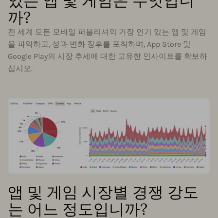
있는 앱 및 게임은 무엇입니
까?
전 세계 모든 모바일 퍼블리셔의 가장 인기 있는 앱 및 게임
을 파악하고, 성과 변화 징후를 포착하며, App Store 및
Google Play의 시장 추세에 대한 고유한 인사이트를 확보하
십시오.
앱 및 게임 시장별 경쟁 강도
는 어느 정도입니까?