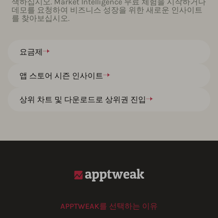
색하십시오. Market Intelligence 무료 체험을 시작하거나
데모를 요청하여 비즈니스 성장을 위한 새로운 인사이트
를 찾아보십시오.
요금제
앱 스토어 시즌 인사이트
상위 차트 및 다운로드로 상위권 진입
APPTWEAK를 선택하는 이유